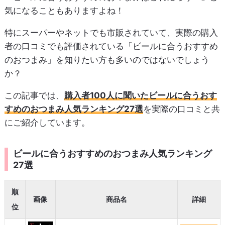
気になることもありますよね！
特にスーパーやネットでも市販されていて、実際の購入
者の口コミでも評価されている「ビールに合うおすすめ
のおつまみ」を知りたい方も多いのではないでしょう
か？
この記事では、
購入者100人に聞いたビールに合うおす
すめのおつまみ人気ランキング27選
を実際の口コミと共
にご紹介しています。
ビールに合うおすすめのおつまみ人気ランキング
27選
順
画像
商品名
詳細
位