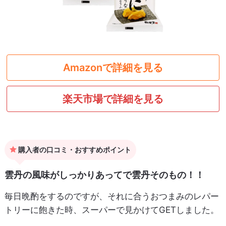
Amazonで詳細を見る
楽天市場で詳細を見る
購入者の口コミ・おすすめポイント
雲丹の風味がしっかりあってで雲丹そのもの！！
毎日晩酌をするのですが、それに合うおつまみのレパー
トリーに飽きた時、スーパーで見かけてGETしました。