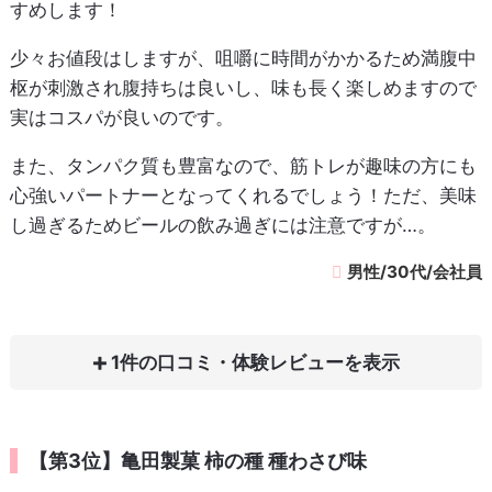
すめします！
少々お値段はしますが、咀嚼に時間がかかるため満腹中
枢が刺激され腹持ちは良いし、味も長く楽しめますので
実はコスパが良いのです。
また、タンパク質も豊富なので、筋トレが趣味の方にも
心強いパートナーとなってくれるでしょう！ただ、美味
し過ぎるためビールの飲み過ぎには注意ですが…。
男性/30代/会社員
1件の口コミ・体験レビュー
【第3位】亀田製菓 柿の種 種わさび味