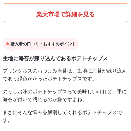
楽天市場で詳細を見る
購入者の口コミ・おすすめポイント
生地に海苔が練り込んであるポテトチップス
プリングルスのおつまみ海苔は、生地に海苔が練り込ん
であり緑色がかったポテトチップスです。
のりしお味のポテトチップスって美味しいけれど、手に
海苔が付いて汚れるのが嫌ですよね。
まさにそんな悩みを解消してくれるポテトチップスで
す。