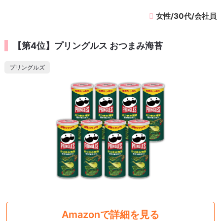
女性/30代/会社員
【第4位】プリングルス おつまみ海苔
プリングルズ
Amazonで詳細を見る