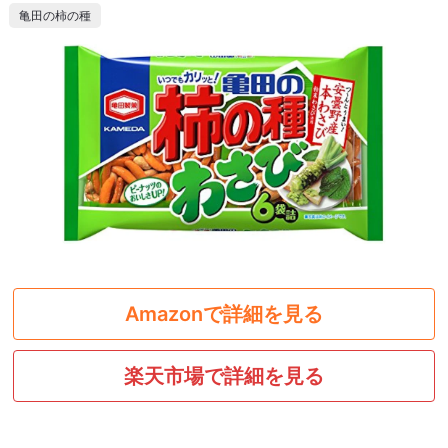
亀田の柿の種
Amazonで詳細を見る
楽天市場で詳細を見る