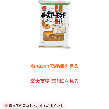
Amazonで詳細を見る
楽天市場で詳細を見る
購入者の口コミ・おすすめポイント