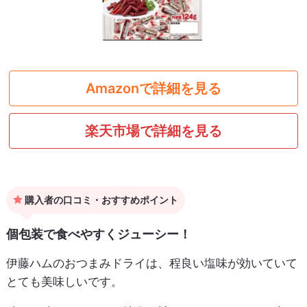
Amazonで詳細を見る
楽天市場で詳細を見る
購入者の口コミ・おすすめポイント
個包装で食べやすくジューシー！
伊藤ハムのおつまみドライは、程良い塩味が効いていて
とても美味しいです。