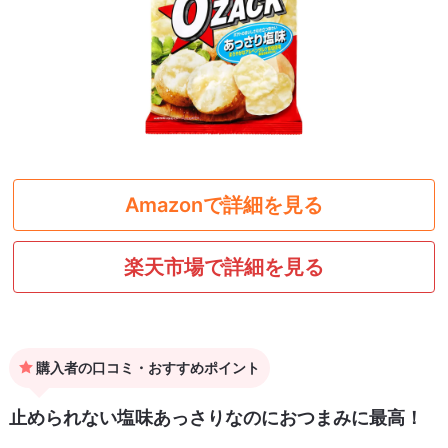
Amazonで詳細を見る
楽天市場で詳細を見る
購入者の口コミ・おすすめポイント
止められない塩味あっさりなのにおつまみに最高！