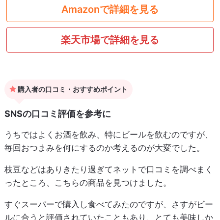
Amazonで詳細を見る
楽天市場で詳細を見る
購入者の口コミ・おすすめポイント
SNSの口コミ評価を参考に
うちではよくお酒を飲み、特にビールを飲むのですが、
毎回おつまみを何にするのか考えるのが大変でした。
枝豆などはありきたり過ぎてネットで口コミを調べまく
ったところ、こちらの商品を見つけました。
すぐスーパーで購入し食べてみたのですが、さすがビー
ルに合うと評価されていたこともあり、とても美味しか