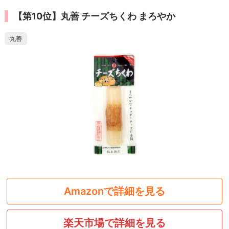
【第10位】丸善 チーズちくわ まろやか
丸善
Amazonで詳細を見る
楽天市場で詳細を見る