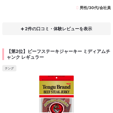
男性/30代/会社員
2件の口コミ・体験レビュー
【第2位】ビーフステーキジャーキー ミディアムチ
ャンク レギュラー
テング