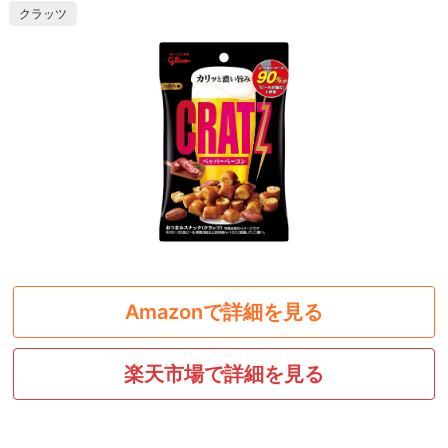
クラッツ
Amazonで詳細を見る
楽天市場で詳細を見る