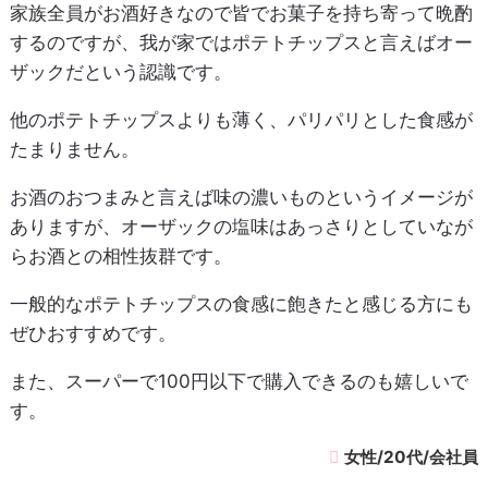
家族全員がお酒好きなので皆でお菓子を持ち寄って晩酌
するのですが、我が家ではポテトチップスと言えばオー
ザックだという認識です。
他のポテトチップスよりも薄く、パリパリとした食感が
たまりません。
お酒のおつまみと言えば味の濃いものというイメージが
ありますが、オーザックの塩味はあっさりとしていなが
らお酒との相性抜群です。
一般的なポテトチップスの食感に飽きたと感じる方にも
ぜひおすすめです。
また、スーパーで100円以下で購入できるのも嬉しいで
す。
女性/20代/会社員