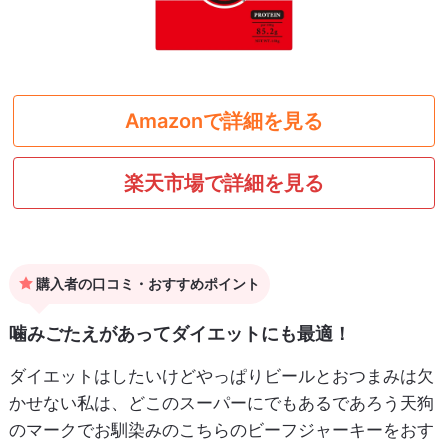
Amazonで詳細を見る
楽天市場で詳細を見る
購入者の口コミ・おすすめポイント
噛みごたえがあってダイエットにも最適！
ダイエットはしたいけどやっぱりビールとおつまみは欠
かせない私は、どこのスーパーにでもあるであろう天狗
のマークでお馴染みのこちらのビーフジャーキーをおす