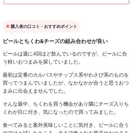
購入者の口コミ・おすすめポイント
ビールとちくわ&チーズの組み合わせが良い
ビールは週に4回ほど飲んでいるのですが、ビールに合
う軽いおつまみを探していました。
最初は定番のカルパスやチップス系やわさび系のものを
買ってつまんでいましたが、なかなかが合うと思うおつ
まみに出会えませんでした。
そんな最中、ちくわを買う機会があり隣にチーズ入りち
くわが目に付き、気になったので買ってみました。
食べてみると案外美味しいことに気付き、ビールに合う