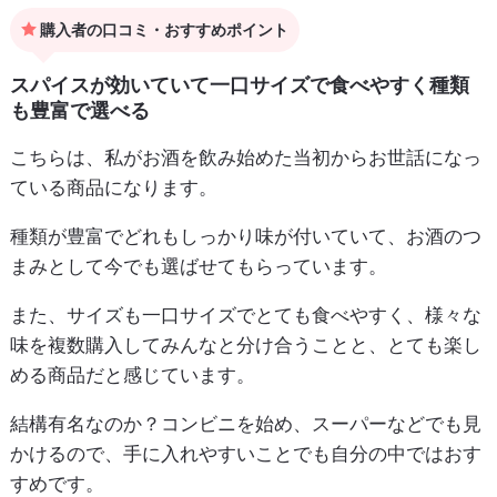
購入者の口コミ・おすすめポイント
スパイスが効いていて一口サイズで食べやすく種類
も豊富で選べる
こちらは、私がお酒を飲み始めた当初からお世話になっ
ている商品になります。
種類が豊富でどれもしっかり味が付いていて、お酒のつ
まみとして今でも選ばせてもらっています。
また、サイズも一口サイズでとても食べやすく、様々な
味を複数購入してみんなと分け合うことと、とても楽し
める商品だと感じています。
結構有名なのか？コンビニを始め、スーパーなどでも見
かけるので、手に入れやすいことでも自分の中ではおす
すめです。