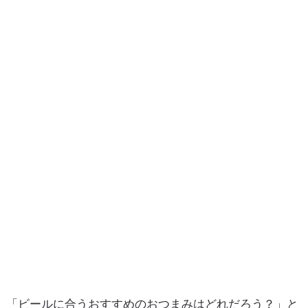
「ビールに合うおすすめのおつまみはどれだろう？」と