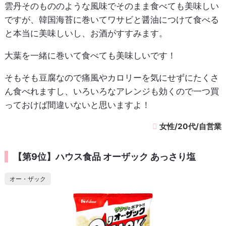
雲丹そのもののような風味でそのまま食べても美味しい
ですが、韓国海苔に巻いてワサビと醤油につけて食べる
と本当に美味しいし、お酒がすすみます。
大葉を一緒に巻いて食べても美味しいです！
そもそも豆腐なので痛風やカロリーを気にせずにたくさ
ん食べれますし、いろいろなアレンジも効くので一つ買
っておけば間違いないと思いますよ！
女性/20代/自営業
【第9位】ハウス食品 オーザック あっさり塩
オー・ザック