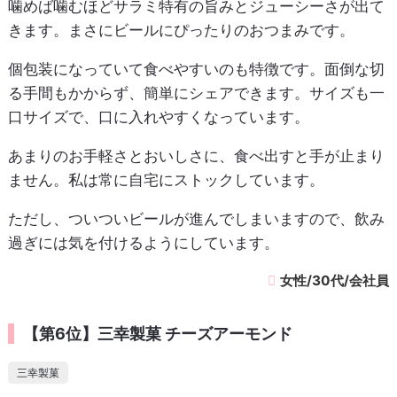
噛めば噛むほどサラミ特有の旨みとジューシーさが出て
きます。まさにビールにぴったりのおつまみです。
個包装になっていて食べやすいのも特徴です。面倒な切
る手間もかからず、簡単にシェアできます。サイズも一
口サイズで、口に入れやすくなっています。
あまりのお手軽さとおいしさに、食べ出すと手が止まり
ません。私は常に自宅にストックしています。
ただし、ついついビールが進んでしまいますので、飲み
過ぎには気を付けるようにしています。
女性/30代/会社員
【第6位】三幸製菓 チーズアーモンド
三幸製菓