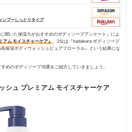
身シャンプーしっとりタイプ
00人に聞いた保湿力がおすすめのボディソープアンケート』によ
レミアム モイスチャーケア』
、2位は『hadakara ボディソープ
の高保湿ボディウォッシュピュアフローラル』という結果にな
すめのボディソープ18選をご紹介していきましょう。
ォッシュ プレミアム モイスチャーケア