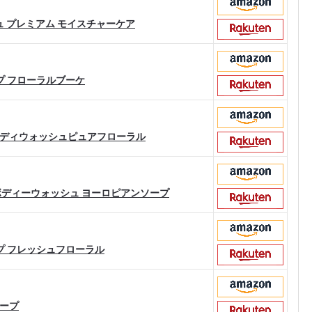
シュ プレミアム モイスチャーケア
ソープ フローラルブーケ
ボディウォッシュピュアフローラル
ボディーウォッシュ ヨーロピアンソープ
ソープ フレッシュフローラル
ソープ