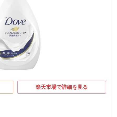
楽天市場で詳細を見る