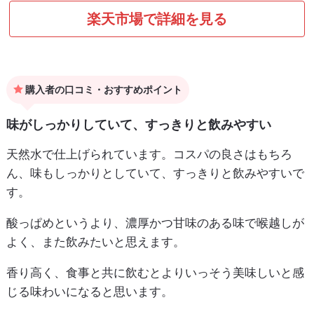
楽天市場で詳細を見る
購入者の口コミ・おすすめポイント
味がしっかりしていて、すっきりと飲みやすい
天然水で仕上げられています。コスパの良さはもちろ
ん、味もしっかりとしていて、すっきりと飲みやすいで
す。
酸っぱめというより、濃厚かつ甘味のある味で喉越しが
よく、また飲みたいと思えます。
香り高く、食事と共に飲むとよりいっそう美味しいと感
じる味わいになると思います。