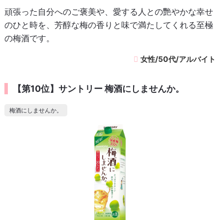
頑張った自分へのご褒美や、愛する人との艷やかな幸せ
のひと時を、芳醇な梅の香りと味で満たしてくれる至極
の梅酒です。
女性/50代/アルバイト
【第10位】サントリー 梅酒にしませんか。
梅酒にしませんか。