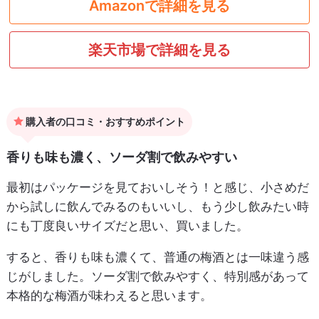
Amazonで詳細を見る
楽天市場で詳細を見る
購入者の口コミ・おすすめポイント
香りも味も濃く、ソーダ割で飲みやすい
最初はパッケージを見ておいしそう！と感じ、小さめだ
から試しに飲んでみるのもいいし、もう少し飲みたい時
にも丁度良いサイズだと思い、買いました。
すると、香りも味も濃くて、普通の梅酒とは一味違う感
じがしました。ソーダ割で飲みやすく、特別感があって
本格的な梅酒が味わえると思います。