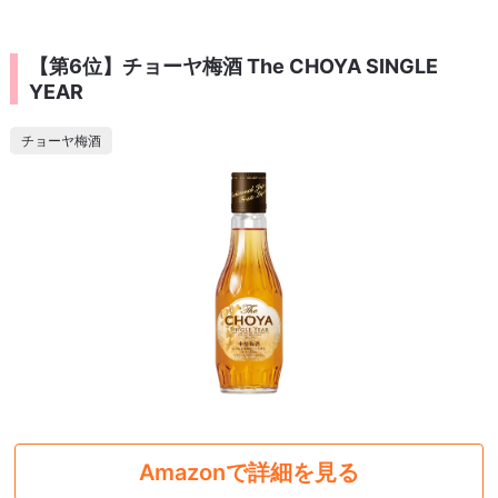
【第6位】チョーヤ梅酒 The CHOYA SINGLE
YEAR
チョーヤ梅酒
Amazonで詳細を見る