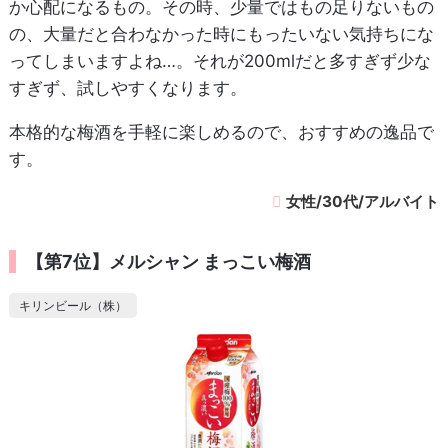
か心配になるもの。その時、少量ではもの足りないもの
の、大量だと合わなかった時にもったいない気持ちにな
ってしまいますよね…。それが200mlだと多すぎず少な
すぎず、試しやすくなります。
本格的な梅酒を手軽に楽しめるので、おすすめの逸品で
す。
女性/30代/アルバイト
【第7位】メルシャン まっこい梅酒
キリンビール（株）