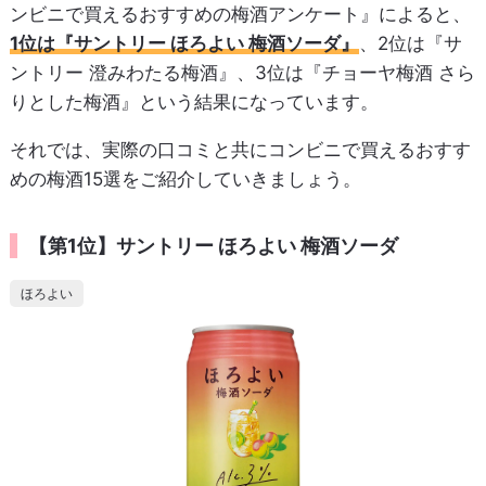
ンビニで買えるおすすめの梅酒アンケート』によると、
1位は『サントリー ほろよい 梅酒ソーダ』
、2位は『サ
ントリー 澄みわたる梅酒』、3位は『チョーヤ梅酒 さら
りとした梅酒』という結果になっています。
それでは、実際の口コミと共にコンビニで買えるおすす
めの梅酒15選をご紹介していきましょう。
【第1位】サントリー ほろよい 梅酒ソーダ
ほろよい