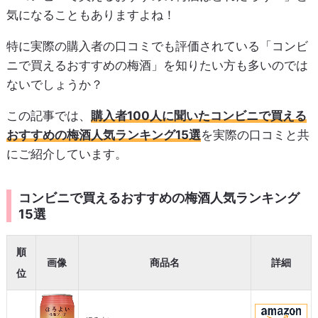
気になることもありますよね！
特に実際の購入者の口コミでも評価されている「コンビ
ニで買えるおすすめの梅酒」を知りたい方も多いのでは
ないでしょうか？
この記事では、
購入者100人に聞いたコンビニで買える
おすすめの梅酒人気ランキング15選
を実際の口コミと共
にご紹介しています。
コンビニで買えるおすすめの梅酒人気ランキング
15選
順
画像
商品名
詳細
位