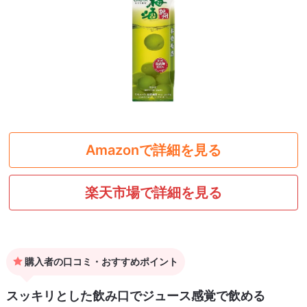
Amazonで詳細を見る
楽天市場で詳細を見る
購入者の口コミ・おすすめポイント
スッキリとした飲み口でジュース感覚で飲める