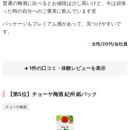
普通の梅酒に比べるとお値段は少し高いけど、今は頑張
った時の自分へのご褒美に飲んでいます笑
パッケージもプレミアム感があって、見つけやすいで
す。
女性/20代/会社員
1件の口コミ・体験レビュー
【第5位】チョーヤ梅酒 紀州 紙パック
チョーヤ梅酒