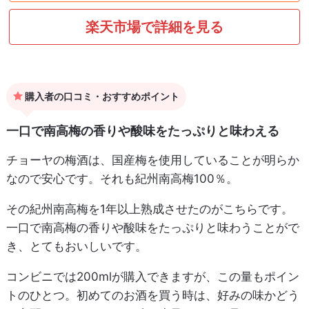
楽天市場で詳細を見る
購入者の口コミ・おすすめポイント
一口で南高梅の香りや酸味をたっぷりと味わえる
チョーヤの梅酒は、国産梅を使用していることが明らか
なので安心です。それも紀州南高梅100％。
その紀州南高梅を1年以上熟成させたのがこちらです。
一口で南高梅の香りや酸味をたっぷりと味わうことがで
き、とてもおいしいです。
コンビニでは200mlが購入できますが、この量もポイン
トのひとつ。初めてのお酒を買う時は、好みの味かどう