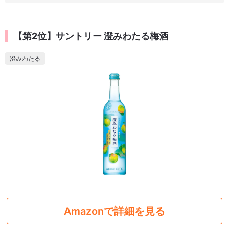
【第2位】サントリー 澄みわたる梅酒
澄みわたる
Amazonで詳細を見る