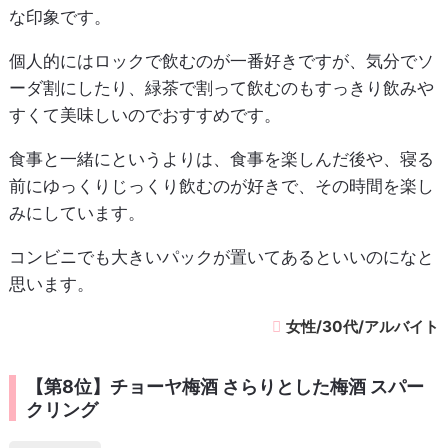
な印象です。
個人的にはロックで飲むのが一番好きですが、気分でソ
ーダ割にしたり、緑茶で割って飲むのもすっきり飲みや
すくて美味しいのでおすすめです。
食事と一緒にというよりは、食事を楽しんだ後や、寝る
前にゆっくりじっくり飲むのが好きで、その時間を楽し
みにしています。
コンビニでも大きいパックが置いてあるといいのになと
思います。
女性/30代/アルバイト
【第8位】チョーヤ梅酒 さらりとした梅酒 スパー
クリング