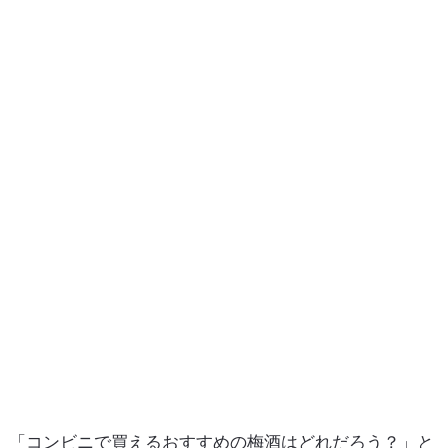
「コンビニで買えるおすすめの梅酒はどれだろう？」と