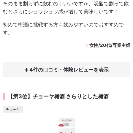
そのまま割らずに飲むのもいいですが、炭酸で割って飲
むとさらにシュワシュワ感が増して美味しいです！
初めて梅酒に挑戦する方も飲みやすいのでおすすめで
す。
女性/20代/専業主婦
4件の口コミ・体験レビュー
【第3位】チョーヤ梅酒 さらりとした梅酒
チョーヤ