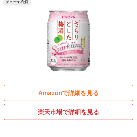
チョーヤ梅酒
Amazonで詳細を見る
楽天市場で詳細を見る