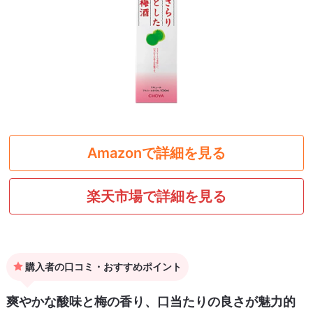
Amazonで詳細を見る
楽天市場で詳細を見る
購入者の口コミ・おすすめポイント
爽やかな酸味と梅の香り、口当たりの良さが魅力的