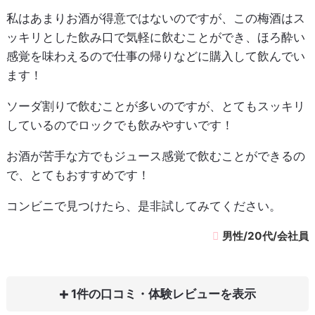
私はあまりお酒が得意ではないのですが、この梅酒はス
ッキリとした飲み口で気軽に飲むことができ、ほろ酔い
感覚を味わえるので仕事の帰りなどに購入して飲んでい
ます！
ソーダ割りで飲むことが多いのですが、とてもスッキリ
しているのでロックでも飲みやすいです！
お酒が苦手な方でもジュース感覚で飲むことができるの
で、とてもおすすめです！
コンビニで見つけたら、是非試してみてください。
男性/20代/会社員
1件の口コミ・体験レビュー