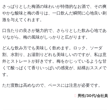
さっぱりとした梅酒の味わいが特徴的なお酒で、その爽
やかな酸味と梅の香りは、一口飲んだ瞬間に心地良い刺
激を与えてくれます。
口当たりの良さが魅力的で、さらりとした飲み心地であ
りながら、梅の風味がしっかりと広がります。
どんな飲み方でも美味しく飲めます。ロック、ソーダ
割、水割り、お湯割りどれも美味しいのですが、私は意
外とストレートが好きです。梅をかじっているような甘
くて酸っぱくて香りいっぱいの感覚が、結構おススメで
す。
ただ度数は高めなので、ペースには注意が必要です。
男性/30代/会社員