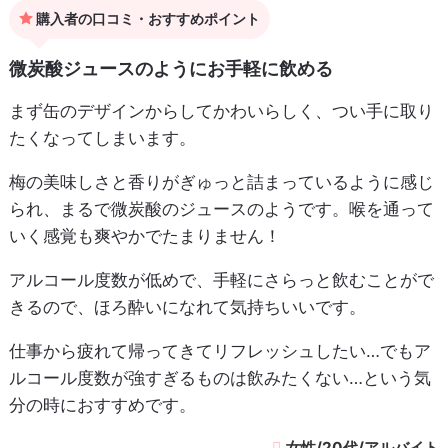
購入者の口コミ・おすすめポイント
微炭酸ジュースのようにお手軽に飲める
まず缶のデザインからしてかわいらしく、つい手に取り
たくなってしまいます。
梅の美味しさと香りがぎゅっと詰まっているように感じ
られ、まるで微炭酸のジュースのようです。喉を通って
いく感覚も爽やかでたまりません！
アルコール度数が低めで、手軽にさらっと飲むことがで
きるので、ほろ酔いになれて気持ちいいです。
仕事から疲れて帰ってきてリフレッシュしたい…でもア
ルコール度数が強すぎるものは飲みたくない…という気
分の時におすすめです。
女性/20代/アルバイト