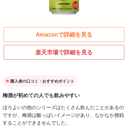
Amazonで詳細を見る
楽天市場で詳細を見る
購入者の口コミ・おすすめポイント
梅酒が初めての人でも飲みやすい
ほろよいの他のシリーズはたくさん飲んだことがあるの
ですが、梅酒は酸っぱいイメージがあり、なかなか挑戦
することができませんでした。