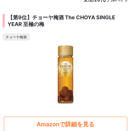
【第9位】チョーヤ梅酒 The CHOYA SINGLE
YEAR 至極の梅
チョーヤ梅酒
Amazonで詳細を見る