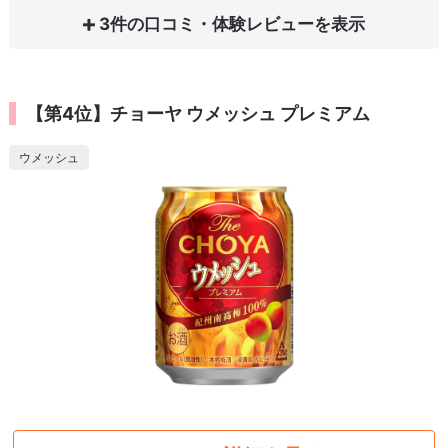
3件の口コミ・体験レビュー
【第4位】チョーヤ ウメッシュ プレミアム
ウメッシュ