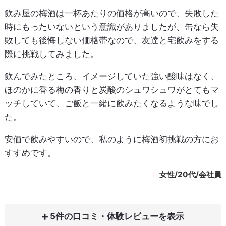
飲み屋の梅酒は一杯あたりの価格が高いので、失敗した
時にもったいないという意識がありましたが、缶なら失
敗しても後悔しない価格帯なので、友達と宅飲みをする
際に挑戦してみました。
飲んでみたところ、イメージしていた強い酸味はなく、
ほのかに香る梅の香りと炭酸のシュワシュワがとてもマ
ッチしていて、ご飯と一緒に飲みたくなるような味でし
た。
安価で飲みやすいので、私のように梅酒初挑戦の方にお
すすめです。
女性/20代/会社員
5件の口コミ・体験レビュー