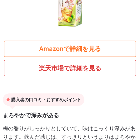
Amazonで詳細を見る
楽天市場で詳細を見る
購入者の口コミ・おすすめポイント
まろやかで深みがある
梅の香りがしっかりとしていて、味はこっくり深みがあ
ります。飲んだ感じは、すっきりというよりはまろやか