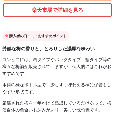
楽天市場で詳細を見る
購入者の口コミ・おすすめポイント
芳醇な梅の香りと、とろりした濃厚な味わい
コンビニには、缶タイプやパックタイプ、瓶タイプ等の
様々な梅酒が販売されていますが、個人的にはこれがお
すすめです。
水筒の様なボトル型で、少しずつ味わえる様に保管もし
やすい形状です。
厳選された梅を一年かけて熟成しているだけあって、梅
酒自体の色合いも深みがあり、美しい琥珀色です。