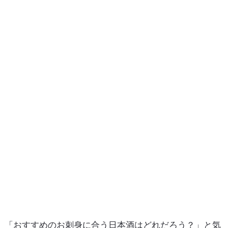
「おすすめのお刺身に合う日本酒はどれだろう？」と気