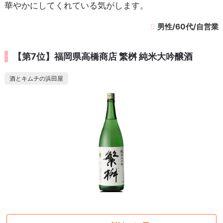
華やかにしてくれている気がします。
男性/60代/自営業
【第7位】福岡県高橋商店 繁桝 純米大吟醸酒
酒とキムチの浜田屋