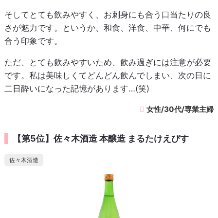
そしてとても飲みやすく、お刺身にも合う口当たりの良
さが魅力です。というか、和食、洋食、中華、何にでも
合う印象です。
ただ、とても飲みやすいため、飲み過ぎには注意が必要
です。私は美味しくてどんどん飲んでしまい、次の日に
二日酔いになった記憶があります…(笑)
女性/30代/専業主婦
【第5位】佐々木酒造 本醸造 まるたけえびす
佐々木酒造