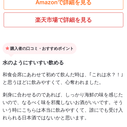
Amazonで詳細を見る
楽天市場で詳細を見る
購入者の口コミ・おすすめポイント
水のようにすいすい飲める
和食会席にあわせて初めて飲んだ時は、｢これは水？！｣
と思うほどに飲みやすくて、心奪われました。
刺身に合わせるのであれば、しっかり海鮮の味を感じた
いので、なるべく味を邪魔しないお酒がいいです。そう
いう時にこちらは本当に飲みやすくて、誰にでも受け入
れられる日本酒ではないかと思います。