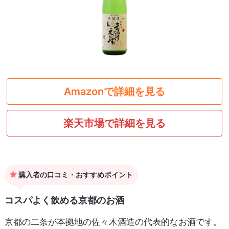
Amazonで詳細を見る
楽天市場で詳細を見る
購入者の口コミ・おすすめポイント
コスパよく飲める京都のお酒
京都の二条が本拠地の佐々木酒造の代表的なお酒です。