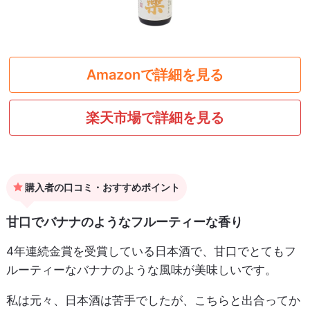
Amazonで詳細を見る
楽天市場で詳細を見る
購入者の口コミ・おすすめポイント
甘口でバナナのようなフルーティーな香り
4年連続金賞を受賞している日本酒で、甘口でとてもフ
ルーティーなバナナのような風味が美味しいです。
私は元々、日本酒は苦手でしたが、こちらと出合ってか