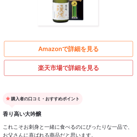
Amazonで詳細を見る
楽天市場で詳細を見る
購入者の口コミ・おすすめポイント
香り高い大吟醸
これこそお刺身と一緒に食べるのにぴったりな一品で、
お父さんに喜ばれる商品だと思います。