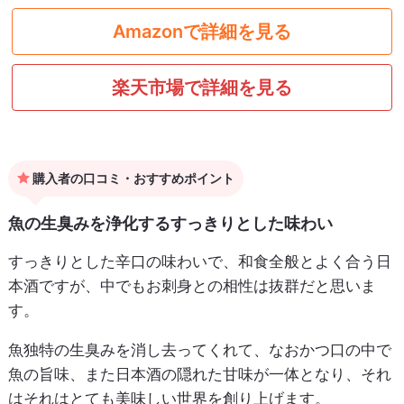
Amazonで詳細を見る
楽天市場で詳細を見る
購入者の口コミ・おすすめポイント
魚の生臭みを浄化するすっきりとした味わい
すっきりとした辛口の味わいで、和食全般とよく合う日
本酒ですが、中でもお刺身との相性は抜群だと思いま
す。
魚独特の生臭みを消し去ってくれて、なおかつ口の中で
魚の旨味、また日本酒の隠れた甘味が一体となり、それ
はそれはとても美味しい世界を創り上げます。