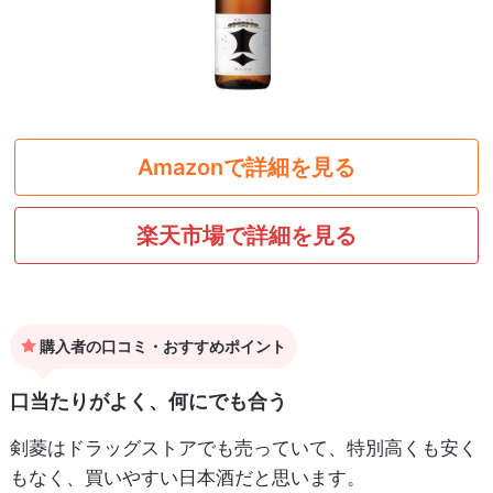
Amazonで詳細を見る
楽天市場で詳細を見る
購入者の口コミ・おすすめポイント
口当たりがよく、何にでも合う
剣菱はドラッグストアでも売っていて、特別高くも安く
もなく、買いやすい日本酒だと思います。