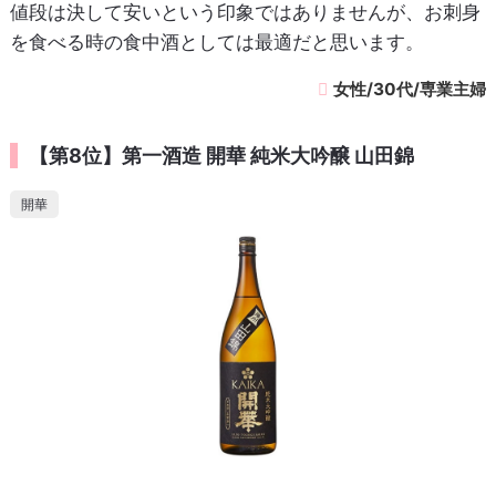
値段は決して安いという印象ではありませんが、お刺身
を食べる時の食中酒としては最適だと思います。
女性/30代/専業主婦
【第8位】第一酒造 開華 純米大吟醸 山田錦
開華