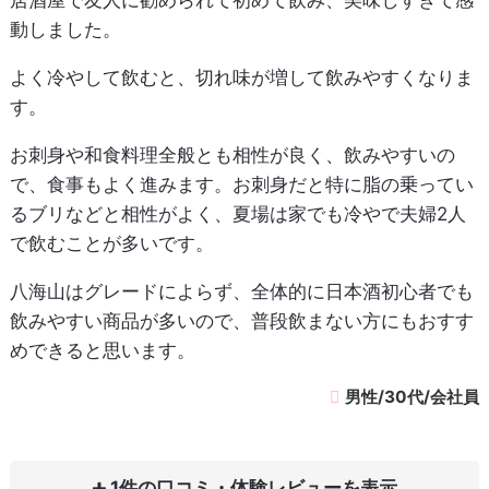
居酒屋で友人に勧められて初めて飲み、美味しすぎて感
動しました。
よく冷やして飲むと、切れ味が増して飲みやすくなりま
す。
お刺身や和食料理全般とも相性が良く、飲みやすいの
で、食事もよく進みます。お刺身だと特に脂の乗ってい
るブリなどと相性がよく、夏場は家でも冷やで夫婦2人
で飲むことが多いです。
八海山はグレードによらず、全体的に日本酒初心者でも
飲みやすい商品が多いので、普段飲まない方にもおすす
めできると思います。
男性/30代/会社員
1件の口コミ・体験レビュー