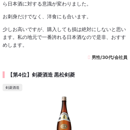
ら日本酒に対する意識が変わりました。
お刺身だけでなく、洋食にも合います。
少しお高いですが、購入しても損は絶対にしないと思い
ます。私の地元で一番誇れる日本酒なので是非、おすす
めします。
男性/30代/会社員
【第4位】剣菱酒造 黒松剣菱
剣菱酒造