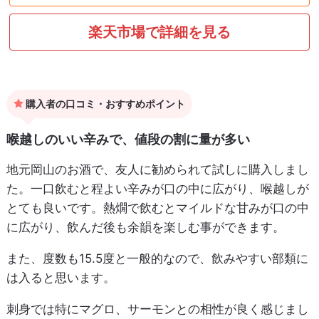
楽天市場で詳細を見る
購入者の口コミ・おすすめポイント
喉越しのいい辛みで、値段の割に量が多い
地元岡山のお酒で、友人に勧められて試しに購入しまし
た。一口飲むと程よい辛みが口の中に広がり、喉越しが
とても良いです。熱燗で飲むとマイルドな甘みが口の中
に広がり、飲んだ後も余韻を楽しむ事ができます。
また、度数も15.5度と一般的なので、飲みやすい部類に
は入ると思います。
刺身では特にマグロ、サーモンとの相性が良く感じまし