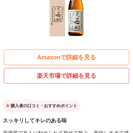
Amazonで詳細を見る
楽天市場で詳細を見る
購入者の口コミ・おすすめポイント
スッキリしてキレのある味