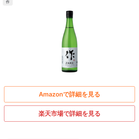
作
Amazonで詳細を見る
楽天市場で詳細を見る