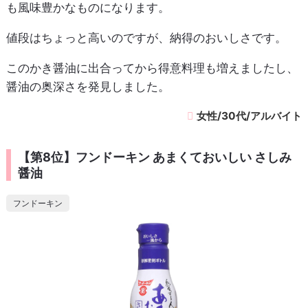
も風味豊かなものになります。
値段はちょっと高いのですが、納得のおいしさです。
このかき醤油に出合ってから得意料理も増えましたし、
醤油の奥深さを発見しました。
女性/30代/アルバイト
【第8位】フンドーキン あまくておいしい さしみ
醤油
フンドーキン