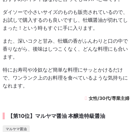
ダイソーで小さいサイズのものも販売されているので、
お試しで購入するのも良いですし、牡蠣醤油が切れてし
まった！という時もすぐに手に入ります。
また、深いコクと甘み、牡蠣の香がふんわりと口の中で
香りながら、後味はしつこくなく、どんな料理にも合い
ます。
特にお寿司や冷奴など簡単な料理にサッとかけるだけ
で、ワンランク上のお料理を食べているような気持ちに
なれます。
女性/30代/専業主婦
【第10位】マルヤマ醤油 本醸造特級醤油
マルヤマ醤油