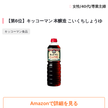
女性/40代/専業主婦
【第6位】キッコーマン 本醸造 こいくちしょうゆ
キッコーマン食品
Amazonで詳細を見る