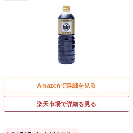
Amazonで詳細を見る
楽天市場で詳細を見る