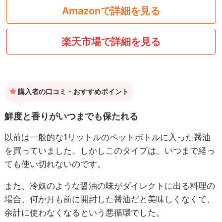
Amazonで詳細を見る
楽天市場で詳細を見る
購入者の口コミ・おすすめポイント
鮮度と香りがいつまでも保たれる
以前は一般的な1リットルのペットボトルに入った醤油
を買っていました。しかしこのタイプは、いつまで経っ
ても使い切れないのです。
また、冷奴のような醤油の味がダイレクトに出る料理の
場合、何か月も前に開封した醤油だと美味しくなくて、
余計に使わなくなるという悪循環でした。