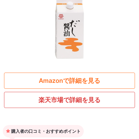
Amazonで詳細を見る
楽天市場で詳細を見る
購入者の口コミ・おすすめポイント