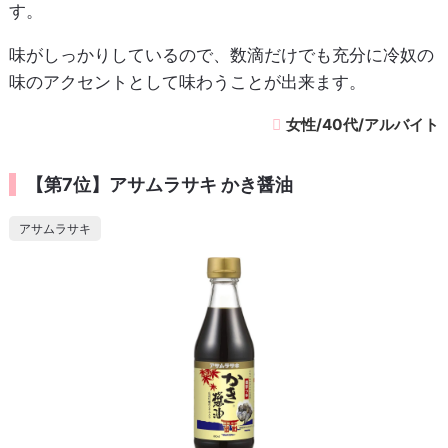
す。
味がしっかりしているので、数滴だけでも充分に冷奴の
味のアクセントとして味わうことが出来ます。
女性/40代/アルバイト
【第7位】アサムラサキ かき醤油
アサムラサキ