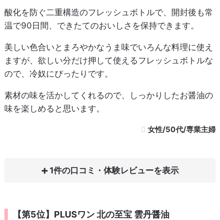
酸化を防ぐ二重構造のフレッシュボトルで、開封後も常
温で90日間、できたてのおいしさを保持できます。
美しい色合いとまろやかなうま味でいろんな料理に使え
ますが、欲しい分だけ押して使えるフレッシュボトルな
ので、冷奴にぴったりです。
素材の味を活かしてくれるので、しっかりしたお醤油の
味を楽しめると思います。
女性/50代/専業主婦
1件の口コミ・体験レビュー
【第5位】PLUSワン 北の至宝 雲丹醤油