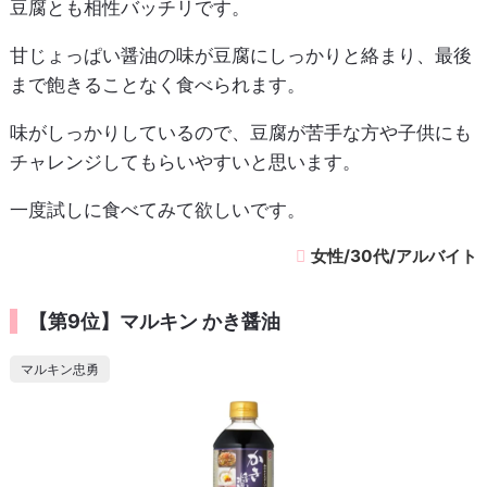
豆腐とも相性バッチリです。
甘じょっぱい醤油の味が豆腐にしっかりと絡まり、最後
まで飽きることなく食べられます。
味がしっかりしているので、豆腐が苦手な方や子供にも
チャレンジしてもらいやすいと思います。
一度試しに食べてみて欲しいです。
女性/30代/アルバイト
【第9位】マルキン かき醤油
マルキン忠勇