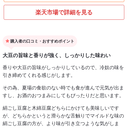
楽天市場で詳細を見る
購入者の口コミ・おすすめポイント
大豆の旨味と香りが強く、しっかりした味わい
香りや大豆の旨味がしっかりしているので、冷奴の味を
引き締めてくれる感じがします。
その為、夏場の食欲のない時でも食が進んで元気が出ま
すし、お酒のおつまみにしてもぴったりだと思います。
絹ごし豆腐と木綿豆腐どちらにかけても美味しいです
が、どちらかというと滑らかな舌触りでマイルドな味の
絹ごし豆腐の方が、より味が引き立つような気がしま