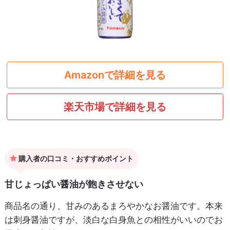
Amazonで詳細を見る
楽天市場で詳細を見る
購入者の口コミ・おすすめポイント
甘じょっぱい醤油が飽きさせない
商品名の通り、甘みのあるまろやかなお醤油です。本来
は刺身醤油ですが、淡白な白身魚との相性がいいのでお