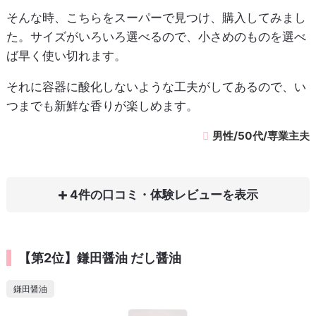
そんな時、こちらをスーパーで見つけ、購入してみまし
た。サイズがいろいろ選べるので、小さめのものを選べ
ば早く使い切れます。
それに容器に酸化しないような工夫がしてあるので、い
つまでも新鮮な香りが楽しめます。
男性/50代/専業主夫
4件の口コミ・体験レビュー
【第2位】鎌田醤油 だし醤油
鎌田醤油