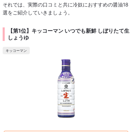
それでは、実際の口コミと共に冷奴におすすめの醤油18
選をご紹介していきましょう。
【第1位】キッコーマン いつでも新鮮 しぼりたて生
しょうゆ
キッコーマン