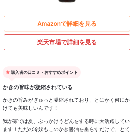
Amazonで詳細を見る
楽天市場で詳細を見る
購入者の口コミ・おすすめポイント
かきの旨味が凝縮されている
かきの旨みがぎゅっと凝縮されており、とにかく何にか
けても美味しいんです！
我が家では夏、ぶっかけうどんをする時に大活躍してい
ます！ただの冷奴もこのかき醤油を垂らすだけで、とて