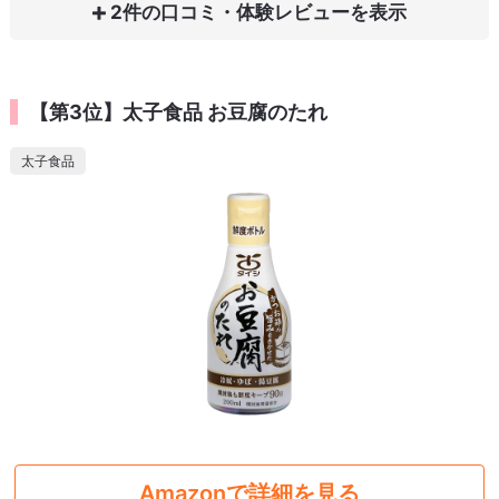
2件の口コミ・体験レビュー
【第3位】太子食品 お豆腐のたれ
太子食品
Amazonで詳細を見る