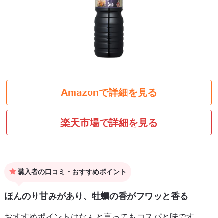
Amazonで詳細を見る
楽天市場で詳細を見る
購入者の口コミ・おすすめポイント
ほんのり甘みがあり、牡蠣の香がフワッと香る
おすすめポイントはなんと言ってもコスパと味です。