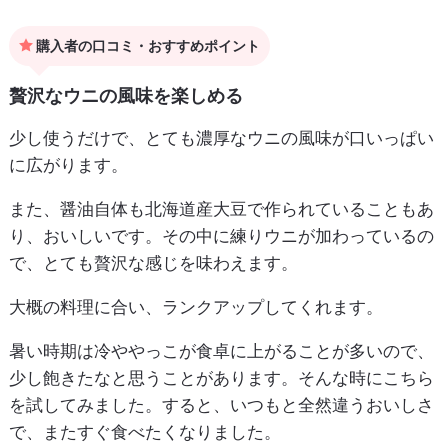
購入者の口コミ・おすすめポイント
贅沢なウニの風味を楽しめる
少し使うだけで、とても濃厚なウニの風味が口いっぱい
に広がります。
また、醤油自体も北海道産大豆で作られていることもあ
り、おいしいです。その中に練りウニが加わっているの
で、とても贅沢な感じを味わえます。
大概の料理に合い、ランクアップしてくれます。
暑い時期は冷ややっこが食卓に上がることが多いので、
少し飽きたなと思うことがあります。そんな時にこちら
を試してみました。すると、いつもと全然違うおいしさ
で、またすぐ食べたくなりました。