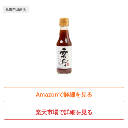
丸市岡田商店
Amazonで詳細を見る
楽天市場で詳細を見る