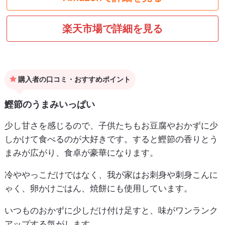
楽天市場で詳細を見る
購入者の口コミ・おすすめポイント
鰹節のうまみいっぱい
少し甘さを感じるので、子供たちもお豆腐やおかずに少
しかけて食べるのが大好きです。すると鰹節の香りとう
まみが広がり、食卓が豪華になります。
冷ややっこだけではなく、我が家はお刺身や刺身こんに
ゃく、卵かけごはん、焼餅にも使用しています。
いつものおかずに少しだけ付け足すと、味がワンランク
アップする気がします。