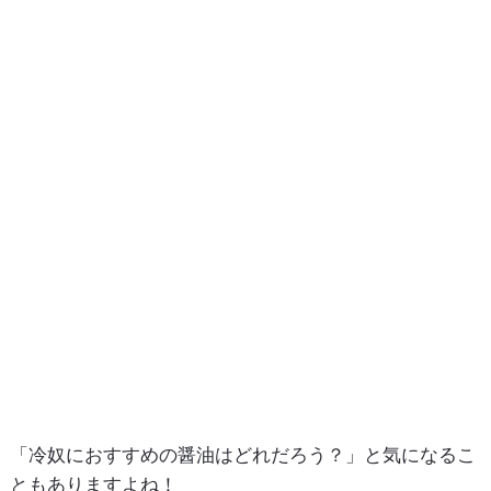
「冷奴におすすめの醤油はどれだろう？」と気になるこ
ともありますよね！