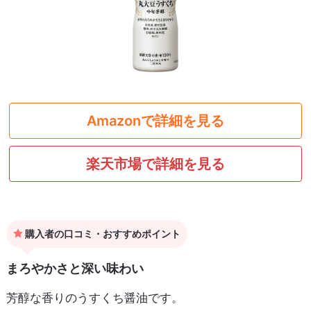
Amazonで詳細を見る
楽天市場で詳細を見る
購入者の口コミ・おすすめポイント
まろやかさと深い味わい
芳醇な香りのうすくち醤油です。