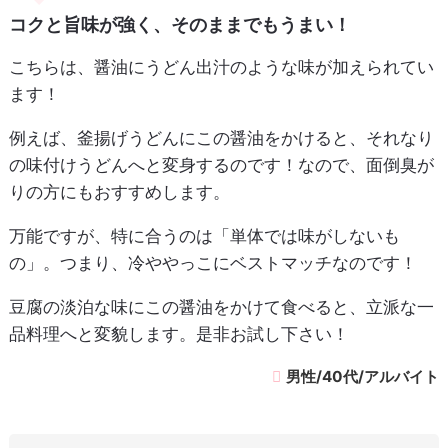
コクと旨味が強く、そのままでもうまい！
こちらは、醤油にうどん出汁のような味が加えられてい
ます！
例えば、釜揚げうどんにこの醤油をかけると、それなり
の味付けうどんへと変身するのです！なので、面倒臭が
りの方にもおすすめします。
万能ですが、特に合うのは「単体では味がしないも
の」。つまり、冷ややっこにベストマッチなのです！
豆腐の淡泊な味にこの醤油をかけて食べると、立派な一
品料理へと変貌します。是非お試し下さい！
男性/40代/アルバイト