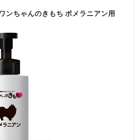
kata ワンちゃんのきもち ポメラニアン用