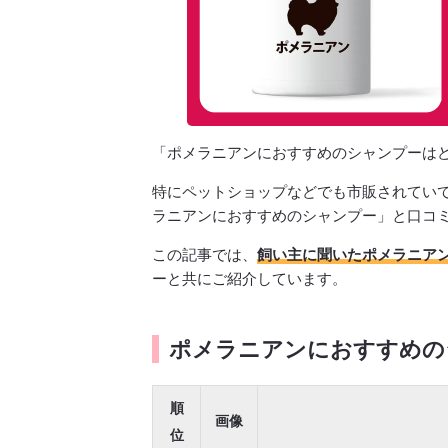
「ポメラニアンにおすすめのシャンプーは
特にペットショップなどでも市販されてい
ラニアンにおすすめのシャンプー」と口コ
この記事では、
飼い主に聞いたポメラニア
ーと共にご紹介しています。
ポメラニアンにおすすめの
順
画像
位