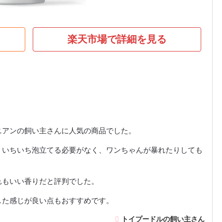
楽天市場で詳細を見る
ニアンの飼い主さんに人気の商品でした。
、いちいち泡立てる必要がなく、ワンちゃんが暴れたりしても
れもいい香りだと評判でした。
した感じが良い点もおすすめです。
トイプードルの飼い主さん