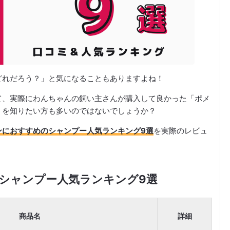
どれだろう？」と気になることもありますよね！
て、実際にわんちゃんの飼い主さんが購入して良かった「ポメ
ミを知りたい方も多いのではないでしょうか？
ンにおすすめのシャンプー人気ランキング9選
を実際のレビュ
シャンプー人気ランキング9選
商品名
詳細