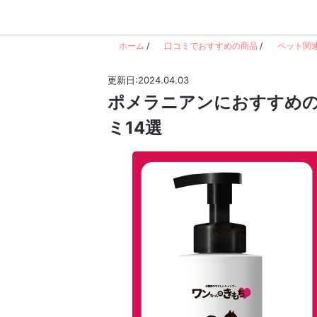
ホーム
/
口コミでおすすめの商品
/
ペット関
更新日:2024.04.03
ポメラニアンにおすすめの
ミ14選