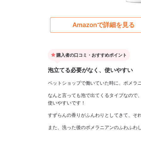
Amazonで詳細を見る
購入者の口コミ・おすすめポイント
泡立てる必要がなく、使いやすい
ペットショップで働いていた時に、ポメラ
なんと言っても泡で出てくるタイプなので
使いやすいです！
すずらんの香りがふんわりとしてきて、そ
また、洗った後のポメラニアンのふわふわ