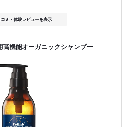
口コミ・体験レビュー
ト用高機能オーガニックシャンプー