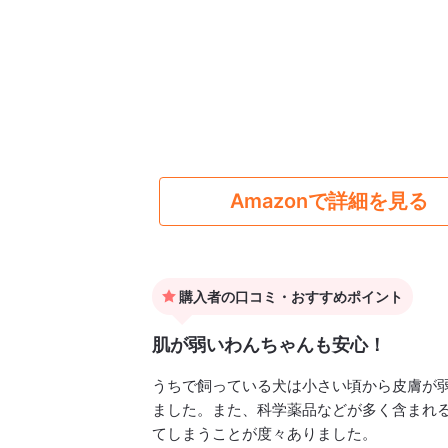
Amazonで詳細を見る
購入者の口コミ・おすすめポイント
肌が弱いわんちゃんも安心！
うちで飼っている犬は小さい頃から皮膚が
ました。また、科学薬品などが多く含まれ
てしまうことが度々ありました。