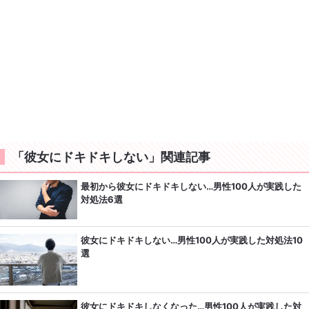
「彼女にドキドキしない」関連記事
最初から彼女にドキドキしない…男性100人が実践した
対処法6選
彼女にドキドキしない…男性100人が実践した対処法10
選
彼女にドキドキしなくなった…男性100人が実践した対