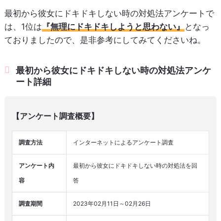
最初から彼女にドキドキしない時の対処法アンケートで
は、1位は
『無理にドキドキしようと思わない』
となっ
ておりましたので、是非参考にしてみてくださいね。
最初から彼女にドキドキしない時の対処法アンケ
ート詳細
【アンケート調査概要】
調査方法
インターネットによるアンケート調査
アンケート内
最初から彼女にドキドキしない時の対処法を回
容
答
調査期間
2023年02月11日～02月26日