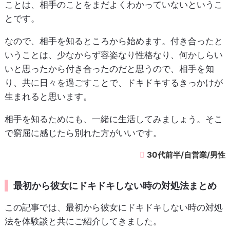
ことは、相手のことをまだよくわかっていないというこ
とです。
なので、相手を知るところから始めます。付き合ったと
いうことは、少なからず容姿なり性格なり、何かしらい
いと思ったから付き合ったのだと思うので、相手を知
り、共に日々を過ごすことで、ドキドキするきっかけが
生まれると思います。
相手を知るためにも、一緒に生活してみましょう。そこ
で窮屈に感じたら別れた方がいいです。
30代前半/自営業/男性
最初から彼女にドキドキしない時の対処法まとめ
この記事では、最初から彼女にドキドキしない時の対処
法を体験談と共にご紹介してきました。