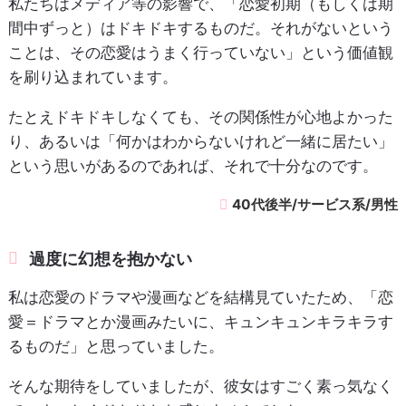
私たちはメディア等の影響で、「恋愛初期（もしくは期
間中ずっと）はドキドキするものだ。それがないという
ことは、その恋愛はうまく行っていない」という価値観
を刷り込まれています。
たとえドキドキしなくても、その関係性が心地よかった
り、あるいは「何かはわからないけれど一緒に居たい」
という思いがあるのであれば、それで十分なのです。
40代後半/サービス系/男性
過度に幻想を抱かない
私は恋愛のドラマや漫画などを結構見ていたため、「恋
愛＝ドラマとか漫画みたいに、キュンキュンキラキラす
るものだ」と思っていました。
そんな期待をしていましたが、彼女はすごく素っ気なく