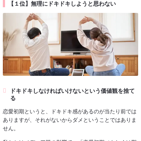
【１位】無理にドキドキしようと思わない
ドキドキしなければいけないという価値観を捨て
る
恋愛初期というと、ドキドキ感があるのが当たり前では
ありますが、それがないからダメということではありま
せん。