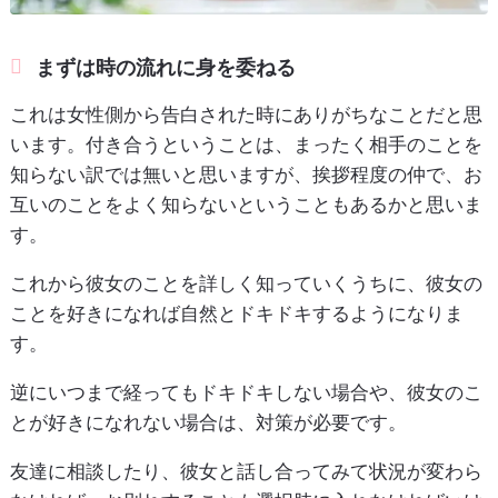
まずは時の流れに身を委ねる
これは女性側から告白された時にありがちなことだと思
います。付き合うということは、まったく相手のことを
知らない訳では無いと思いますが、挨拶程度の仲で、お
互いのことをよく知らないということもあるかと思いま
す。
これから彼女のことを詳しく知っていくうちに、彼女の
ことを好きになれば自然とドキドキするようになりま
す。
逆にいつまで経ってもドキドキしない場合や、彼女のこ
とが好きになれない場合は、対策が必要です。
友達に相談したり、彼女と話し合ってみて状況が変わら