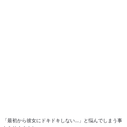
「最初から彼女にドキドキしない…」と悩んでしまう事