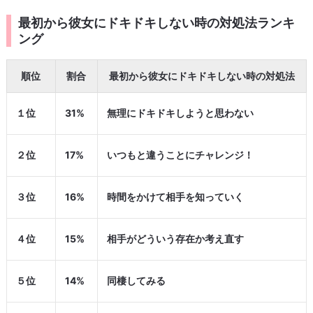
最初から彼女にドキドキしない時の対処法ランキ
ング
順位
割合
最初から彼女にドキドキしない時の対処法
１位
31%
無理にドキドキしようと思わない
２位
17%
いつもと違うことにチャレンジ！
３位
16%
時間をかけて相手を知っていく
４位
15%
相手がどういう存在か考え直す
５位
14%
同棲してみる