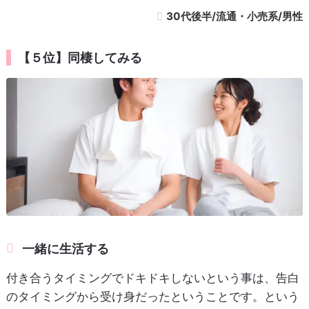
30代後半/流通・小売系/男性
【５位】同棲してみる
一緒に生活する
付き合うタイミングでドキドキしないという事は、告白
のタイミングから受け身だったということです。という