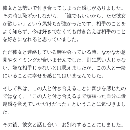
彼女とは勢いで付き合ってしまった感じがありました。
その時は恥ずかしながら、「誰でもいいから、ただ彼女
が欲しい」という気持ちが強かったです。相手のことを
よく知らず、今は好きでなくても付き合えば相手のこと
を好きになれると思っていました。
ただ彼女と連絡している時や会っている時、なかなか意
見やタイミングが合いませんでした。別に悪い人じゃな
い、嫌な相手じゃないとは思えましたが、この人と一緒
にいることに幸せを感じてはいませんでした。
そして私は、この人と付き合えることに喜びを感じたの
ではなく、「この人と付き合えるまで頑張った自分に優
越感を覚えていただけだった」ということに気づきまし
た。
その後、彼女と話し合い、お別れすることにしました。