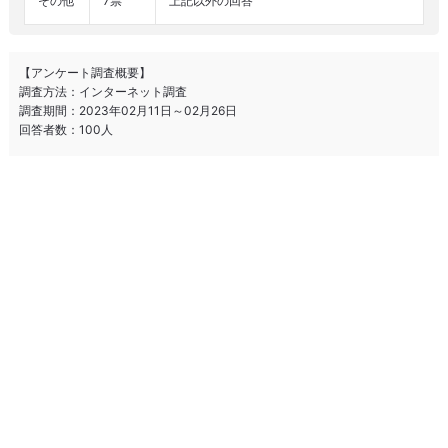
その他
7票
上記以外の回答
【アンケート調査概要】
調査方法：インターネット調査
調査期間：2023年02月11日～02月26日
回答者数：100人