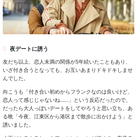
夜デートに誘う
友だち以上、恋人未満の関係が5年続いたこともあり、
いざ付き合うとなっても、お互いあまりドキドキしませ
んでした。
向こうも「付き合い初めからフランクなのは良いけど、
恋人って感じじゃないね……」という反応だったので、
だったら大人っぽいデートをしてやろうと思い立ち、あ
る晩「今夜、江東区から港区まで散歩に出かけよう」と
誘いました。