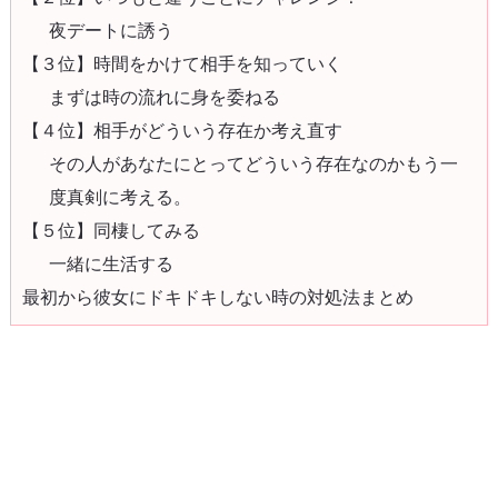
夜デートに誘う
【３位】時間をかけて相手を知っていく
まずは時の流れに身を委ねる
【４位】相手がどういう存在か考え直す
その人があなたにとってどういう存在なのかもう一
度真剣に考える。
【５位】同棲してみる
一緒に生活する
最初から彼女にドキドキしない時の対処法まとめ