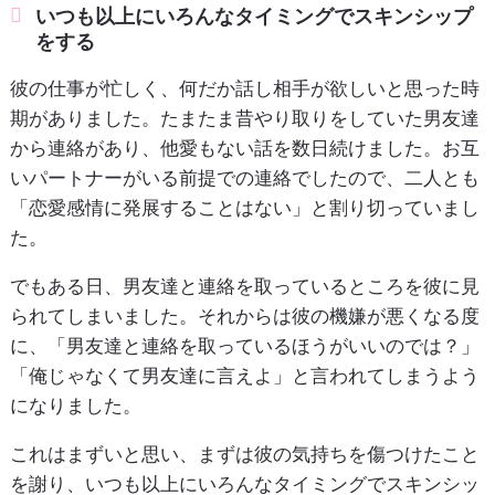
いつも以上にいろんなタイミングでスキンシップ
をする
彼の仕事が忙しく、何だか話し相手が欲しいと思った時
期がありました。たまたま昔やり取りをしていた男友達
から連絡があり、他愛もない話を数日続けました。お互
いパートナーがいる前提での連絡でしたので、二人とも
「恋愛感情に発展することはない」と割り切っていまし
た。
でもある日、男友達と連絡を取っているところを彼に見
られてしまいました。それからは彼の機嫌が悪くなる度
に、「男友達と連絡を取っているほうがいいのでは？」
「俺じゃなくて男友達に言えよ」と言われてしまうよう
になりました。
これはまずいと思い、まずは彼の気持ちを傷つけたこと
を謝り、いつも以上にいろんなタイミングでスキンシッ