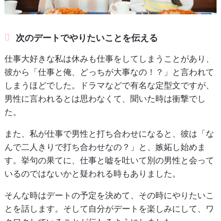
次のデートでやりたいことを伝える
仕事大好きな私は休みも仕事をしてしまうことがあり、
彼から「仕事と俺、どっちが大事なの！？」と言われて
しまうほどでした。ドラマなどで有名な定型文ですが、
男性に言われるとは思わなくて、聞いた時は衝撃でし
た。
また、私が仕事で男性と打ち合わせになると、彼は「な
んで二人きりで打ち合わせなの？」と、嫉妬し始めま
す。挙句の果てに、仕事と嘘を吐いて別の男性と会って
いるのではないかと疑われる時もありました。
そんな時はデートの予定を決めて、その時にやりたいこ
とを話します。そして自分がデートを楽しみにして、ワ