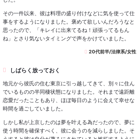
その一件以来、彼は料理の盛り付けなどに気を使って仕
事をするようになりました。褒めて欲しいんだろうなと
思ったので、「キレイに出来てるね！頑張ってるもん
ね」とさり気ないタイミングで声をかけていました。
20代前半/法律系/女性
しばらく放っておく
地元から彼氏の住む東京に引っ越してきて、別々に住ん
でいるものの半同棲状態になりました。それまで遠距離
恋愛だったこともあり、ほぼ毎日のように会えて幸せな
時間を過ごしていました。
しかし私が上京したのは夢を叶える為だったので、夢に
使う時間を確保すべく、彼に会うのを減らしました。そ