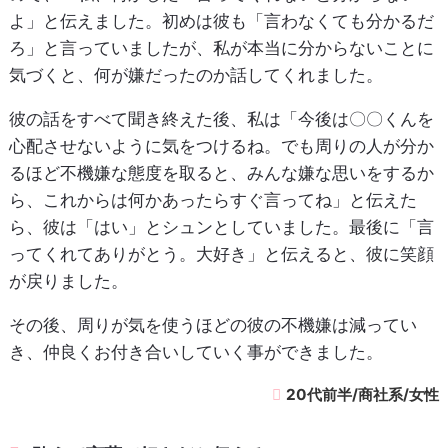
よ」と伝えました。初めは彼も「言わなくても分かるだ
ろ」と言っていましたが、私が本当に分からないことに
気づくと、何が嫌だったのか話してくれました。
彼の話をすべて聞き終えた後、私は「今後は〇〇くんを
心配させないように気をつけるね。でも周りの人が分か
るほど不機嫌な態度を取ると、みんな嫌な思いをするか
ら、これからは何かあったらすぐ言ってね」と伝えた
ら、彼は「はい」とシュンとしていました。最後に「言
ってくれてありがとう。大好き」と伝えると、彼に笑顔
が戻りました。
その後、周りが気を使うほどの彼の不機嫌は減ってい
き、仲良くお付き合いしていく事ができました。
20代前半/商社系/女性