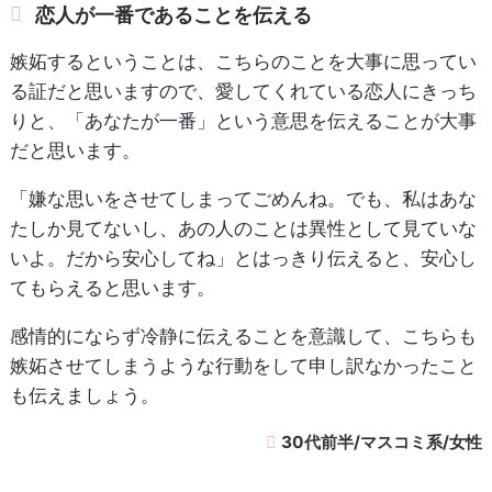
恋人が一番であることを伝える
嫉妬するということは、こちらのことを大事に思ってい
る証だと思いますので、愛してくれている恋人にきっち
りと、「あなたが一番」という意思を伝えることが大事
だと思います。
「嫌な思いをさせてしまってごめんね。でも、私はあな
たしか見てないし、あの人のことは異性として見ていな
いよ。だから安心してね」とはっきり伝えると、安心し
てもらえると思います。
感情的にならず冷静に伝えることを意識して、こちらも
嫉妬させてしまうような行動をして申し訳なかったこと
も伝えましょう。
30代前半/マスコミ系/女性