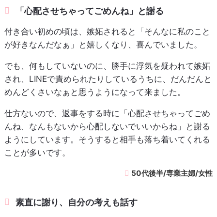
「心配させちゃってごめんね」と謝る
付き合い初めの頃は、嫉妬されると「そんなに私のこと
が好きなんだなぁ」と嬉しくなり、喜んでいました。
でも、何もしていないのに、勝手に浮気を疑われて嫉妬
され、LINEで責められたりしているうちに、だんだんと
めんどくさいなぁと思うようになって来ました。
仕方ないので、返事をする時に「心配させちゃってごめ
んね、なんもないから心配しないでいいからね」と謝る
ようにしています。そうすると相手も落ち着いてくれる
ことが多いです。
50代後半/専業主婦/女性
素直に謝り、自分の考えも話す