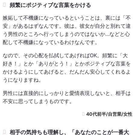
頻繁にポジティブな言葉をかける
嫉妬して不機嫌になっているということは、裏には「不
安」があるはずなんです。彼は、彼女が自分と別れて違
う男性のところへ行ってしまうのではないか…などと心
配して不機嫌になっているわけなんです。
なので、その心配を払拭してあげればOK。頻繁に「大
好き！」とか「ありがとう！」とかポジティブな言葉を
かけるようにしてあげると、だんだん安心してくれるよ
うになりますね。
男性には直接的にしっかりと愛情表現しないと、相手は
不安に思ってしまうものです。
40代前半/自営業/女性
相手の気持ちも理解し、「あなたのことが一番大