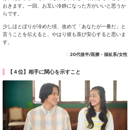
おきます。一回、お互い冷静になった方がいいと思うか
らです。
少しほとぼりが冷めた頃、改めて「あなたが一番だ」と
言うことを伝えると、やはり彼も喜び安心すると思いま
す。
20代後半/医療・福祉系/女性
【４位】相手に関心を示すこと