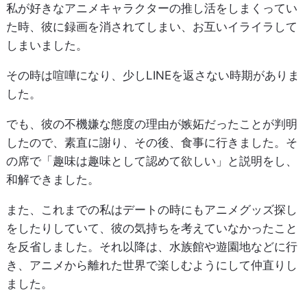
私が好きなアニメキャラクターの推し活をしまくってい
た時、彼に録画を消されてしまい、お互いイライラして
しまいました。
その時は喧嘩になり、少しLINEを返さない時期がありま
した。
でも、彼の不機嫌な態度の理由が嫉妬だったことが判明
したので、素直に謝り、その後、食事に行きました。そ
の席で「趣味は趣味として認めて欲しい」と説明をし、
和解できました。
また、これまでの私はデートの時にもアニメグッズ探し
をしたりしていて、彼の気持ちを考えていなかったこと
を反省しました。それ以降は、水族館や遊園地などに行
き、アニメから離れた世界で楽しむようにして仲直りし
ました。