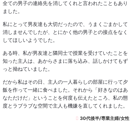
全ての男子の連絡先を消してくれと言われたこともあり
ました。
私にとって男友達も大切だったので、うまくごまかして
消しませんでしたが、とにかく他の男子との接点をなく
してほしいようでした。
ある時、私が男友達と隣同士で授業を受けていたことを
知った主人は、あからさまに落ち込み、話しかけてもず
っと拗ねていました。
だから私はその日、主人の一人暮らしの部屋に行って夕
飯を作って一緒に食べました。それから「好きなのはあ
なただけだ」ということを何度も伝えたところ、私の態
度とラブラブな空間で主人も機嫌を直してくれました。
30代後半/専業主婦/女性