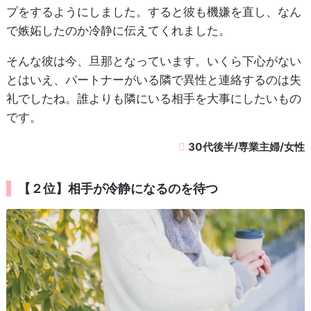
プをするようにしました。すると彼も機嫌を直し、なん
で嫉妬したのか冷静に伝えてくれました。
そんな彼は今、旦那となっています。いくら下心がない
とはいえ、パートナーがいる隣で異性と連絡するのは失
礼でしたね。誰よりも隣にいる相手を大事にしたいもの
です。
30代後半/専業主婦/女性
【２位】相手が冷静になるのを待つ