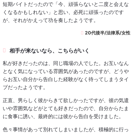
短期バイトだったので「今、頑張らないと二度と会えな
くなるかもしれない」と思い、必死に頑張ったのです
が、それがかえって功を奏したようです。
20代後半/法律系/女性
相手が来ないなら、こちらがいく
私が好きだったのは、同じ職場の人でした。お互いなん
となく気になっている雰囲気があったのですが、どうや
らお互い自分から告白した経験がなく待ってしまうタイ
プだったようです。
正直、男らしく彼からきて欲しかったですが、彼の気遣
いや雰囲気などがとても好きだったので、自分からたま
に食事に誘い、最終的には彼から告白を受けました。
色々事情があって別れてしまいましたが、積極的に行っ