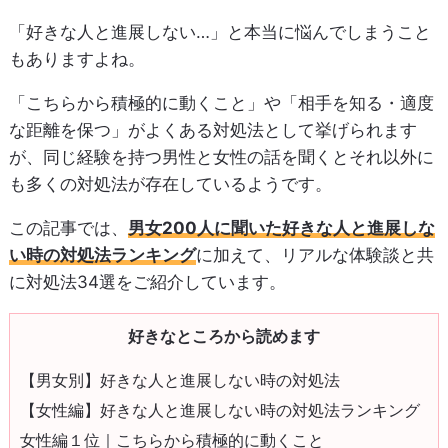
「好きな人と進展しない…」と本当に悩んでしまうこと
もありますよね。
「こちらから積極的に動くこと」や「相手を知る・適度
な距離を保つ」がよくある対処法として挙げられます
が、同じ経験を持つ男性と女性の話を聞くとそれ以外に
も多くの対処法が存在しているようです。
この記事では、
男女200人に聞いた好きな人と進展しな
い時の対処法ランキング
に加えて、リアルな体験談と共
に対処法34選をご紹介しています。
好きなところから読めます
【男女別】好きな人と進展しない時の対処法
【女性編】好きな人と進展しない時の対処法ランキング
女性編１位｜こちらから積極的に動くこと