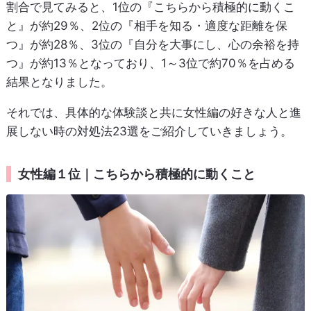
割合で見てみると、1位の『こちらから積極的に動くこ
と』が約29％、2位の『相手を知る・適度な距離を保
つ』が約28％、3位の『自分を大事にし、心の余裕を持
つ』が約13％となっており、1～3位で約70％を占める
結果となりました。
それでは、具体的な体験談と共に女性編の好きな人と進
展しない時の対処法23選をご紹介していきましょう。
女性編１位｜こちらから積極的に動くこと