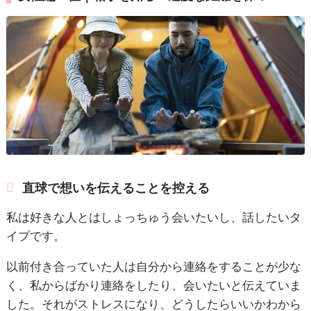
直球で想いを伝えることを控える
私は好きな人とはしょっちゅう会いたいし、話したいタ
イプです。
以前付き合っていた人は自分から連絡をすることが少な
く、私からばかり連絡をしたり、会いたいと伝えていま
した。それがストレスになり、どうしたらいいかわから