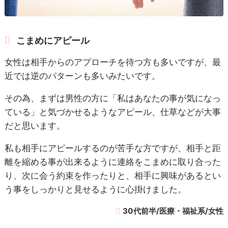
こまめにアピール
女性は相手からのアプローチを待つ方も多いですが、最
近では逆のパターンも多いみたいです。
その為、まずは男性の方に「私はあなたの事が気になっ
ている」と気づかせるようなアピール、仕草などが大事
だと思います。
私も相手にアピールするのが苦手な方ですが、相手と距
離を縮める事が出来るように連絡をこまめに取り合った
り、次に会う約束を作ったりと、相手に興味があるとい
う事をしっかりと見せるように心掛けました。
30代前半/医療・福祉系/女性