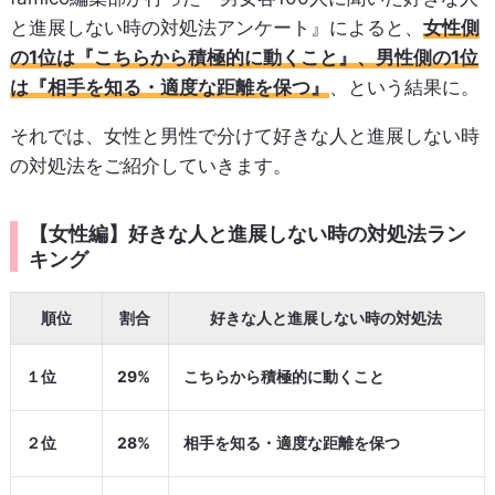
と進展しない時の対処法アンケート』によると、
女性側
の1位は『こちらから積極的に動くこと』、男性側の1位
は『相手を知る・適度な距離を保つ』
、という結果に。
それでは、女性と男性で分けて好きな人と進展しない時
の対処法をご紹介していきます。
【女性編】好きな人と進展しない時の対処法ラン
キング
順位
割合
好きな人と進展しない時の対処法
１位
29%
こちらから積極的に動くこと
２位
28%
相手を知る・適度な距離を保つ