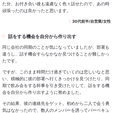
た分、お付き合い後も遠慮なく色々話せたので、あの時
頑張ったのは良かったと思います。
30代前半/自営業/女性
話をする機会を自分から作り出す
同じ会社の同期のことが気になっていましたが、部署も
違うし、話す機会すらなかなか見つけることが難しかっ
たです。
ですが、このまま時間だけ過ぎていくのは悲しいなと思
い、積極的に彼の部署へ行くきっかけを見つけたり、同
期で飲み会をする幹事を引き受けたりして、話をする機
会を自分から作り出すように努めました。
その結果、彼の連絡先をゲット。初めから二人で会う勇
気はなかったので、数人のメンバーを誘ってバーベキュ