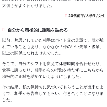
大切さがよくわかりました。
20代前半/大学生/女性
自分から積極的に距離を詰める
以前、片思いしていた相手はバイト先の先輩で、歳が離
れていることもあり、なかなか「仲のいい先輩・後輩」
以上の関係になれませんでした。
そこで、自分のシフトを変えて休憩時間を合わせたり、
食事に誘ったり、相手からの行動を待たずにこちらから
積極的に距離を詰めていくようにしました。
その結果、私の気持ちに気づいてもらうことが出来たよ
うで、相手から告白してもらい、付き合うことになりま
した。