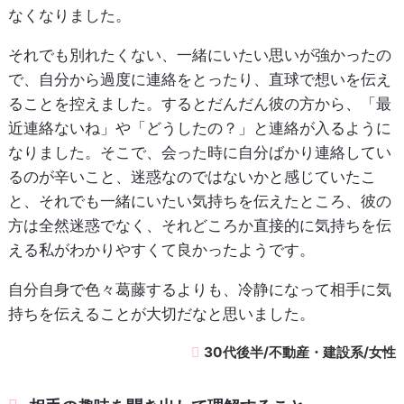
なくなりました。
それでも別れたくない、一緒にいたい思いが強かったの
で、自分から過度に連絡をとったり、直球で想いを伝え
ることを控えました。するとだんだん彼の方から、「最
近連絡ないね」や「どうしたの？」と連絡が入るように
なりました。そこで、会った時に自分ばかり連絡してい
るのが辛いこと、迷惑なのではないかと感じていたこ
と、それでも一緒にいたい気持ちを伝えたところ、彼の
方は全然迷惑でなく、それどころか直接的に気持ちを伝
える私がわかりやすくて良かったようです。
自分自身で色々葛藤するよりも、冷静になって相手に気
持ちを伝えることが大切だなと思いました。
30代後半/不動産・建設系/女性