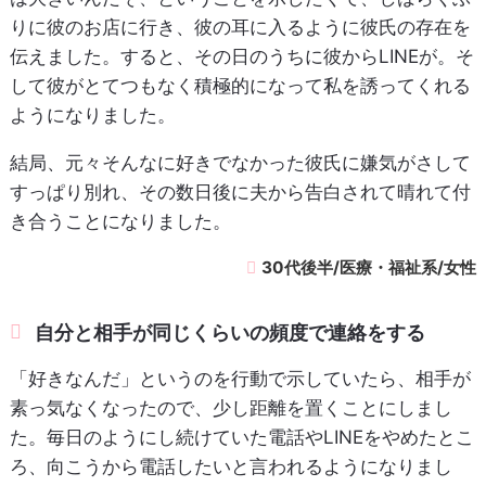
りに彼のお店に行き、彼の耳に入るように彼氏の存在を
伝えました。すると、その日のうちに彼からLINEが。そ
して彼がとてつもなく積極的になって私を誘ってくれる
ようになりました。
結局、元々そんなに好きでなかった彼氏に嫌気がさして
すっぱり別れ、その数日後に夫から告白されて晴れて付
き合うことになりました。
30代後半/医療・福祉系/女性
自分と相手が同じくらいの頻度で連絡をする
「好きなんだ」というのを行動で示していたら、相手が
素っ気なくなったので、少し距離を置くことにしまし
た。毎日のようにし続けていた電話やLINEをやめたとこ
ろ、向こうから電話したいと言われるようになりまし