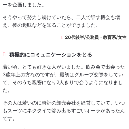
ーを企画しました。
そうやって努力し続けていたら、二人で話す機会も増
え、彼の趣味などを知ることができました。
20代後半/公務員・教育系/女性
積極的にコミュニケーションをとる
若い頃、とても好きな人がいました。飲み会で出会った
3歳年上の方なのですが、最初はグループ交際をしてい
て、そのうち親密になり2人きりで会うようになりまし
た。
その人は若いのに時計の卸売会社を経営していて、いつ
もスーツにネクタイで滲み出るすごいオーラがあったん
です。