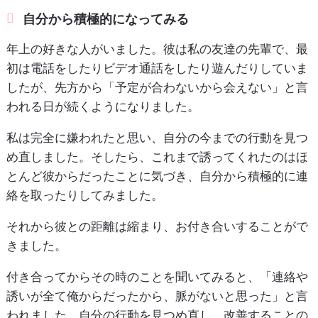
自分から積極的になってみる
年上の好きな人がいました。彼は私の友達の先輩で、最
初は電話をしたりビデオ通話をしたり遊んだりしていま
したが、先方から「予定が合わないから会えない」と言
われる日が続くようになりました。
私は完全に嫌われたと思い、自分の今までの行動を見つ
め直しました。そしたら、これまで誘ってくれたのはほ
とんど彼からだったことに気づき、自分から積極的に連
絡を取ったりしてみました。
それから彼との距離は縮まり、お付き合いすることがで
きました。
付き合ってからその時のことを聞いてみると、「連絡や
誘いが全て俺からだったから、脈がないと思った」と言
われました。自分の行動を見つめ直し、改善することの