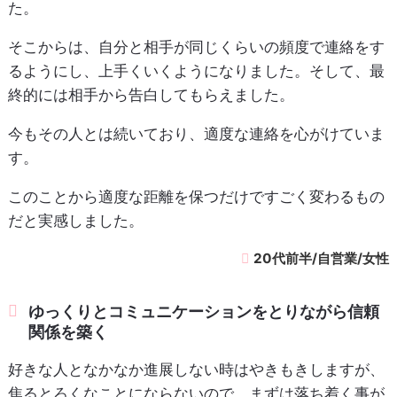
た。
そこからは、自分と相手が同じくらいの頻度で連絡をす
るようにし、上手くいくようになりました。そして、最
終的には相手から告白してもらえました。
今もその人とは続いており、適度な連絡を心がけていま
す。
このことから適度な距離を保つだけですごく変わるもの
だと実感しました。
20代前半/自営業/女性
ゆっくりとコミュニケーションをとりながら信頼
関係を築く
好きな人となかなか進展しない時はやきもきしますが、
焦るとろくなことにならないので、まずは落ち着く事が