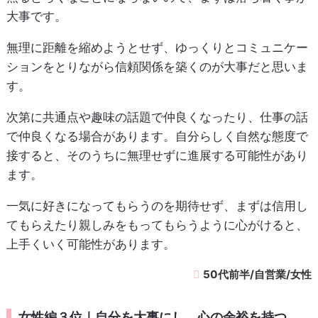
大事です。
無理に距離を縮めようとせず、ゆっくりとコミュニケー
ションをとりながら信頼関係を築くのが大事だと思いま
す。
次第に共通点や趣味の話題で仲良くなったり、仕事の話
で仲良くなる場合があります。自分らしく自然な態度で
接すると、そのうちに無理せずに進展する可能性があり
ます。
一気に好きになってもらうのを期待せず、まずは信用し
てもらえたり親しみをもってもらうように心がけると、
上手くいく可能性があります。
50代前半/自営業/女性
女性編３位｜自分を大事にし、心の余裕を持つ