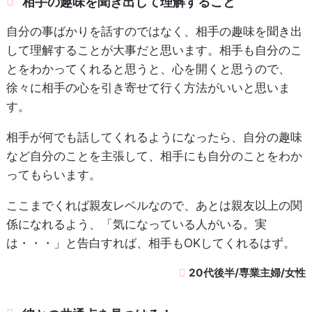
相手の趣味を聞き出して理解すること
自分の事ばかりを話すのではなく、相手の趣味を聞き出
して理解することが大事だと思います。相手も自分のこ
とをわかってくれると思うと、心を開くと思うので、
徐々に相手の心を引き寄せて行く方法がいいと思いま
す。
相手が何でも話してくれるようになったら、自分の趣味
など自分のことを主張して、相手にも自分のことをわか
ってもらいます。
ここまでくれば親友レベルなので、あとは親友以上の関
係になれるよう、「気になっている人がいる。実
は・・・」と告白すれば、相手もOKしてくれるはず。
20代後半/専業主婦/女性