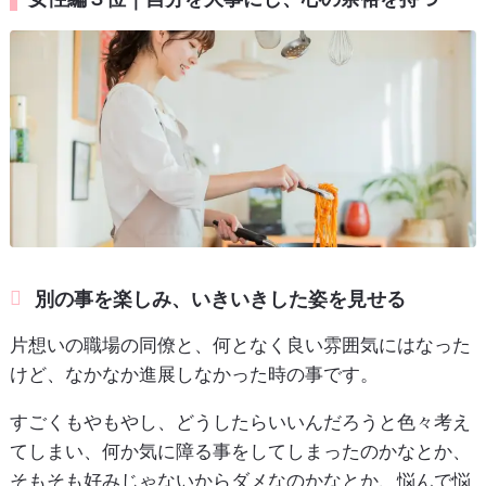
別の事を楽しみ、いきいきした姿を見せる
片想いの職場の同僚と、何となく良い雰囲気にはなった
けど、なかなか進展しなかった時の事です。
すごくもやもやし、どうしたらいいんだろうと色々考え
てしまい、何か気に障る事をしてしまったのかなとか、
そもそも好みじゃないからダメなのかなとか、悩んで悩