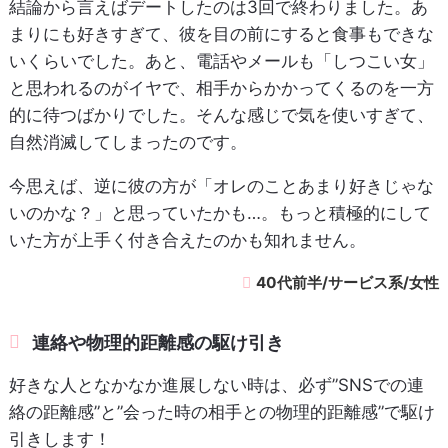
結論から言えばデートしたのは3回で終わりました。あ
まりにも好きすぎて、彼を目の前にすると食事もできな
いくらいでした。あと、電話やメールも「しつこい女」
と思われるのがイヤで、相手からかかってくるのを一方
的に待つばかりでした。そんな感じで気を使いすぎて、
自然消滅してしまったのです。
今思えば、逆に彼の方が「オレのことあまり好きじゃな
いのかな？」と思っていたかも…。もっと積極的にして
いた方が上手く付き合えたのかも知れません。
40代前半/サービス系/女性
連絡や物理的距離感の駆け引き
好きな人となかなか進展しない時は、必ず”SNSでの連
絡の距離感”と”会った時の相手との物理的距離感”で駆け
引きします！