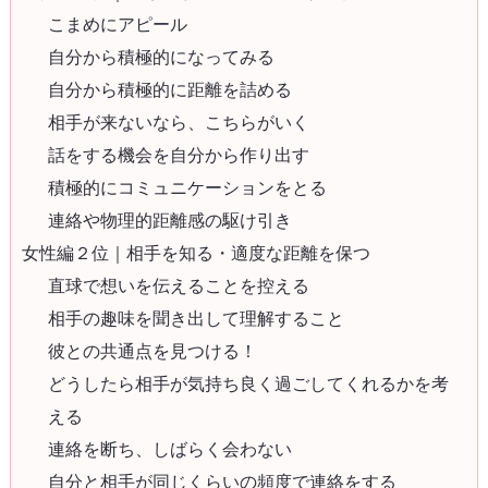
こまめにアピール
自分から積極的になってみる
自分から積極的に距離を詰める
相手が来ないなら、こちらがいく
話をする機会を自分から作り出す
積極的にコミュニケーションをとる
連絡や物理的距離感の駆け引き
女性編２位｜相手を知る・適度な距離を保つ
直球で想いを伝えることを控える
相手の趣味を聞き出して理解すること
彼との共通点を見つける！
どうしたら相手が気持ち良く過ごしてくれるかを考
える
連絡を断ち、しばらく会わない
自分と相手が同じくらいの頻度で連絡をする