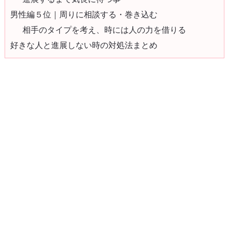
男性編５位｜周りに相談する・巻き込む
相手のタイプを考え、時には人の力を借りる
好きな人と進展しない時の対処法まとめ