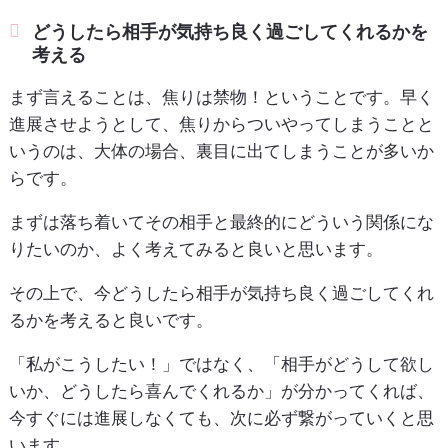
どうしたら相手が気持ち良く過ごしてくれるかを
考える
まず言えることは、焦りは禁物！ということです。早く
進展させようとして、焦りからついやってしまうことと
いうのは、大体の場合、裏目に出てしまうことが多いか
らです。
まずは落ち着いてその相手と最終的にどういう関係にな
りたいのか、よく考えてみると良いと思います。
その上で、今どうしたら相手が気持ち良く過ごしてくれ
るかを考えると良いです。
「私がこうしたい！」ではなく、「相手がどうして欲し
いか、どうしたら喜んでくれるか」が分かってくれば、
今すぐには進展しなくても、次に必ず繋がっていくと思
います。