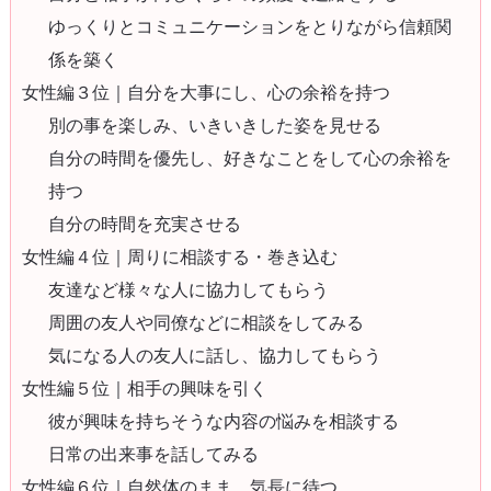
ゆっくりとコミュニケーションをとりながら信頼関
係を築く
女性編３位｜自分を大事にし、心の余裕を持つ
別の事を楽しみ、いきいきした姿を見せる
自分の時間を優先し、好きなことをして心の余裕を
持つ
自分の時間を充実させる
女性編４位｜周りに相談する・巻き込む
友達など様々な人に協力してもらう
周囲の友人や同僚などに相談をしてみる
気になる人の友人に話し、協力してもらう
女性編５位｜相手の興味を引く
彼が興味を持ちそうな内容の悩みを相談する
日常の出来事を話してみる
女性編６位｜自然体のまま、気長に待つ