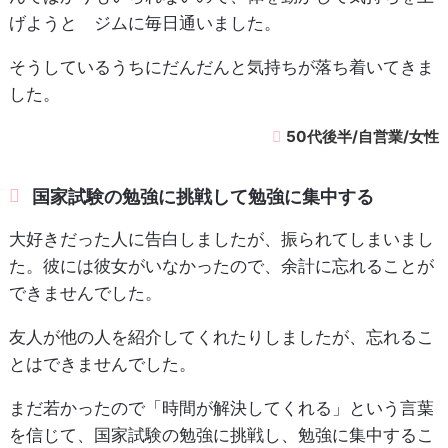
げようと ジムに毎日通いました。
そうしているうちにだんだんと気持ちが落ち着いてきま
した。
50代後半/自営業/女性
国家試験の勉強に挑戦して勉強に集中する
大好きだった人に告白しましたが、振られてしまいまし
た。彼には彼女がいなかったので、余計に忘れることが
できませんでした。
友人が他の人を紹介してくれたりしましたが、忘れるこ
とはできませんでした。
まだ若かったので「時間が解決してくれる」という言葉
を信じて、国家試験の勉強に挑戦し、勉強に集中するこ