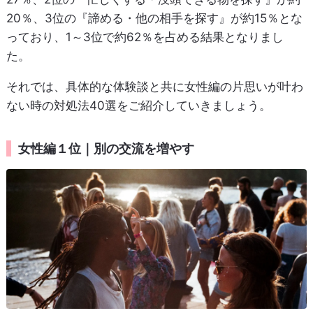
20％、3位の『諦める・他の相手を探す』が約15％とな
っており、1～3位で約62％を占める結果となりまし
た。
それでは、具体的な体験談と共に女性編の片思いが叶わ
ない時の対処法40選をご紹介していきましょう。
女性編１位｜別の交流を増やす