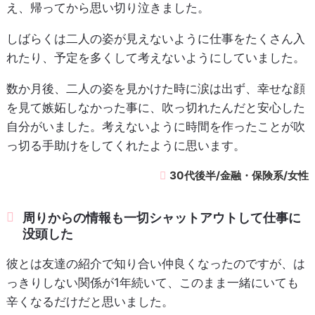
え、帰ってから思い切り泣きました。
しばらくは二人の姿が見えないように仕事をたくさん入
れたり、予定を多くして考えないようにしていました。
数か月後、二人の姿を見かけた時に涙は出ず、幸せな顔
を見て嫉妬しなかった事に、吹っ切れたんだと安心した
自分がいました。考えないように時間を作ったことが吹
っ切る手助けをしてくれたように思います。
30代後半/金融・保険系/女性
周りからの情報も一切シャットアウトして仕事に
没頭した
彼とは友達の紹介で知り合い仲良くなったのですが、は
っきりしない関係が1年続いて、このまま一緒にいても
辛くなるだけだと思いました。