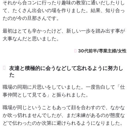
それから合コンに行ったり趣味の教室に通いだしたりし
て、たくさん出会いの場を作りました。結果、知り合っ
たのが今の旦那さんです。
最初はとても辛かったけど、新しい一歩を踏み出す事が
大事なんだと思いました。
30代前半/専業主婦/女性
友達と積極的に会うなどして忘れるように努力し
た
職場の同期に片思いをしていました。一度告白して「仕
事仲間として見てる」と振られました。
職場が同じということもあって顔を合わすので、なかな
か吹っ切れませんでしたが、まだ未練があるのが態度な
どで伝わったのか次第に避けられるようになりました。