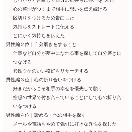
心の整理がつくまで相手に想いを伝え続ける
区切りをつけるため告白した
気持ちをストレートに伝える
とにかく気持ちを伝えた
男性編２位｜自分磨きをすること
仕事など自分が夢中になれる事を探して自分磨きに
つなげる
異性ウケのいい格好をリサーチする
男性編３位｜心の折り合いをつける
好きだからこそ相手の幸せを優先して願う
空想の世界で付き合っていることにして心の折り合
いをつける
男性編４位｜諦める・他の相手を探す
メールや電話をやめて強引に好きな異性を探した