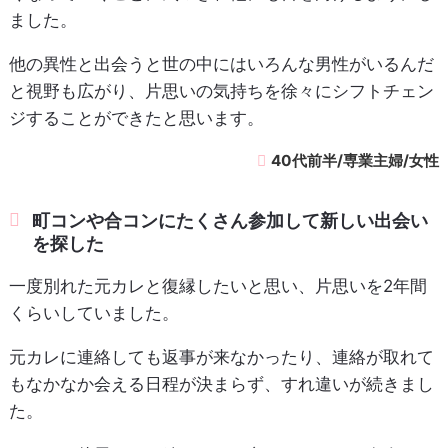
ました。
他の異性と出会うと世の中にはいろんな男性がいるんだ
と視野も広がり、片思いの気持ちを徐々にシフトチェン
ジすることができたと思います。
40代前半/専業主婦/女性
町コンや合コンにたくさん参加して新しい出会い
を探した
一度別れた元カレと復縁したいと思い、片思いを2年間
くらいしていました。
元カレに連絡しても返事が来なかったり、連絡が取れて
もなかなか会える日程が決まらず、すれ違いが続きまし
た。