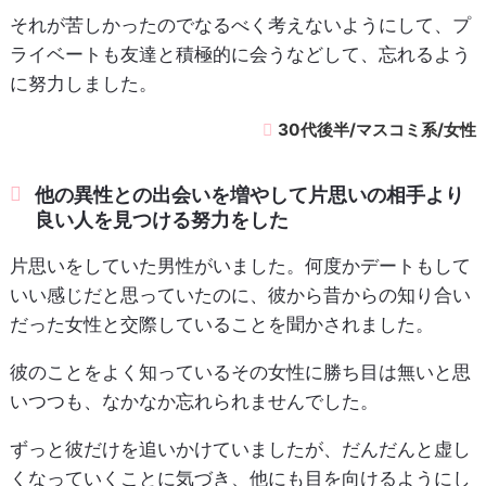
それが苦しかったのでなるべく考えないようにして、プ
ライベートも友達と積極的に会うなどして、忘れるよう
に努力しました。
30代後半/マスコミ系/女性
他の異性との出会いを増やして片思いの相手より
良い人を見つける努力をした
片思いをしていた男性がいました。何度かデートもして
いい感じだと思っていたのに、彼から昔からの知り合い
だった女性と交際していることを聞かされました。
彼のことをよく知っているその女性に勝ち目は無いと思
いつつも、なかなか忘れられませんでした。
ずっと彼だけを追いかけていましたが、だんだんと虚し
くなっていくことに気づき、他にも目を向けるようにし