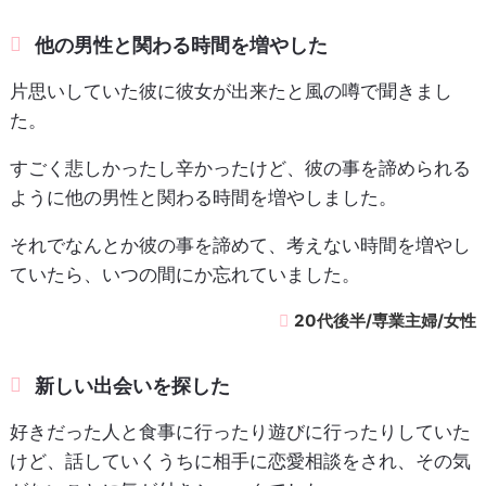
他の男性と関わる時間を増やした
片思いしていた彼に彼女が出来たと風の噂で聞きまし
た。
すごく悲しかったし辛かったけど、彼の事を諦められる
ように他の男性と関わる時間を増やしました。
それでなんとか彼の事を諦めて、考えない時間を増やし
ていたら、いつの間にか忘れていました。
20代後半/専業主婦/女性
新しい出会いを探した
好きだった人と食事に行ったり遊びに行ったりしていた
けど、話していくうちに相手に恋愛相談をされ、その気