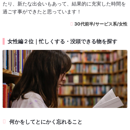
たり、新たな出会いもあって、結果的に充実した時間を
過ごす事ができたと思っています！
30代前半/サービス系/女性
女性編２位｜忙しくする・没頭できる物を探す
何かをしてとにかく忘れること