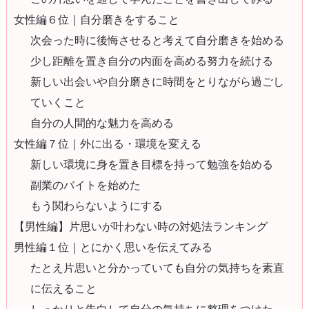
女性編６位｜自分磨きをすること
次会った時に後悔させると考えて自分磨きを始める
少し距離を置き自分の内面を高める努力を続ける
新しい出会いや自分磨きに時間をとりながら過ごし
ていくこと
自分の人間的な魅力を高める
女性編７位｜外に出る・環境を変える
新しい環境に身を置き目標を持って勉強を始める
副業のバイトを始めた
もう関わらないようにする
【男性編】片思いが叶わない時の対処法ランキング
男性編１位｜とにかく思いを伝えてみる
たとえ片思いと分かっていても自分の気持ちを素直
に伝えること
しっかりと告白して自分の気持ちに整理をつけた