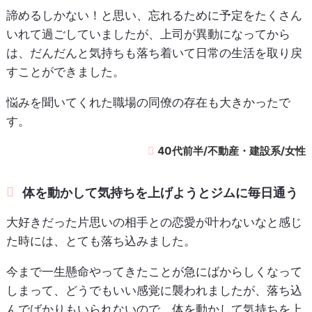
諦めるしかない！と思い、忘れるために予定をたくさん
いれて過ごしていましたが、上司が異動になってから
は、だんだんと気持ちも落ち着いて日常の生活を取り戻
すことができました。
悩みを聞いてくれた職場の同僚の存在も大きかったで
す。
40代前半/不動産・建設系/女性
体を動かして気持ちを上げようとジムに毎日通う
大好きだった片思いの相手との恋愛が叶わないなと感じ
た時には、とても落ち込みました。
今まで一生懸命やってきたことが急にばからしくなって
しまって、どうでもいい感覚に襲われましたが、落ち込
んでばかりもいられないので、体を動かして気持ちを上