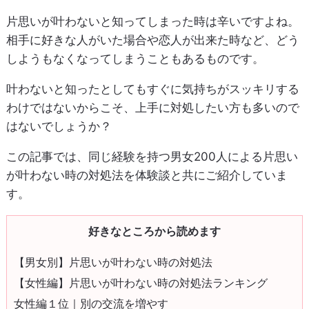
片思いが叶わないと知ってしまった時は辛いですよね。
相手に好きな人がいた場合や恋人が出来た時など、どう
しようもなくなってしまうこともあるものです。
叶わないと知ったとしてもすぐに気持ちがスッキリする
わけではないからこそ、上手に対処したい方も多いので
はないでしょうか？
この記事では、同じ経験を持つ男女200人による片思い
が叶わない時の対処法を体験談と共にご紹介していま
す。
好きなところから読めます
【男女別】片思いが叶わない時の対処法
【女性編】片思いが叶わない時の対処法ランキング
女性編１位｜別の交流を増やす