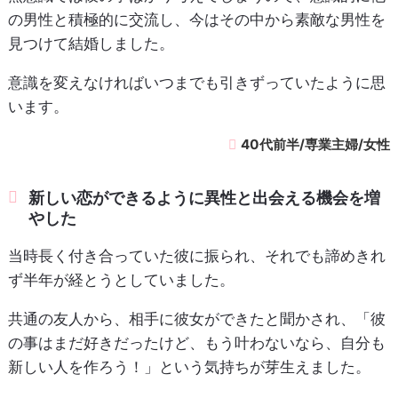
の男性と積極的に交流し、今はその中から素敵な男性を
見つけて結婚しました。
意識を変えなければいつまでも引きずっていたように思
います。
40代前半/専業主婦/女性
新しい恋ができるように異性と出会える機会を増
やした
当時長く付き合っていた彼に振られ、それでも諦めきれ
ず半年が経とうとしていました。
共通の友人から、相手に彼女ができたと聞かされ、「彼
の事はまだ好きだったけど、もう叶わないなら、自分も
新しい人を作ろう！」という気持ちが芽生えました。