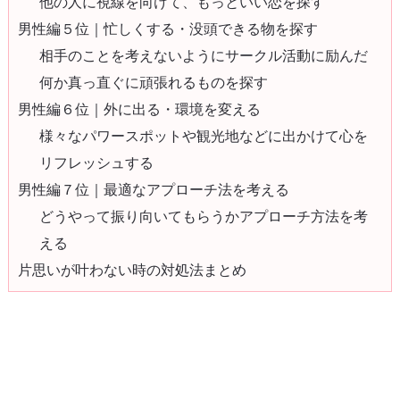
他の人に視線を向けて、もっといい恋を探す
男性編５位｜忙しくする・没頭できる物を探す
相手のことを考えないようにサークル活動に励んだ
何か真っ直ぐに頑張れるものを探す
男性編６位｜外に出る・環境を変える
様々なパワースポットや観光地などに出かけて心を
リフレッシュする
男性編７位｜最適なアプローチ法を考える
どうやって振り向いてもらうかアプローチ方法を考
える
片思いが叶わない時の対処法まとめ