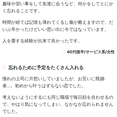
趣味や習い事をして友達に会うなど、何かをしてとにか
く忘れることです。
時間が経てば記憶も薄れてくるし傷が癒えますので、だ
いぶ辛かったけどいい思い出に今ではなっています。
人を愛する経験が出来て良かったです。
40代後半/サービス系/女性
忘れるために予定をたくさん入れる
憧れの上司に片想いしていましたが、お互いに既婚
者…。初めから叶うはずもない恋でした。
考えないようにするにも同じ職場で毎日顔を合わせるの
で、やはり気になってしまい、なかなか忘れられません
でした。