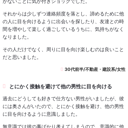
がないことに気が付きショックでした。
それからは少しずつ連絡頻度を落とし、諦めるために他
の人に目を向けるように出会いを探したり、友達との時
間を増やして楽しく過ごしているうちに、気持ちがなく
なりました。
その人だけでなく、周りに目を向け楽しむのは良いこと
だと思いました。
30代前半/不動産・建設系/女性
とにかく接触を避けて他の男性に目を向ける
過去にどうしても好きで仕方ない男性がいましたが、彼
には奥さんがいたので、とにかく接触を避け、他の男性
に目を向けるように意識しました。
無意識では彼の事ばかり考えてしまうので、意識的に他