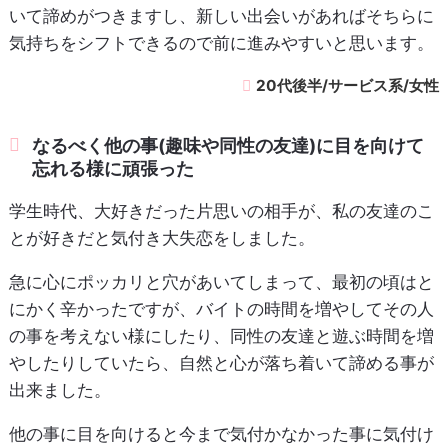
いて諦めがつきますし、新しい出会いがあればそちらに
気持ちをシフトできるので前に進みやすいと思います。
20代後半/サービス系/女性
なるべく他の事(趣味や同性の友達)に目を向けて
忘れる様に頑張った
学生時代、大好きだった片思いの相手が、私の友達のこ
とが好きだと気付き大失恋をしました。
急に心にポッカリと穴があいてしまって、最初の頃はと
にかく辛かったですが、バイトの時間を増やしてその人
の事を考えない様にしたり、同性の友達と遊ぶ時間を増
やしたりしていたら、自然と心が落ち着いて諦める事が
出来ました。
他の事に目を向けると今まで気付かなかった事に気付け