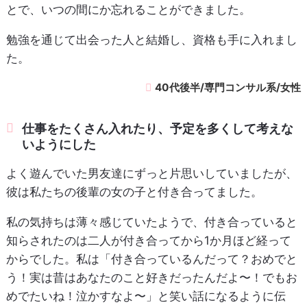
とで、いつの間にか忘れることができました。
勉強を通じて出会った人と結婚し、資格も手に入れまし
た。
40代後半/専門コンサル系/女性
仕事をたくさん入れたり、予定を多くして考えな
いようにした
よく遊んでいた男友達にずっと片思いしていましたが、
彼は私たちの後輩の女の子と付き合ってました。
私の気持ちは薄々感じていたようで、付き合っていると
知らされたのは二人が付き合ってから1か月ほど経って
からでした。私は「付き合っているんだって？おめでと
う！実は昔はあなたのこと好きだったんだよ〜！でもお
めでたいね！泣かすなよ〜」と笑い話になるように伝