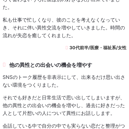
た。
私も仕事で忙しくなり、彼のことを考えなくなってい
き、それに伴い異性交流を増やしていきました。時間の
流れが失恋を癒してくれました。
30代前半/医療・福祉系/女性
他の異性との出会いの機会を増やす
SNSのトーク履歴を非表示にして、出来るだけ思い出さ
ない環境をつくりました。
それでも好きだと日常生活で思い出してしまいますが、
他の異性との出会いの機会を増やし、過去に好きだった
人として片想いの人について異性にお話しします。
会話している中で自分の中でも実らない恋だと整理がつ