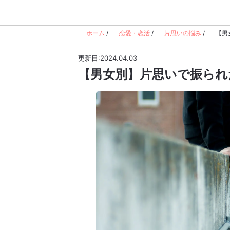
ホーム
/
恋愛・恋活
/
片思いの悩み
/
【男
更新日:2024.04.03
【男女別】片思いで振られ