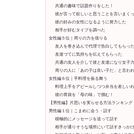
共通の趣味で話題作りをした！
彼が言って欲しいと思うことを言いまく
彼の好みの女性になるように努力した
相手が好むタイプを調べた
女性編５位｜周りの力を借りる
友人を巻き込んで代理で告白してもらっ
友達づてに気持ちを伝えてもらった
共通の友人を介して彼と友達になり女子
周りの人に「あの子は良い子だ」と言わ
女性編６位｜手料理を振る舞う
料理上手をアピールしつつ弁当を差しい
彼の胃袋を「母の味」で掴む！
【男性編】片思いを実らせる方法ランキング
男性編１位｜こまめに会う・話す
積極的にメッセージを送って話す
相手が通りそうな場所にいて話すきっか