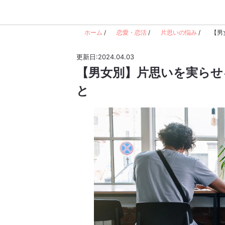
ホーム
/
恋愛・恋活
/
片思いの悩み
/
【男
更新日:2024.04.03
【男女別】片思いを実らせ
と