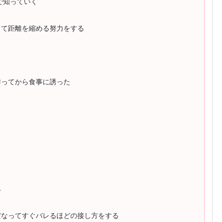
で知っていく
して距離を縮める努力をする
る
作ってから食事に誘った
み
だなってすぐバレるほどの接し方をする