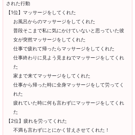
された行動
【1位】マッサージをしてくれた
お風呂からのマッサージをしてくれた
普段そこまで私に気にかけていないと思っていた彼
女が突然マッサージをしてくれた
仕事で疲れて帰ったらマッサージをしてくれた
仕事終わりに見よう見まねでマッサージをしてくれ
た
家まで来てマッサージをしてくれた
仕事から帰った時に全身マッサージをして労ってく
れた
疲れていた時に何も言わずにマッサージをしてくれ
た
【2位】疲れを労ってくれた
不満も言わずにとにかく甘えさせてくれた！