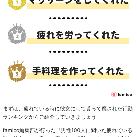
まずは、疲れている時に彼女にして貰って癒された行動
ランキングからご紹介していきましょう。
famico編集部が行った『男性100人に聞いた疲れている