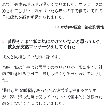
れて、身体もポカポカ温かくなりました。マッサージに
癒されてしまい、気がづいたら布団の中で寝ていて次の
日に疲れを残さず起きられました。
30代前半/医療・福祉系/男性
普段そこまで私に気にかけていないと思っていた
彼女が突然マッサージをしてくれた
彼女と同棲していた頃の話です。
当時、私の仕事は部署間でのやりとりが非常に多く、社
内で動き回る毎日で、帰りも遅くなる日が続いていまし
た。
通勤も片道1時間はあったため疲労感は溜まるのです
が、家に帰った時は笑っていたいので基本的には疲れた
顔をしないようにはしていました。