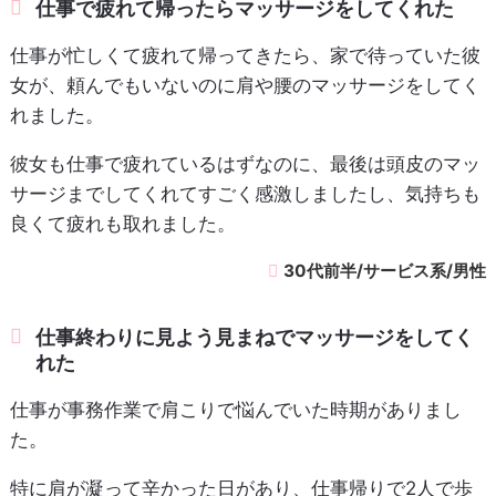
仕事で疲れて帰ったらマッサージをしてくれた
仕事が忙しくて疲れて帰ってきたら、家で待っていた彼
女が、頼んでもいないのに肩や腰のマッサージをしてく
れました。
彼女も仕事で疲れているはずなのに、最後は頭皮のマッ
サージまでしてくれてすごく感激しましたし、気持ちも
良くて疲れも取れました。
30代前半/サービス系/男性
仕事終わりに見よう見まねでマッサージをしてく
れた
仕事が事務作業で肩こりで悩んでいた時期がありまし
た。
特に肩が凝って辛かった日があり、仕事帰りで2人で歩