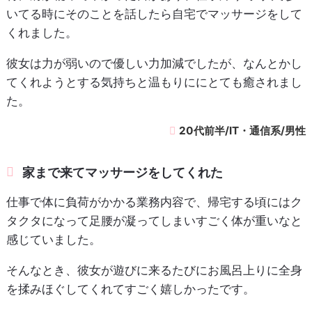
いてる時にそのことを話したら自宅でマッサージをして
くれました。
彼女は力が弱いので優しい力加減でしたが、なんとかし
てくれようとする気持ちと温もりににとても癒されまし
た。
20代前半/IT・通信系/男性
家まで来てマッサージをしてくれた
仕事で体に負荷がかかる業務内容で、帰宅する頃にはク
タクタになって足腰が凝ってしまいすごく体が重いなと
感じていました。
そんなとき、彼女が遊びに来るたびにお風呂上りに全身
を揉みほぐしてくれてすごく嬉しかったです。