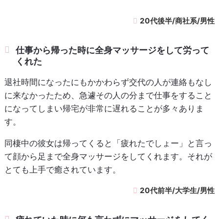
20代後半/商社系/男性
仕事から帰った時に全身マッサージをして労って
くれた
退社時間になったにもかかわらず交代の人が連絡もなし
に来なかったため、急遽その人の分まで仕事をすること
になってしまい帰宅が非常に遅れることが多々ありま
す。
同棲中の彼女は帰ってくると「疲れたでしょー」と言っ
て顔から足まで全身マッサージをしてくれます。それが
とても上手で癒されています。
20代前半/大学生/男性