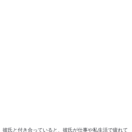
彼氏と付き合っていると、彼氏が仕事や私生活で疲れて