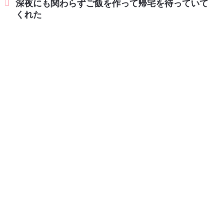
深夜にも関わらずご飯を作って帰宅を待っていて
くれた