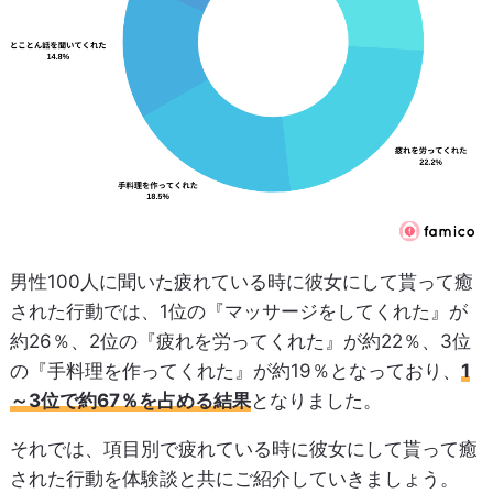
男性100人に聞いた疲れている時に彼女にして貰って癒
された行動では、1位の『マッサージをしてくれた』が
約26％、2位の『疲れを労ってくれた』が約22％、3位
の『手料理を作ってくれた』が約19％となっており、
1
～3位で約67％を占める結果
となりました。
それでは、項目別で疲れている時に彼女にして貰って癒
された行動を体験談と共にご紹介していきましょう。