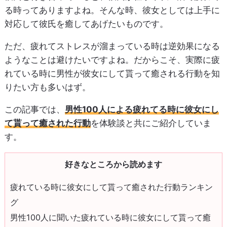
る時ってありますよね。そんな時、彼女としては上手に
対応して彼氏を癒してあげたいものです。
ただ、疲れてストレスが溜まっている時は逆効果になる
ようなことは避けたいですよね。だからこそ、実際に疲
れている時に男性が彼女にして貰って癒される行動を知
りたい方も多いはず。
この記事では、
男性100人による疲れてる時に彼女にし
て貰って癒された行動
を体験談と共にご紹介していま
す。
好きなところから読めます
疲れている時に彼女にして貰って癒された行動ランキン
グ
男性100人に聞いた疲れている時に彼女にして貰って癒