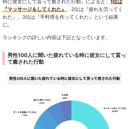
時に彼女にして貰って癒された行動』によると、
1位は
『マッサージをしてくれた』
、2位は『疲れを労ってく
れた』、3位は『手料理を作ってくれた』という結果
に。
ランキングの詳しい内容は下記となっています。
男性100人に聞いた疲れている時に彼女にして貰っ
て癒された行動