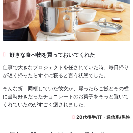
好きな食べ物を買っておいてくれた
仕事で大きなプロジェクトを任されていた時、毎日帰り
が遅く帰ったらすぐに寝ると言う状態でした。
そんな折、同棲していた彼女が、帰ったらご飯とその横
に当時好きだったチョコレートのお菓子をそっと置いて
くれていたのがすごく癒されました。
20代後半/IT・通信系/男性