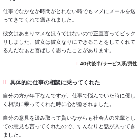
仕事でなかなか時間がとれない時でもマメにメールを送
ってきてくれて癒されました。
彼女はあまりマメなほうではないので正直言ってビック
リしました。彼女は彼女なりにできることをしてくれて
るんだなぁと喜ばしく思ったことがあります。
40代後半/サービス系/男性
具体的に仕事の相談に乗ってくれた
自分の方が年下なんですが、仕事で悩んでいた時に優し
く相談に乗ってくれた時に心が癒されました。
自分の意見を汲み取って貰いながらも社会人の先輩とし
ての意見も言ってくれたので、すんなりと話が入ってき
ました。