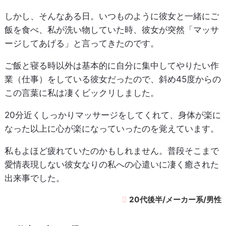
しかし、そんなある日。いつものように彼女と一緒にご
飯を食べ、私が洗い物していた時、彼女が突然「マッサ
ージしてあげる」と言ってきたのです。
ご飯と寝る時以外は基本的に自分に集中してやりたい作
業（仕事）をしている彼女だったので、斜め45度からの
この言葉に私は凄くビックリしました。
20分近くしっかりマッサージをしてくれて、身体が楽に
なった以上に心が楽になっていったのを覚えています。
私もよほど疲れていたのかもしれません。普段そこまで
愛情表現しない彼女なりの私への心遣いに凄く癒された
出来事でした。
20代後半/メーカー系/男性