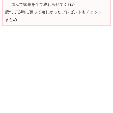
進んで家事を全て終わらせてくれた
疲れてる時に貰って嬉しかったプレゼントもチェック！
まとめ