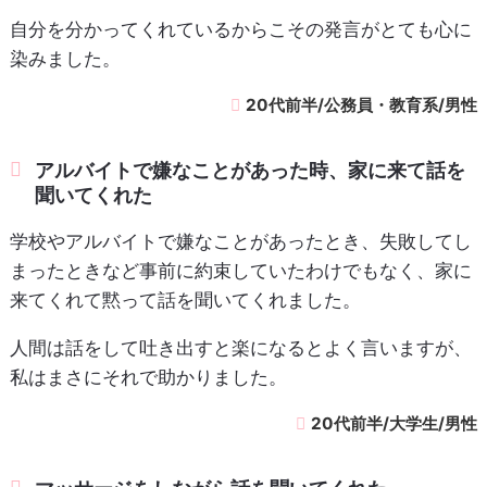
自分を分かってくれているからこその発言がとても心に
染みました。
20代前半/公務員・教育系/男性
アルバイトで嫌なことがあった時、家に来て話を
聞いてくれた
学校やアルバイトで嫌なことがあったとき、失敗してし
まったときなど事前に約束していたわけでもなく、家に
来てくれて黙って話を聞いてくれました。
人間は話をして吐き出すと楽になるとよく言いますが、
私はまさにそれで助かりました。
20代前半/大学生/男性