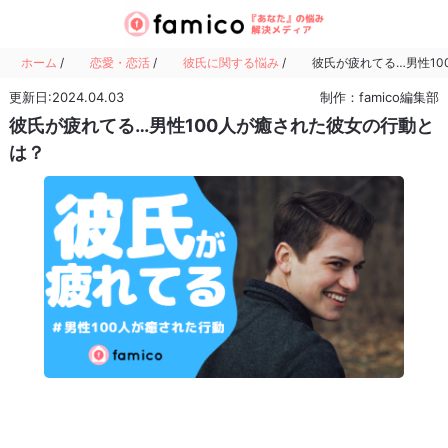
ホーム
/
恋愛・恋活
/
彼氏に関する悩み
/
彼氏が疲れてる…男性10
更新日:2024.04.03
制作：famico編集部
彼氏が疲れてる…男性100人が癒された彼女の行動と
は？