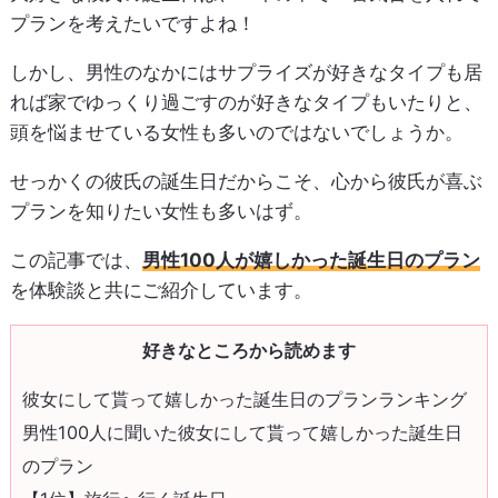
プランを考えたいですよね！
しかし、男性のなかにはサプライズが好きなタイプも居
れば家でゆっくり過ごすのが好きなタイプもいたりと、
頭を悩ませている女性も多いのではないでしょうか。
せっかくの彼氏の誕生日だからこそ、心から彼氏が喜ぶ
プランを知りたい女性も多いはず。
この記事では、
男性100人が嬉しかった誕生日のプラン
を体験談と共にご紹介しています。
好きなところから読めます
彼女にして貰って嬉しかった誕生日のプランランキング
男性100人に聞いた彼女にして貰って嬉しかった誕生日
のプラン