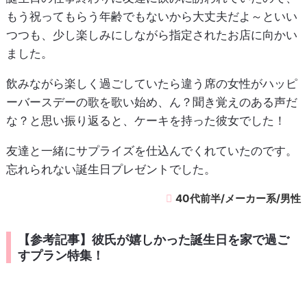
もう祝ってもらう年齢でもないから大丈夫だよ～といい
つつも、少し楽しみにしながら指定されたお店に向かい
ました。
飲みながら楽しく過ごしていたら違う席の女性がハッピ
ーバースデーの歌を歌い始め、ん？聞き覚えのある声だ
な？と思い振り返ると、ケーキを持った彼女でした！
友達と一緒にサプライズを仕込んでくれていたのです。
忘れられない誕生日プレゼントでした。
40代前半/メーカー系/男性
【参考記事】彼氏が嬉しかった誕生日を家で過ご
すプラン特集！