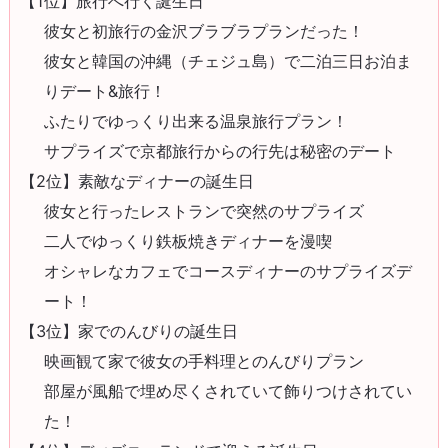
【1位】旅行へ行く誕生日
彼女と初旅行の金沢ブラブラプランだった！
彼女と韓国の沖縄（チェジュ島）で二泊三日お泊ま
りデート&旅行！
ふたりでゆっくり出来る温泉旅行プラン！
サプライズで京都旅行からの行先は秘密のデート
【2位】素敵なディナーの誕生日
彼女と行ったレストランで突然のサプライズ
二人でゆっくり鉄板焼きディナーを漫喫
オシャレなカフェでコースディナーのサプライズデ
ート！
【3位】家でのんびりの誕生日
映画観て家で彼女の手料理とのんびりプラン
部屋が風船で埋め尽くされていて飾りつけされてい
た！