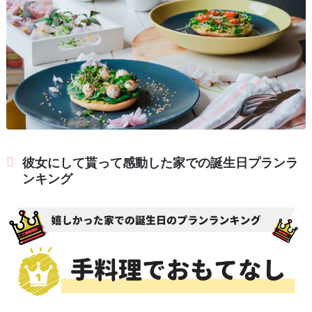
彼女にして貰って感動した家での誕生日プランラ
ンキング