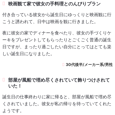
映画観て家で彼女の手料理とのんびりプラン
付き合っている彼女から誕生日にゆっくりと映画観に行
こうと誘われて、日中は映画を観に行きました。
夜に彼女の家でディナーを食べたり、彼女の手づくりケ
ーキをプレゼントしてもらったりとごくごく普通の誕生
日ですが、まったり過ごしたい自分にとってはとても楽
しい誕生日になりました。
30代後半/メーカー系/男性
部屋が風船で埋め尽くされていて飾りつけされて
いた！
誕生日の仕事終わりに家に帰ると、部屋が風船で埋め尽
くされていました。彼女が私の帰りを待っていてくれた
ようです。