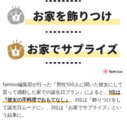
famico編集部が行った『男性100人に聞いた彼女にして
貰って感動した家での誕生日プラン』によると、
1位は
『彼女の手料理でおもてなし』
、2位は『飾りつけをし
て誕生日ムードに』、3位は『お家でサプライズ』とい
う結果に。