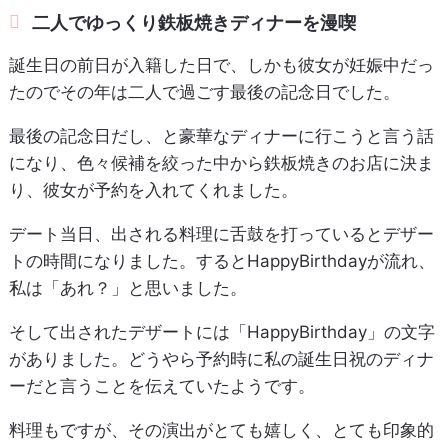
二人でゆっくり鉄板焼きディナーを漫喫
誕生日の前日が入籍した日で、しかも彼女が妊娠中だっ
たのでその年は二人で過ごす最後の記念日でした。
最後の記念日だし、と豪華なディナーに行こうと言う話
になり、色々候補を絞った中から鉄板焼きのお店に決ま
り、彼女が予約を入れてくれました。
デート当日、出される料理に舌鼓を打っているとデザー
トの時間になりました。するとHappyBirthdayが流れ、
私は「あれ？」と思いました。
そして出されたデザートには「HappyBirthday」の文字
がありました。どうやら予約時に私の誕生日祝のディナ
ーだと言うことを伝えていたようです。
料理もですが、その演出がとても嬉しく、とても印象的