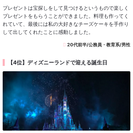
プレゼントは宝探しをして見つけるというもので楽しく
プレゼントをもらうことができました。料理も作ってく
れていて、最後には私の大好きなチーズケーキを手作り
して出してくれたことに感動しました。
20代前半/公務員・教育系/男性
【4位】ディズニーランドで迎える誕生日