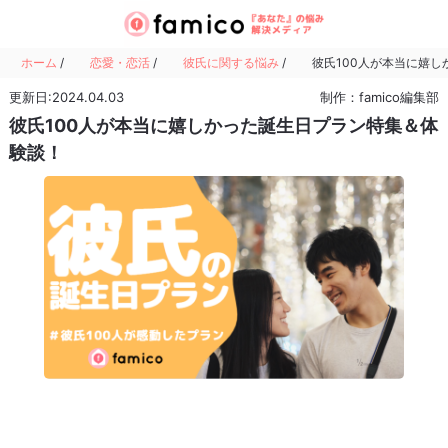
ホーム
/
恋愛・恋活
/
彼氏に関する悩み
/
彼氏100人が本当に嬉
更新日:2024.04.03
制作：famico編集部
彼氏100人が本当に嬉しかった誕生日プラン特集＆体
験談！