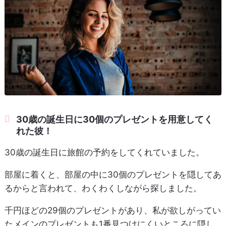
30歳の誕生日に30個のプレゼントを用意してく
れた彼！
30歳の誕生日に旅館の予約をしてくれていました。
部屋に着くと、部屋の中に30個のプレゼントを隠してあ
るからと言われて、わくわくしながら探しました。
千円ほどの29個のプレゼントがあり、私が欲しがってい
たメインのプレゼントも1番見つけにくいところに隠し