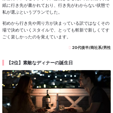
紙に行き先が書かれており、行き先がわからない状態で
私が選ぶというプランでした。
初めから行き先や周り方が決まっている訳ではなくその
場で決めていくスタイルで、とっても斬新で新しくてす
ごく楽しかったのを覚えています。
20代後半/商社系/男性
【2位】素敵なディナーの誕生日