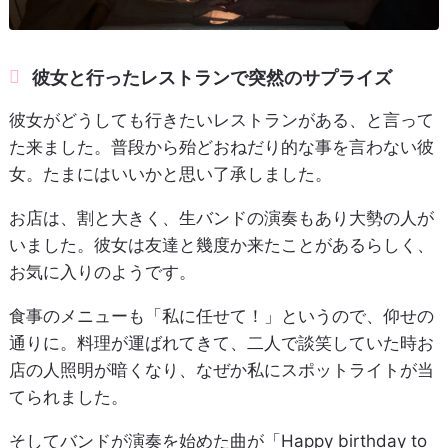
彼女と行ったレストランで突然のサプライズ
彼女がどうしても行きたいレストランがある、と言って
た来ました。普段から殆どおねだり的な事を言わない彼
女。たまにはいいかと思い了承しました。
お店は、割と大きく、生バンドの演奏もあり大勢の人が
いました。彼女は友達と幾度か来たことがあるらしく、
お気に入りのようです。
食事のメニューも「私に任せて！」というので、仰せの
通りに。料理が運ばれてきて、二人で談笑していた時お
店の人照明が暗くなり、なぜか私にスポットライトが当
てられました。
そしてバンドが演奏を始めた曲が「Happy birthday to