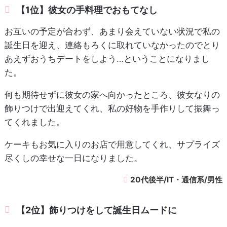
【1位】彼女の手料理でおもてなし
お互いの予定が合わず、あまり会えていない状況で私の
誕生日を迎え、連絡もろくに取れていなかったのでとり
あえずおうちデートをしよう…ということになりまし
た。
何も期待せずに彼女の家へ向かったところ、彼女なりの
飾りつけで出迎えてくれ、私の好物を手作りして振舞っ
てくれました。
ケーキもお気に入りのお店で用意してくれ、サプライズ
尽くしの幸せな一日になりました。
20代後半/IT・通信系/男性
【2位】飾りつけをして誕生日ムードに