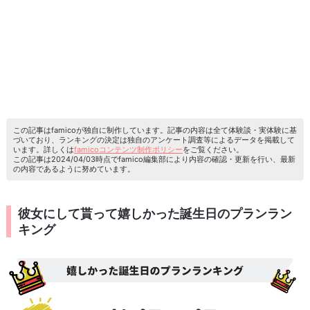
この記事はfamicoが独自に制作しています。記事の内容は全て体験談・実体験に基
づいており、ランキングの決定は独自のアンケート調査等によるデータを掲載して
います。詳しくは
famicoコンテンツ制作ポリシー
をご覧ください。
この記事は2024/04/03時点でfamico編集部により内容の確認・更新を行い、最新
の内容であるように努めています。
彼女にして貰って嬉しかった誕生日のプランラン
キング