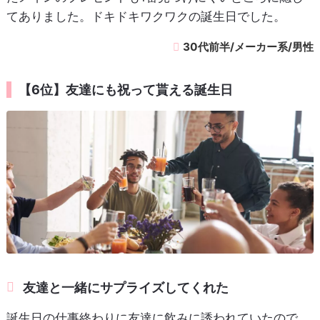
てありました。ドキドキワクワクの誕生日でした。
30代前半/メーカー系/男性
【6位】友達にも祝って貰える誕生日
友達と一緒にサプライズしてくれた
誕生日の仕事終わりに友達に飲みに誘われていたので、