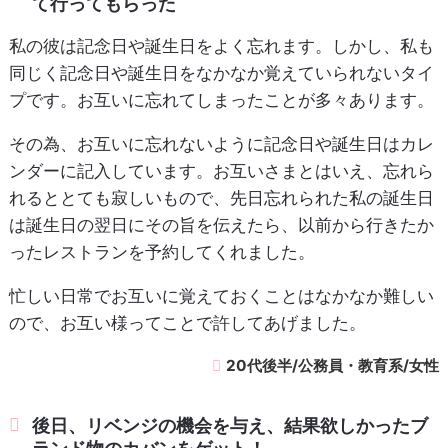
て行ってもらった
私の彼は記念日や誕生日をよく忘れます。しかし、私も
同じく記念日や誕生日をなかなか覚えていられないタイ
プです。お互いに忘れてしまったことが多々あります。
その為、お互いに忘れないように記念日や誕生日はカレ
ンダーに記入しています。お互いさまとはいえ、忘れら
れるととても寂しいもので、先日忘れられた私の誕生日
は誕生日の翌日にその旨を伝えたら、以前から行きたか
ったレストランを予約してくれました。
忙しい日常でお互いに覚えておくことはなかなか難しい
ので、お互い様ってことで許してあげました。
20代後半/公務員・教育系/女性
後日、リベンジの機会を与え、結果欲しかったブ