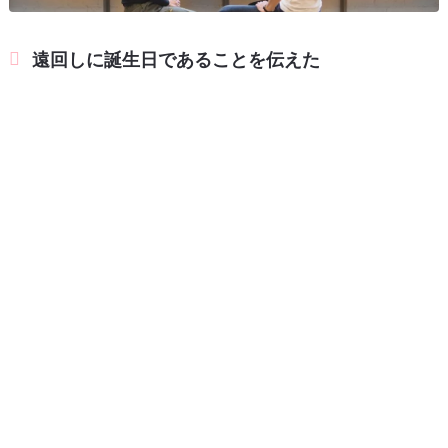
遠回しに誕生日であることを伝えた