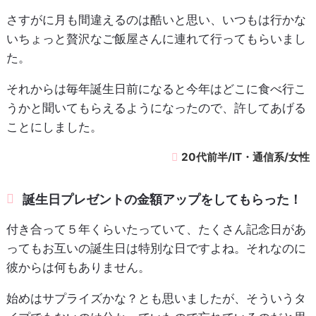
さすがに月も間違えるのは酷いと思い、いつもは行かな
いちょっと贅沢なご飯屋さんに連れて行ってもらいまし
た。
それからは毎年誕生日前になると今年はどこに食べ行こ
うかと聞いてもらえるようになったので、許してあげる
ことにしました。
20代前半/IT・通信系/女性
誕生日プレゼントの金額アップをしてもらった！
付き合って５年くらいたっていて、たくさん記念日があ
ってもお互いの誕生日は特別な日ですよね。それなのに
彼からは何もありません。
始めはサプライズかな？とも思いましたが、そういうタ