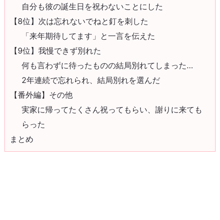
自分も彼の誕生日を祝わないことにした
【8位】次は忘れないでねと釘を刺した
「来年期待してます」と一言を伝えた
【9位】我慢できず別れた
何も言わずに待ったものの結局別れてしまった…
2年連続で忘れられ、結局別れを選んだ
【番外編】その他
実家に帰ってたくさん祝ってもらい、謝りに来ても
らった
まとめ