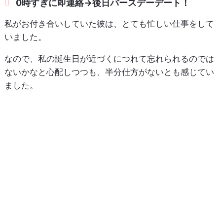
0時すぎに即連絡→後日バースデーデート！
私がお付き合いしていた彼は、とても忙しい仕事をして
いました。
なので、私の誕生日が近づくにつれて忘れられるのでは
ないかなと心配しつつも、半分仕方がないとも感じてい
ました。