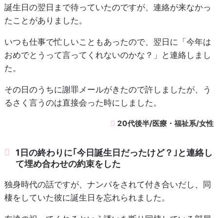
誕生日の翌日まで待っていたのですが、連絡が来なかっ
たことがありました。
いつも仕事で忙しいこともあったので、翌日に「今年は
おめでとうって言ってくれないのかな？」と連絡しまし
た。
その日のうちに謝罪メールがきたので許しましたが、う
るさく言うのは直接会った時にしました。
20代後半/医療・福祉系/女性
1日の終わりに｢今日誕生日だったけど？｣と連絡し
て埋め合わせの約束をした
独身時代の話ですが、ナンパをされて付き合いだし、同
棲をしていた彼に誕生日を忘れられました。