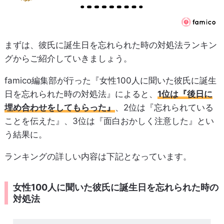
まずは、彼氏に誕生日を忘れられた時の対処法ランキン
グからご紹介していきましょう。
famico編集部が行った『女性100人に聞いた彼氏に誕生
日を忘れられた時の対処法』によると、
1位は『後日に
埋め合わせをしてもらった』
、2位は『忘れられている
ことを伝えた』、3位は『面白おかしく注意した』とい
う結果に。
ランキングの詳しい内容は下記となっています。
女性100人に聞いた彼氏に誕生日を忘れられた時の
対処法