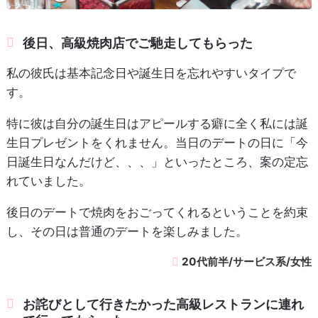
後日、高級焼肉店でご馳走してもらった
私の彼氏は基本記念日や誕生日を忘れやすいタイプで
す。
特に彼は自分の誕生日はアピールする癖に全く私には誕
生日プレゼントをくれません。当日のデートの日に「今
日誕生日なんだけど、、、」といったところ、案の定忘
れていました。
後日のデートで焼肉をおごってくれるということを約束
し、その日は普通のデートを楽しみました。
20代前半/サービス系/女性
お詫びとして行きたかった高級レストランに連れ