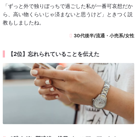
「ずっと外で独りぼっちで過ごした私が一番可哀想だか
ら、高い物くらいじゃ済まないと思うけど」ときつく説
教もしましたね。
30代後半/流通・小売系/女性
【2位】忘れられていることを伝えた