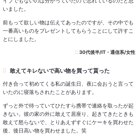
イプでもないのは分かっていたので忘れているのだと思
いました。
前もって欲しい物は伝えてあったのですが、その中でも
一番高いものをプレゼントしてもらうことにして許すこ
とにしました。
30代後半/IT・通信系/女性
敢えてキレないで高い物を買って貰った
付き合って初めてくる私の誕生日、夜に会おうと言って
いたのに寝落ちされたことがあります。
ずっと外で待っていてひたすら携帯で連絡を取ったが起
きない。彼の家の外に敢えて居座り、起きてきたときも
敢えて怒らないで、とりあえずすぐにケーキを買わせた
後、後日高い物を買わせました。笑