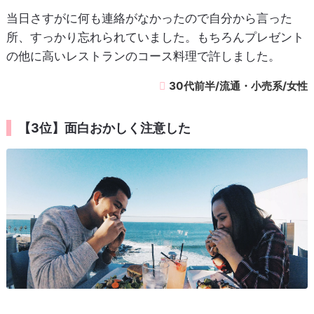
当日さすがに何も連絡がなかったので自分から言った
所、すっかり忘れられていました。もちろんプレゼント
の他に高いレストランのコース料理で許しました。
30代前半/流通・小売系/女性
【3位】面白おかしく注意した