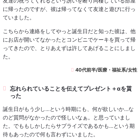
友達の祝ってくれるという誘いを断り同棲している部屋
に帰ったのですが、彼は帰ってなくて友達と遊びに行っ
ていました。
こちらから連絡をしてやっと誕生日だと知った彼は、他
にお店が開いてなかったとコンビニでケーキを買って帰
ってきたので、とりあえずは許してあげることにしまし
た。
40代前半/医療・福祉系/女性
忘れられていることを伝えてプレゼント＋αを貰
った
誕生日がもう少し…という時期にも、何が欲しいか…な
のど質問がなかったので怪しいなぁ。と思っていまし
た。でももしかしたらサプライズであるかも…という期
待もあったので何も言わずにいました。