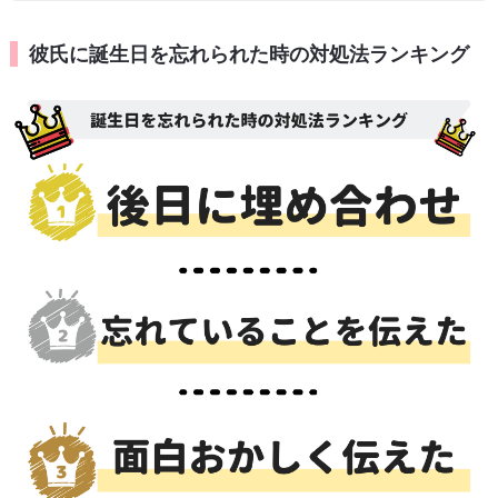
彼氏に誕生日を忘れられた時の対処法ランキング