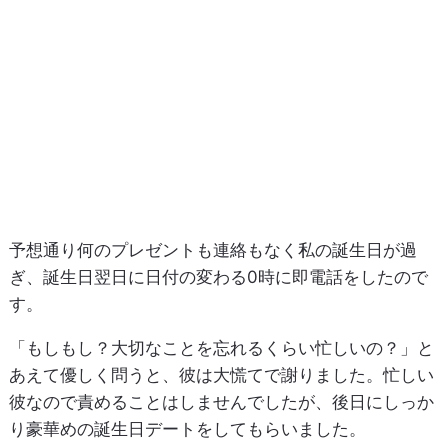
予想通り何のプレゼントも連絡もなく私の誕生日が過
ぎ、誕生日翌日に日付の変わる0時に即電話をしたので
す。
「もしもし？大切なことを忘れるくらい忙しいの？」と
あえて優しく問うと、彼は大慌てで謝りました。忙しい
彼なので責めることはしませんでしたが、後日にしっか
り豪華めの誕生日デートをしてもらいました。