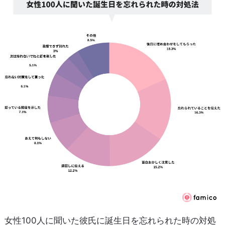
女性100人に聞いた彼氏に誕生日を忘れられた時の対処