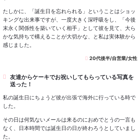
たしかに、「誕生日を忘れられる」ということはショッ
キングな出来事ですが、一度大きく深呼吸をし、「今後
末永く関係性を築いていく相手」として彼を見て、大ら
かな気持ちで構えることが大切かな、と私は実体験から
感じました。
20代後半/自営業/女性
友達からケーキでお祝いしてもらっている写真を
送った！
私の誕生日にちょうど彼が出張で海外に行っている時で
した。
その日は何気ないメールは来るのにおめでとうの一言も
なく、日本時間では誕生日の日が終わろうとしていまし
た。