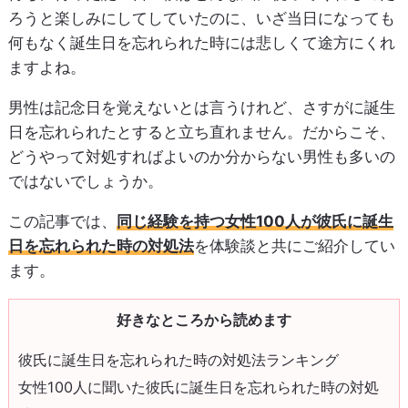
ろうと楽しみにしてしていたのに、いざ当日になっても
何もなく誕生日を忘れられた時には悲しくて途方にくれ
ますよね。
男性は記念日を覚えないとは言うけれど、さすがに誕生
日を忘れられたとすると立ち直れません。だからこそ、
どうやって対処すればよいのか分からない男性も多いの
ではないでしょうか。
この記事では、
同じ経験を持つ女性100人が彼氏に誕生
日を忘れられた時の対処法
を体験談と共にご紹介してい
ます。
好きなところから読めます
彼氏に誕生日を忘れられた時の対処法ランキング
女性100人に聞いた彼氏に誕生日を忘れられた時の対処