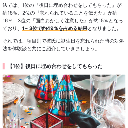
法では、1位の『後日に埋め合わせをしてもらった』が
約18％、2位の『忘れられていることを伝えた』が約
16％、3位の『面白おかしく注意した』が約15％となっ
ており、
1～3位で約49％を占める結果
となりました。
それでは、項目別で彼氏に誕生日を忘れられた時の対処
法を体験談と共にご紹介していきましょう。
【1位】後日に埋め合わせをしてもらった