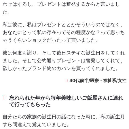
わせはするし、プレゼントは奮発するからと言いまし
た。
私は彼に、私はプレゼントととかそういうのではなく、
あなたにとって私の存在ってその程度かな？って思っち
ゃうくらいショックだったって言いました。
彼は何度も謝り、そして後日ステキな誕生日をしてくれ
ました。そして公約通りプレゼントは奮発してくれて、
欲しかったブランド物のカバンを買ってくれました。
40代前半/医療・福祉系/女性
忘れられた年から毎年美味しいご飯屋さんに連れ
て行ってもらった
自分たちの家族の誕生日の話になった時に、私の誕生月
すら間違えて覚えていました。