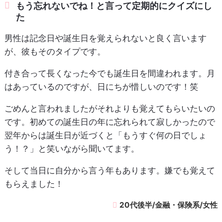
もう忘れないでね！と言って定期的にクイズにし
た
男性は記念日や誕生日を覚えられないと良く言います
が、彼もそのタイプです。
付き合って長くなった今でも誕生日を間違われます。月
はあっているのですが、日にちが惜しいのです！笑
ごめんと言われましたがそれよりも覚えてもらいたいの
です。初めての誕生日の年に忘れられて寂しかったので
翌年からは誕生日が近づくと「もうすぐ何の日でしょ
う！？」と笑いながら聞いてます。
そして当日に自分から言う年もあります。嫌でも覚えて
もらえました！
20代後半/金融・保険系/女性