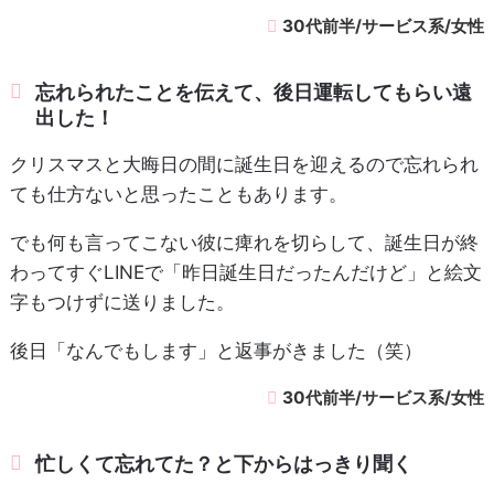
30代前半/サービス系/女性
忘れられたことを伝えて、後日運転してもらい遠
出した！
クリスマスと大晦日の間に誕生日を迎えるので忘れられ
ても仕方ないと思ったこともあります。
でも何も言ってこない彼に痺れを切らして、誕生日が終
わってすぐLINEで「昨日誕生日だったんだけど」と絵文
字もつけずに送りました。
後日「なんでもします」と返事がきました（笑）
30代前半/サービス系/女性
忙しくて忘れてた？と下からはっきり聞く