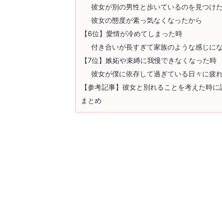
彼女が別の男性と歩いているのを見つけ
彼女の態度が素っ気なくなったから
【6位】愛情が冷めてしまった時
付き合いが長すぎて家族のような感じに
【7位】嫉妬や束縛に我慢できなくなった時
彼女が僕に依存して過ぎている日々に疲
【参考記事】彼女と別れることを考えた時に
まとめ