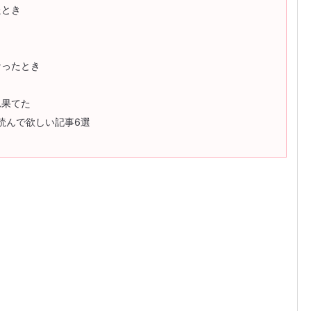
たとき
なったとき
れ果てた
読んで欲しい記事6選