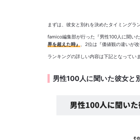
まずは、彼女と別れを決めたタイミングラ
famico編集部が行った『男性100人に
界を超えた時』
、2位は『価値観の違いが
ランキングの詳しい内容は下記となってい
男性100人に聞いた彼女