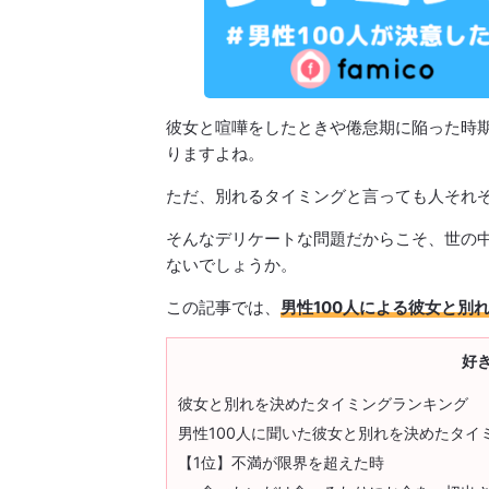
彼女と喧嘩をしたときや倦怠期に陥った時
りますよね。
ただ、別れるタイミングと言っても人それ
そんなデリケートな問題だからこそ、世の
ないでしょうか。
この記事では、
男性100人による彼女と別
好
彼女と別れを決めたタイミングランキング
男性100人に聞いた彼女と別れを決めたタイ
【1位】不満が限界を超えた時