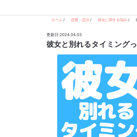
ホーム
/
恋愛・恋活
/
彼女に関する悩み
/
更新日:2024.04.03
彼女と別れるタイミングっ