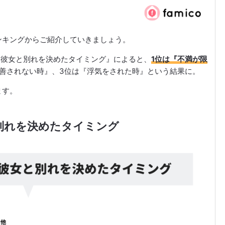
ンキングからご紹介していきましょう。
聞いた彼女と別れを決めたタイミング』によると、
1位は『不満が限
改善されない時』、3位は『浮気をされた時』という結果に。
ます。
と別れを決めたタイミング