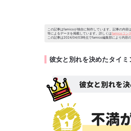
この記事はfamicoが独自に制作しています。記事の内
等によるデータを掲載しています。詳しくは
famicoコ
この記事は2024/04/03時点でfamico編集部によ
彼女と別れを決めたタイミ