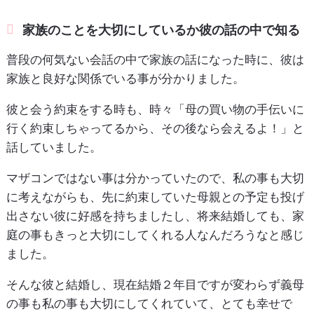
家族のことを大切にしているか彼の話の中で知る
普段の何気ない会話の中で家族の話になった時に、彼は
家族と良好な関係でいる事が分かりました。
彼と会う約束をする時も、時々「母の買い物の手伝いに
行く約束しちゃってるから、その後なら会えるよ！」と
話していました。
マザコンではない事は分かっていたので、私の事も大切
に考えながらも、先に約束していた母親との予定も投げ
出さない彼に好感を持ちましたし、将来結婚しても、家
庭の事もきっと大切にしてくれる人なんだろうなと感じ
ました。
そんな彼と結婚し、現在結婚２年目ですが変わらず義母
の事も私の事も大切にしてくれていて、とても幸せで