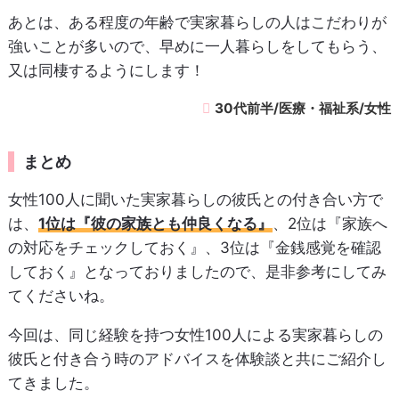
あとは、ある程度の年齢で実家暮らしの人はこだわりが
強いことが多いので、早めに一人暮らしをしてもらう、
又は同棲するようにします！
30代前半/医療・福祉系/女性
まとめ
女性100人に聞いた実家暮らしの彼氏との付き合い方で
は、
1位は『彼の家族とも仲良くなる』
、2位は『家族へ
の対応をチェックしておく』、3位は『金銭感覚を確認
しておく』となっておりましたので、是非参考にしてみ
てくださいね。
今回は、同じ経験を持つ女性100人による実家暮らしの
彼氏と付き合う時のアドバイスを体験談と共にご紹介し
てきました。