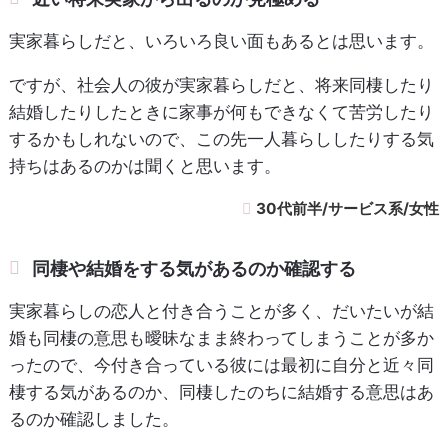
実家暮らしだと、いろいろ良い面もあるとは思います。
ですが、社会人の彼が実家暮らしだと、将来同棲したり
結婚したりしたときに家事が何もできなくて苦労したり
するかもしれないので、この先一人暮らししたりする気
持ちはあるのかは聞くと思います。
30代前半/サービス系/女性
同棲や結婚をする気があるのか確認する
実家暮らしの恋人と付き合うことが多く、だいたいが結
婚も同棲の意思も曖昧なまま終わってしまうことが多か
ったので、今付き合っている彼には最初に自分と近々同
棲する気があるのか、同棲したのちに結婚する意思はあ
るのか確認しました。