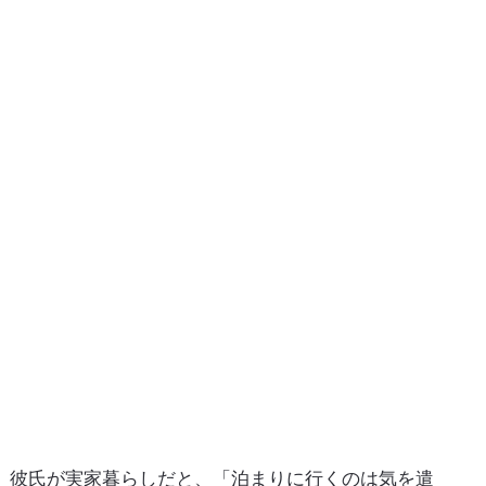
彼氏が実家暮らしだと、「泊まりに行くのは気を遣