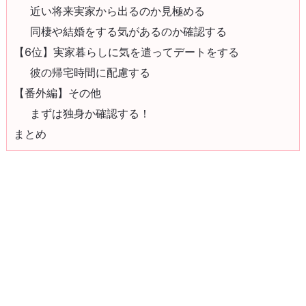
近い将来実家から出るのか見極める
同棲や結婚をする気があるのか確認する
【6位】実家暮らしに気を遣ってデートをする
彼の帰宅時間に配慮する
【番外編】その他
まずは独身か確認する！
まとめ