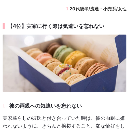
20代後半/流通・小売系/女性
【4位】実家に行く際は気遣いを忘れない
彼の両親への気遣いを忘れない
実家暮らしの彼氏と付き合っていた時は、彼の両親に嫌
われないように、きちんと挨拶すること、変な恰好をし