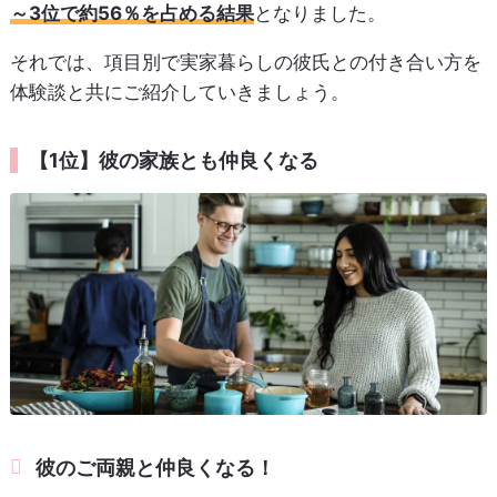
～3位で約56％を占める結果
となりました。
それでは、項目別で実家暮らしの彼氏との付き合い方を
体験談と共にご紹介していきましょう。
【1位】彼の家族とも仲良くなる
彼のご両親と仲良くなる！