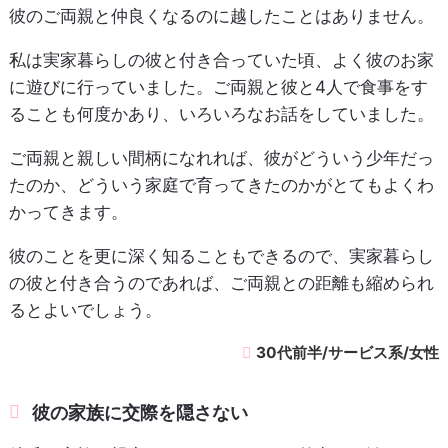
彼のご両親と仲良くなるのに越したことはありません。
私は実家暮らしの彼と付き合っていた頃、よく彼のお家
に遊びに行っていました。ご両親と彼と4人で食事をす
ることも何度かあり、いろいろなお話をしていました。
ご両親と親しい間柄になれれば、彼がどういう少年だっ
たのか、どういう家庭で育ってきたのかがとてもよくわ
かってきます。
彼のことを更に深く知ることもできるので、実家暮らし
の彼と付き合うのであれば、ご両親との距離も縮められ
るとよいでしょう。
30代前半/サービス系/女性
彼の家族に交際を隠さない