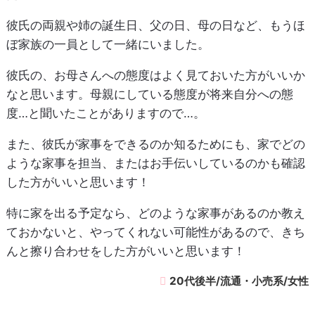
彼氏の両親や姉の誕生日、父の日、母の日など、もうほ
ぼ家族の一員として一緒にいました。
彼氏の、お母さんへの態度はよく見ておいた方がいいか
なと思います。母親にしている態度が将来自分への態
度…と聞いたことがありますので…。
また、彼氏が家事をできるのか知るためにも、家でどの
ような家事を担当、またはお手伝いしているのかも確認
した方がいいと思います！
特に家を出る予定なら、どのような家事があるのか教え
ておかないと、やってくれない可能性があるので、きち
んと擦り合わせをした方がいいと思います！
20代後半/流通・小売系/女性