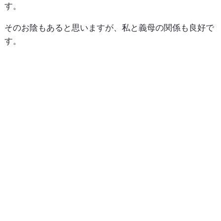
す。
そのお陰もあると思いますが、私と義母の関係も良好で
す。