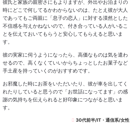
彼氏と家族の親密さにもよりますが、外出やお泊まりの
時にどこで何してるかわからないのは、たとえ彼が大人
であってもご両親に「息子の恋人」に対する漠然とした
不信感を与えかねないので、付き合っている人がいるこ
とを伝えておいてもらうと安心してもらえると思いま
す。
彼の実家に伺うようになったら、高価なものは気を遣わ
せるので、高くなくていいからちょっとしたお菓子など
手土産を持っていくのがおすすめです。
お邪魔した時にお茶をいただいたり、彼が車を出してく
れたりしていると思うので「お世話になってます」の感
謝の気持ちを伝えられると好印象につながると思いま
す。
30代前半/IT・通信系/女性