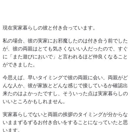
現在実家暮らしの彼と付き合っています。
私の場合、彼の実家にお邪魔したのは付き合う前でした
が、彼の両親はとても気さくないい人だったので、すぐ
に「また遊びにおいで」と言われるほど仲良くなること
ができました。
今思えば、早いタイミングで彼の両親に会い、両親がど
んな人か、彼が家族とどんな感じで接しているか確認出
来たのはよかったですし、そういった点は実家暮らしの
いいところかもしれません。
実家暮らしでないと両親の挨拶のタイミングが分からな
いままずるずるお付き合いをすることになっていたと思
います。