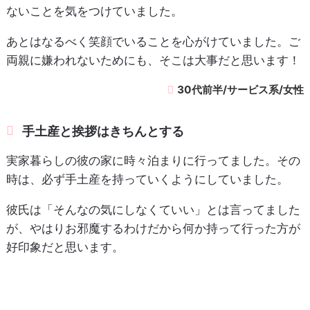
ないことを気をつけていました。
あとはなるべく笑顔でいることを心がけていました。ご
両親に嫌われないためにも、そこは大事だと思います！
30代前半/サービス系/女性
手土産と挨拶はきちんとする
実家暮らしの彼の家に時々泊まりに行ってました。その
時は、必ず手土産を持っていくようにしていました。
彼氏は「そんなの気にしなくていい」とは言ってました
が、やはりお邪魔するわけだから何か持って行った方が
好印象だと思います。