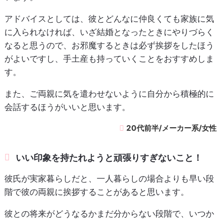
アドバイスとしては、彼とどんなに仲良くても家族に気
に入られなければ、いざ結婚となったときにやりづらく
なると思うので、お邪魔するときは必ず挨拶をしたほう
がよいですし、手土産も持っていくことをおすすめしま
す。
また、ご両親に気を遣わせないように自分から積極的に
会話するほうがいいと思います。
20代前半/メーカー系/女性
いい印象を持たれようと頑張りすぎないこと！
彼氏が実家暮らしだと、一人暮らしの場合よりも早い段
階で彼の両親に挨拶することがあると思います。
彼との将来がどうなるかまだ分からない段階で、いつか