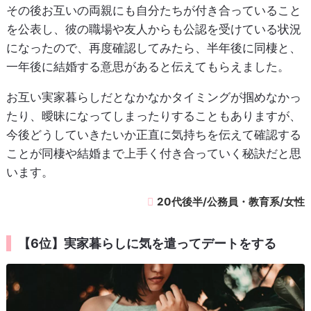
その後お互いの両親にも自分たちが付き合っていること
を公表し、彼の職場や友人からも公認を受けている状況
になったので、再度確認してみたら、半年後に同棲と、
一年後に結婚する意思があると伝えてもらえました。
お互い実家暮らしだとなかなかタイミングが掴めなかっ
たり、曖昧になってしまったりすることもありますが、
今後どうしていきたいか正直に気持ちを伝えて確認する
ことが同棲や結婚まで上手く付き合っていく秘訣だと思
います。
20代後半/公務員・教育系/女性
【6位】実家暮らしに気を遣ってデートをする