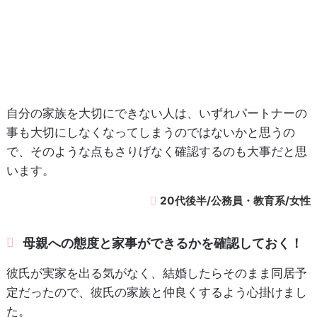
自分の家族を大切にできない人は、いずれパートナーの
事も大切にしなくなってしまうのではないかと思うの
で、そのような点もさりげなく確認するのも大事だと思
います。
20代後半/公務員・教育系/女性
母親への態度と家事ができるかを確認しておく！
彼氏が実家を出る気がなく、結婚したらそのまま同居予
定だったので、彼氏の家族と仲良くするよう心掛けまし
た。