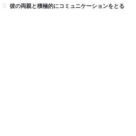
彼の両親と積極的にコミュニケーションをとる