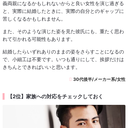
義両親になるかもしれないからと良い女性を演じ過ぎる
と、実際に結婚したときに、実際の自分とのギャップに
苦しくなるかもしれません。
また、そのような演じた姿を見た彼氏にも、重たく思わ
れて引かれる可能性もあります。
結婚したらいずれありのままの姿をさらすことになるの
で、小細工は不要です。いつも通りにして、挨拶だけは
きちんとできればいいと思います。
30代後半/メーカー系/女性
【2位】家族への対応をチェックしておく