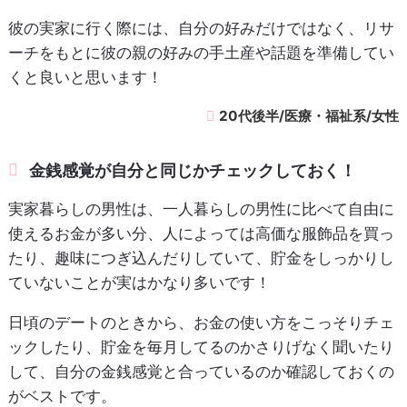
彼の実家に行く際には、自分の好みだけではなく、リサ
ーチをもとに彼の親の好みの手土産や話題を準備してい
くと良いと思います！
20代後半/医療・福祉系/女性
金銭感覚が自分と同じかチェックしておく！
実家暮らしの男性は、一人暮らしの男性に比べて自由に
使えるお金が多い分、人によっては高価な服飾品を買っ
たり、趣味につぎ込んだりしていて、貯金をしっかりし
ていないことが実はかなり多いです！
日頃のデートのときから、お金の使い方をこっそりチェ
ックしたり、貯金を毎月してるのかさりげなく聞いたり
して、自分の金銭感覚と合っているのか確認しておくの
がベストです。