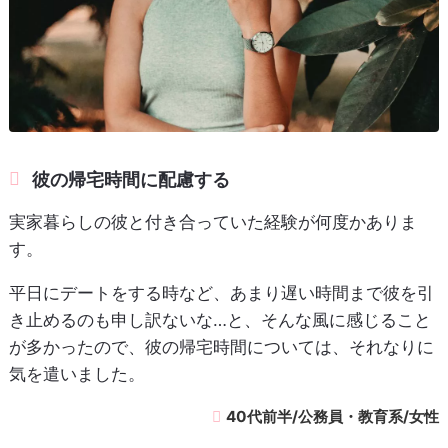
彼の帰宅時間に配慮する
実家暮らしの彼と付き合っていた経験が何度かありま
す。
平日にデートをする時など、あまり遅い時間まで彼を引
き止めるのも申し訳ないな…と、そんな風に感じること
が多かったので、彼の帰宅時間については、それなりに
気を遣いました。
40代前半/公務員・教育系/女性