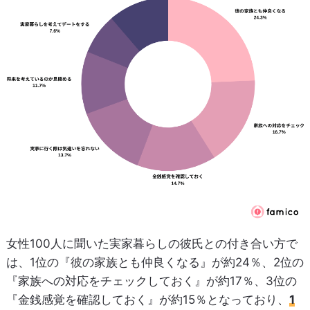
女性100人に聞いた実家暮らしの彼氏との付き合い方で
は、1位の『彼の家族とも仲良くなる』が約24％、2位の
『家族への対応をチェックしておく』が約17％、3位の
『金銭感覚を確認しておく』が約15％となっており、
1