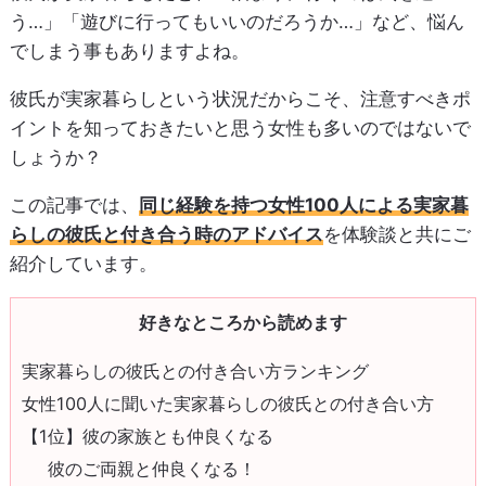
う…」「遊びに行ってもいいのだろうか…」など、悩ん
でしまう事もありますよね。
彼氏が実家暮らしという状況だからこそ、注意すべきポ
イントを知っておきたいと思う女性も多いのではないで
しょうか？
この記事では、
同じ経験を持つ女性100人による実家暮
らしの彼氏と付き合う時のアドバイス
を体験談と共にご
紹介しています。
好きなところから読めます
実家暮らしの彼氏との付き合い方ランキング
女性100人に聞いた実家暮らしの彼氏との付き合い方
【1位】彼の家族とも仲良くなる
彼のご両親と仲良くなる！