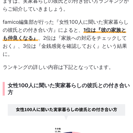
まずは、実家暮らしの彼氏との付き合い方ランキングか
らご紹介していきましょう。
famico編集部が行った『女性100人に聞いた実家暮らし
の彼氏との付き合い方』によると、
1位は『彼の家族と
も仲良くなる』
、2位は『家族への対応をチェックして
おく』、3位は『金銭感覚を確認しておく』という結果
に。
ランキングの詳しい内容は下記となっています。
女性100人に聞いた実家暮らしの彼氏との付き合い
方