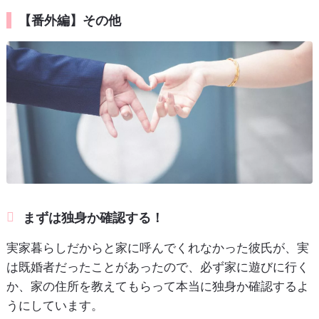
【番外編】その他
まずは独身か確認する！
実家暮らしだからと家に呼んでくれなかった彼氏が、実
は既婚者だったことがあったので、必ず家に遊びに行く
か、家の住所を教えてもらって本当に独身か確認するよ
うにしています。