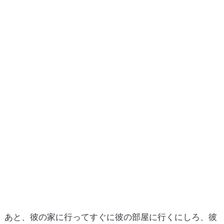
あと、彼の家に行ってすぐに彼の部屋に行くにしろ、彼