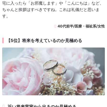
宅に入ったら「お邪魔します」や「こんにちは」など、
ちゃんと挨拶はすべきですね。これは礼儀だと思いま
す。
40代前半/医療・福祉系/女性
【5位】将来を考えているのか見極める
近い将来実家から出るのか見極める