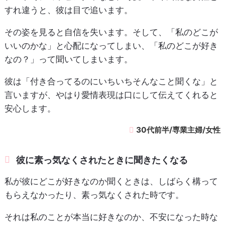
すれ違うと、彼は目で追います。
その姿を見ると自信を失います。そして、「私のどこが
いいのかな」と心配になってしまい、「私のどこが好き
なの？」って聞いてしまいます。
彼は「付き合ってるのにいちいちそんなこと聞くな」と
言いますが、やはり愛情表現は口にして伝えてくれると
安心します。
30代前半/専業主婦/女性
彼に素っ気なくされたときに聞きたくなる
私が彼にどこが好きなのか聞くときは、しばらく構って
もらえなかったり、素っ気なくされた時です。
それは私のことが本当に好きなのか、不安になった時な