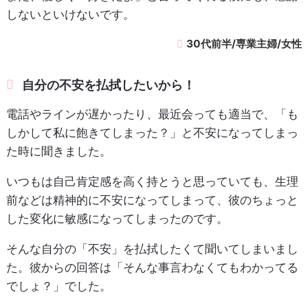
しないといけないです。
30代前半/専業主婦/女性
自分の不安を払拭したいから！
電話やラインが遅かったり、最近会っても適当で、「も
しかして私に飽きてしまった？」と不安になってしまっ
た時に聞きました。
いつもは自己肯定感を高く持とうと思っていても、生理
前などは精神的に不安になってしまって、彼のちょっと
した変化に敏感になってしまったのです。
そんな自分の「不安」を払拭したくて聞いてしまいまし
た。彼からの回答は「そんな事言わなくてもわかってる
でしょ？」でした。