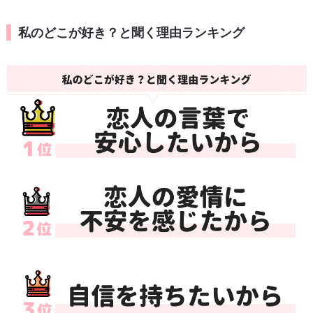
私のどこが好き？と聞く理由ランキング