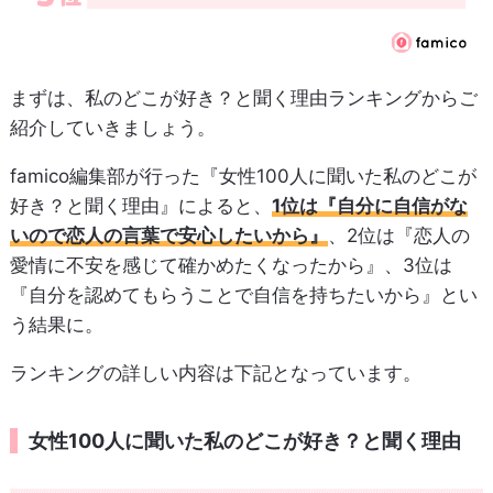
まずは、私のどこが好き？と聞く理由ランキングからご
紹介していきましょう。
famico編集部が行った『女性100人に聞いた私のどこが
好き？と聞く理由』によると、
1位は『自分に自信がな
いので恋人の言葉で安心したいから』
、2位は『恋人の
愛情に不安を感じて確かめたくなったから』、3位は
『自分を認めてもらうことで自信を持ちたいから』とい
う結果に。
ランキングの詳しい内容は下記となっています。
女性100人に聞いた私のどこが好き？と聞く理由