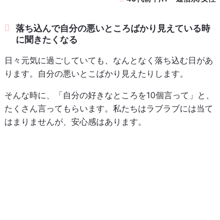
落ち込んで自分の悪いところばかり見えている時
に聞きたくなる
日々元気に過ごしていても、なんとなく落ち込む日があ
ります。自分の悪いとこばかり見えたりします。
そんな時に、「自分の好きなところを10個言って」と、
たくさん言ってもらいます。私たちはラブラブには当て
はまりませんが、安心感はあります。