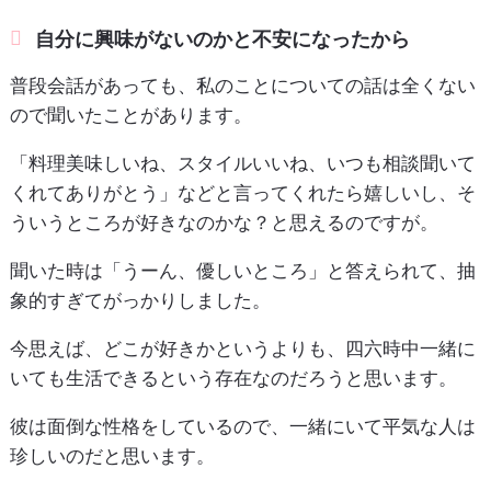
自分に興味がないのかと不安になったから
普段会話があっても、私のことについての話は全くない
ので聞いたことがあります。
「料理美味しいね、スタイルいいね、いつも相談聞いて
くれてありがとう」などと言ってくれたら嬉しいし、そ
ういうところが好きなのかな？と思えるのですが。
聞いた時は「うーん、優しいところ」と答えられて、抽
象的すぎてがっかりしました。
今思えば、どこが好きかというよりも、四六時中一緒に
いても生活できるという存在なのだろうと思います。
彼は面倒な性格をしているので、一緒にいて平気な人は
珍しいのだと思います。