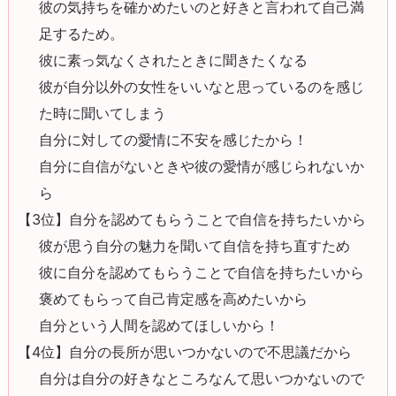
彼の気持ちを確かめたいのと好きと言われて自己満
足するため。
彼に素っ気なくされたときに聞きたくなる
彼が自分以外の女性をいいなと思っているのを感じ
た時に聞いてしまう
自分に対しての愛情に不安を感じたから！
自分に自信がないときや彼の愛情が感じられないか
ら
【3位】自分を認めてもらうことで自信を持ちたいから
彼が思う自分の魅力を聞いて自信を持ち直すため
彼に自分を認めてもらうことで自信を持ちたいから
褒めてもらって自己肯定感を高めたいから
自分という人間を認めてほしいから！
【4位】自分の長所が思いつかないので不思議だから
自分は自分の好きなところなんて思いつかないので