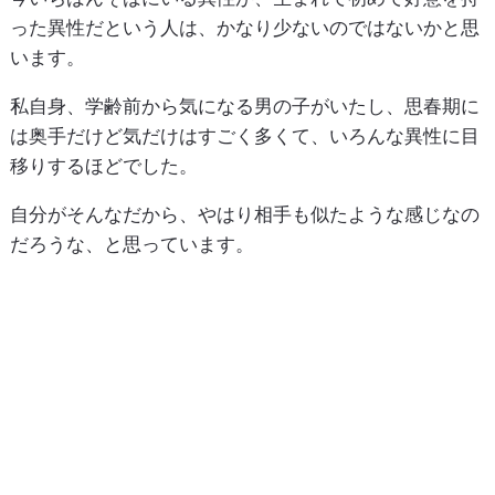
った異性だという人は、かなり少ないのではないかと思
います。
私自身、学齢前から気になる男の子がいたし、思春期に
は奥手だけど気だけはすごく多くて、いろんな異性に目
移りするほどでした。
自分がそんなだから、やはり相手も似たような感じなの
だろうな、と思っています。