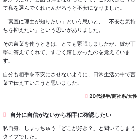
て私を選んでくれたんだろうと不安になりました。
「素直に理由が知りたい」という思いと、「不安な気持
ちを抑えたい」という思いがありました。
その言葉を使うときは、とても緊張しましたが、彼が丁
寧に答えてくれて、すごく嬉しかったのを覚えていま
す。
自分も相手を不安にさせないように、日常生活の中で言
葉で伝えていこうと思いました。
20代後半/商社系/女性
自分に自信がないから相手に確認したい
私自身、しょっちゅう「どこが好き？」と聞いてしまう
タイプでした。