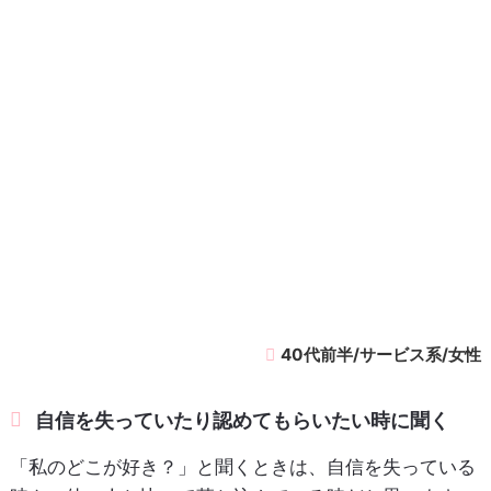
40代前半/サービス系/女性
自信を失っていたり認めてもらいたい時に聞く
「私のどこが好き？」と聞くときは、自信を失っている