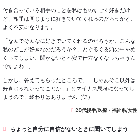
付き合っている相手のことを私はものすごく好きだけ
ど、相手は同じように好きでいてくれるのだろうかと、
よく不安になります。
「なんでそんなに好きでいてくれるのだろうか、こんな
私のどこが好きなのだろうか？」とぐるぐる頭の中をめ
ぐってしまい、聞かないと不安で仕方なくなっちゃうん
ですよね…。
しかし、答えてもらったところで、「じゃあそこ以外は
好きじゃないってことか…」とマイナス思考になってし
まうので、終わりはありません（笑）
20代後半/医療・福祉系/女性
ちょっと自分に自信がないときに聞いてしまう