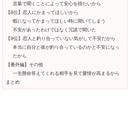
言葉で聞くことによって安心を得たいから
【8位】恋人にかまってほしいから
暇になってかまってほしい時に聞いてしまう
不安があったわけではなく冗談で聞いた
【9位】恋人と釣り合っていない気がして不安だから
本当に自分と彼が釣り合っているのかと不安になっ
たから
【番外編】その他
一生懸命答えてくれる相手を見て愛情が高まるから
まとめ