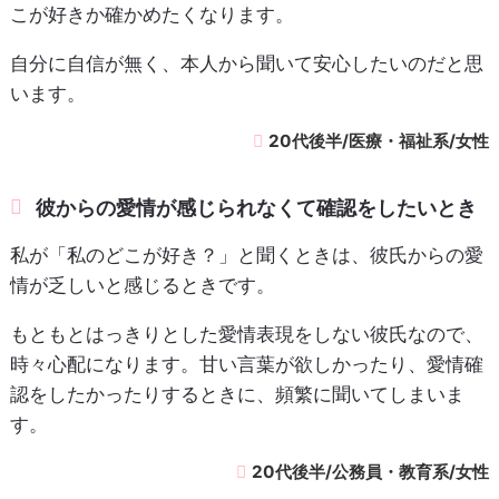
こが好きか確かめたくなります。
自分に自信が無く、本人から聞いて安心したいのだと思
います。
20代後半/医療・福祉系/女性
彼からの愛情が感じられなくて確認をしたいとき
私が「私のどこが好き？」と聞くときは、彼氏からの愛
情が乏しいと感じるときです。
もともとはっきりとした愛情表現をしない彼氏なので、
時々心配になります。甘い言葉が欲しかったり、愛情確
認をしたかったりするときに、頻繁に聞いてしまいま
す。
20代後半/公務員・教育系/女性