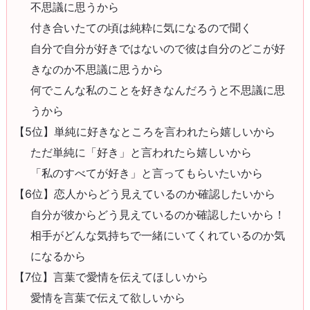
不思議に思うから
付き合いたての頃は純粋に気になるので聞く
自分で自分が好きではないので彼は自分のどこが好
きなのか不思議に思うから
何でこんな私のことを好きなんだろうと不思議に思
うから
【5位】単純に好きなところを言われたら嬉しいから
ただ単純に「好き」と言われたら嬉しいから
「私のすべてが好き」と言ってもらいたいから
【6位】恋人からどう見えているのか確認したいから
自分が彼からどう見えているのか確認したいから！
相手がどんな気持ちで一緒にいてくれているのか気
になるから
【7位】言葉で愛情を伝えてほしいから
愛情を言葉で伝えて欲しいから