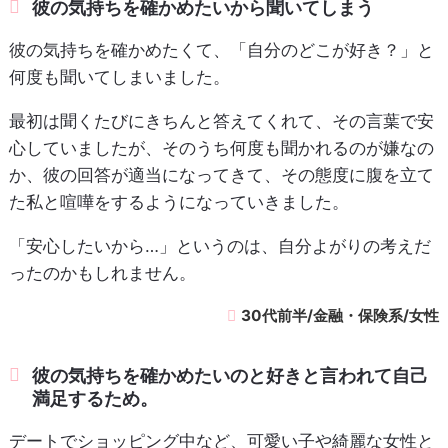
彼の気持ちを確かめたいから聞いてしまう
彼の気持ちを確かめたくて、「自分のどこが好き？」と
何度も聞いてしまいました。
最初は聞くたびにきちんと答えてくれて、その言葉で安
心していましたが、そのうち何度も聞かれるのが嫌なの
か、彼の回答が適当になってきて、その態度に腹を立て
た私と喧嘩をするようになっていきました。
「安心したいから…」というのは、自分よがりの考えだ
ったのかもしれません。
30代前半/金融・保険系/女性
彼の気持ちを確かめたいのと好きと言われて自己
満足するため。
デートでショッピング中など、可愛い子や綺麗な女性と