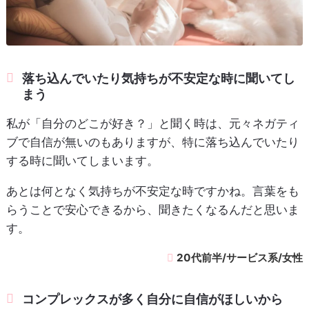
落ち込んでいたり気持ちが不安定な時に聞いてし
まう
私が「自分のどこが好き？」と聞く時は、元々ネガティ
ブで自信が無いのもありますが、特に落ち込んでいたり
する時に聞いてしまいます。
あとは何となく気持ちが不安定な時ですかね。言葉をも
らうことで安心できるから、聞きたくなるんだと思いま
す。
20代前半/サービス系/女性
コンプレックスが多く自分に自信がほしいから