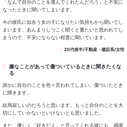
「なんで自分のことを選んでくれたんだろう」と不安に
なったときに聞いてしまいます。
今の彼氏に似合う女の子になりたい気持ちから聞いてし
まいます。あんまりしつこく聞くと重たいと思われてし
まうので、不安にならない程度に聞いています。
20代後半/不動産・建設系/女性
嫌なことがあって傷ついているときに聞きたくな
る
誰かに自分のことを色々言われてしまい、傷ついたとき
に聞きます。
結局寂しいのだろうと思います。もっと自分のことを大
切にしていかないといけないとも思いました。
また、優しく「好きだよ」と言ってくれる彼にも、感謝