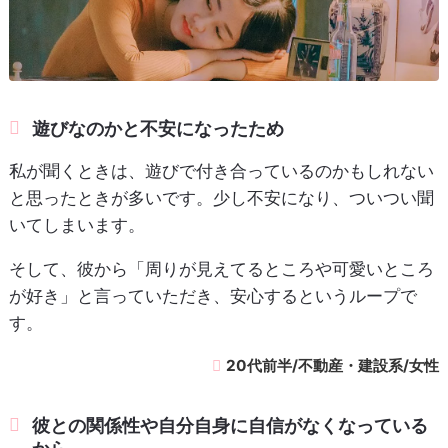
遊びなのかと不安になったため
私が聞くときは、遊びで付き合っているのかもしれない
と思ったときが多いです。少し不安になり、ついつい聞
いてしまいます。
そして、彼から「周りが見えてるところや可愛いところ
が好き」と言っていただき、安心するというループで
す。
20代前半/不動産・建設系/女性
彼との関係性や自分自身に自信がなくなっている