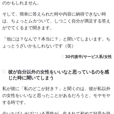
のかもしれません。
そして、簡単に答えられた時や内容に納得できない時
は、ちょっとムカついて、しつこく自分が満足する答え
がでてくるまで聞きます。
「他には？なんで？本当に？」と聞いてしまいます。ち
ょっとうざいかもしれないです（笑）
30代後半/サービス系/女性
彼が自分以外の女性をいいなと思っているのを感
じた時に聞いてしまう
私が彼に「私のどこが好き？」と聞くのは、彼が私以外
の女性をいいなと思ったことがあるだろうと、モヤモヤ
する時です。
今いちばんそばにいる異性が、生まれて初めて好意を持