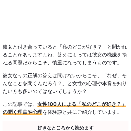
彼女と付き合っていると「私のどこが好き？」と聞かれ
ることがありますよね。答えによっては彼女の機嫌を損
ねる問題だからこそ、慎重になってしまうものです。
彼女なりの正解の答えは聞けないからこそ、「なぜ、そ
んなことを聞くんだろう？」と女性の心理や本音を知り
たい方も多いのではないでしょうか？
この記事では、
女性100人による「私のどこが好き？」
の聞く理由や心理
を体験談と共にご紹介しています。
好きなところから読めます