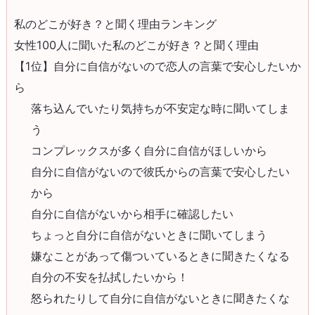
私のどこが好き？と聞く理由ランキング
女性100人に聞いた私のどこが好き？と聞く理由
【1位】自分に自信がないので恋人の言葉で安心したいか
ら
落ち込んでいたり気持ちが不安定な時に聞いてしま
う
コンプレックスが多く自分に自信がほしいから
自分に自信がないので彼氏からの言葉で安心したい
から
自分に自信がないから相手に確認したい
ちょっと自分に自信がないときに聞いてしまう
嫌なことがあって傷ついているときに聞きたくなる
自分の不安を払拭したいから！
怒られたりして自分に自信がないときに聞きたくな