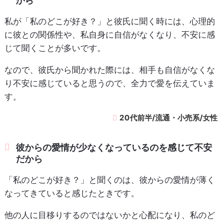
から
私が「私のどこが好き？」と彼氏に聞く時には、心理的
に彼との関係性や、私自身に自信がなくなり、不安に感
じて聞くことが多いです。
なので、彼氏から聞かれた際には、相手も自信がなくな
り不安に感じていると思うので、全力で愛を伝えていま
す。
20代前半/流通・小売系/女性
彼からの愛情が少なくなっているのを感じて不安
だから
「私のどこが好き？」と聞くのは、彼からの愛情が薄く
なってきていると感じたときです。
他の人に目移りするのではないかと心配になり、私のど