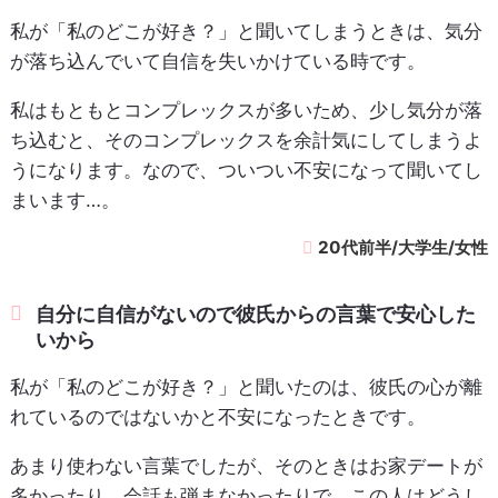
私が「私のどこが好き？」と聞いてしまうときは、気分
が落ち込んでいて自信を失いかけている時です。
私はもともとコンプレックスが多いため、少し気分が落
ち込むと、そのコンプレックスを余計気にしてしまうよ
うになります。なので、ついつい不安になって聞いてし
まいます…。
20代前半/大学生/女性
自分に自信がないので彼氏からの言葉で安心した
いから
私が「私のどこが好き？」と聞いたのは、彼氏の心が離
れているのではないかと不安になったときです。
あまり使わない言葉でしたが、そのときはお家デートが
多かったり、会話も弾まなかったりで、この人はどうし