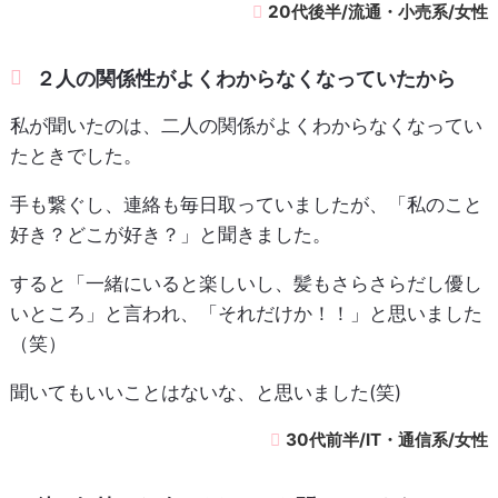
20代後半/流通・小売系/女性
２人の関係性がよくわからなくなっていたから
私が聞いたのは、二人の関係がよくわからなくなってい
たときでした。
手も繋ぐし、連絡も毎日取っていましたが、「私のこと
好き？どこが好き？」と聞きました。
すると「一緒にいると楽しいし、髪もさらさらだし優し
いところ」と言われ、「それだけか！！」と思いました
（笑）
聞いてもいいことはないな、と思いました(笑)
30代前半/IT・通信系/女性