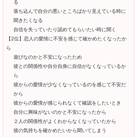
る
落ち込んで自分の悪いところばかり見えている時に
聞きたくなる
自信を失っていたり認めてもらいたい時に聞く
【2位】恋人の愛情に不安を感じて確かめたくなったか
ら
遊びなのかと不安になったため
彼との関係性や自分自身に自信がなくなっているか
ら
彼からの愛情が少なくなっているのを感じて不安だ
から
彼からの愛情が感じられなくて確認をしたいとき
自分に興味がないのかと不安になったから
２人の関係性がよくわからなくなっていたから
彼の気持ちを確かめたいから聞いてしまう