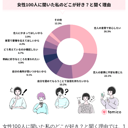
女性100人に聞いた私のどこが好き？と聞く理由では、1