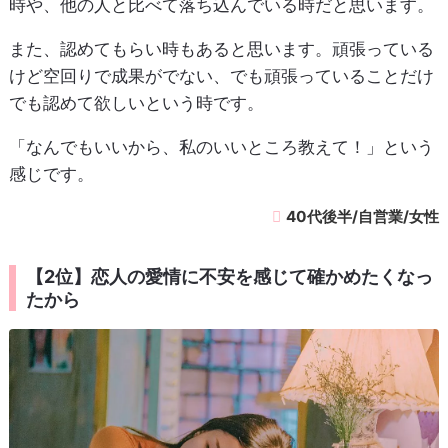
時や、他の人と比べて落ち込んでいる時だと思います。
また、認めてもらい時もあると思います。頑張っている
けど空回りで成果がでない、でも頑張っていることだけ
でも認めて欲しいという時です。
「なんでもいいから、私のいいところ教えて！」という
感じです。
40代後半/自営業/女性
【2位】恋人の愛情に不安を感じて確かめたくなっ
たから