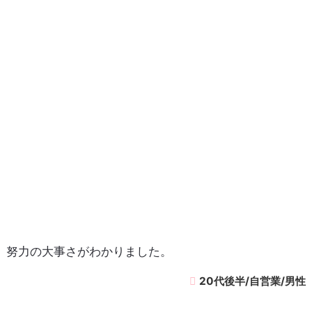
努力の大事さがわかりました。
20代後半/自営業/男性