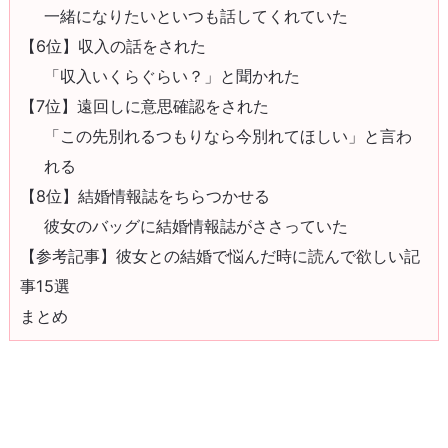
一緒になりたいといつも話してくれていた
【6位】収入の話をされた
「収入いくらぐらい？」と聞かれた
【7位】遠回しに意思確認をされた
「この先別れるつもりなら今別れてほしい」と言わ
れる
【8位】結婚情報誌をちらつかせる
彼女のバッグに結婚情報誌がささっていた
【参考記事】彼女との結婚で悩んだ時に読んで欲しい記
事15選
まとめ