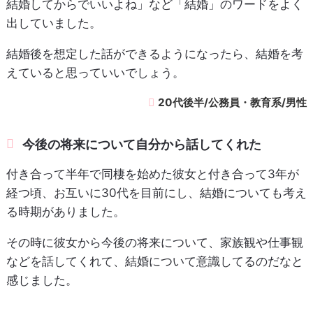
結婚してからでいいよね」など「結婚」のワードをよく
出していました。
結婚後を想定した話ができるようになったら、結婚を考
えていると思っていいでしょう。
20代後半/公務員・教育系/男性
今後の将来について自分から話してくれた
付き合って半年で同棲を始めた彼女と付き合って3年が
経つ頃、お互いに30代を目前にし、結婚についても考え
る時期がありました。
その時に彼女から今後の将来について、家族観や仕事観
などを話してくれて、結婚について意識してるのだなと
感じました。