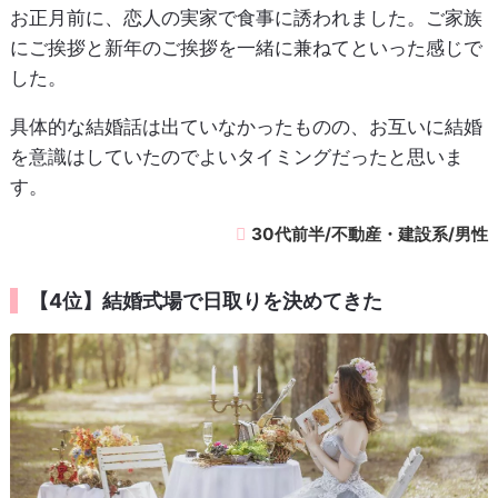
お正月前に、恋人の実家で食事に誘われました。ご家族
にご挨拶と新年のご挨拶を一緒に兼ねてといった感じで
した。
具体的な結婚話は出ていなかったものの、お互いに結婚
を意識はしていたのでよいタイミングだったと思いま
す。
30代前半/不動産・建設系/男性
【4位】結婚式場で日取りを決めてきた