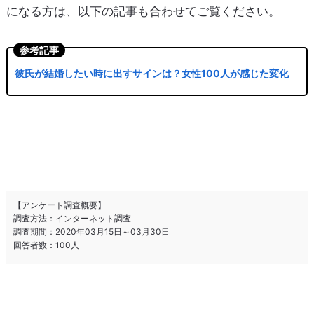
になる方は、以下の記事も合わせてご覧ください。
【アンケート調査概要】
調査方法：インターネット調査
調査期間：2020年03月15日～03月30日
回答者数：100人