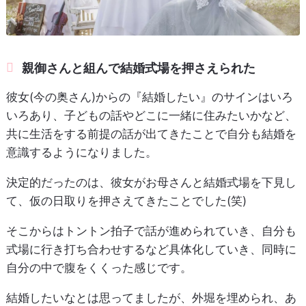
親御さんと組んで結婚式場を押さえられた
彼女(今の奥さん)からの『結婚したい』のサインはいろ
いろあり、子どもの話やどこに一緒に住みたいかなど、
共に生活をする前提の話が出てきたことで自分も結婚を
意識するようになりました。
決定的だったのは、彼女がお母さんと結婚式場を下見し
て、仮の日取りを押さえてきたことでした(笑)
そこからはトントン拍子で話が進められていき、自分も
式場に行き打ち合わせするなど具体化していき、同時に
自分の中で腹をくくった感じです。
結婚したいなとは思ってましたが、外堀を埋められ、あ