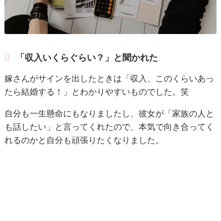
「収入いくらぐらい？」と聞かれた
嫁さんがサインを出したときは「収入、このくらいあっ
たら結婚する！」とわかりやすいものでした。笑
自分も一生懸命にもなりましたし、彼女が「家族の人と
も話したい」と言ってくれたので、本気で向き合ってく
れるのかと自分も頑張りたくなりました。