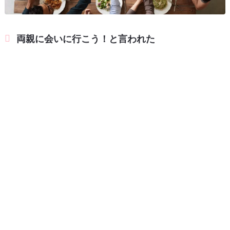
両親に会いに行こう！と言われた