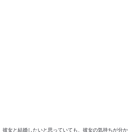
彼女と結婚したいと思っていても、彼女の気持ちが分か