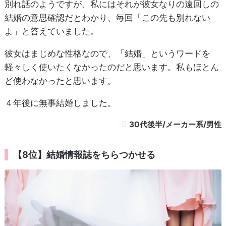
別れ話のようですが、私にはそれが彼女なりの遠回しの
結婚の意思確認だとわかり、毎回「この先も別れない
よ」と答えていました。
彼女はまじめな性格なので、「結婚」というワードを
軽々しく使いたくなかったのだと思います。私もほとん
ど使わなかったと思います。
４年後に無事結婚しました。
30代後半/メーカー系/男性
【8位】結婚情報誌をちらつかせる