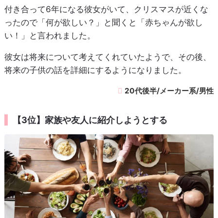
付き合って6年になる彼女がいて、クリスマスが近くな
ったので「何が欲しい？」と聞くと「赤ちゃんが欲し
い！」と言われました。
彼女は将来について考えてくれていたようで、その後、
将来の子供の話を詳細にするようになりました。
20代後半/メーカー系/男性
【3位】家族や友人に紹介しようとする