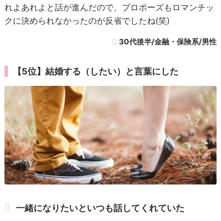
れよあれよと話が進んだので、プロポーズもロマンチッ
クに決められなかったのが反省でしたね(笑)
30代後半/金融・保険系/男性
【5位】結婚する（したい）と言葉にした
一緒になりたいといつも話してくれていた