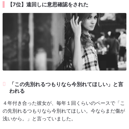
【7位】遠回しに意思確認をされた
「この先別れるつもりなら今別れてほしい」と言
われる
４年付き合った彼女が、毎年１回くらいのペースで「こ
の先別れるつもりなら今別れてほしい。今ならまだ傷が
浅いから。」と言っていました。