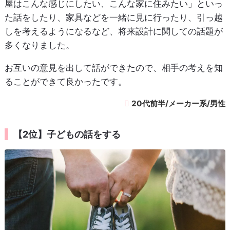
屋はこんな感じにしたい、こんな家に住みたい」といっ
た話をしたり、家具などを一緒に見に行ったり、引っ越
しを考えるようになるなど、将来設計に関しての話題が
多くなりました。
お互いの意見を出して話ができたので、相手の考えを知
ることができて良かったです。
20代前半/メーカー系/男性
【2位】子どもの話をする