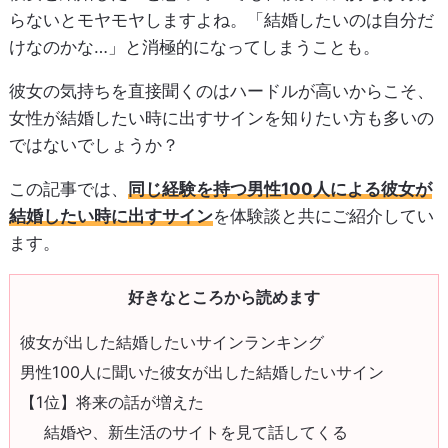
らないとモヤモヤしますよね。「結婚したいのは自分だ
けなのかな…」と消極的になってしまうことも。
彼女の気持ちを直接聞くのはハードルが高いからこそ、
女性が結婚したい時に出すサインを知りたい方も多いの
ではないでしょうか？
この記事では、
同じ経験を持つ男性100人による彼女が
結婚したい時に出すサイン
を体験談と共にご紹介してい
ます。
好きなところから読めます
彼女が出した結婚したいサインランキング
男性100人に聞いた彼女が出した結婚したいサイン
【1位】将来の話が増えた
結婚や、新生活のサイトを見て話してくる