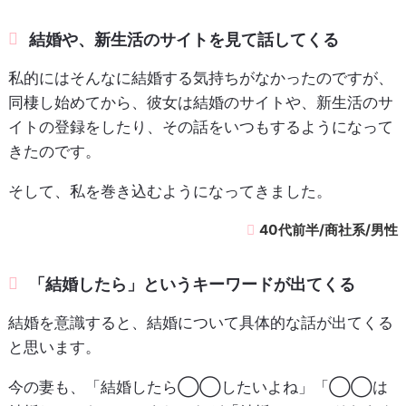
結婚や、新生活のサイトを見て話してくる
私的にはそんなに結婚する気持ちがなかったのですが、
同棲し始めてから、彼女は結婚のサイトや、新生活のサ
イトの登録をしたり、その話をいつもするようになって
きたのです。
そして、私を巻き込むようになってきました。
40代前半/商社系/男性
「結婚したら」というキーワードが出てくる
結婚を意識すると、結婚について具体的な話が出てくる
と思います。
今の妻も、「結婚したら◯◯したいよね」「◯◯は