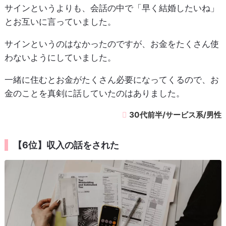
サインというよりも、会話の中で「早く結婚したいね」
とお互いに言っていました。
サインというのはなかったのですが、お金をたくさん使
わないようにしていました。
一緒に住むとお金がたくさん必要になってくるので、お
金のことを真剣に話していたのはありました。
30代前半/サービス系/男性
【6位】収入の話をされた