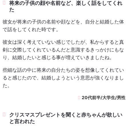
将来の子供の顔や名前など、楽しく話をしてくれ
た
彼女が将来の子供の名前や顔などを、自分と結婚した体
で話をしてくれた時です。
彼女は深く考えていない感じでしたが、私からすると真
剣に交際してくれているんだと意識するきっかけにもな
り、結婚したいと感じる事が増えていきましたね。
些細な話の中に将来の自分たちの姿を想像してくれてい
ると感じたので、結婚しようという意思が強くなりまし
た。
20代前半/大学生/男性
クリスマスプレゼントを聞くと赤ちゃんが欲しい
と言われた