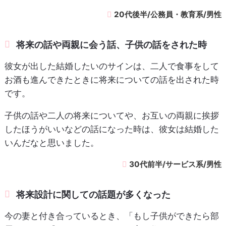
20代後半/公務員・教育系/男性
将来の話や両親に会う話、子供の話をされた時
彼女が出した結婚したいのサインは、二人で食事をして
お酒も進んできたときに将来についての話を出された時
です。
子供の話や二人の将来についてや、お互いの両親に挨拶
したほうがいいなどの話になった時は、彼女は結婚した
いんだなと思いました。
30代前半/サービス系/男性
将来設計に関しての話題が多くなった
今の妻と付き合っているとき、「もし子供ができたら部