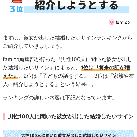
まずは、彼女が出した結婚したいサインランキングから
ご紹介していきましょう。
famico編集部が行った『男性100人に聞いた彼女が出し
た結婚したいサイン』によると、
1位は『将来の話が増
えた』
、2位は『子どもの話をする』、3位は『家族や友
人に紹介しようとする』という結果に。
ランキングの詳しい内容は下記となっています。
男性100人に聞いた彼女が出した結婚したいサイン