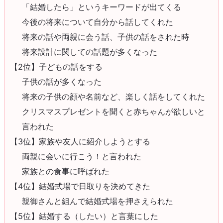
「結婚したら」というキーワードが出てくる
今後の将来について自分から話してくれた
将来の話や両親に会う話、子供の話をされた時
将来設計に関しての話題が多くなった
【2位】子どもの話をする
子供の話が多くなった
将来の子供の顔や名前など、楽しく話をしてくれた
クリスマスプレゼントを聞くと赤ちゃんが欲しいと
言われた
【3位】家族や友人に紹介しようとする
両親に会いに行こう！と言われた
家族との食事に呼ばれた
【4位】結婚式場で日取りを決めてきた
親御さんと組んで結婚式場を押さえられた
【5位】結婚する（したい）と言葉にした