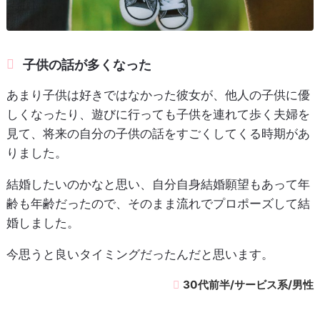
子供の話が多くなった
あまり子供は好きではなかった彼女が、他人の子供に優
しくなったり、遊びに行っても子供を連れて歩く夫婦を
見て、将来の自分の子供の話をすごくしてくる時期があ
りました。
結婚したいのかなと思い、自分自身結婚願望もあって年
齢も年齢だったので、そのまま流れでプロポーズして結
婚しました。
今思うと良いタイミングだったんだと思います。
30代前半/サービス系/男性