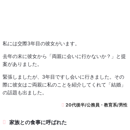
私には交際3年目の彼女がいます。
去年の末に彼女から「両親に会いに行かないか？」と提
案がありました。
緊張しましたが、3年目ですし会いに行きました。その
際に彼女はご両親に私のことを紹介してくれて「結婚」
の話題も出ました。
20代後半/公務員・教育系/男性
家族との食事に呼ばれた