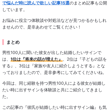
で悩んだ時に読んで欲しい記事15選
のまとめ記事も公開
しています。
お悩みに役立つ体験談や対処法などが見つかるかもしれ
ませんので、是非あわせてご覧ください！
まとめ
男性100人に聞いた彼女が出した結婚したいサインで
は、
1位は『将来の話が増えた』
、2位は『子どもの話を
する』、3位は『家族や友人に紹介しようとする』とな
っておりましたので、是非参考にしてみてくださいね。
今回は、同じ経験を持つ男性100人による彼女が結婚し
たい時に出すサインを体験談と共にご紹介してきまし
た。
この記事の『彼氏が結婚したい時に出すサイン編』も気