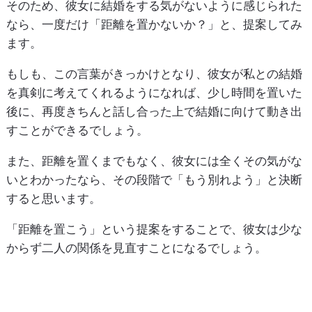
そのため、彼女に結婚をする気がないように感じられた
なら、一度だけ「距離を置かないか？」と、提案してみ
ます。
もしも、この言葉がきっかけとなり、彼女が私との結婚
を真剣に考えてくれるようになれば、少し時間を置いた
後に、再度きちんと話し合った上で結婚に向けて動き出
すことができるでしょう。
また、距離を置くまでもなく、彼女には全くその気がな
いとわかったなら、その段階で「もう別れよう」と決断
すると思います。
「距離を置こう」という提案をすることで、彼女は少な
からず二人の関係を見直すことになるでしょう。