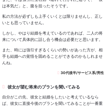
は本気だ」と、腹を括ったそうです。
私の方法が必ずしも上手くいくとは限りませんし、正し
いとも思っていません。
しかし、やはり結婚を考えているのであれば、二人の将
来について具体的に話し合う機会は必要だと思います。
また、時には強引すぎるくらいの勢いがあった方が、相
手も結婚への覚悟を固めることができるのかもしれませ
んね。
30代後半/サービス系/男性
彼女が望む将来のプランを聞いてみる
自分がこの先、彼女と結婚をしたいと考えているなら
ば、彼女に直接今後のプランを聞いてみることが一番重