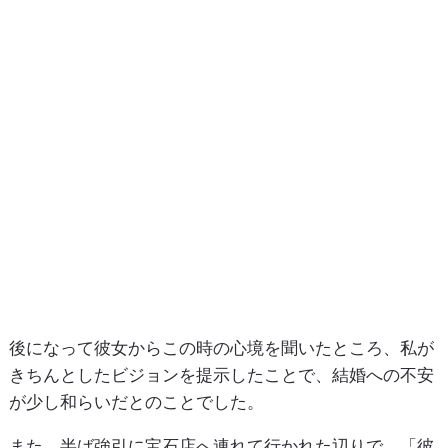
後になって彼女からこの時の心境を聞いたところ、私が
きちんとしたビジョンを提示したことで、結婚への不安
が少し和らいだとのことでした。
また、半ば強引に宝石店へ連れて行かれた辺りで、「彼