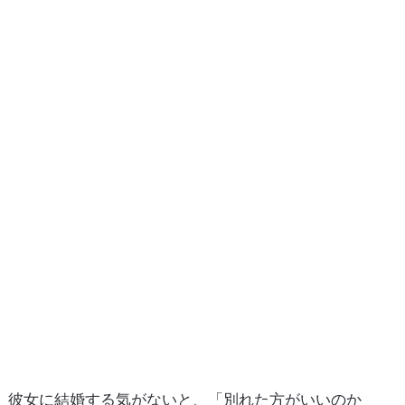
彼女に結婚する気がないと、「別れた方がいいのか