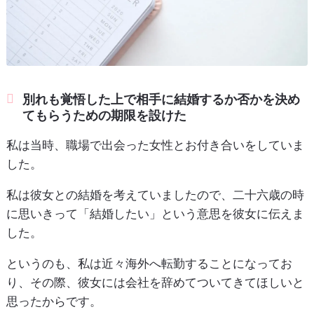
別れも覚悟した上で相手に結婚するか否かを決め
てもらうための期限を設けた
私は当時、職場で出会った女性とお付き合いをしていま
した。
私は彼女との結婚を考えていましたので、二十六歳の時
に思いきって「結婚したい」という意思を彼女に伝えま
した。
というのも、私は近々海外へ転勤することになってお
り、その際、彼女には会社を辞めてついてきてほしいと
思ったからです。