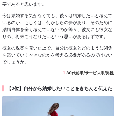
要であると思います。
今は結婚する気がなくても、後々は結婚したいと考えて
いるのか、もしくは、何かしらの夢があり、そのために
結婚自体を全く考えていないのか等々、彼女にも彼女な
りの、将来こうなりたいという思いがあるはずです。
彼女の返答を聞いた上で、自分は彼女とどのような関係
を築いていくべきなのかを考える必要があるのではない
でしょうか。
30代前半/サービス系/男性
【2位】自分から結婚したいことをきちんと伝えた