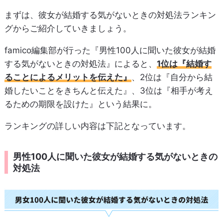
まずは、彼女が結婚する気がないときの対処法ランキン
グからご紹介していきましょう。
famico編集部が行った『男性100人に聞いた彼女が結婚
する気がないときの対処法』によると、
1位は『結婚す
ることによるメリットを伝えた』
、2位は『自分から結
婚したいことをきちんと伝えた』、3位は『相手が考え
るための期限を設けた』という結果に。
ランキングの詳しい内容は下記となっています。
男性100人に聞いた彼女が結婚する気がないときの
対処法