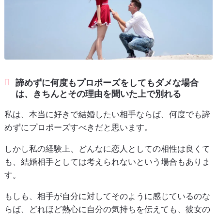
諦めずに何度もプロポーズをしてもダメな場合
は、きちんとその理由を聞いた上で別れる
私は、本当に好きで結婚したい相手ならば、何度でも諦
めずにプロポーズすべきだと思います。
しかし私の経験上、どんなに恋人としての相性は良くて
も、結婚相手としては考えられないという場合もありま
す。
もしも、相手が自分に対してそのように感じているのな
らば、どれほど熱心に自分の気持ちを伝えても、彼女の