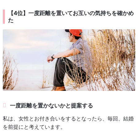
【4位】一度距離を置いてお互いの気持ちを確かめ
た
一度距離を置かないかと提案する
私は、女性とお付き合いをするとなったら、毎回、結婚
を前提にと考えています。