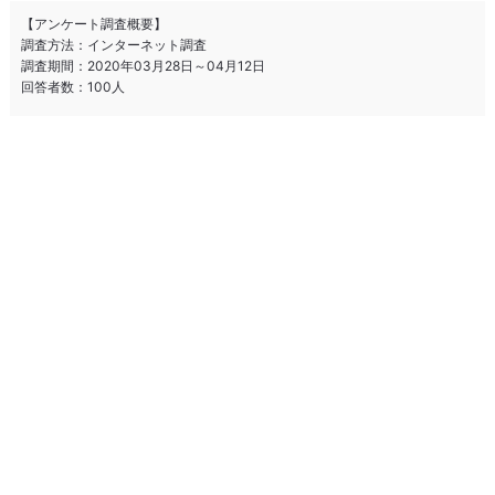
【アンケート調査概要】
調査方法：インターネット調査
調査期間：2020年03月28日～04月12日
回答者数：100人