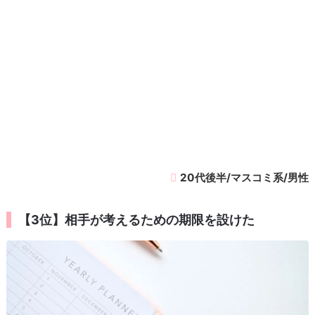
20代後半/マスコミ系/男性
【3位】相手が考えるための期限を設けた