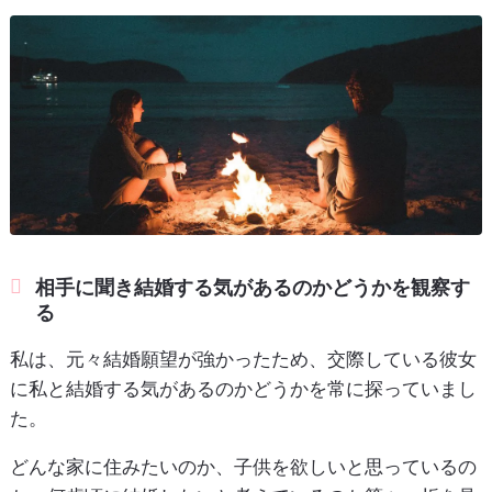
相手に聞き結婚する気があるのかどうかを観察す
る
私は、元々結婚願望が強かったため、交際している彼女
に私と結婚する気があるのかどうかを常に探っていまし
た。
どんな家に住みたいのか、子供を欲しいと思っているの