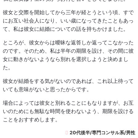
彼女と交際を開始してから三年が経とうという頃、すで
にお互い社会人になり、いい歳になってきたこともあっ
て、私は彼女に結婚についての話を持ちかけました。
ところが、彼女からは曖昧な返答しか返ってこなかった
のです。そのため、私は半年の期限を設け、その間に彼
女に動きがないようなら別れを選択しようと決めまし
た。
彼女が結婚をする気がないのであれば、これ以上待って
いても意味がないと思ったからです。
場合によっては彼女と別れることにもなりますが、お互
いのためにも無駄な時間を使わないよう、期限を設ける
ことをおすすめします。
20代後半/専門コンサル系/男性