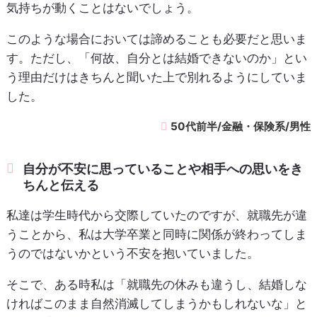
気持ちが動くことはないでしょう。
このような場合においては諦めることも必要だと思いま
す。ただし、「何故、自分とは結婚できないのか」とい
う理由だけはきちんと聞いた上で別れるようにしていま
した。
50代前半/金融・保険系/男性
自分が不安に思っていることや相手への思いをき
ちんと伝える
私達は学生時代から交際していたのですが、就職先が違
うことから、私は大学卒業と同時に関係が終わってしま
うのではないかという不安を抱いていました。
そこで、ある時私は「就職先の休みも違うし、結婚しな
ければこのまま自然消滅してしまうかもしれないな」と