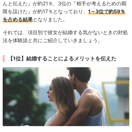
んと伝えた』が約21％、3位の『相手が考えるための期
限を設けた』が約17％となっており、
1～3位で約59％
を占める結果
となりました。
それでは、項目別で彼女が結婚する気がないときの対処
法を体験談と共にご紹介していきましょう。
【1位】結婚することによるメリットを伝えた