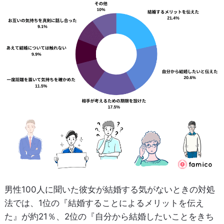
男性100人に聞いた彼女が結婚する気がないときの対処
法では、1位の『結婚することによるメリットを伝え
た』が約21％、2位の『自分から結婚したいことをきち