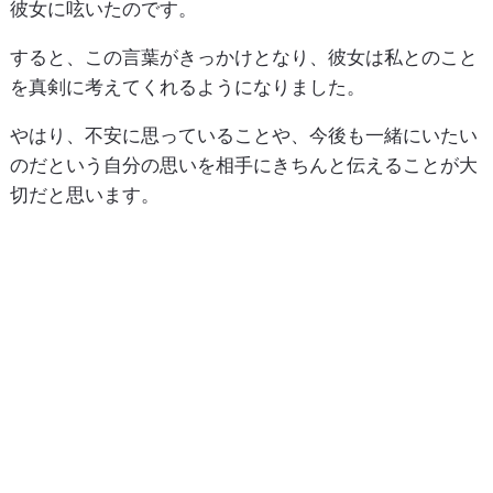
彼女に呟いたのです。
すると、この言葉がきっかけとなり、彼女は私とのこと
を真剣に考えてくれるようになりました。
やはり、不安に思っていることや、今後も一緒にいたい
のだという自分の思いを相手にきちんと伝えることが大
切だと思います。