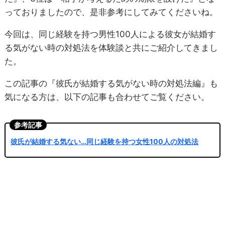
っておりましたので、是非参考にしてみてくださいね。
今回は、同じ経験を持つ男性100人による彼女が結婚す
る気がない時の対処法を体験談と共にご紹介してきまし
た。
この記事の『彼氏が結婚する気がない時の対処法編』も
気になる方は、以下の記事も合わせてご覧ください。