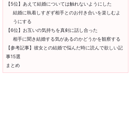
【5位】あえて結婚については触れないようにした
結婚に執着しすぎず相手とのお付き合いを楽しむよ
うにする
【6位】お互いの気持ちを真剣に話し合った
相手に聞き結婚する気があるのかどうかを観察する
【参考記事】彼女との結婚で悩んだ時に読んで欲しい記
事15選
まとめ