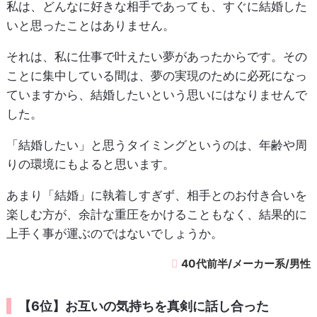
私は、どんなに好きな相手であっても、すぐに結婚した
いと思ったことはありません。
それは、私に仕事で叶えたい夢があったからです。その
ことに集中している間は、夢の実現のために必死になっ
ていますから、結婚したいという思いにはなりませんで
した。
「結婚したい」と思うタイミングというのは、年齢や周
りの環境にもよると思います。
あまり「結婚」に執着しすぎず、相手とのお付き合いを
楽しむ方が、余計な重圧をかけることもなく、結果的に
上手く事が運ぶのではないでしょうか。
40代前半/メーカー系/男性
【6位】お互いの気持ちを真剣に話し合った