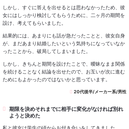
しかし、すぐに答えを出せるとは思わなかったため、彼
女にはしっかり検討してもらうために、二ヶ月の期間を
設け、考えてもらいました。
結果的には、あまりにも話が急だったことと、彼女自身
が、まだあまり結婚したいという気持ちになっていなか
ったことから、破局してしまいました。
しかし、きちんと期間を設けたことで、曖昧なまま関係
を続けることなく結論を出せたので、お互いが次に進む
ためにもよかったのではないかと思っています。
20代後半/メーカー系/男性
期限を決めそれまでに相手に変化がなければ別れ
ようと決めた
私と彼女は学生の頃からお付き合いをしてきました。