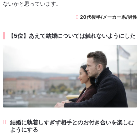
ないかと思っています。
20代後半/メーカー系/男性
【5位】あえて結婚については触れないようにした
結婚に執着しすぎず相手とのお付き合いを楽しむ
ようにする