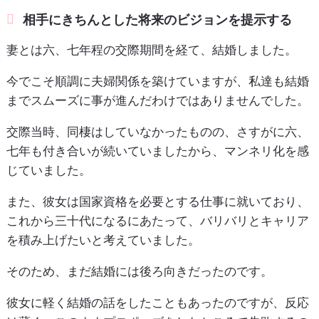
相手にきちんとした将来のビジョンを提示する
妻とは六、七年程の交際期間を経て、結婚しました。
今でこそ順調に夫婦関係を築けていますが、私達も結婚
までスムーズに事が進んだわけではありませんでした。
交際当時、同棲はしていなかったものの、さすがに六、
七年も付き合いが続いていましたから、マンネリ化を感
じていました。
また、彼女は国家資格を必要とする仕事に就いており、
これから三十代になるにあたって、バリバリとキャリア
を積み上げたいと考えていました。
そのため、まだ結婚には後ろ向きだったのです。
彼女に軽く結婚の話をしたこともあったのですが、反応