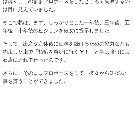
は薄く、このままプロポーズをしたところで失敗するの
は目に見えていました。
そこで私は、まず、しっかりとした一年後、三年後、五
年後、十年後のビジョンを彼女に提示しました。
そして、出産や産休後に仕事を続けるための協力なども
約束した上で「指輪を買いに行くぞ！」と半ば強引に宝
石店に連れて行ったのです。
さらに、そのままプロポーズをして、彼女からOKの返
事を貰うことができました。