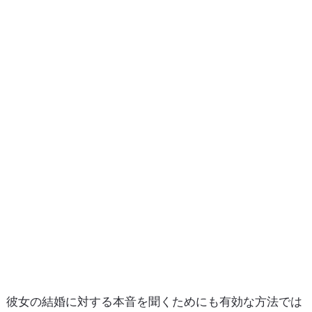
彼女の結婚に対する本音を聞くためにも有効な方法では