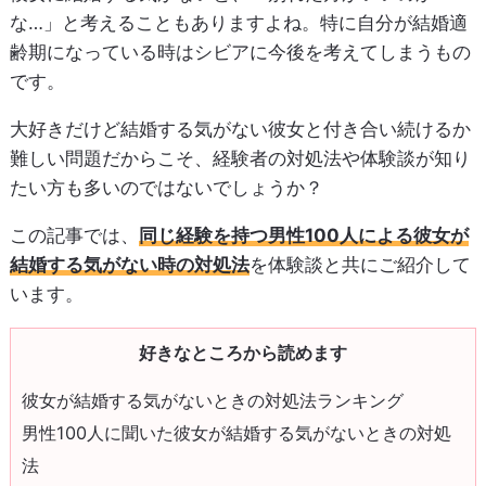
な…」と考えることもありますよね。特に自分が結婚適
齢期になっている時はシビアに今後を考えてしまうもの
です。
大好きだけど結婚する気がない彼女と付き合い続けるか
難しい問題だからこそ、経験者の対処法や体験談が知り
たい方も多いのではないでしょうか？
この記事では、
同じ経験を持つ男性100人による彼女が
結婚する気がない時の対処法
を体験談と共にご紹介して
います。
好きなところから読めます
彼女が結婚する気がないときの対処法ランキング
男性100人に聞いた彼女が結婚する気がないときの対処
法