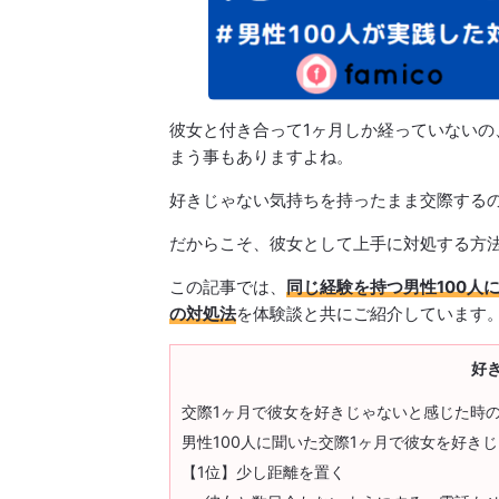
彼女と付き合って1ヶ月しか経っていない
まう事もありますよね。
好きじゃない気持ちを持ったまま交際する
だからこそ、彼女として上手に対処する方
この記事では、
同じ経験を持つ男性100人
の対処法
を体験談と共にご紹介しています
好
交際1ヶ月で彼女を好きじゃないと感じた時
男性100人に聞いた交際1ヶ月で彼女を好き
【1位】少し距離を置く