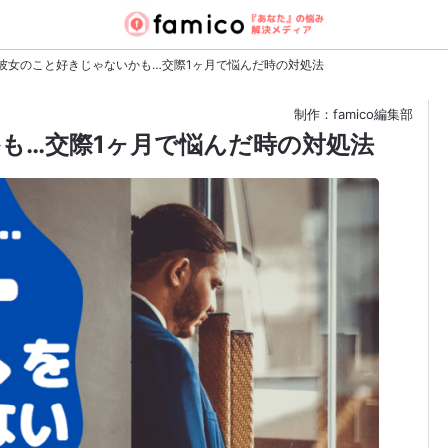
彼女のこと好きじゃないかも…交際1ヶ月で悩んだ時の対処法
制作：famico編集部
も…交際1ヶ月で悩んだ時の対処法