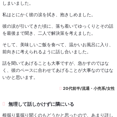
しまいました。
私はとにかく彼の涙を拭き、抱きしめました。
彼の涙が引いてきた頃に、落ち着いてゆっくりとその話
を最後まで聞き、二人で解決策を考えました。
そして、美味しいご飯を食べて、温かいお風呂に入り、
前向きに考えられるように話し合いました。
話を聞いてあげることも大事ですが、急かすのではな
く、彼のペースに合わせてあげることが大事なのではな
いかと思います。
20代前半/流通・小売系/女性
無理して話しかけずに隣にいる
根掘り葉掘り聞くのもどうかと思ったので、あまり詳し