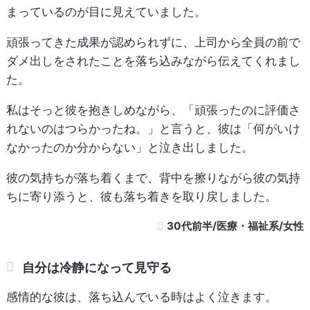
まっているのが目に見えていました。
頑張ってきた成果が認められずに、上司から全員の前で
ダメ出しをされたことを落ち込みながら伝えてくれまし
た。
私はそっと彼を抱きしめながら、「頑張ったのに評価さ
れないのはつらかったね。」と言うと、彼は「何がいけ
なかったのか分からない」と泣き出しました。
彼の気持ちが落ち着くまで、背中を擦りながら彼の気持
ちに寄り添うと、彼も落ち着きを取り戻しました。
30代前半/医療・福祉系/女性
自分は冷静になって見守る
感情的な彼は、落ち込んでいる時はよく泣きます。