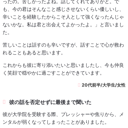
ったの。苦しかったよね。話してくれてありがと。で
も、今の君はそんなこと感じさせないくらい優しいし、
辛いことを経験したからこそ人として強くなったんじゃ
ないかな。私は君と出会えてよかったよ。」と言いまし
た。
苦しいことは話すのも辛いですが、話すことで心が救わ
れることもあると思います。
これからも彼に寄り添いたいと思いましたし、今も仲良
く笑顔で穏やかに過ごすことができています。
20代前半/大学生/女性
彼の話を否定せずに最後まで聞いた
彼が大学院を受験する際、プレッシャーや焦りから、メ
ンタルが弱くなってしまったことがありました。