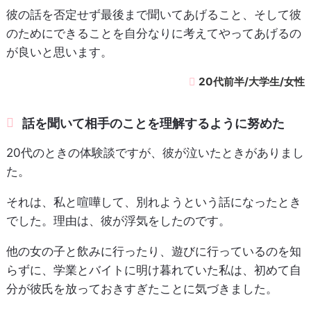
彼の話を否定せず最後まで聞いてあげること、そして彼
のためにできることを自分なりに考えてやってあげるの
が良いと思います。
20代前半/大学生/女性
話を聞いて相手のことを理解するように努めた
20代のときの体験談ですが、彼が泣いたときがありまし
た。
それは、私と喧嘩して、別れようという話になったとき
でした。理由は、彼が浮気をしたのです。
他の女の子と飲みに行ったり、遊びに行っているのを知
らずに、学業とバイトに明け暮れていた私は、初めて自
分が彼氏を放っておきすぎたことに気づきました。