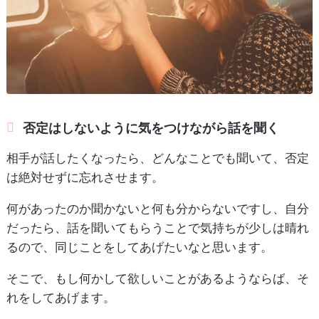
否定はしないように気をつけながら話を聞く
相手が話したくなったら、どんなことでも聞いて、否定
は絶対せずに忘れさせます。
何があったのか聞かないと何も分からないですし、自分
だったら、話を聞いてもらうことで気持ちが少しは晴れ
るので、同じことをしてあげたいなと思います。
そこで、もし何かして欲しいことがあるようならば、そ
れをしてあげます。