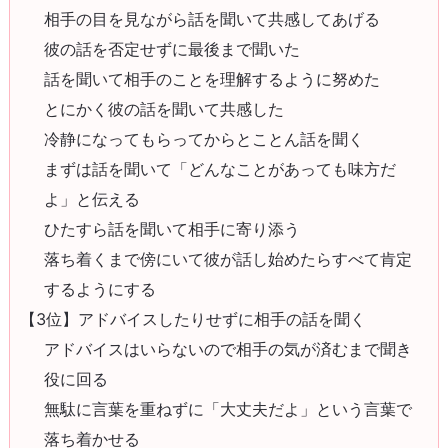
相手の目を見ながら話を聞いて共感してあげる
彼の話を否定せずに最後まで聞いた
話を聞いて相手のことを理解するように努めた
とにかく彼の話を聞いて共感した
冷静になってもらってからとことん話を聞く
まずは話を聞いて「どんなことがあっても味方だ
よ」と伝える
ひたすら話を聞いて相手に寄り添う
落ち着くまで傍にいて彼が話し始めたらすべて肯定
するようにする
【3位】アドバイスしたりせずに相手の話を聞く
アドバイスはいらないので相手の気が済むまで聞き
役に回る
無駄に言葉を重ねずに「大丈夫だよ」という言葉で
落ち着かせる