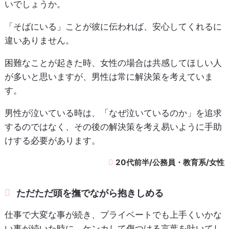
いでしょうか。
「そばにいる」ことが彼に伝われば、安心してくれるに
違いありません。
困難なことが起きた時、女性の場合は共感してほしい人
が多いと思いますが、男性は常に解決策を考えていま
す。
男性が泣いている時は、「なぜ泣いているのか」を追求
するのではなく、その後の解決策を考え易いように手助
けする必要があります。
20代前半/公務員・教育系/女性
ただただ頭を撫でながら抱きしめる
仕事で大変な事が続き、プライベートでも上手くいかな
い事が続いた時に、ケンカして傷つける言葉を吐いてし