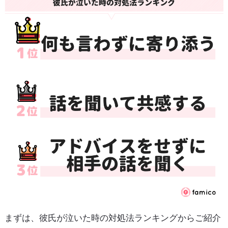
まずは、彼氏が泣いた時の対処法ランキングからご紹介