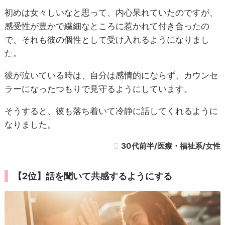
初めは女々しいなと思って、内心呆れていたのですが、
感受性が豊かで繊細なところに惹かれて付き合ったの
で、それも彼の個性として受け入れるようになりまし
た。
彼が泣いている時は、自分は感情的にならず、カウンセ
ラーになったつもりで見守るようにしています。
そうすると、彼も落ち着いて冷静に話してくれるように
なりました。
30代前半/医療・福祉系/女性
【2位】話を聞いて共感するようにする