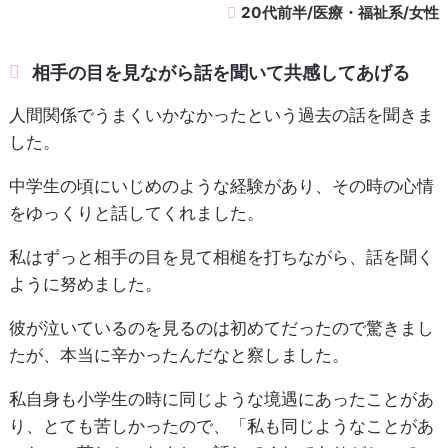
20代前半/医療・福祉系/女性
相手の目を見ながら話を聞いて共感してあげる
人間関係でうまくいかなかったという過去の話を聞きま
した。
中学生の頃にいじめのような経験があり、その時の心情
をゆっくりと話してくれました。
私はずっと相手の目を見て相槌を打ちながら、話を聞く
ように努めました。
彼が泣いているのを見るのは初めてだったので驚きまし
たが、本当に辛かったんだなと察しました。
私自身も小学生の時に同じような境遇にあったことがあ
り、とても苦しかったので、「私も同じようなことがあ