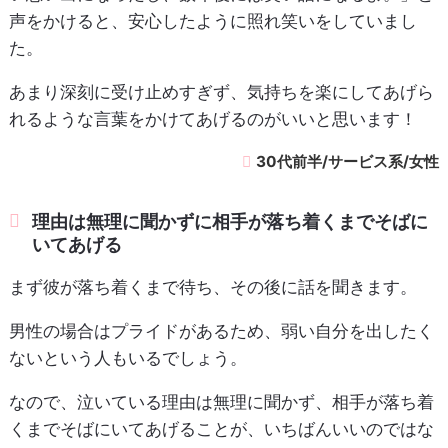
声をかけると、安心したように照れ笑いをしていまし
た。
あまり深刻に受け止めすぎず、気持ちを楽にしてあげら
れるような言葉をかけてあげるのがいいと思います！
30代前半/サービス系/女性
理由は無理に聞かずに相手が落ち着くまでそばに
いてあげる
まず彼が落ち着くまで待ち、その後に話を聞きます。
男性の場合はプライドがあるため、弱い自分を出したく
ないという人もいるでしょう。
なので、泣いている理由は無理に聞かず、相手が落ち着
くまでそばにいてあげることが、いちばんいいのではな