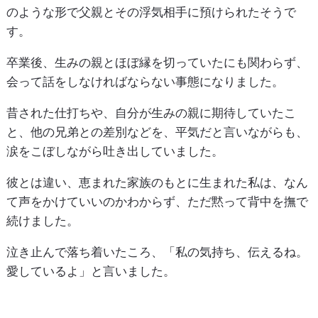
のような形で父親とその浮気相手に預けられたそうで
す。
卒業後、生みの親とほぼ縁を切っていたにも関わらず、
会って話をしなければならない事態になりました。
昔された仕打ちや、自分が生みの親に期待していたこ
と、他の兄弟との差別などを、平気だと言いながらも、
涙をこぼしながら吐き出していました。
彼とは違い、恵まれた家族のもとに生まれた私は、なん
て声をかけていいのかわからず、ただ黙って背中を撫で
続けました。
泣き止んで落ち着いたころ、「私の気持ち、伝えるね。
愛しているよ」と言いました。