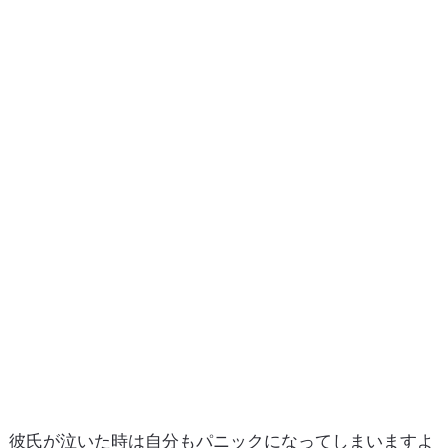
彼氏が泣いた時は自分もパニックになってしまいますよ