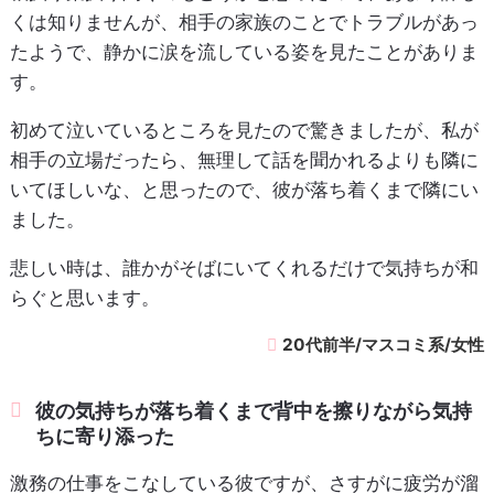
くは知りませんが、相手の家族のことでトラブルがあっ
たようで、静かに涙を流している姿を見たことがありま
す。
初めて泣いているところを見たので驚きましたが、私が
相手の立場だったら、無理して話を聞かれるよりも隣に
いてほしいな、と思ったので、彼が落ち着くまで隣にい
ました。
悲しい時は、誰かがそばにいてくれるだけで気持ちが和
らぐと思います。
20代前半/マスコミ系/女性
彼の気持ちが落ち着くまで背中を擦りながら気持
ちに寄り添った
激務の仕事をこなしている彼ですが、さすがに疲労が溜