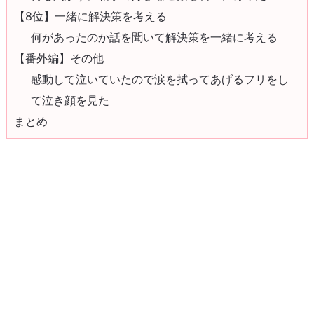
【8位】一緒に解決策を考える
何があったのか話を聞いて解決策を一緒に考える
【番外編】その他
感動して泣いていたので涙を拭ってあげるフリをし
て泣き顔を見た
まとめ