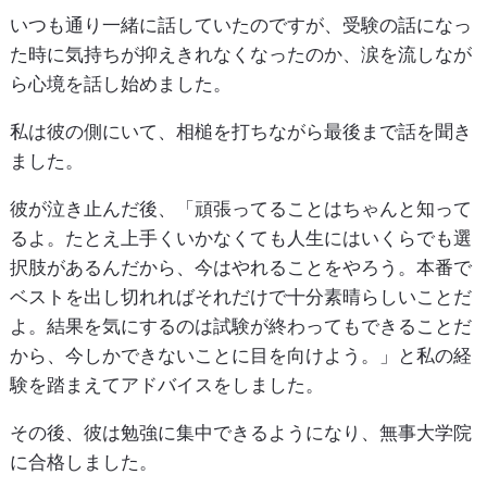
いつも通り一緒に話していたのですが、受験の話になっ
た時に気持ちが抑えきれなくなったのか、涙を流しなが
ら心境を話し始めました。
私は彼の側にいて、相槌を打ちながら最後まで話を聞き
ました。
彼が泣き止んだ後、「頑張ってることはちゃんと知って
るよ。たとえ上手くいかなくても人生にはいくらでも選
択肢があるんだから、今はやれることをやろう。本番で
ベストを出し切れればそれだけで十分素晴らしいことだ
よ。結果を気にするのは試験が終わってもできることだ
から、今しかできないことに目を向けよう。」と私の経
験を踏まえてアドバイスをしました。
その後、彼は勉強に集中できるようになり、無事大学院
に合格しました。