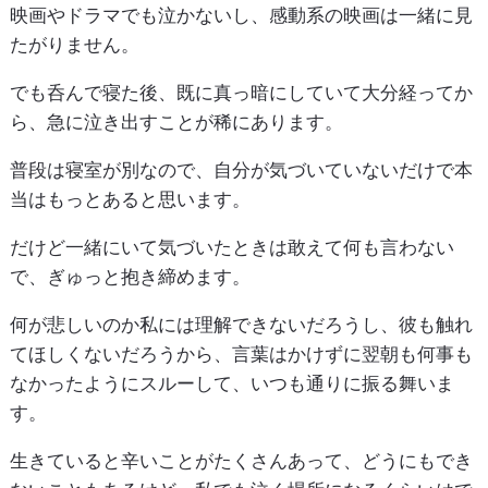
映画やドラマでも泣かないし、感動系の映画は一緒に見
たがりません。
でも呑んで寝た後、既に真っ暗にしていて大分経ってか
ら、急に泣き出すことが稀にあります。
普段は寝室が別なので、自分が気づいていないだけで本
当はもっとあると思います。
だけど一緒にいて気づいたときは敢えて何も言わない
で、ぎゅっと抱き締めます。
何が悲しいのか私には理解できないだろうし、彼も触れ
てほしくないだろうから、言葉はかけずに翌朝も何事も
なかったようにスルーして、いつも通りに振る舞いま
す。
生きていると辛いことがたくさんあって、どうにもでき