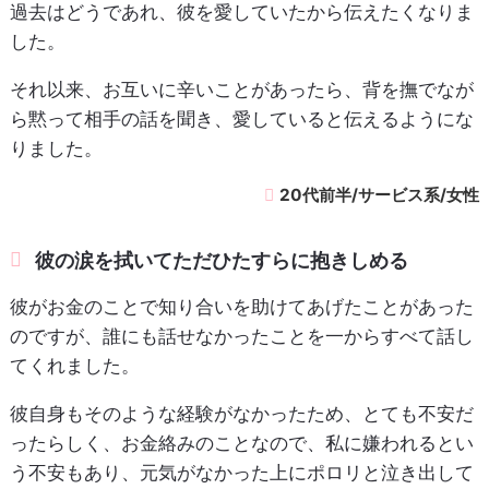
過去はどうであれ、彼を愛していたから伝えたくなりま
した。
それ以来、お互いに辛いことがあったら、背を撫でなが
ら黙って相手の話を聞き、愛していると伝えるようにな
りました。
20代前半/サービス系/女性
彼の涙を拭いてただひたすらに抱きしめる
彼がお金のことで知り合いを助けてあげたことがあった
のですが、誰にも話せなかったことを一からすべて話し
てくれました。
彼自身もそのような経験がなかったため、とても不安だ
ったらしく、お金絡みのことなので、私に嫌われるとい
う不安もあり、元気がなかった上にポロリと泣き出して