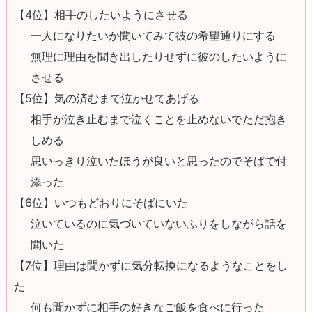
【4位】相手のしたいようにさせる
一人になりたいか聞いてみて彼の希望通りにする
無理に理由を聞き出したりせずに彼のしたいように
させる
【5位】気の済むまで泣かせてあげる
相手が泣き止むまで泣くことを止めないでただ抱き
しめる
思いっきり泣いたほうが良いと思ったのでそばで付
添った
【6位】いつもどおりにそばにいた
泣いているのに気づいていないふりをしながら話を
聞いた
【7位】理由は聞かずに気分転換になるようなことをし
た
何も聞かずに相手の好きなご飯を食べに行った