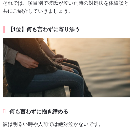
それでは、項目別で彼氏が泣いた時の対処法を体験談と
共にご紹介していきましょう。
【1位】何も言わずに寄り添う
何も言わずに抱き締める
彼は明るい時や人前では絶対泣かないです。