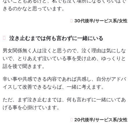
ないこともあるけど、私でも泣く場所になるくらいはで
きるのかなと思っています。
30代後半/サービス系/女性
泣き止むまでは何も言わずに一緒にいる
男女関係無く人は泣くと思うので、泣く理由は気にしな
いで、とりあえず泣いている事を受け止め、ゆっくりと
話を後で聞きます。
辛い事や共感できる内容であれば共感し、自分がアドバ
イスして改善できるならば、一緒に考えます。
ただ、まず泣き止むまでは、何も言わずに一緒にいてあ
げる事を心掛けています。
20代後半/サービス系/女性