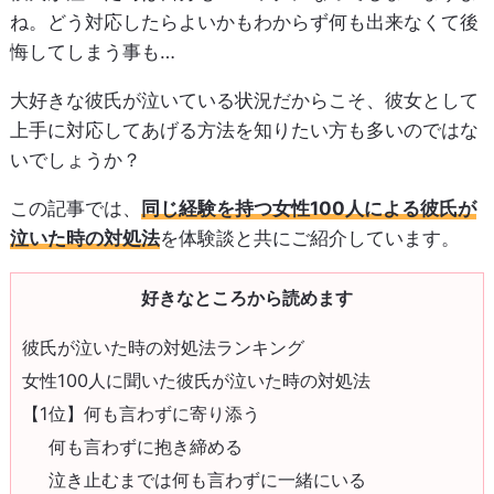
ね。どう対応したらよいかもわからず何も出来なくて後
悔してしまう事も…
大好きな彼氏が泣いている状況だからこそ、彼女として
上手に対応してあげる方法を知りたい方も多いのではな
いでしょうか？
この記事では、
同じ経験を持つ女性100人による彼氏が
泣いた時の対処法
を体験談と共にご紹介しています。
好きなところから読めます
彼氏が泣いた時の対処法ランキング
女性100人に聞いた彼氏が泣いた時の対処法
【1位】何も言わずに寄り添う
何も言わずに抱き締める
泣き止むまでは何も言わずに一緒にいる