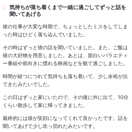
気持ちが落ち着くまで一緒に過ごしてずっと話を
聞いてあげる
彼の仕事が大変な時期で、ちょっとしたミスをしてしま
った時はひどく落ち込んでいました。
その時はずっと彼の話を聞いていました。また、ご飯は
彼の大好物を用意しました。あとは、面白いバラエティ
ー番組や前向きに慣れる映画などを観て過ごしました。
時間が経つにつれて気持ちも落ち着いて、少し余裕が出
てきたみたいでした。
この日はずっと家にいたので、その後に外に出て、10分
くらい散歩して家に帰ってきました。
最終的には彼が笑顔になってくれて良かったです。話を
聞いてあげて少し吹っ切れたみたいです。