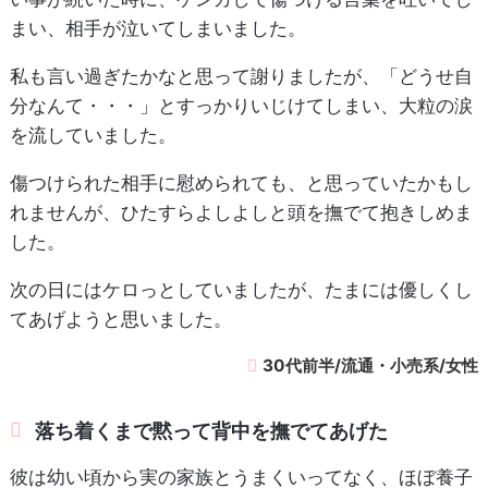
まい、相手が泣いてしまいました。
私も言い過ぎたかなと思って謝りましたが、「どうせ自
分なんて・・・」とすっかりいじけてしまい、大粒の涙
を流していました。
傷つけられた相手に慰められても、と思っていたかもし
れませんが、ひたすらよしよしと頭を撫でて抱きしめま
した。
次の日にはケロっとしていましたが、たまには優しくし
てあげようと思いました。
30代前半/流通・小売系/女性
落ち着くまで黙って背中を撫でてあげた
彼は幼い頃から実の家族とうまくいってなく、ほぼ養子