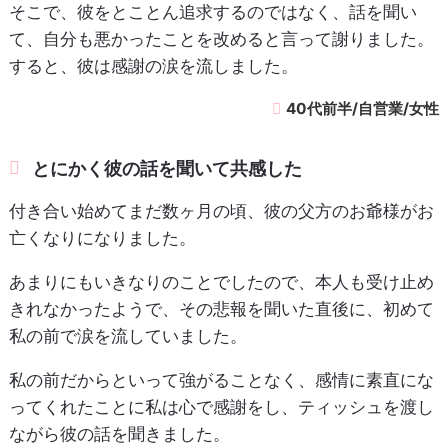
そこで、彼をとことん追求するのではなく、話を聞い
て、自分も悪かったことを改めると言って謝りました。
すると、彼は感謝の涙を流しました。
40代前半/自営業/女性
とにかく彼の話を聞いて共感した
付き合い始めてまだ数ヶ月の頃、彼の父方のお爺様がお
亡くなりになりました。
あまりにもいきなりのことでしたので、本人も受け止め
きれなかったようで、その悲報を聞いた直後に、初めて
私の前で涙を流していました。
私の前だからといって強がることなく、感情に素直にな
ってくれたことに私は心で感謝をし、ティッシュを渡し
ながら彼の話を聞きました。