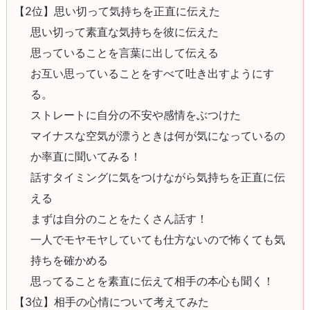
【2位】思い切って気持ちを正直に伝えた
思い切って素直な気持ちを彼に伝えた
思っていることを言葉に出して伝える
お互い思っていることをすべて吐き出すようにす
る。
ストレートに自分の不安や感情をぶつけた
マイナスな空気が漂うときは何が気になっているの
か率直に聞いてみる！
話すタイミングに気をつけながら気持ちを正直に伝
える
まずは自分のことをたくさん話す！
一人でモヤモヤしていても仕方ないので怖くても気
持ちを確かめる
思ってることを素直に伝えて相手の本心も聞く！
【3位】相手の心情について考えてみた