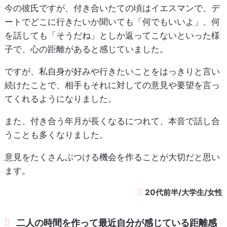
今の彼氏ですが、付き合いたての頃はイエスマンで、デ
ートでどこに行きたいか聞いても「何でもいいよ」、何
を話しても「そうだね」としか返ってこないといった様
子で、心の距離があると感じていました。
ですが、私自身が好みや行きたいことをはっきりと言い
続けたことで、相手もそれに対しての意見や要望を言っ
てくれるようになりました。
また、付き合う年月が長くなるにつれて、本音で話し合
うことも多くなりました。
意見をたくさんぶつける機会を作ることが大切だと思い
ます。
20代前半/大学生/女性
二人の時間を作って最近自分が感じている距離感