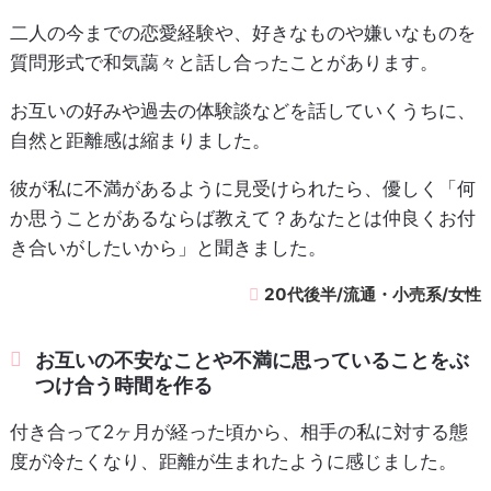
二人の今までの恋愛経験や、好きなものや嫌いなものを
質問形式で和気藹々と話し合ったことがあります。
お互いの好みや過去の体験談などを話していくうちに、
自然と距離感は縮まりました。
彼が私に不満があるように見受けられたら、優しく「何
か思うことがあるならば教えて？あなたとは仲良くお付
き合いがしたいから」と聞きました。
20代後半/流通・小売系/女性
お互いの不安なことや不満に思っていることをぶ
つけ合う時間を作る
付き合って2ヶ月が経った頃から、相手の私に対する態
度が冷たくなり、距離が生まれたように感じました。