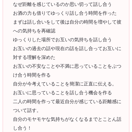
なぜ距離を感じているのか思い切って話し合う
お酒の力も借りてゆっくり話し合う時間を作った
まずは話し合いをして後は自分の時間を増やして彼
への気持ちを再確認
ゆっくりした場所でお互いの気持ちを話し合う
お互いの過去の話や現在の話を話し合ってお互いに
対する理解を深めた
お互いの不安なことや不満に思っていることをぶつ
け合う時間を作る
自分が今考えていることを簡潔に正直に伝える。
お互いに思っていることを話し合う機会を作る
二人の時間を作って最近自分が感じている距離感に
ついて話す。
自分のモヤモヤな気持ちがなくなるまでとことん話
し合う！