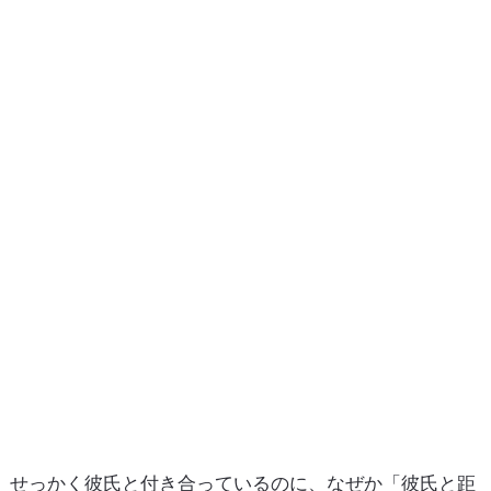
せっかく彼氏と付き合っているのに、なぜか「彼氏と距