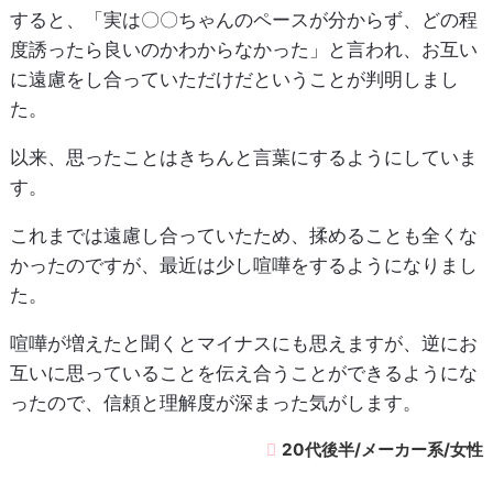
すると、「実は〇〇ちゃんのペースが分からず、どの程
度誘ったら良いのかわからなかった」と言われ、お互い
に遠慮をし合っていただけだということが判明しまし
た。
以来、思ったことはきちんと言葉にするようにしていま
す。
これまでは遠慮し合っていたため、揉めることも全くな
かったのですが、最近は少し喧嘩をするようになりまし
た。
喧嘩が増えたと聞くとマイナスにも思えますが、逆にお
互いに思っていることを伝え合うことができるようにな
ったので、信頼と理解度が深まった気がします。
20代後半/メーカー系/女性