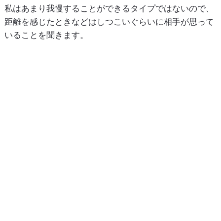
私はあまり我慢することができるタイプではないので、
距離を感じたときなどはしつこいぐらいに相手が思って
いることを聞きます。