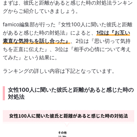
まずは、彼氏と距離があると感じた時の対処法ランキン
グからご紹介していきましょう。
famico編集部が行った『女性100人に聞いた彼氏と距離
があると感じた時の対処法』によると、
1位は『お互い
素直な気持ちを話し合った』
、2位は『思い切って気持
ちを正直に伝えた』、3位は『相手の心情について考え
てみた』という結果に。
ランキングの詳しい内容は下記となっています。
女性100人に聞いた彼氏と距離があると感じた時の
対処法