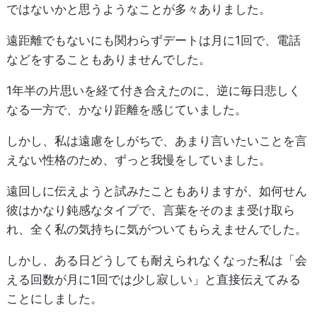
ではないかと思うようなことが多々ありました。
遠距離でもないにも関わらずデートは月に1回で、電話
などをすることもありませんでした。
1年半の片思いを経て付き合えたのに、逆に毎日悲しく
なる一方で、かなり距離を感じていました。
しかし、私は遠慮をしがちで、あまり言いたいことを言
えない性格のため、ずっと我慢をしていました。
遠回しに伝えようと試みたこともありますが、如何せん
彼はかなり鈍感なタイプで、言葉をそのまま受け取ら
れ、全く私の気持ちに気がついてもらえませんでした。
しかし、ある日どうしても耐えられなくなった私は「会
える回数が月に1回では少し寂しい」と直接伝えてみる
ことにしました。