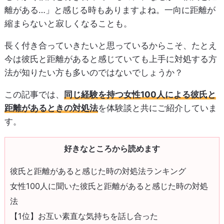
離がある…」と感じる時もありますよね。一向に距離が
縮まらないと寂しくなることも。
長く付き合っていきたいと思っているからこそ、たとえ
今は彼氏と距離があると感じていても上手に対処する方
法が知りたい方も多いのではないでしょうか？
この記事では、
同じ経験を持つ女性100人による彼氏と
距離があるときの対処法
を体験談と共にご紹介していま
す。
好きなところから読めます
彼氏と距離があると感じた時の対処法ランキング
女性100人に聞いた彼氏と距離があると感じた時の対処
法
【1位】お互い素直な気持ちを話し合った