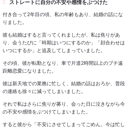
ストレートに自分の不安や感情をぶつけた
付き合って2年目の頃、私の年齢もあり、結婚の話にな
りました。
彼も結婚はすると言ってくれましたが、私は焦りがあ
り、会うたびに「時期はいつにするのか」「顔合わせは
いつにするか」と追及してしまっていました。
その頃、彼が転勤となり、車で片道2時間以上のプチ遠
距離恋愛になりました。
彼は新天地での業務に忙しく、結婚の話はおろか、普段
の連絡も徐々に減ってしまいました。
それで私はさらに焦りが募り、会った日に泣きながら今
の不安や感情をぶつけてしまいました。
すると彼から「不安にさせてしまってごめん。今は忙し