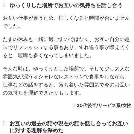
ゆっくりした場所でお互いの気持ちを話し合う
お互い仕事が違うため、忙しくなると時間が合いません
でした。
たまの休みも一緒に過ごすのではなく、お互い自分の趣
味でリフレッシュする事もあり、すれ違う事が増えてく
ると、喧嘩も多くなってしまいました。
そんな時は、ゆっくりとした場所で、そして少し大人な
雰囲気が漂うオシャレなレストランで食事をしながら、
仕事などの話をすると、落ち着いた雰囲気で今のお互い
の気持ちを理解できたりもします。
30代後半/サービス系/女性
お互いの過去の話や現在の話を話し合ってお互い
に対する理解を深めた