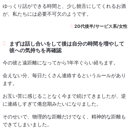
ゆっくり話ができる時間と、少し饒舌にしてくれるお酒
が、私たちには必要不可欠のようです。
20代後半/サービス系/女性
まずは話し合いをして後は自分の時間を増やして
彼への気持ちを再確認
今の彼と遠距離になってから1年半ぐらい経ちます。
会えない分、毎日たくさん連絡するというルールがあり
ます。
お互い苦に感じることなく今まで続けてきましたが、逆
に連絡しすぎて倦怠期みたいになりました。
そのせいで、物理的な距離だけでなく、精神的な距離も
できてしまいました。