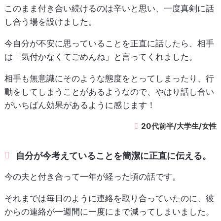
このまま付き合い続けるのは辛いと思い、一度真剣に話
し合う場を設けました。
今自分が不安に思っていることを正直に話したら、相手
は「気付かなくてごめんね」と言ってくれました。
相手も無意識にそのような態度をとってしまったり、行
動をしてしまうことがあるようなので、やはり話し合い
がいちばん効果があるように感じます！
20代前半/大学生/女性
自分が今考えていることを簡潔に正直に伝える。
今の夫と付き合って一年が経った頃の話です。
それまでは毎日のように連絡を取り合っていたのに、彼
からの連絡が一週間に一度にまで減ってしまいました。