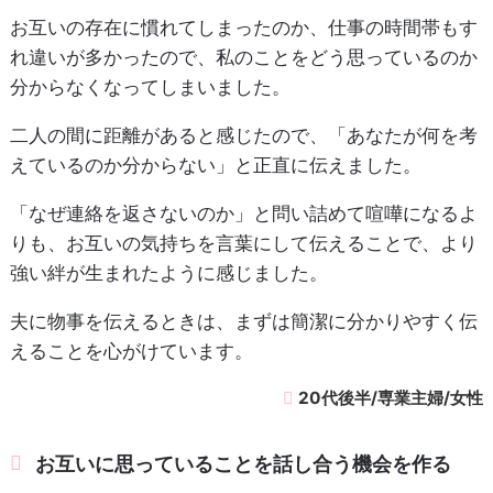
お互いの存在に慣れてしまったのか、仕事の時間帯もす
れ違いが多かったので、私のことをどう思っているのか
分からなくなってしまいました。
二人の間に距離があると感じたので、「あなたが何を考
えているのか分からない」と正直に伝えました。
「なぜ連絡を返さないのか」と問い詰めて喧嘩になるよ
りも、お互いの気持ちを言葉にして伝えることで、より
強い絆が生まれたように感じました。
夫に物事を伝えるときは、まずは簡潔に分かりやすく伝
えることを心がけています。
20代後半/専業主婦/女性
お互いに思っていることを話し合う機会を作る