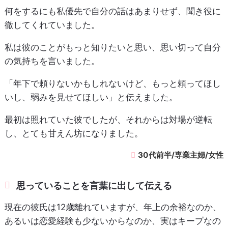
何をするにも私優先で自分の話はあまりせず、聞き役に
徹してくれていました。
私は彼のことがもっと知りたいと思い、思い切って自分
の気持ちを言いました。
「年下で頼りないかもしれないけど、もっと頼ってほし
いし、弱みを見せてほしい」と伝えました。
最初は照れていた彼でしたが、それからは対場が逆転
し、とても甘えん坊になりました。
30代前半/専業主婦/女性
思っていることを言葉に出して伝える
現在の彼氏は12歳離れていますが、年上の余裕なのか、
あるいは恋愛経験も少ないからなのか、実はキープなの