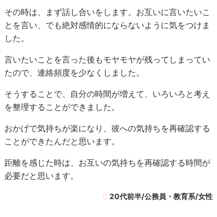
その時は、まず話し合いをします。お互いに言いたいこ
とを言い、でも絶対感情的にならないように気をつけま
した。
言いたいことを言った後もモヤモヤが残ってしまってい
たので、連絡頻度を少なくしました。
そうすることで、自分の時間が増えて、いろいろと考え
を整理することができました。
おかげで気持ちが楽になり、彼への気持ちを再確認する
ことができたんだと思います。
距離を感じた時は、お互いの気持ちを再確認する時間が
必要だと思います。
20代前半/公務員・教育系/女性