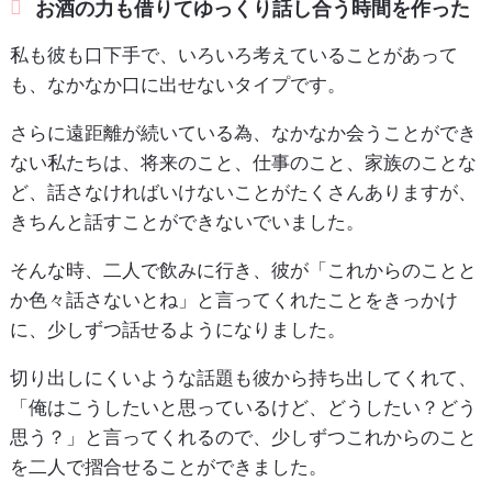
お酒の力も借りてゆっくり話し合う時間を作った
私も彼も口下手で、いろいろ考えていることがあって
も、なかなか口に出せないタイプです。
さらに遠距離が続いている為、なかなか会うことができ
ない私たちは、将来のこと、仕事のこと、家族のことな
ど、話さなければいけないことがたくさんありますが、
きちんと話すことができないでいました。
そんな時、二人で飲みに行き、彼が「これからのことと
か色々話さないとね」と言ってくれたことをきっかけ
に、少しずつ話せるようになりました。
切り出しにくいような話題も彼から持ち出してくれて、
「俺はこうしたいと思っているけど、どうしたい？どう
思う？」と言ってくれるので、少しずつこれからのこと
を二人で摺合せることができました。