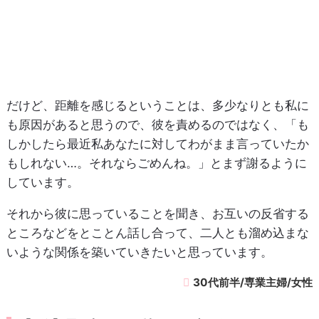
だけど、距離を感じるということは、多少なりとも私に
も原因があると思うので、彼を責めるのではなく、「も
しかしたら最近私あなたに対してわがまま言っていたか
もしれない…。それならごめんね。」とまず謝るように
しています。
それから彼に思っていることを聞き、お互いの反省する
ところなどをとことん話し合って、二人とも溜め込まな
いような関係を築いていきたいと思っています。
30代前半/専業主婦/女性