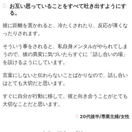
お互い思っていることをすべて吐き出すようにす
る。
彼に距離を置かれると、冷たくされたり、反応が薄くな
ったりされます。
そういう事をされると、私自身メンタルがやられてしま
うので、彼の異変に気づいたらすぐに「話し合いの場」
を設けるようにしています。
言葉にしないと伝わらないことばかりなので、話し合い
はとても大切だと思います。
すぐに自分が行動に移して、彼と向き合うことがとても
大切なことだと思います。
20代後半/専業主婦/女性