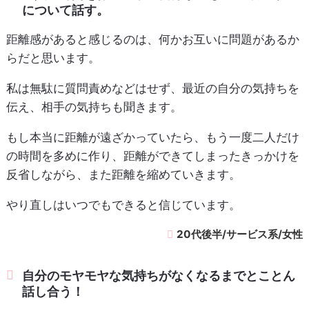
について話す。
距離感があると感じるのは、何かお互いに問題があるか
らだと思います。
私は無駄に質問責めなどはせず、最近の自分の気持ちを
伝え、相手の気持ちも聞きます。
もし本当に距離が遠ざかっていたら、もう一度二人だけ
の時間を多めに作り、距離ができてしまったきっかけを
反省しながら、また距離を縮めていきます。
やり直しはいつでもできると信じています。
20代後半/サービス系/女性
自分のモヤモヤな気持ちがなくなるまでとことん
話し合う！