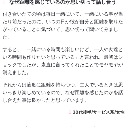
なぜ距離を感じているのか思い切って話し合う
付き合いたての頃は毎日一緒にいて、一緒にいる事が当
たり前だったのに、いつの日か彼が自分と距離を取りた
がっていることに気づいて、思い切って聞いてみまし
た。
すると、「一緒にいる時間も楽しいけど、一人や友達と
いる時間も作りたいと思っている」と言われ、最初はシ
ョックでしたが、素直に言ってくれたことでモヤモヤが
消えました。
それからは適度に距離を持ちつつ、二人でいるときは思
いっきり楽しめているので、なぜ距離を感じたのかを話
し合えた事は良かったと思っています。
30代後半/サービス系/女性