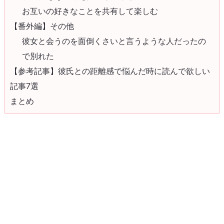
お互いの好きなことを共有して楽しむ
【番外編】その他
彼女と会うのを面倒くさいと言うような人だったの
で別れた
【参考記事】彼氏との距離感で悩んだ時に読んで欲しい
記事7選
まとめ