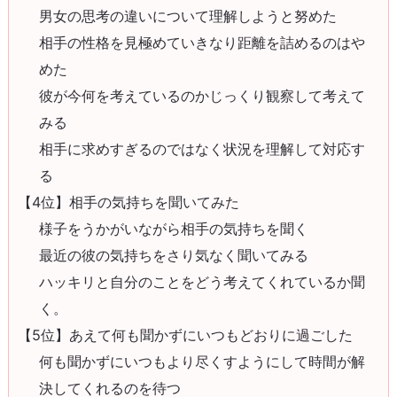
男女の思考の違いについて理解しようと努めた
相手の性格を見極めていきなり距離を詰めるのはや
めた
彼が今何を考えているのかじっくり観察して考えて
みる
相手に求めすぎるのではなく状況を理解して対応す
る
【4位】相手の気持ちを聞いてみた
様子をうかがいながら相手の気持ちを聞く
最近の彼の気持ちをさり気なく聞いてみる
ハッキリと自分のことをどう考えてくれているか聞
く。
【5位】あえて何も聞かずにいつもどおりに過ごした
何も聞かずにいつもより尽くすようにして時間が解
決してくれるのを待つ