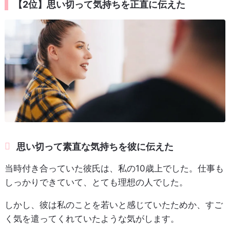
【2位】思い切って気持ちを正直に伝えた
思い切って素直な気持ちを彼に伝えた
当時付き合っていた彼氏は、私の10歳上でした。仕事も
しっかりできていて、とても理想の人でした。
しかし、彼は私のことを若いと感じていたためか、すご
く気を遣ってくれていたような気がします。