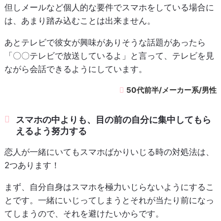
但しメールなど個人的な要件でスマホをしている場合に
は、あまり踏み込むことは出来ません。
あとテレビで彼女が興味がありそうな話題があったら
「〇〇テレビで放送しているよ」と言って、テレビを見
ながら会話できるようにしています。
50代前半/メーカー系/男性
スマホの中よりも、目の前の自分に集中してもら
えるよう努力する
恋人が一緒にいてもスマホばかりいじる時の対処法は、
2つあります！
まず、自分自身はスマホを極力いじらないようにするこ
とです。一緒にいじってしまうとそれが当たり前になっ
てしまうので、それを避けたいからです。