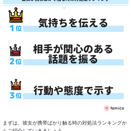
まずは、彼女が携帯ばかり触る時の対処法ランキングか
らご紹介していきましょう。