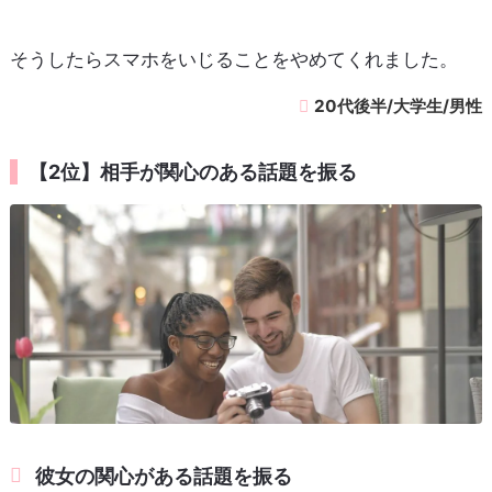
そうしたらスマホをいじることをやめてくれました。
20代後半/大学生/男性
【2位】相手が関心のある話題を振る
彼女の関心がある話題を振る