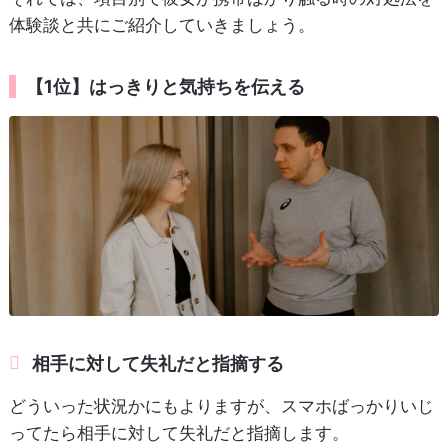
体験談と共にご紹介していきましょう。
【1位】はっきりと気持ちを伝える
相手に対して失礼だと指摘する
どういった状況かにもよりますが、スマホばっかりいじ
ってたら相手に対して失礼だと指摘します。