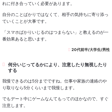
れに付き合っていく必要があります。
自分のことばかりではなくて、相手の気持ちに寄り添っ
ていくことが大事です。
「スマホばかりいじるのはつまらない」と教えるのが一
番効果あると思います。
20代前半/大学生/男性
何分いじってるかにより、注意したり無視したり
する
我慢できるのは5分までですね。仕事や家族の連絡のや
り取りなら5分くらいまで我慢します。
でもデート中にゲームなんてもってのほかなので、すぐ
注意します。