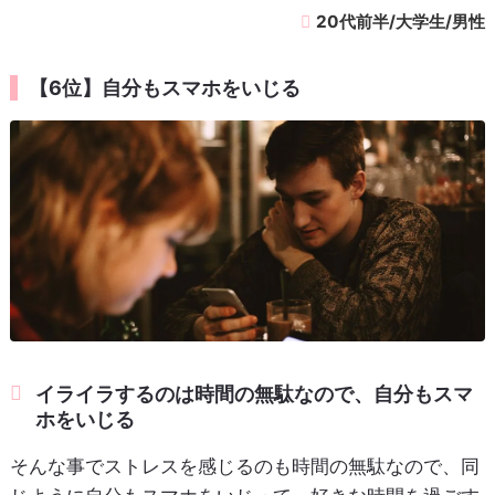
20代前半/大学生/男性
【6位】自分もスマホをいじる
イライラするのは時間の無駄なので、自分もスマ
ホをいじる
そんな事でストレスを感じるのも時間の無駄なので、同