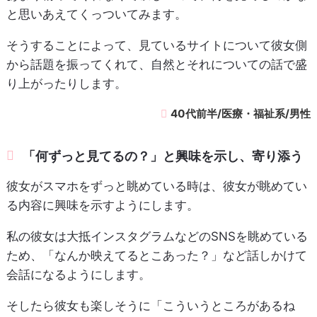
と思いあえてくっついてみます。
そうすることによって、見ているサイトについて彼女側
から話題を振ってくれて、自然とそれについての話で盛
り上がったりします。
40代前半/医療・福祉系/男性
「何ずっと見てるの？」と興味を示し、寄り添う
彼女がスマホをずっと眺めている時は、彼女が眺めてい
る内容に興味を示すようにします。
私の彼女は大抵インスタグラムなどのSNSを眺めている
ため、「なんか映えてるとこあった？」など話しかけて
会話になるようにします。
そしたら彼女も楽しそうに「こういうところがあるね