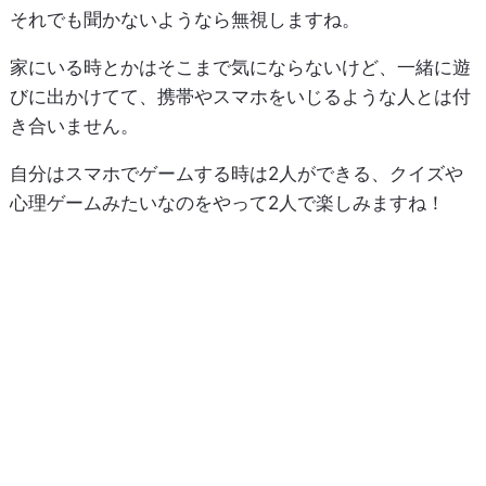
それでも聞かないようなら無視しますね。
家にいる時とかはそこまで気にならないけど、一緒に遊
びに出かけてて、携帯やスマホをいじるような人とは付
き合いません。
自分はスマホでゲームする時は2人ができる、クイズや
心理ゲームみたいなのをやって2人で楽しみますね！