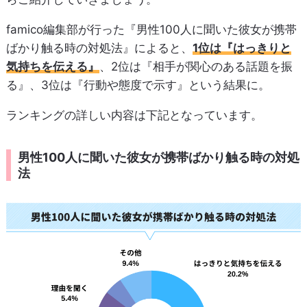
famico編集部が行った『男性100人に聞いた彼女が携帯
ばかり触る時の対処法』によると、
1位は『はっきりと
気持ちを伝える』
、2位は『相手が関心のある話題を振
る』、3位は『行動や態度で示す』という結果に。
ランキングの詳しい内容は下記となっています。
男性100人に聞いた彼女が携帯ばかり触る時の対処
法