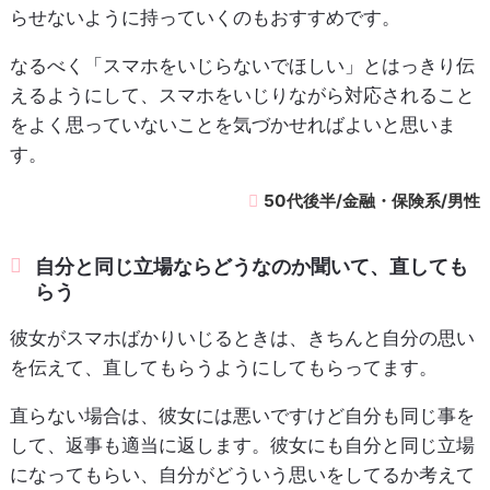
らせないように持っていくのもおすすめです。
なるべく「スマホをいじらないでほしい」とはっきり伝
えるようにして、スマホをいじりながら対応されること
をよく思っていないことを気づかせればよいと思いま
す。
50代後半/金融・保険系/男性
自分と同じ立場ならどうなのか聞いて、直しても
らう
彼女がスマホばかりいじるときは、きちんと自分の思い
を伝えて、直してもらうようにしてもらってます。
直らない場合は、彼女には悪いですけど自分も同じ事を
して、返事も適当に返します。彼女にも自分と同じ立場
になってもらい、自分がどういう思いをしてるか考えて