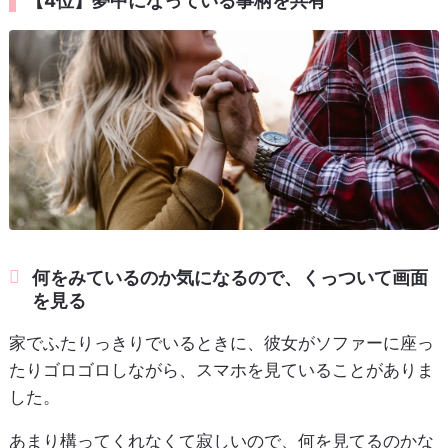
【4位】夢中になっている事柄を共有
何をみているのか気になるので、くっついて画面
を見る
家でふたりっきりでいるときに、彼女がソファーに座っ
たりゴロゴロしながら、スマホを見ていることがありま
した。
あまり構ってくれなくて寂しいので、何を見てるのかな