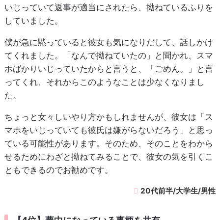
いじっていて返事が適当にされたら、拗ねているふりを
していました。
僕が急に黙っていると彼女も気になりだして、話しかけ
てくれました。「なんで拗ねていたの」と聞かれ、スマ
ホばかりいじっていたからと言うと、「ごめん。」と言
ってくれ、それからこのようなことは少なくなりまし
た。
ちょっと女々しいやり方かもしれませんが、彼女は「ス
マホをいじっていても彼氏は嫌がらないだろう」と思っ
ている可能性があります。そのため、そのことをわから
せるためにわざと拗ねてみることで、彼女の気を引くこ
ともできるのでお勧めです。
20代前半/大学生/男性