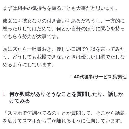
まずは相手の気持ちを慮ることも大事だと思います。
彼女にも彼女なりの付き合いもあるだろうし、一方的に
怒ったりしてはだめで、何とか自分のほうに関心を持っ
てもらう努力が大事です。
頭に来たら一呼吸おき、優しい口調で冗談を言ってみた
り、どうしても我慢できないときは優しい口調でたしな
めるようにしています。
40代後半/サービス系/男性
何か興味がありそうなことを質問したり、話しか
けてみる
「スマホで何調べてるの」とか質問して、そこから話題
を広げてスマホから手が離れるように仕向けています。