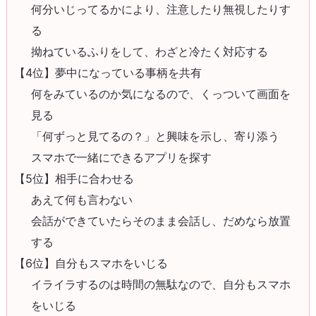
何分いじってるかにより、注意したり無視したりす
る
拗ねているふりをして、わざと冷たく対応する
【4位】夢中になっている事柄を共有
何をみているのか気になるので、くっついて画面を
見る
「何ずっと見てるの？」と興味を示し、寄り添う
スマホで一緒にできるアプリを探す
【5位】相手に合わせる
あえて何も言わない
会話ができていたらそのまま会話し、だめなら放置
する
【6位】自分もスマホをいじる
イライラするのは時間の無駄なので、自分もスマホ
をいじる