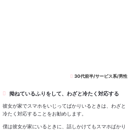
30代前半/サービス系/男性
拗ねているふりをして、わざと冷たく対応する
彼女が家でスマホをいじってばかりいるときは、わざと
冷たく対応することをお勧めします。
僕は彼女が家にいるときに、話しかけてもスマホばかり