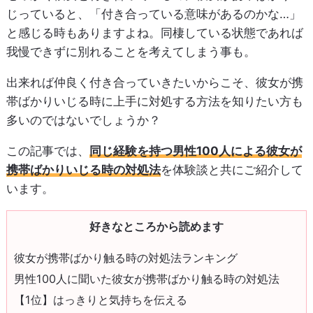
じっていると、「付き合っている意味があるのかな…」
と感じる時もありますよね。同棲している状態であれば
我慢できずに別れることを考えてしまう事も。
出来れば仲良く付き合っていきたいからこそ、彼女が携
帯ばかりいじる時に上手に対処する方法を知りたい方も
多いのではないでしょうか？
この記事では、
同じ経験を持つ男性100人による彼女が
携帯ばかりいじる時の対処法
を体験談と共にご紹介して
います。
好きなところから読めます
彼女が携帯ばかり触る時の対処法ランキング
男性100人に聞いた彼女が携帯ばかり触る時の対処法
【1位】はっきりと気持ちを伝える