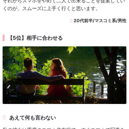
それからスマホをやめて二人で出来ることを提案してい
くのが、スムーズに上手く行くと思います。
20代前半/マスコミ系/男性
【5位】相手に合わせる
あえて何も言わない