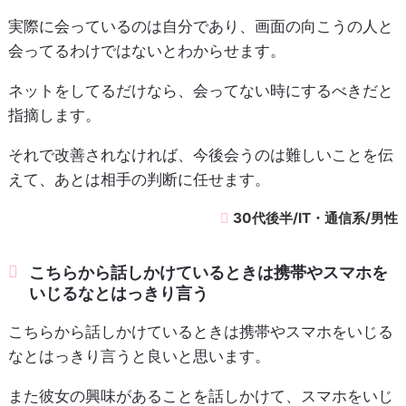
実際に会っているのは自分であり、画面の向こうの人と
会ってるわけではないとわからせます。
ネットをしてるだけなら、会ってない時にするべきだと
指摘します。
それで改善されなければ、今後会うのは難しいことを伝
えて、あとは相手の判断に任せます。
30代後半/IT・通信系/男性
こちらから話しかけているときは携帯やスマホを
いじるなとはっきり言う
こちらから話しかけているときは携帯やスマホをいじる
なとはっきり言うと良いと思います。
また彼女の興味があることを話しかけて、スマホをいじ