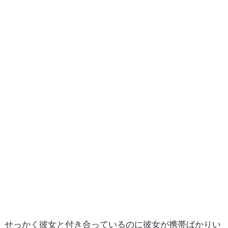
せっかく彼女と付き合っているのに彼女が携帯ばかりい