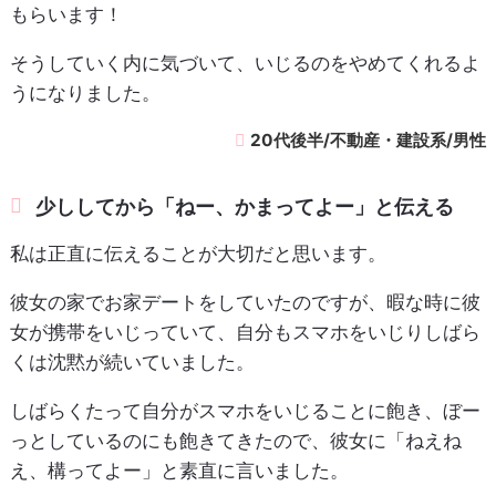
もらいます！
そうしていく内に気づいて、いじるのをやめてくれるよ
うになりました。
20代後半/不動産・建設系/男性
少ししてから「ねー、かまってよー」と伝える
私は正直に伝えることが大切だと思います。
彼女の家でお家デートをしていたのですが、暇な時に彼
女が携帯をいじっていて、自分もスマホをいじりしばら
くは沈黙が続いていました。
しばらくたって自分がスマホをいじることに飽き、ぼー
っとしているのにも飽きてきたので、彼女に「ねえね
え、構ってよー」と素直に言いました。