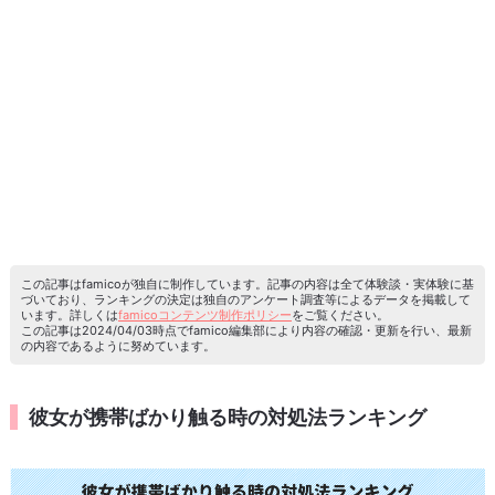
この記事はfamicoが独自に制作しています。記事の内容は全て体験談・実体験に基
づいており、ランキングの決定は独自のアンケート調査等によるデータを掲載して
います。詳しくは
famicoコンテンツ制作ポリシー
をご覧ください。
この記事は2024/04/03時点でfamico編集部により内容の確認・更新を行い、最新
の内容であるように努めています。
彼女が携帯ばかり触る時の対処法ランキング