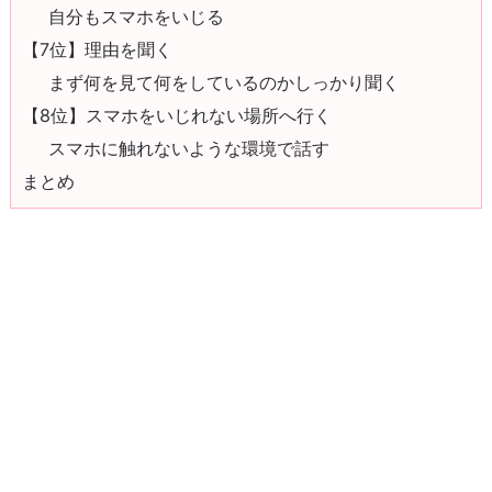
自分もスマホをいじる
【7位】理由を聞く
まず何を見て何をしているのかしっかり聞く
【8位】スマホをいじれない場所へ行く
スマホに触れないような環境で話す
まとめ