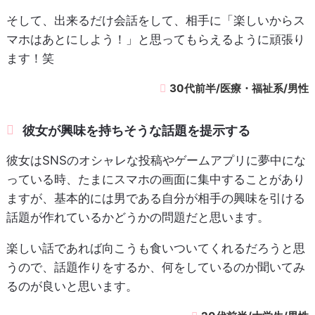
そして、出来るだけ会話をして、相手に「楽しいからス
マホはあとにしよう！」と思ってもらえるように頑張り
ます！笑
30代前半/医療・福祉系/男性
彼女が興味を持ちそうな話題を提示する
彼女はSNSのオシャレな投稿やゲームアプリに夢中にな
っている時、たまにスマホの画面に集中することがあり
ますが、基本的には男である自分が相手の興味を引ける
話題が作れているかどうかの問題だと思います。
楽しい話であれば向こうも食いついてくれるだろうと思
うので、話題作りをするか、何をしているのか聞いてみ
るのが良いと思います。