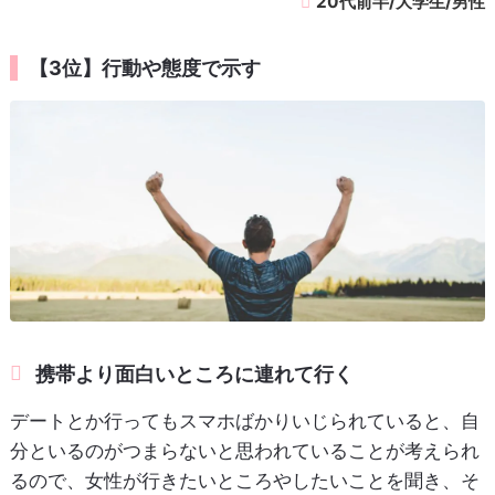
20代前半/大学生/男性
【3位】行動や態度で示す
携帯より面白いところに連れて行く
デートとか行ってもスマホばかりいじられていると、自
分といるのがつまらないと思われていることが考えられ
るので、女性が行きたいところやしたいことを聞き、そ