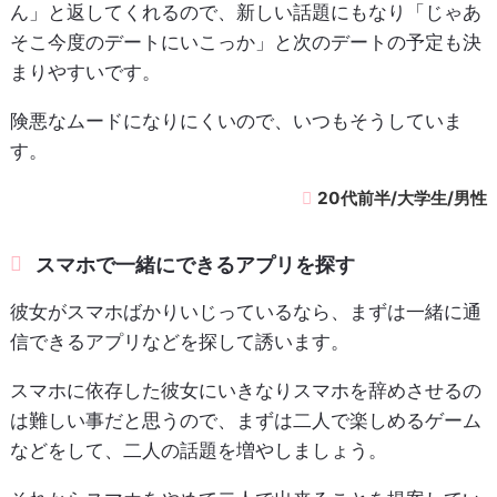
ん」と返してくれるので、新しい話題にもなり「じゃあ
そこ今度のデートにいこっか」と次のデートの予定も決
まりやすいです。
険悪なムードになりにくいので、いつもそうしていま
す。
20代前半/大学生/男性
スマホで一緒にできるアプリを探す
彼女がスマホばかりいじっているなら、まずは一緒に通
信できるアプリなどを探して誘います。
スマホに依存した彼女にいきなりスマホを辞めさせるの
は難しい事だと思うので、まずは二人で楽しめるゲーム
などをして、二人の話題を増やしましょう。