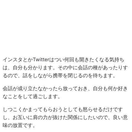
インスタとかTwitterはつい何回も開きたくなる気持ち
は、自分も分かります。その中に会話の種があったりす
るので、話をしながら携帯を閉じるのを待ちます。
会話が成り立たなかったら放っておき、自分も何か好き
なことをして過ごします。
しつこくかまってもらおうとしても怒らせるだけです
し、お互いに肩の力が抜けた関係にしたいので、良い意
味の放置です。