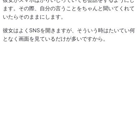
ます。その際、自分の言うことをちゃんと聞いてくれて
いたらそのままにします。
彼女はよくSNSを開きますが、そういう時はたいてい何
となく画面を見ているだけが多いですから。