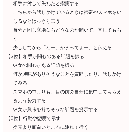
相手に対して失礼だと指摘する
こちらから話しかけているときは携帯やスマホをい
じるなとはっきり言う
自分と同じ立場ならどうなのか聞いて、直してもら
う
少ししてから「ねー、かまってよー」と伝える
【2位】相手が関心のある話題を振る
彼女の関心がある話題を振る
何か興味がありそうなことを質問したり、話しかけ
てみる
スマホの中よりも、目の前の自分に集中してもらえ
るよう努力する
彼女が興味を持ちそうな話題を提示する
【3位】行動や態度で示す
携帯より面白いところに連れて行く