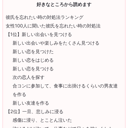
好きなところから読めます
彼氏を忘れたい時の対処法ランキング
女性100人に聞いた彼氏を忘れたい時の対処法
【1位】新しい出会いを見つける
新しい出会いや楽しみをたくさん見つける
新しい恋を見つけた
新しい恋をはじめる
新しい恋を見つける
次の恋人を探す
合コンに参加して、食事に出掛けるくらいの男友達
を作る
新しい友達を作る
【2位】一旦、悲しみに浸る
感傷に浸り、とことん泣いた