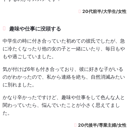
20代前半/大学生/女性
趣味や仕事に没頭する
中学生の時に付き合っていた初めての彼氏でしたが、急
に冷たくなったり他の女の子と一緒にいたり、毎日もや
もや過ごしていました。
気が付けば6年も付き合っており、彼に好きな子がいる
のがわかったので、私から連絡を絶ち、自然消滅みたい
に別れました。
かなり辛かったですけど、趣味や仕事をして色んな人と
関わっていたら、悩んでいたことが小さく思えてまし
た。
20代後半/専業主婦/女性