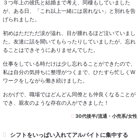
３つ年上の彼氏と結婚まで考え、同棲もしていました
が、ある日、「これ以上一緒には居れない」と別れを告
げられました。
初めはただただ涙が溢れ、目が腫れるほど泣いていまし
た。友達に話を聞いてもらったりしていましたが、忘れ
ることはできそうにありませんでした。
仕事をしている時だけは少し忘れることができたので、
私は自分の気持ちに整理がつくまで、ひたすら忙しくW
ワークをしながら働き続けました。
おかげで、職場ではどんどん同僚とも仲良くなることが
でき、親友のような存在の人ができました！
30代後半/流通・小売系/女性
シフトをいっぱい入れてアルバイトに集中する