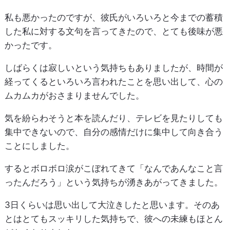
私も悪かったのですが、彼氏がいろいろと今までの蓄積
した私に対する文句を言ってきたので、とても後味が悪
かったです。
しばらくは寂しいという気持ちもありましたが、時間が
経ってくるといろいろ言われたことを思い出して、心の
ムカムカがおさまりませんでした。
気を紛らわそうと本を読んだり、テレビを見たりしても
集中できないので、自分の感情だけに集中して向き合う
ことにしました。
するとボロボロ涙がこぼれてきて「なんであんなこと言
ったんだろう」という気持ちが湧きあがってきました。
3日くらいは思い出して大泣きしたと思います。そのあ
とはとてもスッキリした気持ちで、彼への未練もほとん