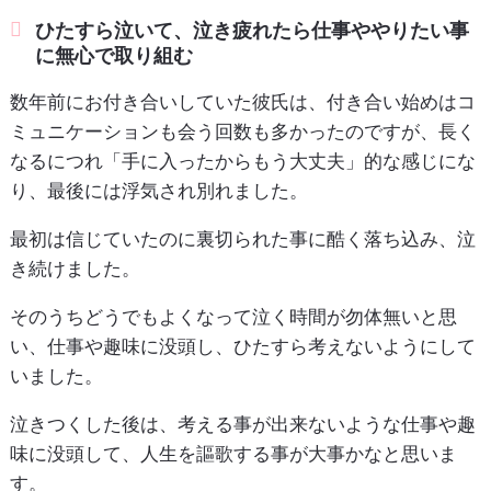
ひたすら泣いて、泣き疲れたら仕事ややりたい事
に無心で取り組む
数年前にお付き合いしていた彼氏は、付き合い始めはコ
ミュニケーションも会う回数も多かったのですが、長く
なるにつれ「手に入ったからもう大丈夫」的な感じにな
り、最後には浮気され別れました。
最初は信じていたのに裏切られた事に酷く落ち込み、泣
き続けました。
そのうちどうでもよくなって泣く時間が勿体無いと思
い、仕事や趣味に没頭し、ひたすら考えないようにして
いました。
泣きつくした後は、考える事が出来ないような仕事や趣
味に没頭して、人生を謳歌する事が大事かなと思いま
す。