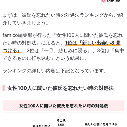
まずは、彼氏を忘れたい時の対処法ランキングからご紹
介していきましょう。
famico編集部が行った『女性100人に聞いた彼氏を忘れ
たい時の対処法』によると、
1位は『新しい出会いを見
つける』
、2位は『一旦、悲しみに浸る』、3位は『集中
できるものに打ち込む』という結果に。
ランキングの詳しい内容は下記となっています。
女性100人に聞いた彼氏を忘れたい時の対処法