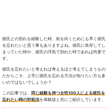
彼氏との別れを経験した時、前を向くためにも早く彼氏
を忘れたいと思う事もありますよね。彼氏に依存してし
まっていた時や、彼氏の浮気で別れた時であれば尚更で
す。
彼氏を忘れたいと考えれば考えるほど考えてしまうもの
だからこそ、上手に彼氏を忘れる方法が知りたい方も多
いのではないでしょうか？
この記事では、
同じ経験を持つ女性100人による彼氏を
忘れたい時の対処法
を体験談と共にご紹介しています。