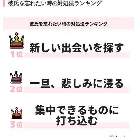
彼氏を忘れたい時の対処法ランキング