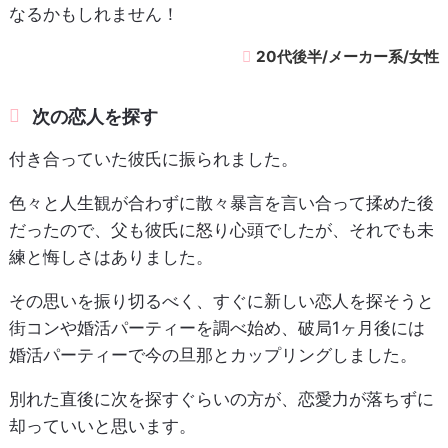
なるかもしれません！
20代後半/メーカー系/女性
次の恋人を探す
付き合っていた彼氏に振られました。
色々と人生観が合わずに散々暴言を言い合って揉めた後
だったので、父も彼氏に怒り心頭でしたが、それでも未
練と悔しさはありました。
その思いを振り切るべく、すぐに新しい恋人を探そうと
街コンや婚活パーティーを調べ始め、破局1ヶ月後には
婚活パーティーで今の旦那とカップリングしました。
別れた直後に次を探すぐらいの方が、恋愛力が落ちずに
却っていいと思います。