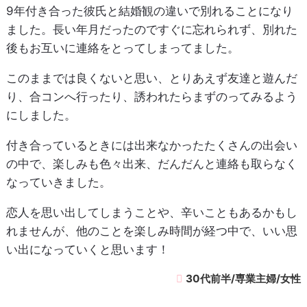
9年付き合った彼氏と結婚観の違いで別れることになり
ました。長い年月だったのですぐに忘れられず、別れた
後もお互いに連絡をとってしまってました。
このままでは良くないと思い、とりあえず友達と遊んだ
り、合コンへ行ったり、誘われたらまずのってみるよう
にしました。
付き合っているときには出来なかったたくさんの出会い
の中で、楽しみも色々出来、だんだんと連絡も取らなく
なっていきました。
恋人を思い出してしまうことや、辛いこともあるかもし
れませんが、他のことを楽しみ時間が経つ中で、いい思
い出になっていくと思います！
30代前半/専業主婦/女性