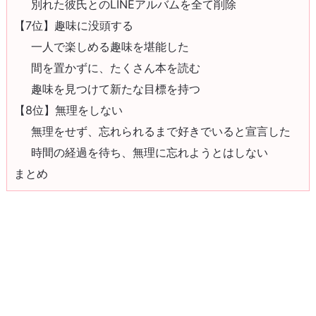
別れた彼氏とのLINEアルバムを全て削除
【7位】趣味に没頭する
一人で楽しめる趣味を堪能した
間を置かずに、たくさん本を読む
趣味を見つけて新たな目標を持つ
【8位】無理をしない
無理をせず、忘れられるまで好きでいると宣言した
時間の経過を待ち、無理に忘れようとはしない
まとめ