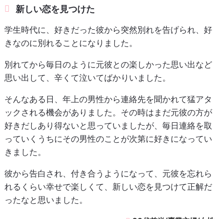
新しい恋を見つけた
学生時代に、好きだった彼から突然別れを告げられ、好
きなのに別れることになりました。
別れてから毎日のように元彼との楽しかった思い出など
思い出して、辛くて泣いてばかりいました。
そんなある日、年上の男性から連絡先を聞かれて猛アタ
ックされる機会がありました。その時はまだ元彼の方が
好きだしあり得ないと思っていましたが、毎日連絡を取
っていくうちにその男性のことが次第に好きになってい
きました。
彼から告白され、付き合うようになって、元彼を忘れら
れるくらい幸せで楽しくて、新しい恋を見つけて正解だ
ったなと思いました。