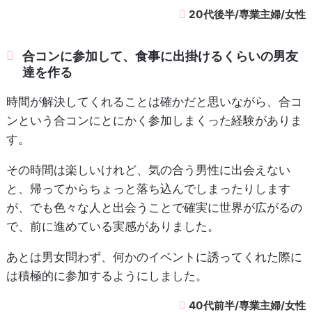
20代後半/専業主婦/女性
合コンに参加して、食事に出掛けるくらいの男友
達を作る
時間が解決してくれることは確かだと思いながら、合コ
ンという合コンにとにかく参加しまくった経験がありま
す。
その時間は楽しいけれど、気の合う男性に出会えない
と、帰ってからちょっと落ち込んでしまったりします
が、でも色々な人と出会うことで確実に世界が広がるの
で、前に進めている実感がありました。
あとは男女問わず、何かのイベントに誘ってくれた際に
は積極的に参加するようにしました。
40代前半/専業主婦/女性