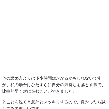
他の諦め方よりは多少時間はかかるかもしれないです
が、私の場合はひたすらに自分の気持ちを落とす事で、
比較的早く次に進むことができました。
とことん泣くと意外とスッキリするので、良かったら試
してみて欲しいです。