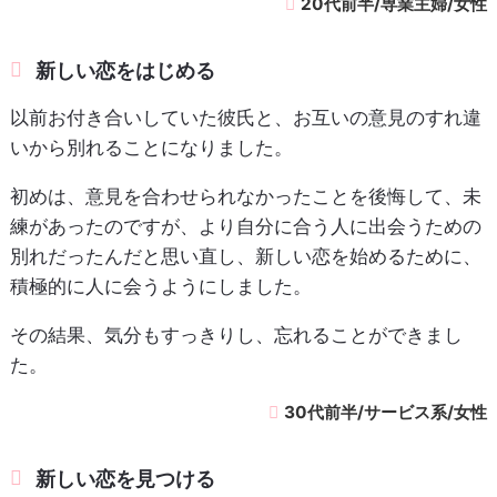
20代前半/専業主婦/女性
新しい恋をはじめる
以前お付き合いしていた彼氏と、お互いの意見のすれ違
いから別れることになりました。
初めは、意見を合わせられなかったことを後悔して、未
練があったのですが、より自分に合う人に出会うための
別れだったんだと思い直し、新しい恋を始めるために、
積極的に人に会うようにしました。
その結果、気分もすっきりし、忘れることができまし
た。
30代前半/サービス系/女性
新しい恋を見つける