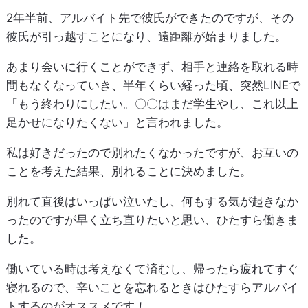
2年半前、アルバイト先で彼氏ができたのですが、その
彼氏が引っ越すことになり、遠距離が始まりました。
あまり会いに行くことができず、相手と連絡を取れる時
間もなくなっていき、半年くらい経った頃、突然LINEで
「もう終わりにしたい。〇〇はまだ学生やし、これ以上
足かせになりたくない」と言われました。
私は好きだったので別れたくなかったですが、お互いの
ことを考えた結果、別れることに決めました。
別れて直後はいっぱい泣いたし、何もする気が起きなか
ったのですが早く立ち直りたいと思い、ひたすら働きま
した。
働いている時は考えなくて済むし、帰ったら疲れてすぐ
寝れるので、辛いことを忘れるときはひたすらアルバイ
トするのがオススメです！