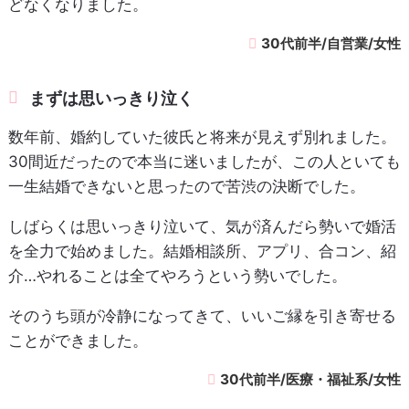
どなくなりました。
30代前半/自営業/女性
まずは思いっきり泣く
数年前、婚約していた彼氏と将来が見えず別れました。
30間近だったので本当に迷いましたが、この人といても
一生結婚できないと思ったので苦渋の決断でした。
しばらくは思いっきり泣いて、気が済んだら勢いで婚活
を全力で始めました。結婚相談所、アプリ、合コン、紹
介…やれることは全てやろうという勢いでした。
そのうち頭が冷静になってきて、いいご縁を引き寄せる
ことができました。
30代前半/医療・福祉系/女性