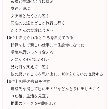
友達と毎週のように遊ぶ
友達と遊ぶ
女友達とたくさん遊ぶ
同性の友達とどこか旅行に行く
たくさんの友達に会おう
【5位】変えられるところを変えてみる
転職をして新しい仕事に一生懸命になった
環境を思いっきり変える
とにかく外に出かけた
見た目を変えて、遊ぶ
彼の悪いところを思い出し、100倍くらいに改悪する
【6位】相手の痕跡を消す
連絡先を消して思い出の品をどんと祭に出し火にく
べた後、生活を見直す
携帯のデータを初期化した