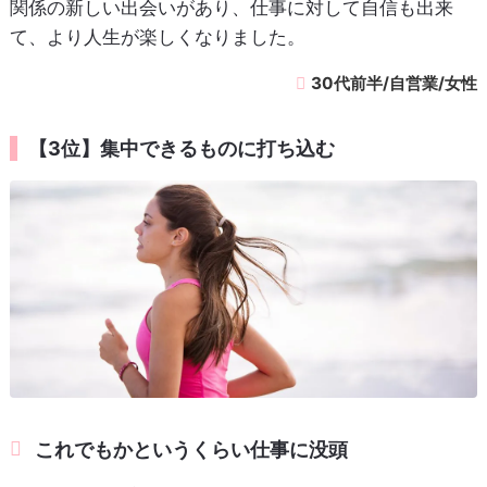
関係の新しい出会いがあり、仕事に対して自信も出来
て、より人生が楽しくなりました。
30代前半/自営業/女性
【3位】集中できるものに打ち込む
これでもかというくらい仕事に没頭