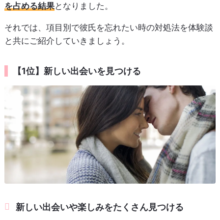
を占める結果
となりました。
それでは、項目別で彼氏を忘れたい時の対処法を体験談
と共にご紹介していきましょう。
【1位】新しい出会いを見つける
新しい出会いや楽しみをたくさん見つける