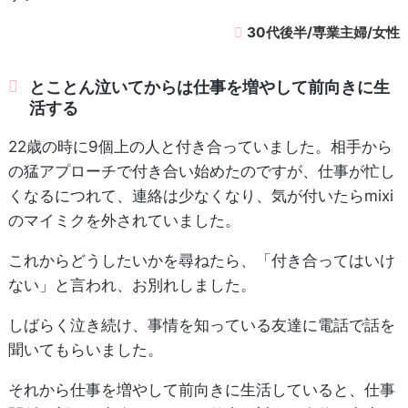
30代後半/専業主婦/女性
とことん泣いてからは仕事を増やして前向きに生
活する
22歳の時に9個上の人と付き合っていました。相手から
の猛アプローチで付き合い始めたのですが、仕事が忙し
くなるにつれて、連絡は少なくなり、気が付いたらmixi
のマイミクを外されていました。
これからどうしたいかを尋ねたら、「付き合ってはいけ
ない」と言われ、お別れしました。
しばらく泣き続け、事情を知っている友達に電話で話を
聞いてもらいました。
それから仕事を増やして前向きに生活していると、仕事