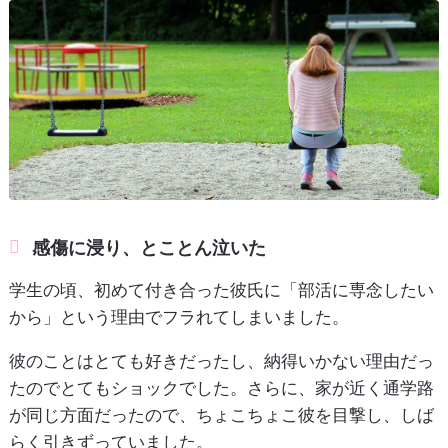
感傷に浸り、とことん泣いた
学生の頃、初めて付き合った彼氏に「部活に専念したい
から」という理由でフラれてしまいました。
彼のことはとても好きだったし、納得いかない理由だっ
たのでとてもショックでした。さらに、家が近く通学路
が同じ方面だったので、ちょこちょこ彼を目撃し、しば
らく引きずっていました。