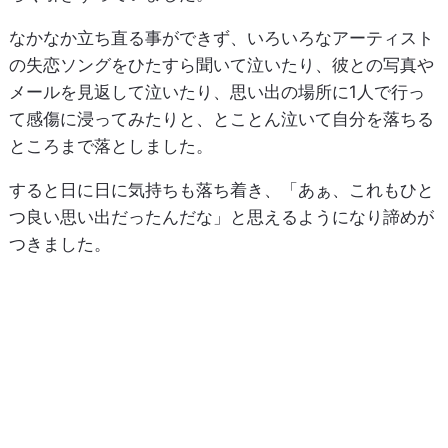
なかなか立ち直る事ができず、いろいろなアーティスト
の失恋ソングをひたすら聞いて泣いたり、彼との写真や
メールを見返して泣いたり、思い出の場所に1人で行っ
て感傷に浸ってみたりと、とことん泣いて自分を落ちる
ところまで落としました。
すると日に日に気持ちも落ち着き、「あぁ、これもひと
つ良い思い出だったんだな」と思えるようになり諦めが
つきました。