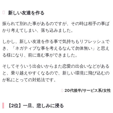
新しい友達を作る
振られて別れた事があるのですが、その時は相手の事ば
かり考えてしまい、落ち込みました。
しかし、新しい友達を作る事で気持ちもリフレッシュで
き、「ネガティブな事を考えるなんて勿体無い」と思え
る様になり、前に進む事ができました。
そしてそういう出会いからまた恋愛の出会いなどがある
と、乗り越えやすくなるので、新しい環境に飛び込むの
が私にとっての対処法です。
20代後半/サービス系/女性
【2位】一旦、悲しみに浸る