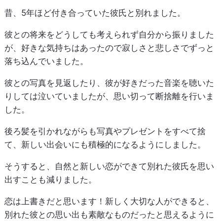
昔、5年ほど付き合っていた彼氏と別れました。
彼との将来をどうしても考えられず自分から振りました
が、好きな気持ちはあったので寂しさと悲しさでずっと
落ち込んでいました。
彼との写真を見返したり、彼が好きだった音楽を聴いた
りしては泣いていましたが、思い切って断捨離を行いま
した。
後ろ髪を引かれながらも写真やプレゼントをすべて捨
て、新しい出会いにも積極的になるようにしました。
そうすると、自然と新しい恋ができて別れた彼氏を思い
出すことも減りました。
恋は上書きだと思います！新しく大切な人ができると、
別れた彼との思い出も素敵なものだったと思えるように