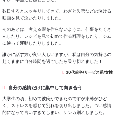
数日するとスッキリしてきて、わざと失恋などの泣ける
映画を見て泣いたりしました。
そのあとは、考える暇を作らないように、仕事をたくさ
んしたり、レシピを見て初めて作る料理をしたり、ジム
に通って運動したりしました。
誰かに話す方が良い人もいますが、私は自分の気持ちの
赴くままに自分時間を過ごしたら乗り切れました！
30代前半/サービス系/女性
自分の感情だけに集中して向き合う
大学生の頃、初めて彼氏ができたのですが束縛がひど
く、ストレスを感じて別れを切り出しました。つい感情
的になって言いすぎてしまい、ケンカ別れしました。