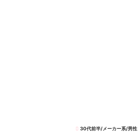
30代前半/メーカー系/男性