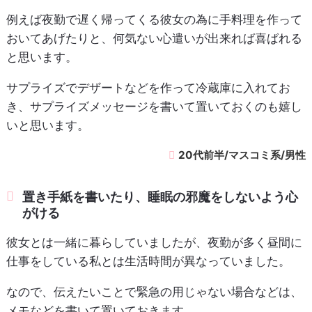
例えば夜勤で遅く帰ってくる彼女の為に手料理を作って
おいてあげたりと、何気ない心遣いが出来れば喜ばれる
と思います。
サプライズでデザートなどを作って冷蔵庫に入れてお
き、サプライズメッセージを書いて置いておくのも嬉し
いと思います。
20代前半/マスコミ系/男性
置き手紙を書いたり、睡眠の邪魔をしないよう心
がける
彼女とは一緒に暮らしていましたが、夜勤が多く昼間に
仕事をしている私とは生活時間が異なっていました。
なので、伝えたいことで緊急の用じゃない場合などは、
メモなどを書いて置いておきます。