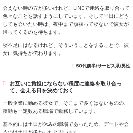
会えない時の方が多いけれど、LINEで連絡を取り合って
色々なことを話すようにしています。そして平日にどう
しても会いたい時は、夜中まで頑張って寝ないで彼女が
帰ってくるのを待ちます。
寝不足にはなるけれど、そういうことをすることで、彼
女に気持ちが伝わります。
50代前半/サービス系/男性
お互いに負担にならない程度に連絡を取り合っ
て、会える日を決めておく
一般企業に勤める彼女で、そこまで多くはないものの、
夜勤も一定数ある職場で勤務しています。
基本的には土日が休みの職場であったため、デートや会
うのは土日が多かったと思います。