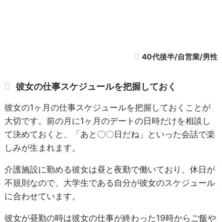
40代後半/自営業/男性
彼女の仕事スケジュールを把握しておく
彼女の1ヶ月の仕事スケジュールを把握しておくことが
大切です。前の月に1ヶ月のデートの日時だけを相談し
て決めておくと、「あと〇〇日だね」といった会話で楽
しみが生まれます。
介護施設に勤める彼女は昼と夜勤で働いており、休日が
不規則なので、大学生である自分が彼女のスケジュール
に合わせています。
彼女が昼勤の時は彼女の仕事が終わった19時からご飯や