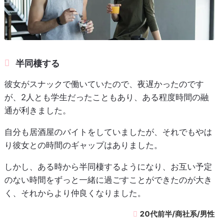
半同棲する
彼女がスナックで働いていたので、夜遅かったのです
が、2人とも学生だったこともあり、ある程度時間の融
通が利きました。
自分も居酒屋のバイトをしていましたが、それでもやは
り彼女との時間のギャップはありました。
しかし、ある時から半同棲するようになり、お互い予定
のない時間をずっと一緒に過ごすことができたのが大き
く、それからより仲良くなりました。
20代前半/商社系/男性