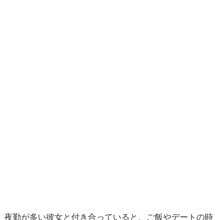
夜勤が多い彼女と付き合っていると、ご飯やデートの時