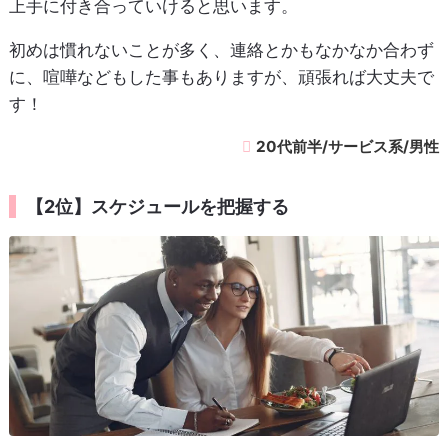
上手に付き合っていけると思います。
初めは慣れないことが多く、連絡とかもなかなか合わず
に、喧嘩などもした事もありますが、頑張れば大丈夫で
す！
20代前半/サービス系/男性
【2位】スケジュールを把握する