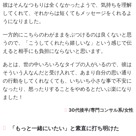
彼はそんなつもりは全くなかったようで、気持ちを理解
してくれて、それからは短くてもメッセージをくれるよ
うになりました。
一方的にこちらのわがままをぶつけるのは良くないと思
うので、「こうしてくれたら嬉しいな」という感じで伝
えると相手にも負担にならないと思います。
あとは、世の中いろいろなタイプの人がいるので、彼は
そういう人なんだと受け入れて、あまり自分の思い通り
の行動をしてくれなくても、いちいち小さな事で不安に
なったり、怒ったりすることをやめるとだいぶ楽になり
ました！
30代後半/専門コンサル系/女性
「もっと一緒にいたい」と素直に打ち明けた