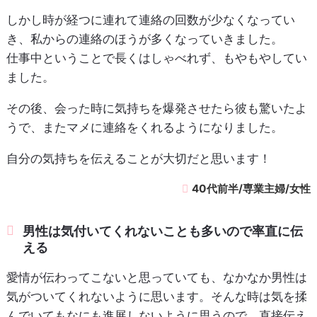
しかし時が経つに連れて連絡の回数が少なくなってい
き、私からの連絡のほうが多くなっていきました。
仕事中ということで長くはしゃべれず、もやもやしてい
ました。
その後、会った時に気持ちを爆発させたら彼も驚いたよ
うで、またマメに連絡をくれるようになりました。
自分の気持ちを伝えることが大切だと思います！
40代前半/専業主婦/女性
男性は気付いてくれないことも多いので率直に伝
える
愛情が伝わってこないと思っていても、なかなか男性は
気がついてくれないように思います。そんな時は気を揉
んでいてもなにも進展しないように思うので、直接伝え