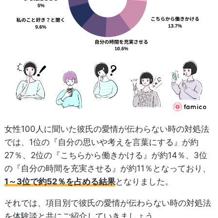
女性100人に聞いた彼氏の愛情が伝わらない時の対処法
では、1位の『自分の思いや考えを言葉にする』が約
27％、2位の『こちらから働きかける』が約14％、3位
の『自分の時間を充実させる』が約11％となっており、
1～3位で約52％を占める結果
となりました。
それでは、項目別で彼氏の愛情が伝わらない時の対処法
を体験談と共にご紹介していきましょう。