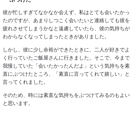
彼が忙しすぎてなかなか会えず、私はとても会いたかっ
たのですが、あまりしつこく会いたいと連絡しても彼を
疲れさせてしまうかなと遠慮していたら、彼の気持ちが
わからなくなってしまったときがありました。
しかし、彼に少し余裕ができたときに、二人が好きでよ
く行っていたご飯屋さんに行きました。そこで、今まで
我慢していた「会いたかったんだよ」という気持ちを素
直にぶつけたところ、「素直に言ってくれて嬉しい」と
言ってくれました。
そのため、時には素直な気持ちをぶつけてみるのもよい
と思います。