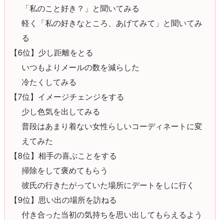
「私のこと好き？」と聞いてみる
軽く「私の好きなところ、あげてみて」と聞いてみ
る
【6位】少し距離をとる
いつもよりメールの数を減らした
冷たくしてみる
【7位】イメージチェンジをする
少し色気を出してみる
普段はあまり着ない女性らしいコーディネートに変
えてみた
【8位】相手の喜ぶことをする
掃除をして褒めてもらう
彼氏の行きたがっていた場所にデートをしに行く
【9位】思い出の場所を訪ねる
付き合った当初の気持ちを思い出してもらえるよう