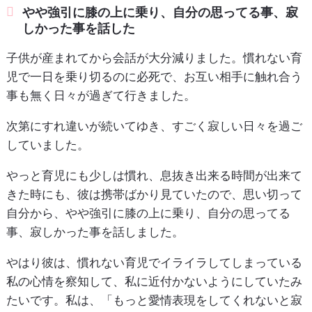
やや強引に膝の上に乗り、自分の思ってる事、寂
しかった事を話した
子供が産まれてから会話が大分減りました。慣れない育
児で一日を乗り切るのに必死で、お互い相手に触れ合う
事も無く日々が過ぎて行きました。
次第にすれ違いが続いてゆき、すごく寂しい日々を過ご
していました。
やっと育児にも少しは慣れ、息抜き出来る時間が出来て
きた時にも、彼は携帯ばかり見ていたので、思い切って
自分から、やや強引に膝の上に乗り、自分の思ってる
事、寂しかった事を話しました。
やはり彼は、慣れない育児でイライラしてしまっている
私の心情を察知して、私に近付かないようにしていたみ
たいです。私は、「もっと愛情表現をしてくれないと寂