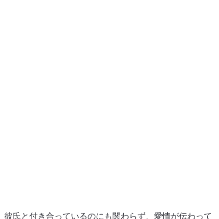
彼氏と付き合っているのにも関わらず、愛情が伝わって