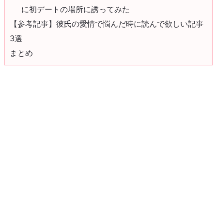
に初デートの場所に誘ってみた
【参考記事】彼氏の愛情で悩んだ時に読んで欲しい記事
3選
まとめ