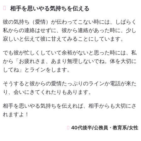
相手を思いやる気持ちを伝える
彼の気持ち（愛情）が伝わってこない時には、しばらく
私からの連絡はせずに、彼から連絡があった時に、少し
寂しいと伝えて彼に甘えてみることにしています。
でも彼が忙しくしていて余裕がないと思った時には、私
から「お疲れさま、あまり無理しないでね。体を大切に
してね」とラインをします。
そうすると彼からの愛情たっぷりのラインか電話が来た
り、会いにきてくれたりもあります。
相手を思いやる気持ちを伝えれば、相手からも大切にさ
れますよ！
40代後半/公務員・教育系/女性