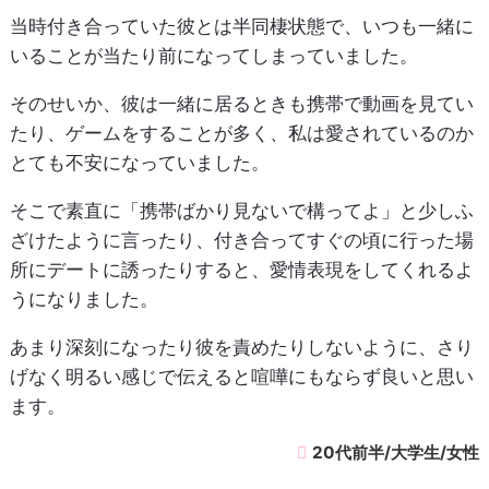
当時付き合っていた彼とは半同棲状態で、いつも一緒に
いることが当たり前になってしまっていました。
そのせいか、彼は一緒に居るときも携帯で動画を見てい
たり、ゲームをすることが多く、私は愛されているのか
とても不安になっていました。
そこで素直に「携帯ばかり見ないで構ってよ」と少しふ
ざけたように言ったり、付き合ってすぐの頃に行った場
所にデートに誘ったりすると、愛情表現をしてくれるよ
うになりました。
あまり深刻になったり彼を責めたりしないように、さり
げなく明るい感じで伝えると喧嘩にもならず良いと思い
ます。
20代前半/大学生/女性