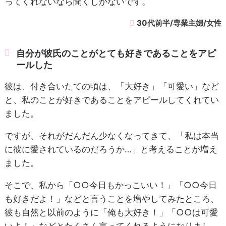
ってくれないなら聞くしかないです。
30代前半/専業主婦/女性
自分が彼氏のことがとても好きであることをアピ
ールした
彼は、付き合いたての頃は、「大好き」「可愛い」など
と、私のことが好きであることをアピールしてくれてい
ました。
ですが、それがだんだん少なくなってきて、「私は本当
に彼に愛されているのだろうか…」と考えることが増え
ました。
そこで、私から「○○今日もかっこいい！」「○○今日
も好きだよ！」などと言うことを増やしてみたところ、
彼も自然と以前のように「俺も大好き！」「○○は可愛
いよ！」などとたくさん言ってくれるようになりまし