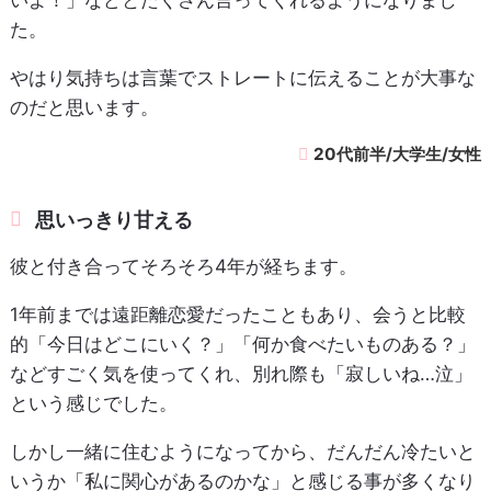
た。
やはり気持ちは言葉でストレートに伝えることが大事な
のだと思います。
20代前半/大学生/女性
思いっきり甘える
彼と付き合ってそろそろ4年が経ちます。
1年前までは遠距離恋愛だったこともあり、会うと比較
的「今日はどこにいく？」「何か食べたいものある？」
などすごく気を使ってくれ、別れ際も「寂しいね…泣」
という感じでした。
しかし一緒に住むようになってから、だんだん冷たいと
いうか「私に関心があるのかな」と感じる事が多くなり