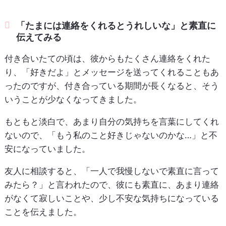
「たまには連絡をくれるとうれしいな」と素直に
伝えてみる
付き合いたての頃は、彼からもたくさん連絡をくれた
り、「好きだよ」とメッセージを送ってくれることもあ
ったのですが、付き合っている期間が長くなると、そう
いうことが少なくなってきました。
もともと淡白で、あまり自分の気持ちを言葉にしてくれ
ないので、「もう私のこと好きじゃないのかな…」と不
安になっていました。
友人に相談すると、「一人で我慢しないで素直に言って
みたら？」と言われたので、彼にも素直に、あまり連絡
がなくて寂しいことや、少し不安な気持ちになっている
ことを伝えました。