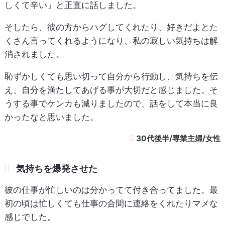
しくて辛い」と正直に話しました。
そしたら、彼の方からハグしてくれたり、好きだよとた
くさん言ってくれるようになり、私の寂しい気持ちは解
消されました。
恥ずかしくても思い切って自分から行動し、気持ちを伝
え、自分を満たしてあげる事が大切だと感じました。そ
うする事でケンカも減りましたので、話をして本当に良
かったなと思いました。
30代後半/専業主婦/女性
気持ちを爆発させた
彼の仕事が忙しいのは分かってて付き合ってました。最
初の頃は忙しくても仕事の合間に連絡をくれたりマメな
感じでした。