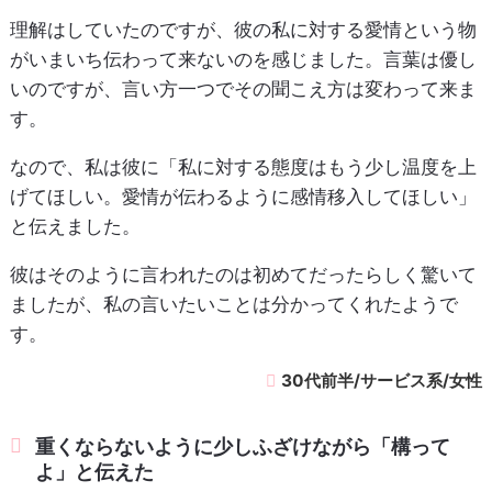
理解はしていたのですが、彼の私に対する愛情という物
がいまいち伝わって来ないのを感じました。言葉は優し
いのですが、言い方一つでその聞こえ方は変わって来ま
す。
なので、私は彼に「私に対する態度はもう少し温度を上
げてほしい。愛情が伝わるように感情移入してほしい」
と伝えました。
彼はそのように言われたのは初めてだったらしく驚いて
ましたが、私の言いたいことは分かってくれたようで
す。
30代前半/サービス系/女性
重くならないように少しふざけながら「構って
よ」と伝えた