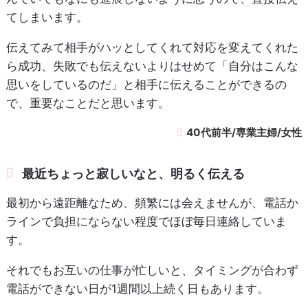
てしまいます。
伝えてみて相手がハッとしてくれて対応を変えてくれた
ら成功、失敗でも伝えないよりはせめて「自分はこんな
思いをしているのだ」と相手に伝えることができるの
で、重要なことだと思います。
40代前半/専業主婦/女性
最近ちょっと寂しいなと、明るく伝える
最初から遠距離なため、頻繁には会えませんが、電話か
ラインで負担にならない程度でほぼ毎日連絡していま
す。
それでもお互いの仕事が忙しいと、タイミングが合わず
電話ができない日が1週間以上続く日もあります。