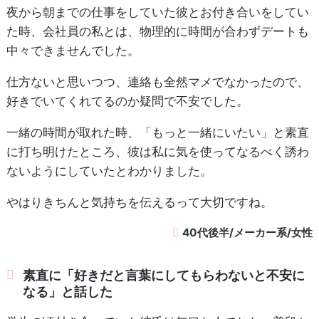
夜から朝までの仕事をしていた彼とお付き合いをしてい
た時、会社員の私とは、物理的に時間が合わずデートも
中々できませんでした。
仕方ないと思いつつ、連絡も全然マメでなかったので、
好きでいてくれてるのか疑問で不安でした。
一緒の時間が取れた時、「もっと一緒にいたい」と素直
に打ち明けたところ、彼は私に気を使ってなるべく誘わ
ないようにしていたとわかりました。
やはりきちんと気持ちを伝えるって大切ですね。
40代後半/メーカー系/女性
素直に「好きだと言葉にしてもらわないと不安に
なる」と話した