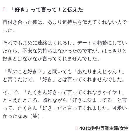
「好き」って言って！と伝えた
昔付き合った彼は、あまり気持ちを伝えてくれない人で
した。
それでもまめに連絡はくれるし、デートも頻繁にしてい
たから、不安な気持ちはなかったのですが、はっきりと
好きとはなかなか言ってくれませんでした。
「私のこと好き？」と聞いても「あたりまえじゃん！」
と言うだけで、「好き」とは言ってくれませんでした。
そこで、「たくさん好きって言ってくれなきゃイヤ！」
と甘えたところ、照れながら「好きに決まってる」と言
って、たくさん「好き」だと言ってくれました。可愛い
かったなぁ（笑）。
40代後半/専業主婦/女性