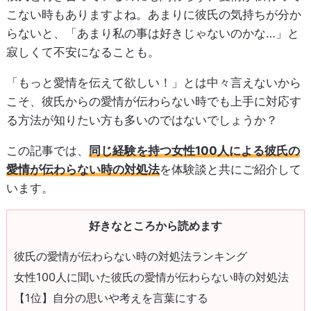
こない時もありますよね。あまりに彼氏の気持ちが分か
らないと、「あまり私の事は好きじゃないのかな…」と
寂しくて不安になることも。
「もっと愛情を伝えて欲しい！」とは中々言えないから
こそ、彼氏からの愛情が伝わらない時でも上手に対応す
る方法が知りたい方も多いのではないでしょうか？
この記事では、
同じ経験を持つ女性100人による彼氏の
愛情が伝わらない時の対処法
を体験談と共にご紹介して
います。
好きなところから読めます
彼氏の愛情が伝わらない時の対処法ランキング
女性100人に聞いた彼氏の愛情が伝わらない時の対処法
【1位】自分の思いや考えを言葉にする