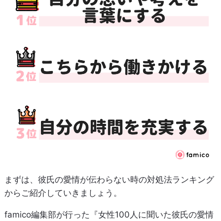
まずは、彼氏の愛情が伝わらない時の対処法ランキング
からご紹介していきましょう。
famico編集部が行った『女性100人に聞いた彼氏の愛情