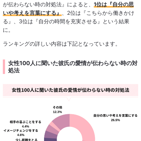
が伝わらない時の対処法』によると、
1位は『自分の思
いや考えを言葉にする』
、2位は『こちらから働きかけ
る』、3位は『自分の時間を充実させる』という結果
に。
ランキングの詳しい内容は下記となっています。
女性100人に聞いた彼氏の愛情が伝わらない時の対
処法