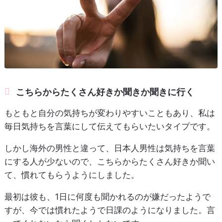
こちらからたくさん好きか聞きか聞きに行く
もともと自分の気持ちが変わりやすいこともあり、私は
毎日気持ちを言葉にして伝えてもらいたいタイプです。
しかし海外の男性と違って、日本人男性は気持ちを言葉
にする人が少ないので、こちらからたくさん好きか聞い
て、慣れてもらうようにしました。
最初は彼も、1日に何度も聞かれるのが嫌だったようで
すが、今では慣れたようで日課のようになりました。言