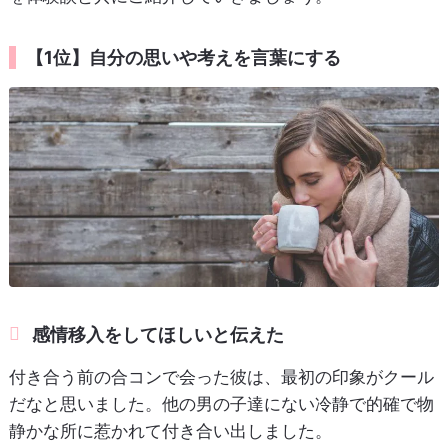
【1位】自分の思いや考えを言葉にする
感情移入をしてほしいと伝えた
付き合う前の合コンで会った彼は、最初の印象がクール
だなと思いました。他の男の子達にない冷静で的確で物
静かな所に惹かれて付き合い出しました。