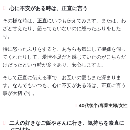
心に不安がある時は、正直に言う
その様な時は、正直にいつも伝えてみます。または、わ
ざと甘えたり、怒ってもいないのに怒ったふりをした
り。
特に怒ったふりをすると、あちらも気にして機嫌を伺っ
てくれたりして、愛情不足だと感じていたのがこちらだ
けだったという時が多々あり、安心しますよ。
そして正直に伝える事で、お互いの愛もまた深まりま
す。なんでもいつも、心に不安がある時は、正直に言う
事が大切です。
40代後半/専業主婦/女性
二人の好きなご飯やさんに行き、気持ちを素直に
ぶつけた