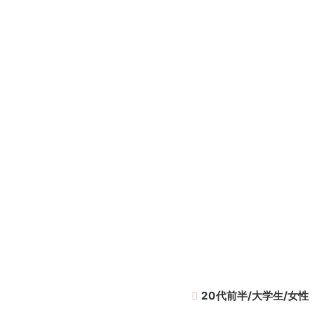
20代前半/大学生/女性