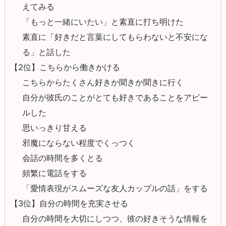
えてみる
「もっと一緒にいたい」と素直に打ち明けた
素直に「好きだと言葉にしてもらわないと不安にな
る」と話した
【2位】こちらから働きかける
こちらからたくさん好きか聞きか聞きに行く
自分が彼氏のことがとても好きであることをアピー
ルした
思いっきり甘える
邪魔にならない程度でくっつく
会話の時間を多くとる
頻繁に電話をする
「愛情表現がスムーズな友人カップルの話」をする
【3位】自分の時間を充実させる
自分の時間を大切にしつつ、彼の好きそうな情報を