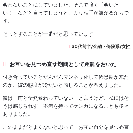
会わないことにしていました。そこで強く「会いた
い！」などと言ってしまうと、より相手が嫌がるからで
す。
そっとすることが一番だと思っています。
30代前半/金融・保険系/女性
お互いを見つめ直す期間として距離をおいた
付き合っているとだんだんマンネリ化して倦怠期が来た
のか、彼の態度が冷たいと感じることが増えました。
彼は「前と全然変わっていない」と言うけど、私にはそ
うは感じられず、不満を持ってケンカになることも多々
ありました。
このままだとよくないと思って、お互い自分を見つめ直