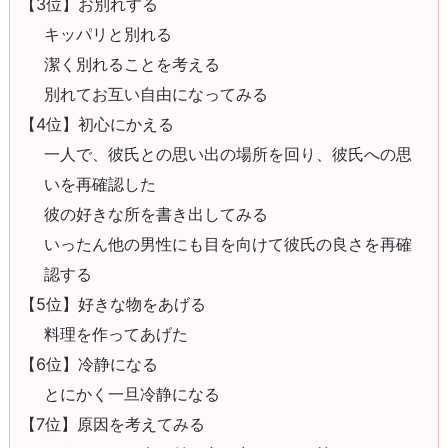
【3位】お別れする
キッパリと別れる
潔く別れることを考える
別れてお互い自由になってみる
【4位】初心にかえる
一人で、彼氏との思い出の場所を回り、彼氏への思
いを再確認した
彼の好きな所を書き出してみる
いったん他の男性にも目を向けて彼氏の良さを再確
認する
【5位】好きな物をあげる
料理を作ってあげた
【6位】冷静になる
とにかく一旦冷静になる
【7位】原因を考えてみる