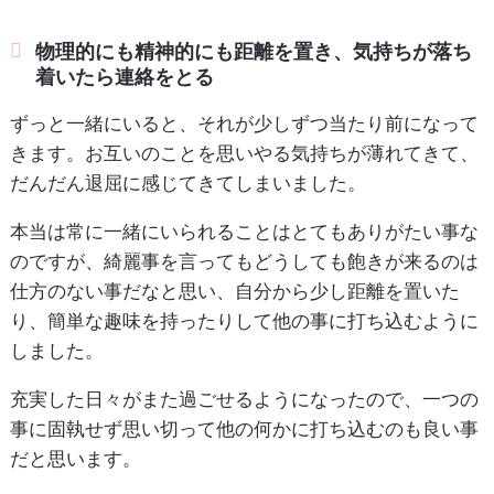
物理的にも精神的にも距離を置き、気持ちが落ち
着いたら連絡をとる
ずっと一緒にいると、それが少しずつ当たり前になって
きます。お互いのことを思いやる気持ちが薄れてきて、
だんだん退屈に感じてきてしまいました。
本当は常に一緒にいられることはとてもありがたい事な
のですが、綺麗事を言ってもどうしても飽きが来るのは
仕方のない事だなと思い、自分から少し距離を置いた
り、簡単な趣味を持ったりして他の事に打ち込むように
しました。
充実した日々がまた過ごせるようになったので、一つの
事に固執せず思い切って他の何かに打ち込むのも良い事
だと思います。