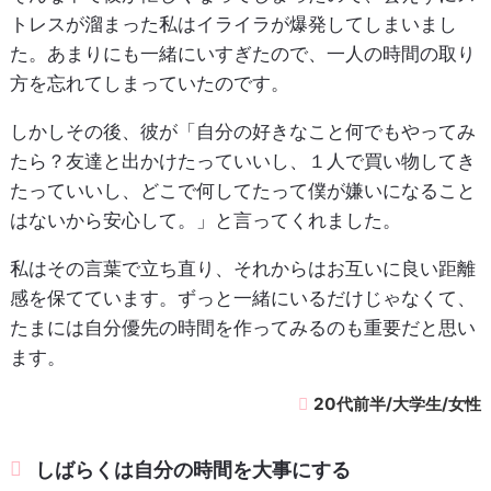
トレスが溜まった私はイライラが爆発してしまいまし
た。あまりにも一緒にいすぎたので、一人の時間の取り
方を忘れてしまっていたのです。
しかしその後、彼が「自分の好きなこと何でもやってみ
たら？友達と出かけたっていいし、１人で買い物してき
たっていいし、どこで何してたって僕が嫌いになること
はないから安心して。」と言ってくれました。
私はその言葉で立ち直り、それからはお互いに良い距離
感を保てています。ずっと一緒にいるだけじゃなくて、
たまには自分優先の時間を作ってみるのも重要だと思い
ます。
20代前半/大学生/女性
しばらくは自分の時間を大事にする