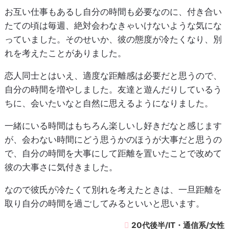
お互い仕事もあるし自分の時間も必要なのに、付き合い
たての頃は毎週、絶対会わなきゃいけないような気にな
っていました。そのせいか、彼の態度が冷たくなり、別
れを考えたことがありました。
恋人同士とはいえ、適度な距離感は必要だと思うので、
自分の時間を増やしました。友達と遊んだりしているう
ちに、会いたいなと自然に思えるようになりました。
一緒にいる時間はもちろん楽しいし好きだなと感じます
が、会わない時間にどう思うかのほうが大事だと思うの
で、自分の時間を大事にして距離を置いたことで改めて
彼の大事さに気付きました。
なので彼氏が冷たくて別れを考えたときは、一旦距離を
取り自分の時間を過ごしてみるといいと思います。
20代後半/IT・通信系/女性