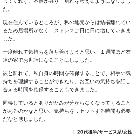
ってくれず、不満が募り、別れを考えるようになりまし
た。
現在住んでいるところが、私の地元からは結構離れてい
るため居場所がなく、ストレスは日に日に増していきま
した。
一度離れて気持ちを落ち着けようと思い、１週間ほど友
達の家でお世話になることにしました。
彼と離れて、私自身の時間を確保することで、相手の気
持ちを理解することができたり、お互いの気持ちを話し
合える時間を確保することもできました。
同棲しているとありがたみが分からなくなってくること
があるのかなと思い、気持ちをリセットする時間も必要
だなと感じました。
20代後半/サービス系/女性