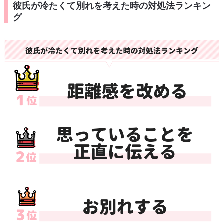
彼氏が冷たくて別れを考えた時の対処法ランキン
グ