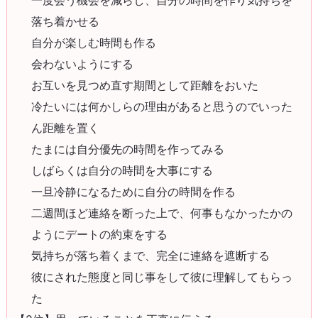
落ち着かせる
自分が楽しむ時間も作る
会わないようにする
お互いを見つめ直す期間として距離をおいた
冷たいには何かしらの理由があると思うのでいった
ん距離を置く
たまには自分優先の時間を作ってみる
しばらくは自分の時間を大事にする
一旦冷静になるために自分の時間を作る
二週間ほど連絡を断った上で、何事もなかったかの
ようにデートの約束をする
気持ちが落ち着くまで、完全に連絡を遮断する
彼にされた態度と同じ事をして彼に理解してもらっ
た