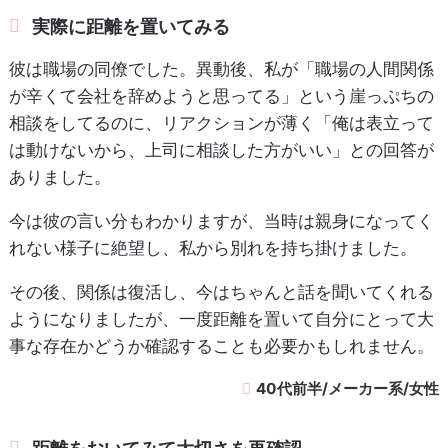
実際に距離を置いてみる
彼は職場の同僚でした。異動後、私が「職場の人間関係
が辛くて会社を辞めようと思ってる」という崖っぷちの
相談をしてるのに、リアクションが薄く「俺は表立って
は動けないから、上司に相談した方がいい」との回答が
ありました。
今は彼の言い分もわかりますが、当時は親身になってく
れない様子に絶望し、私から別れを持ち掛けました。
その後、関係は復活し、今はちゃんと話を聞いてくれる
ようになりましたが、一度距離を置いて自分にとって大
事な存在かどうか確認することも必要かもしれません。
40代前半/メーカー系/女性