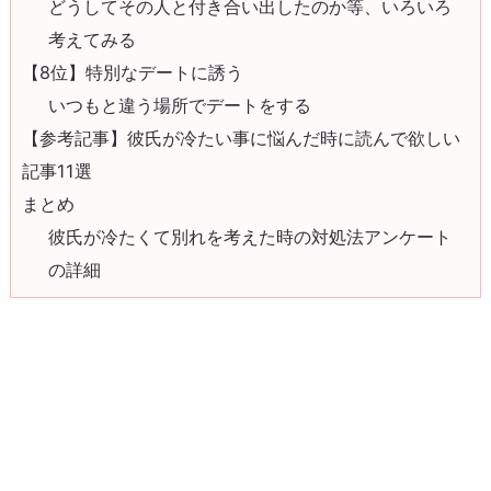
どうしてその人と付き合い出したのか等、いろいろ
考えてみる
【8位】特別なデートに誘う
いつもと違う場所でデートをする
【参考記事】彼氏が冷たい事に悩んだ時に読んで欲しい
記事11選
まとめ
彼氏が冷たくて別れを考えた時の対処法アンケート
の詳細