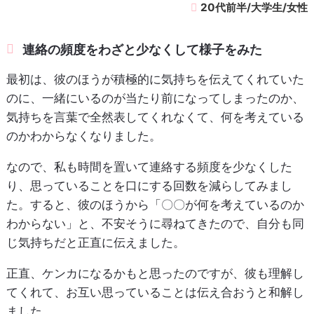
20代前半/大学生/女性
連絡の頻度をわざと少なくして様子をみた
最初は、彼のほうが積極的に気持ちを伝えてくれていた
のに、一緒にいるのが当たり前になってしまったのか、
気持ちを言葉で全然表してくれなくて、何を考えている
のかわからなくなりました。
なので、私も時間を置いて連絡する頻度を少なくした
り、思っていることを口にする回数を減らしてみまし
た。すると、彼のほうから「〇〇が何を考えているのか
わからない」と、不安そうに尋ねてきたので、自分も同
じ気持ちだと正直に伝えました。
正直、ケンカになるかもと思ったのですが、彼も理解し
てくれて、お互い思っていることは伝え合おうと和解し
ました。