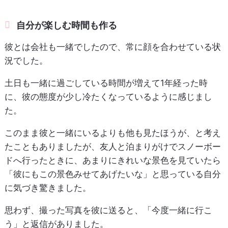
自分が楽しむ時間も作る
彼とは会社も一緒でしたので、常に顔を合わせている状
況でした。
土日も一緒に過ごしている時間が増えて1年経った時
に、彼の態度が少し冷たくなっているように感じまし
た。
このまま彼と一緒にいるよりも他も見たほうが、と考え
たこともありましたが、友人と泊まりがけでスノーボー
ドへ行ったときに、あまりにきれいな景色を見ていたら
「彼にもこの景色みせてあげたいな」と思っている自分
に気づき驚きました。
思わず、撮った写真を彼に送ると、「今度一緒に行こ
う」と返信がありました。