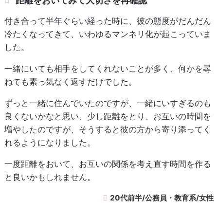
距離をおいてみて大切さを再確認
付き合って半年ぐらい経った時に、彼の態度がだんだん
冷たくなってきて、いわゆるマンネリ化が起こっていま
した。
一緒にいても相手をしてくれないことが多く、何かを尋
ねても素っ気なく返すだけでした。
ずっと一緒に住んでいたのですが、一緒にいすぎるのも
良くないかなと思い、少し距離をとり、お互いの時間を
増やしたのですが、そうすると彼の方から寄り添ってく
れるようになりました。
一度距離をおいて、お互いの関係を考え直す時間を作る
と良いかもしれません。
20代前半/公務員・教育系/女性