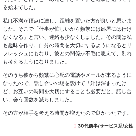
る始末でした。
私は不満が頂点に達し、距離を置いた方が良いと思いま
した。そこで「仕事が忙しいから頻繁には部屋には行け
なくなる」と言い、連絡も少なくしました。その間は私
も趣味を作り、自分の時間を大切にするようになるとリ
フレッシュにもなり、彼との関係が不毛に思えて、別れ
も考えるようになりました。
そのうち彼から頻繁に心配の電話やメールが来るように
なったので、話し合いの場を設けて「絆は深まったけ
ど、お互いの時間を大切にすることも必要だと」話し合
い、会う回数を減らしました。
その方が相手を考える時間が増えたので良かったです。
30代前半/サービス系/女性