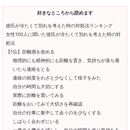
好きなところから読めます
彼氏が冷たくて別れを考えた時の対処法ランキング
女性100人に聞いた彼氏が冷たくて別れを考えた時の対
処法
【1位】距離感を改める
物理的にも精神的にも距離を置き、気持ちが落ち着
いたら連絡をとる
連絡の頻度をわざと少なくして様子をみた
自分の時間も大切にする
実際に距離を置いてみる
距離をおいてみて大切さを再確認
自分の仕事に集中して会うのを少なくする
しばらく会わずにいる
一度会う機会を減らし、自分の時間を作り気持ちを