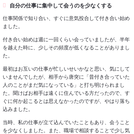
自分の仕事に集中して会うのを少なくする
仕事関係で知り合い、すぐに意気投合して付き合い始め
ました。
付き合い始めは週に一回くらい会っていましたが、半年
を越えた時に、少しその頻度が低くなることがありまし
た。
最初はお互いの仕事が忙しいせいかなと思い、気にして
いませんでしたが、相手から唐突に「昔付き合っていた
人のことがまだ気になっている」と打ち明けられまし
た。聞けばお相手は遠くに住んでいる方だったので、す
ぐに何か起こるとは思えなかったのですが、やはり落ち
込みました。
当時、私の仕事が立て込んでいたこともあり、会うこと
を少なくしました。また、職場で相談することで少し気