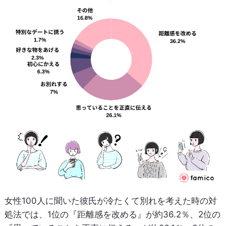
女性100人に聞いた彼氏が冷たくて別れを考えた時の対
処法では、1位の『距離感を改める』が約36.2％、2位の