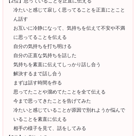
【2位】思っていることを正直に伝える
冷たいと感じて寂しく思ってることを正直にとこと
ん話す
お互いに冷静になって、気持ちを伝えて不安や不満
に思ってることを伝える
自分の気持ちを打ち明ける
自分の正直な気持ちを話した
気持ちを素直に伝えてしっかり話し合う
解決するまで話し合う
まずは話す時間を作る
思ってたことや溜めてたことを全て伝える
今まで思ってきたことを告げてみた
冷たいと感じていることが原因で別れようか悩んで
いることを素直に伝える
相手の様子を見て、話をしてみる