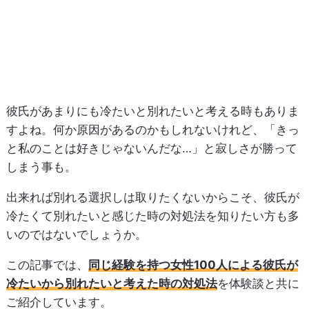
彼氏があまりにも冷たいと別れたいと考える時もありま
すよね。何か原因があるのかもしれないけれど、「きっ
と私のことは好きじゃないんだな…」と寂しさが勝って
しまう事も。
出来れば別れる選択しは取りたくないからこそ、彼氏が
冷たくて別れたいと感じた時の対処法を知りたい方も多
いのではないでしょうか。
この記事では、
同じ経験を持つ女性100人による彼氏が
冷たいから別れたいと考えた時の対処法
を体験談と共に
ご紹介しています。