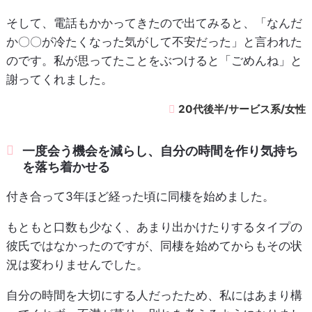
そして、電話もかかってきたので出てみると、「なんだ
か〇〇が冷たくなった気がして不安だった」と言われた
のです。私が思ってたことをぶつけると「ごめんね」と
謝ってくれました。
20代後半/サービス系/女性
一度会う機会を減らし、自分の時間を作り気持ち
を落ち着かせる
付き合って3年ほど経った頃に同棲を始めました。
もともと口数も少なく、あまり出かけたりするタイプの
彼氏ではなかったのですが、同棲を始めてからもその状
況は変わりませんでした。
自分の時間を大切にする人だったため、私にはあまり構