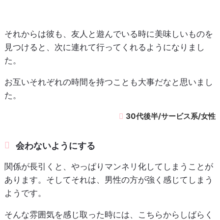
それからは彼も、友人と遊んでいる時に美味しいものを
見つけると、次に連れて行ってくれるようになりまし
た。
お互いそれぞれの時間を持つことも大事だなと思いまし
た。
30代後半/サービス系/女性
会わないようにする
関係が長引くと、やっぱりマンネリ化してしまうことが
あります。そしてそれは、男性の方が強く感じてしまう
ようです。
そんな雰囲気を感じ取った時には、こちらからしばらく