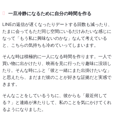
一旦冷静になるために自分の時間を作る
LINEの返信が遅くなったりデートする回数も減ったり、
たまに会ってもただ同じ空間にいるだけみたいな感じに
なって「もう私に興味ないのかな」なんて考えている
と、こちらの気持ちも冷めていってしまいます。
そんな時は積極的に一人になる時間を作ります。一人で
買い物に出かけたり、映画を見に行ったり趣味に没頭し
たり。そんな時にふと「彼と一緒にまた出掛けたいな」
と思えたら、まだまだ彼のことが好きな証拠だと実感で
きます。
そんなことをしているうちに、彼からも「最近何して
る？」と連絡が来たりして、私のことを気にかけてくれ
るようになりました。