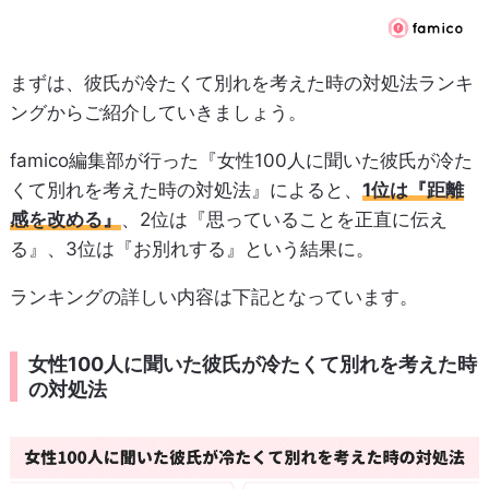
まずは、彼氏が冷たくて別れを考えた時の対処法ランキ
ングからご紹介していきましょう。
famico編集部が行った『女性100人に聞いた彼氏が冷た
くて別れを考えた時の対処法』によると、
1位は『距離
感を改める』
、2位は『思っていることを正直に伝え
る』、3位は『お別れする』という結果に。
ランキングの詳しい内容は下記となっています。
女性100人に聞いた彼氏が冷たくて別れを考えた時
の対処法