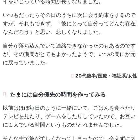
イをいじっている時間が長くなりました。
いつもだったらその日のうちに次に会う約束をするので
すが、それもできず、「彼にとって自分ってどんな存在
なんだろう」と思い、悲しくなりました。
自分が落ち込んでいて連絡できなかったのもあるのです
が、その期間がとてもよかったようで、いつの間にか元
に戻っていました。
20代後半/医療・福祉系/女性
たまには自分優先の時間を作ってみる
以前はほぼ毎日のように一緒にいて、ごはんを食べたり
テレビを見たり、ゲームをしたりしていたので、お互い
に１人でいる時間というものがとれませんでした。
そんな中で彼が忙しくなってしまったので、会えずにス