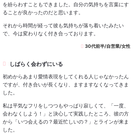
を紛らわすこともできました。自分の気持ちを言葉にす
ることが良かったのだと思います。
それから時間が経って彼も気持ちが落ち着いたみたい
で、今は変わりなく付き合っております。
30代前半/自営業/女性
しばらく会わずにいる
初めからあまり愛情表現をしてくれる人じゃなかったん
ですが、付き合いが長くなり、ますますなくなってきま
した。
私は平気なフリをしつつもやっぱり寂しくて、「一度、
会わなくしよう！」と決心して実践したところ、彼の方
から「いつ会えるの？最近忙しいの？」とラインが来ま
した。