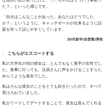
た？」といった感じです。
「自分はこんなことがあった。あなたはどうでした
か？」というように、キャッチボールが出来るように話
題を作って話しやすくしています。
30代前半/自営業/男性
こちらがエスコートする
私の大学生の頃の彼女は、とんでもなく奥手の女性でし
た。食事に行っても、店員さんに声をかけることすらた
めらうような彼女でした。
私はそんな彼女のことをとても好きだったので、すべて
受け入れていました。
私がリードしてデートすることで、彼女は喜んでくれる