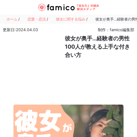
ホーム
/
恋愛・恋活
/
彼女に関する悩み
/
彼女が奥手…経験者の男性
更新日:2024.04.03
制作：famico編集部
彼女が奥手…経験者の男性
100人が教える上手な付き
合い方