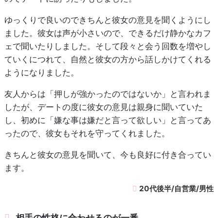
ゆっくりで良いのできちんと彼女の意見を聞くようにし
ました。彼女は声が小さいので、できるだけ静かなカフ
ェで聞いたりしました。そして段々と会う回数を増やし
ていくにつれて、自然と彼女の方から話しかけてくれる
ようになりました。
友人からは「押しが強かったのではないか」と言われま
したが、デートの度に彼女の意見は親身に聞いていた
し、初めに「嫌な事は嫌だと言って欲しい」と言ってあ
ったので、彼女もそれを守ってくれました。
きちんと彼女の意見を聞いて、今も良好に付き合ってい
ます。
20代後半/自営業/男性
相手の性格に合わせるのが一番