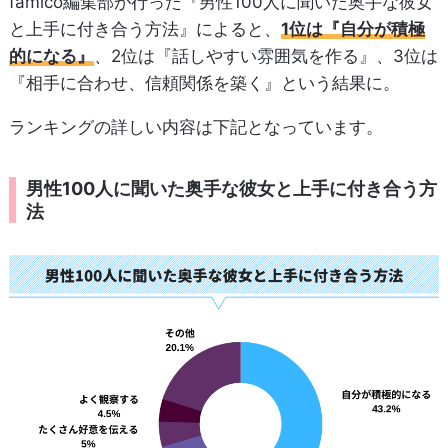
famico編集部が行った『男性100人に聞いた奥手な彼女
と上手に付き合う方法』によると、
1位は『自分が積極
的になる』
、2位は『話しやすい雰囲気を作る』、3位は
『相手に合わせ、信頼関係を築く』という結果に。
ランキングの詳しい内容は下記となっています。
男性100人に聞いた奥手な彼女と上手に付き合う方
法