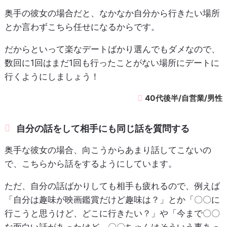
奥手の彼女の場合だと、なかなか自分から行きたい場所
とか言わずこちら任せになるからです。
だからといって楽なデートばかり選んでもダメなので、
数回に1回はまだ1回も行ったことがない場所にデートに
行くようにしましょう！
40代後半/自営業/男性
自分の話をして相手にも同じ話を質問する
奥手な彼女の場合、向こうからあまり話してこないの
で、こちらから話をするようにしています。
ただ、自分の話ばかりしても相手も疲れるので、例えば
「自分は趣味が映画鑑賞だけど趣味は？」とか「〇〇に
行こうと思うけど、どこに行きたい？」や「今まで〇〇
な面白い話があったけど、〇〇ちゃんはそういう事あっ