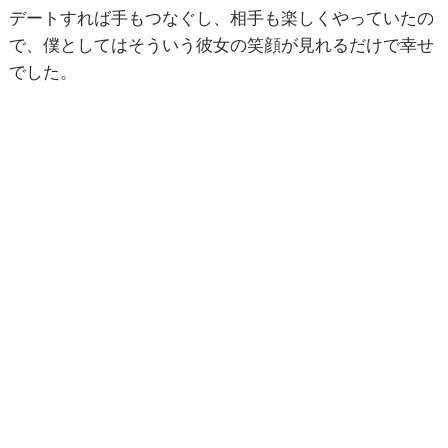
デートすれば手もつなぐし、相手も楽しくやっていたの
で、僕としてはそういう彼女の笑顔が見れるだけで幸せ
でした。