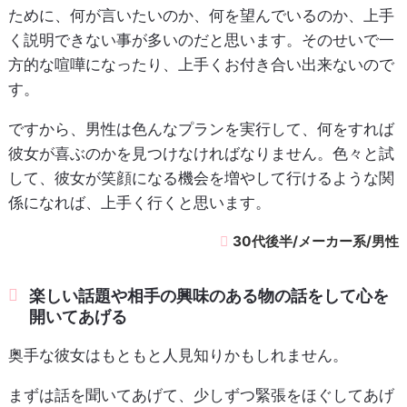
ために、何が言いたいのか、何を望んでいるのか、上手
く説明できない事が多いのだと思います。そのせいで一
方的な喧嘩になったり、上手くお付き合い出来ないので
す。
ですから、男性は色んなプランを実行して、何をすれば
彼女が喜ぶのかを見つけなければなりません。色々と試
して、彼女が笑顔になる機会を増やして行けるような関
係になれば、上手く行くと思います。
30代後半/メーカー系/男性
楽しい話題や相手の興味のある物の話をして心を
開いてあげる
奥手な彼女はもともと人見知りかもしれません。
まずは話を聞いてあげて、少しずつ緊張をほぐしてあげ