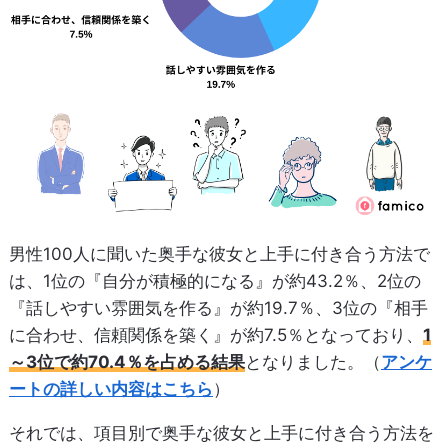
男性100人に聞いた奥手な彼女と上手に付き合う方法で
は、1位の『自分が積極的になる』が約43.2％、2位の
『話しやすい雰囲気を作る』が約19.7％、3位の『相手
に合わせ、信頼関係を築く』が約7.5％となっており、
1
～3位で約70.4％を占める結果
となりました。（
アンケ
ートの詳しい内容はこちら
）
それでは、項目別で奥手な彼女と上手に付き合う方法を