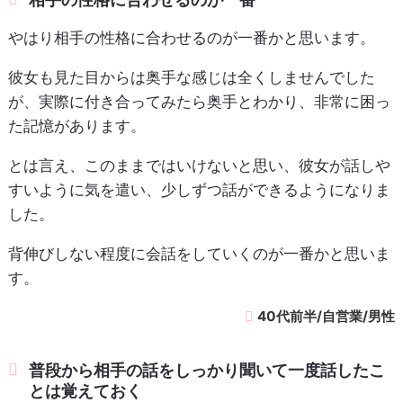
やはり相手の性格に合わせるのが一番かと思います。
彼女も見た目からは奥手な感じは全くしませんでした
が、実際に付き合ってみたら奥手とわかり、非常に困っ
た記憶があります。
とは言え、このままではいけないと思い、彼女が話しや
すいように気を遣い、少しずつ話ができるようになりま
した。
背伸びしない程度に会話をしていくのが一番かと思いま
す。
40代前半/自営業/男性
普段から相手の話をしっかり聞いて一度話したこ
とは覚えておく