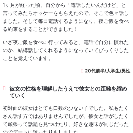
1ヶ月が経った頃、自分から「電話したいんだけど」と
言ってみたらオッケーをもらえたので、そこで色々話し
ました。そして毎日電話するようになり、夜ご飯を食べ
る約束をすることができました！
いざ夜ご飯を食べに行ってみると、電話で自分に慣れた
のか、結構話してくれるようになっていてびっくりした
ことを覚えています。
20代前半/大学生/男性
彼女の性格を理解したうえで彼女との距離を縮め
ていく
初対面の彼女はとても口数の少ない子でした。私もたく
さん話す方ではありませんでしたが、彼女と話がしたく
て頑張って話題を見つけたり、好きな趣味が同じだった
のでデートに誘ったりもしました。