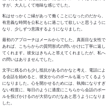
すが、大人しくて地味な感じでした。
私はせっかくご縁があって働くことになったのだから、
有意義な時間を公私ともに過ごして欲しいと思うように
なり、少しずつ意識するようになりました。
最初のアプローチはメールからでした。真面目な女性で
あれば、こちらからの質問形式の問いかけに丁寧に返し
てくれます。彼女はきちんと答えてくれましたが、私へ
の問いはありませんでした。
文字に残るのも少し抵抗があるのかなと考え、電話によ
る会話を始めると、彼女からのボールも返ってくるよう
になりました。心を開かせるためには、執拗になりすぎ
ない程度に、毎日のように適度にこちらから会話のボー
ルを投げかけるのが大切なのだなあと思うようになりま
した。