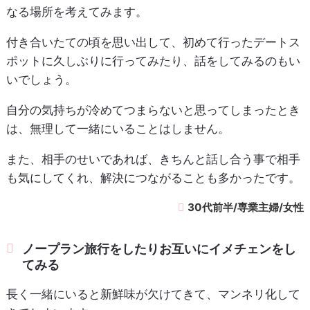
なる場所を考えてみます。
付き合いたての頃を思い出して、初めて行ったデートス
ポットに久しぶりに行ってみたり、話をしてみるのもい
いでしょう。
自分の気持ちが冷めてつまらないと思ってしまったとき
は、無理して一緒にいることはしません。
また、相手のせいであれば、きちんと話し合う事で相手
も気にしてくれ、解決につながることも多かったです。
30代前半/専業主婦/女性
ノープラン旅行をしたりお互いにイメチェンをし
てみる
長く一緒にいると新鮮味が欠けてきて、マンネリ化して