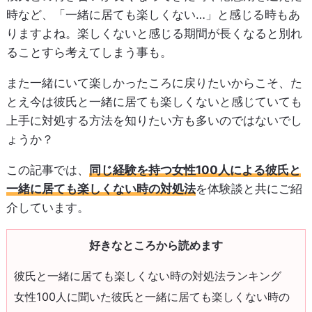
時など、「一緒に居ても楽しくない…」と感じる時もあ
りますよね。楽しくないと感じる期間が長くなると別れ
ることすら考えてしまう事も。
また一緒にいて楽しかったころに戻りたいからこそ、た
とえ今は彼氏と一緒に居ても楽しくないと感じていても
上手に対処する方法を知りたい方も多いのではないでし
ょうか？
この記事では、
同じ経験を持つ女性100人による彼氏と
一緒に居ても楽しくない時の対処法
を体験談と共にご紹
介しています。
好きなところから読めます
彼氏と一緒に居ても楽しくない時の対処法ランキング
女性100人に聞いた彼氏と一緒に居ても楽しくない時の