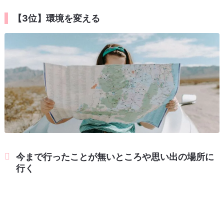
【3位】環境を変える
今まで行ったことが無いところや思い出の場所に
行く