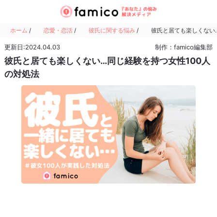
ホーム
/
恋愛・恋活
/
彼氏に関する悩み
/
彼氏と居ても楽しくない…
更新日:2024.04.03
制作：famico編集部
彼氏と居ても楽しくない…同じ経験を持つ女性100人
の対処法