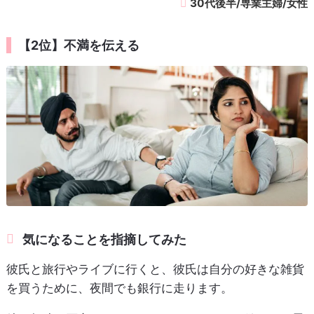
30代後半/専業主婦/女性
【2位】不満を伝える
気になることを指摘してみた
彼氏と旅行やライブに行くと、彼氏は自分の好きな雑貨
を買うために、夜間でも銀行に走ります。