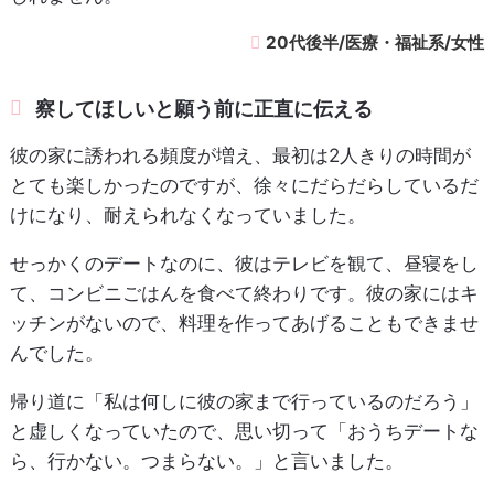
20代後半/医療・福祉系/女性
察してほしいと願う前に正直に伝える
彼の家に誘われる頻度が増え、最初は2人きりの時間が
とても楽しかったのですが、徐々にだらだらしているだ
けになり、耐えられなくなっていました。
せっかくのデートなのに、彼はテレビを観て、昼寝をし
て、コンビニごはんを食べて終わりです。彼の家にはキ
ッチンがないので、料理を作ってあげることもできませ
んでした。
帰り道に「私は何しに彼の家まで行っているのだろう」
と虚しくなっていたので、思い切って「おうちデートな
ら、行かない。つまらない。」と言いました。