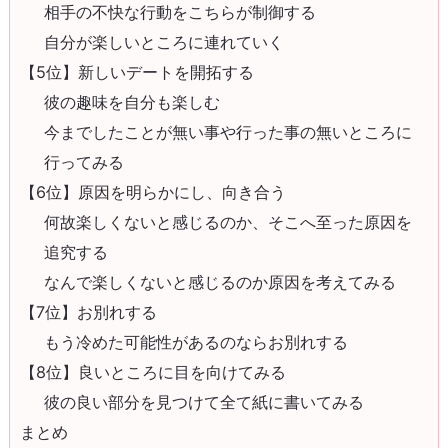
相手の不快な行動をこちらが制御する
自分が楽しいところに連れていく
【5位】新しいデートを開拓する
彼の趣味を自分も楽しむ
今までしたことが無い事や行った事の無いところに
行ってみる
【6位】原因を明らかにし、向き合う
何故楽しくないと感じるのか、そこへ至った原因を
追究する
なんで楽しくないと感じるのか原因を考えてみる
【7位】お別れする
もう冷めた可能性があるのならお別れする
【8位】良いところに目を向けてみる
彼の良い部分を見つけて全て紙に書いてみる
まとめ