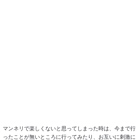
マンネリで楽しくないと思ってしまった時は、今まで行
ったことが無いところに行ってみたり、お互いに刺激に