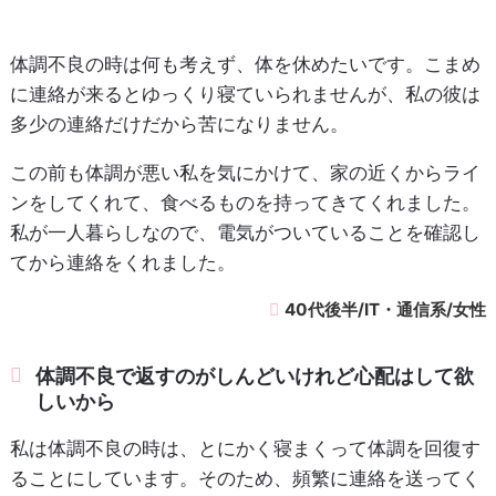
体調不良の時は何も考えず、体を休めたいです。こまめ
に連絡が来るとゆっくり寝ていられませんが、私の彼は
多少の連絡だけだから苦になりません。
この前も体調が悪い私を気にかけて、家の近くからライ
ンをしてくれて、食べるものを持ってきてくれました。
私が一人暮らしなので、電気がついていることを確認し
てから連絡をくれました。
40代後半/IT・通信系/女性
体調不良で返すのがしんどいけれど心配はして欲
しいから
私は体調不良の時は、とにかく寝まくって体調を回復す
ることにしています。そのため、頻繁に連絡を送ってく