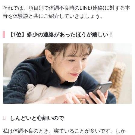
それでは、項目別で体調不良時のLINE(連絡)に対する本
音を体験談と共にご紹介していきましょう。
【1位】多少の連絡があったほうが嬉しい！
しんどいと心細いので
私は体調不良のとき、寝ていることが多いです。しか