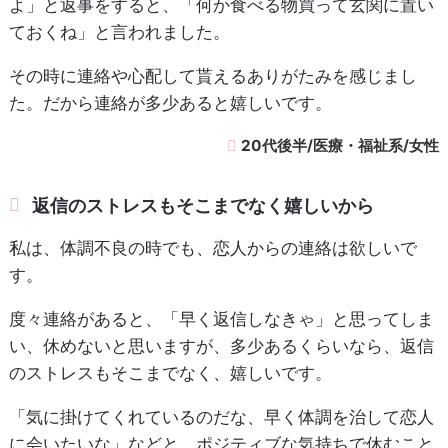
よ」と返事をすると、「何か食べる物買って玄関に置い
ておくね」と言われました。
その時に連絡や心配して貰えるありがたみを感じまし
た。だから連絡が多少あると嬉しいです。
20代後半/医療・福祉系/女性
返信のストレスもそこまでなく嬉しいから
私は、体調不良の時でも、恋人からの連絡は欲しいで
す。
度々連絡があると、「早く返信しなきゃ」と思ってしま
い、休めないと思いますが、多少あるくらいなら、返信
のストレスもそこまでなく、嬉しいです。
「気に掛けてくれているのだな、早く体調を治して恋人
に会いたいな」などと、ポジティブな気持ちで休むこと