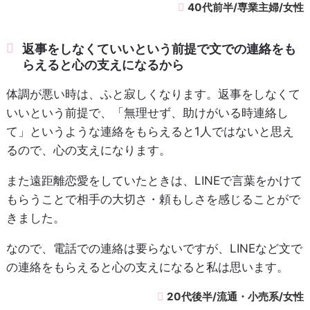
40代前半/専業主婦/女性
返事をしなくていいという前提で文での連絡をも
らえると心の支えになるから
体調が悪い時は、ふと寂しくなります。返事をしなくて
いいという前提で、「無理せず、助けがいる時連絡し
て」というような連絡をもらえると1人ではないと思え
るので、心の支えになります。
また遠距離恋愛をしていたときは、LINEで言葉をかけて
もらうことで相手の大切さ・頼もしさを感じることがで
きました。
なので、電話での連絡は要らないですが、LINEなど文で
の連絡をもらえると心の支えになると私は思います。
20代後半/流通・小売系/女性