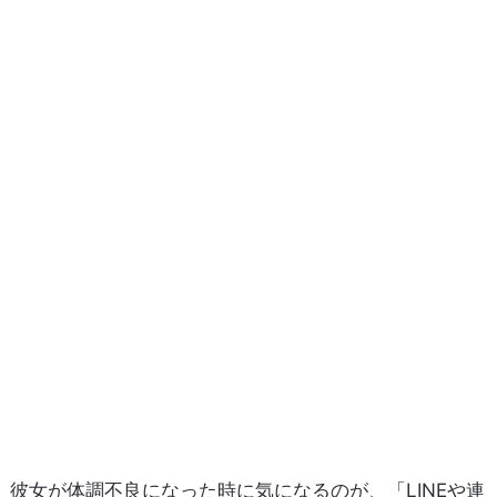
彼女が体調不良になった時に気になるのが、「LINEや連