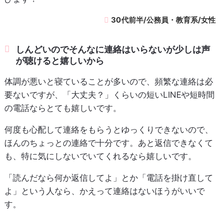
30代前半/公務員・教育系/女性
しんどいのでそんなに連絡はいらないが少しは声
が聴けると嬉しいから
体調が悪いと寝ていることが多いので、頻繁な連絡は必
要ないですが、「大丈夫？」くらいの短いLINEや短時間
の電話ならとても嬉しいです。
何度も心配して連絡をもらうとゆっくりできないので、
ほんのちょっとの連絡で十分です。あと返信できなくて
も、特に気にしないでいてくれるなら嬉しいです。
「読んだなら何か返信してよ」とか「電話を掛け直して
よ」という人なら、かえって連絡はないほうがいいで
す。