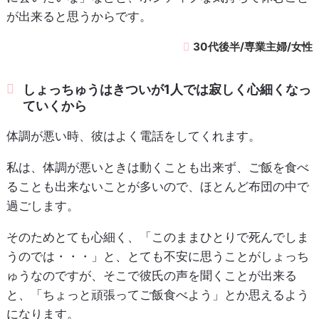
が出来ると思うからです。
30代後半/専業主婦/女性
しょっちゅうはきついが1人では寂しく心細くなっ
ていくから
体調が悪い時、彼はよく電話をしてくれます。
私は、体調が悪いときは動くことも出来ず、ご飯を食べ
ることも出来ないことが多いので、ほとんど布団の中で
過ごします。
そのためとても心細く、「このままひとりで死んでしま
うのでは・・・」と、とても不安に思うことがしょっち
ゅうなのですが、そこで彼氏の声を聞くことが出来る
と、「ちょっと頑張ってご飯食べよう」とか思えるよう
になります。