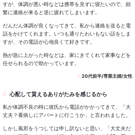
すが、体調が悪い時などは携帯を見ずに寝たいので、頻
繁に連絡が来ると逆に疲れてしまいます。
だんだん体調が良くなってきて、私から連絡を送ると電
話をかけてくれます。いつも通りたわいもない話をしま
すが、その電話が心地良くて好きです。
熱が急に上がった時などは、家にきてくれて家事などを
任せられるので助かっています。
20代前半/専業主婦/女性
心配して貰えるありがたみを感じるから
私が体調不良の時に彼氏から電話がかかってきて、「大
丈夫？看病しにアパートに行こうか」と言われました。
しかし風邪をうつしては申し訳ないと思い、「大丈夫だ