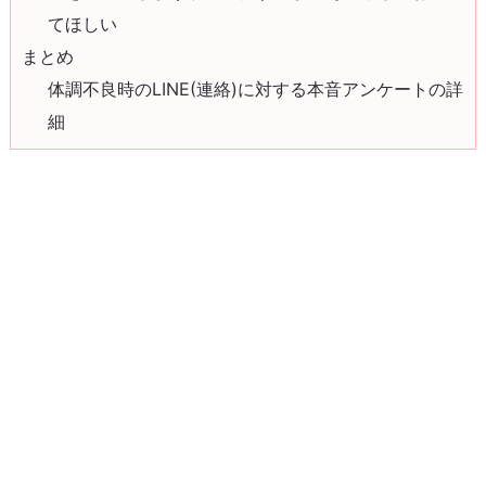
てほしい
まとめ
体調不良時のLINE(連絡)に対する本音アンケートの詳
細