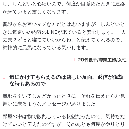
し、しんどいと心細いので、何度か目覚めたときに連絡
が来ていると嬉しくなります。
普段からお互いマメな方だとは思いますが、しんどいと
きに気遣いの内容のLINEが来ていると安心します。「大
丈夫？ずっと寝てていいからね」と伝えてくれるので、
精神的に元気になっている気がします。
20代後半/専業主婦/女性
気にかけてもらえるのは嬉しい反面、返信が億劫
な時もあるので
風邪を引いてしんどかったときに、それを伝えたらお見
舞いに来るようなメッセージがありました。
部屋の中は物で散乱している状態だったので、気持ちだ
けでいいと伝えたのですが、そのあとも何度かやりとり