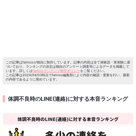
この記事はfamicoが独自に制作しています。記事の内容は全て体験談・実体験に基
づいており、ランキングの決定は独自のアンケート調査等によるデータを掲載して
います。詳しくは
famicoコンテンツ制作ポリシー
をご覧ください。
この記事は2024/04/03時点でfamico編集部により内容の確認・更新を行い、最新
の内容であるように努めています。
体調不良時のLINE(連絡)に対する本音ランキング