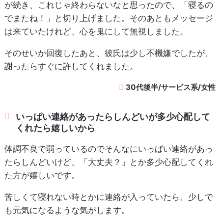
が続き、これじゃ終わらないなと思ったので、「寝るの
でまたね！」と切り上げました。そのあともメッセージ
は来ていたけれど、心を鬼にして無視しました。
そのせいか回復したあと、彼氏は少し不機嫌でしたが、
謝ったらすぐに許してくれました。
30代後半/サービス系/女性
いっぱい連絡があったらしんどいが多少心配して
くれたら嬉しいから
体調不良で弱っているのでそんなにいっぱい連絡があっ
たらしんどいけど、「大丈夫？」とか多少心配してくれ
た方が嬉しいです。
苦しくて寝れない時とかに連絡が入っていたら、少しで
も元気になるような気がします。