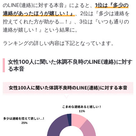
のLINE(連絡)に対する本音』によると、
1位は『多少の
連絡があったほうが嬉しい！』
、2位は『多少は連絡を
控えてくれた方が助かる…！』、3位は『いつも通りの
連絡が嬉しい！』という結果に。
ランキングの詳しい内容は下記となっています。
女性100人に聞いた体調不良時のLINE(連絡)に対す
る本音