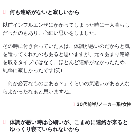
何も連絡がないと寂しいから
以前インフルエンザにかかってしまった時に一人暮らし
だったのもあり、心細い思いをしました。
その時に付き合っていた人は、体調が悪いのだからと気
を遣ってくれたのもあると思いますが、元々あまり連絡
を取るタイプではなく、ほとんど連絡がなかったため、
純粋に寂しかったです(笑)
「何か必要なものはある？」くらいの気遣いがある人な
らよかったなぁと思いますね。
30代前半/メーカー系/女性
体調が悪い時は心細いが、こまめに連絡が来ると
ゆっくり寝ていられないから