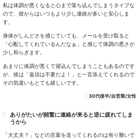
私は体調が悪くなると心まで落ち込んでしまうタイプな
ので、彼からはいつもより少し連絡が多いと安心しま
す。
身体がしんどさを感じていても、メールを受け取ると
「心配してくれているんだなぁ」と感じて体調の悪さが
少し和らぎます。
あまりに体調が悪くて寝込んでしまうこともあるのです
が、彼は「返信は不要だよ！」と一言添えてくれるので
その気遣いもとても嬉しいです。
30代後半/自営業/女性
ありがたいが頻繁に連絡が来ると逆に疲れてしま
うから
「大丈夫？」などの言葉を送ってくれるのは有り難いで