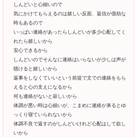
しんどいと心細いので
気にかけてもらえるのは嬉しい反面、返信が億劫な
時もあるので
いっぱい連絡があったらしんどいが多少心配してく
れたら嬉しいから
安心できるから
しんどいのでそんなに連絡はいらないが少しは声が
聴けると嬉しいから
返事をしなくていいという前提で文での連絡をもら
えると心の支えになるから
何も連絡がないと寂しいから
体調が悪い時は心細いが、こまめに連絡が来るとゆ
っくり寝ていられないから
体調不良で返すのがしんどいけれど心配はして欲し
いから