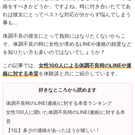
絡をすべきかどうか」ですよね。時に付き合いたてであ
れば彼女にとってベストな対応が分からず悩んでしまう
事も…
体調不良の彼女にとって負担にはなりたくないからこ
そ、体調不良の時に女性が求めるLINEや連絡の頻度など
を知りたい方も多いのではないでしょうか？
この記事では、
女性100人による体調不良時のLINEや連
絡に対する本音
を体験談と共にご紹介しています。
好きなところから読めます
体調不良時のLINE(連絡)に対する本音ランキング
女性100人に聞いた体調不良時のLINE(連絡)に対する本
音
【1位】多少の連絡があったほうが嬉しい！