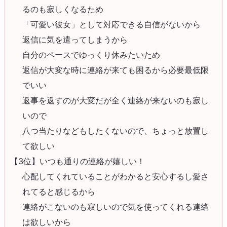
るのも寂しくなるため
「可愛い彼女」として対応できる自信がないから
返信に気を遣ってしまうから
自分のペースでゆっくり休みたいため
返信が大変な時に連絡が来ても困るから必要最低限
でいい
返事を返すのが大変だが全く連絡が来ないのも寂し
いので
八つ当たりなどもしたくないので、ちょっと放置し
て欲しい
【3位】いつも通りの連絡が嬉しい！
心配してくれていることがわかると安心するし愛さ
れてると感じるから
連絡がこないのも寂しいので気を使ってくれる連絡
は欲しいから