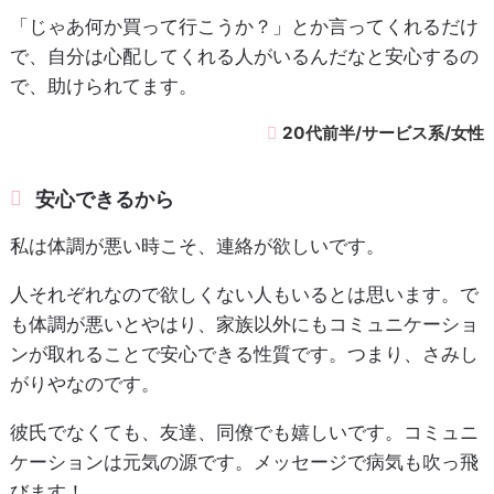
「じゃあ何か買って行こうか？」とか言ってくれるだけ
で、自分は心配してくれる人がいるんだなと安心するの
で、助けられてます。
20代前半/サービス系/女性
安心できるから
私は体調が悪い時こそ、連絡が欲しいです。
人それぞれなので欲しくない人もいるとは思います。で
も体調が悪いとやはり、家族以外にもコミュニケーショ
ンが取れることで安心できる性質です。つまり、さみし
がりやなのです。
彼氏でなくても、友達、同僚でも嬉しいです。コミュニ
ケーションは元気の源です。メッセージで病気も吹っ飛
びます！