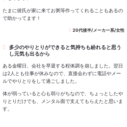
たまに彼氏が家に来てお粥等作ってくれることもあるの
で助かってます！
20代後半/メーカー系/女性
多少のやりとりができると気持ちも紛れると思う
し元気も出るから
ある金曜日、会社を早退する程体調を崩しました。翌日
は2人とも仕事が休みなので、直接会わずに電話やメー
ルでやりとりをして過ごしました。
体が弱っていると心も弱りがちなので、ちょっとしたや
りとりだけでも、メンタル面で支えてもらえたと思いま
す。