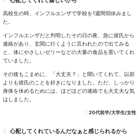
心配してくれて嬉しいから
高校生の時、インフルエンザで学校を1週間弱休みまし
た。
インフルエンザだと判明したその日の夜、急に彼氏から
連絡があり、玄関に行くように言われたので出てみる
と、体にやさしいゼリーなどの大量の食品を置いてくれ
ていました。
その後もこまめに、「大丈夫？」と聞いてくれて、以前
よりも彼氏のことを好きになりました。ただ、しっかり
身体を休めるためには、ほどほどの連絡でも大丈夫な気
はしました。
20代前半/大学生/女性
心配してくれているんだなぁと感じられるから