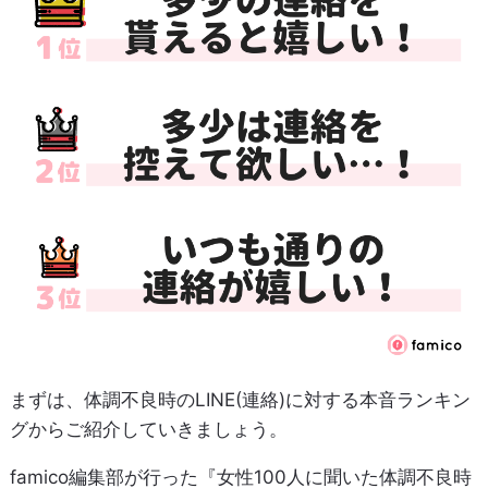
まずは、体調不良時のLINE(連絡)に対する本音ランキン
グからご紹介していきましょう。
famico編集部が行った『女性100人に聞いた体調不良時