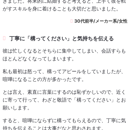
きました。将来的に結婚すると考えると、上手く彼を転
がすスキルを身に着けることも大切だと思いました。
30代前半/メーカー系/女性
丁寧に「構ってください」と気持ちを伝える
彼は忙しくなるとそちらに集中してしまい、会話すらも
ほとんどなくなってしまいます。
私も最初は怒って、構ってアピールをしていましたが、
喧嘩になることの方が多かったです。
とは言え、素直に言葉にするのは恥ずかしいので、近く
に寄って行って、わざと敬語で「構ってください」とお
願いします。
すると、喧嘩にならずに構ってもらえるので、丁寧に気
持ちを伝えることは大事だなと思わされます。