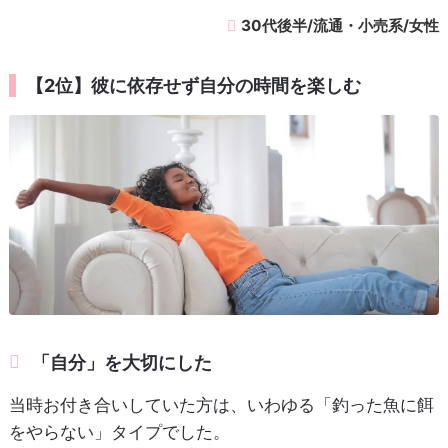
30代後半/流通・小売系/女性
【2位】彼に依存せず自分の時間を楽しむ
「自分」を大切にした
当時お付き合いしていた方は、いわゆる「釣った魚に餌
をやらない」タイプでした。