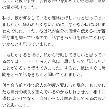
していた彼ですが、お付き合いを始めてから急激に連絡
の量が減りました。
私は、彼が何をしているか連絡はほしいなと思ってはい
ましたが、嫌われたくないために、なかなか口に出せま
せんでした。また、彼は私が自分の感情を伝えるのが苦
手な事を知っているので、話すきっかけを作ってくれな
いかなとも思っていました。
「もしかすると彼は、私から行動してほしいと思ってい
るのでは・・・」と考えた私は、思い切って「話したい
ことがある」と伝えてみました。すると、彼はすぐに時
間をとって話をきちんと聞いてくれました。
付き合う前と後で恋人の態度が変わった場合、もしかし
たら自分の成長を望んでいるのかもしれません。相手に
望むばかりでなく、自分から１歩踏み出してみるのもい
いと思います。