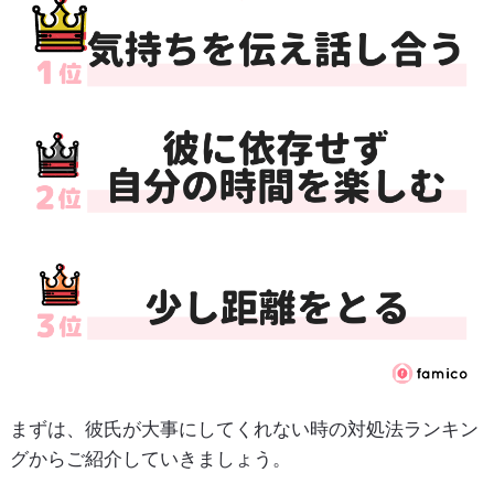
まずは、彼氏が大事にしてくれない時の対処法ランキン
グからご紹介していきましょう。