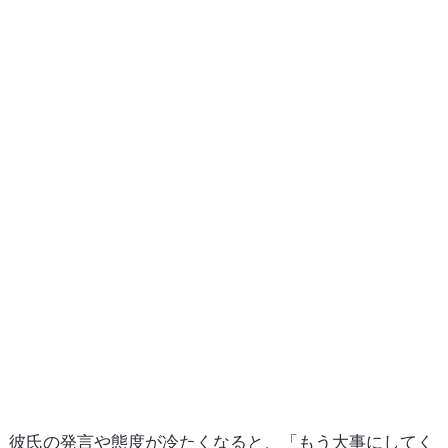
彼氏の発言や態度が冷たくなると、「もう大事にしてく