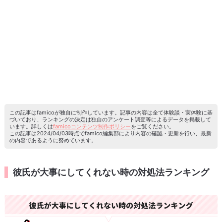
この記事はfamicoが独自に制作しています。記事の内容は全て体験談・実体験に基
づいており、ランキングの決定は独自のアンケート調査等によるデータを掲載して
います。詳しくは
famicoコンテンツ制作ポリシー
をご覧ください。
この記事は2024/04/03時点でfamico編集部により内容の確認・更新を行い、最新
の内容であるように努めています。
彼氏が大事にしてくれない時の対処法ランキング