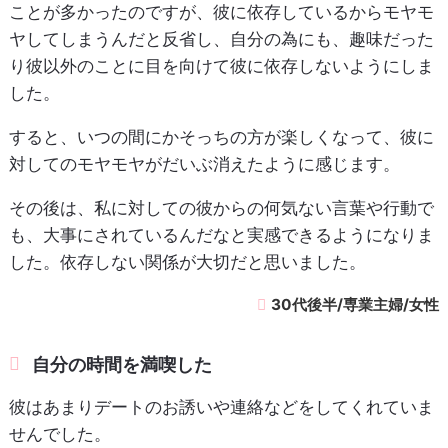
ことが多かったのですが、彼に依存しているからモヤモ
ヤしてしまうんだと反省し、自分の為にも、趣味だった
り彼以外のことに目を向けて彼に依存しないようにしま
した。
すると、いつの間にかそっちの方が楽しくなって、彼に
対してのモヤモヤがだいぶ消えたように感じます。
その後は、私に対しての彼からの何気ない言葉や行動で
も、大事にされているんだなと実感できるようになりま
した。依存しない関係が大切だと思いました。
30代後半/専業主婦/女性
自分の時間を満喫した
彼はあまりデートのお誘いや連絡などをしてくれていま
せんでした。