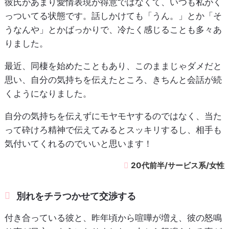
彼氏があまり愛情表現が得意ではなくて、いつも私がく
っついてる状態です。話しかけても「うん。」とか「そ
うなんや」とかばっかりで、冷たく感じることも多々あ
りました。
最近、同棲を始めたこともあり、このままじゃダメだと
思い、自分の気持ちを伝えたところ、きちんと会話が続
くようになりました。
自分の気持ちを伝えずにモヤモヤするのではなく、当た
って砕けろ精神で伝えてみるとスッキリするし、相手も
気付いてくれるのでいいと思います！
20代前半/サービス系/女性
別れをチラつかせて交渉する
付き合っている彼と、昨年頃から喧嘩が増え、彼の怒鳴