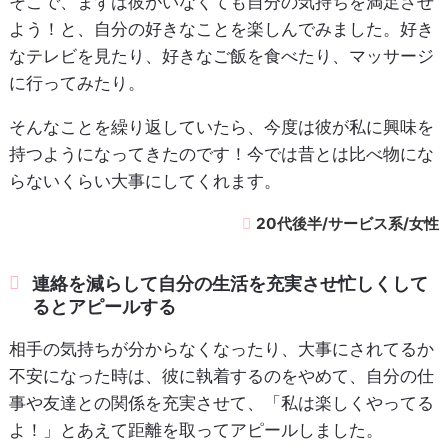
そこで、まずは彼がいなくても自分の気持ちを満足させ
よう！と、自分の好きなことを楽しんでみました。好き
なテレビを見たり、好きなご飯を食べたり、マッサージ
に行ってみたり。
そんなことを繰り返していたら、今度は彼が私に興味を
持つようになってきたのです！今では昔とは比べ物にな
らないくらい大事にしてくれます。
20代後半/サービス系/女性
連絡を減らして自分の生活を充実させ忙しくして
るとアピールする
相手の気持ちが分からなくなったり、大事にされてるか
不安になった時は、彼に執着するのをやめて、自分の仕
事や友達との関係を充実させて、「私は楽しくやってる
よ！」とあえて距離を取ってアピールしました。