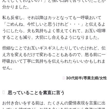
んでしてくれないの！」と強い口調で言っていたことが
分かりました。
私も反省し、それ以降はカッとなっても一呼吸おいて
「ごめんね、今忙しいと思うけれど・・・」と伝えるよ
うにしたら、夫も気持ちよく答えてくれて、お互い喧嘩
することも減り、大切にし合えるようになりました。
些細なことでお互いギスギスしたりしていたけれど、伝
え方を変えるだけで変わることもあるので、怒る前に一
呼吸おいて丁寧に気持ちを伝えられたらいいかもしれま
せん。
30代前半/専業主婦/女性
思っていることを素直に言う
お付き合いをする前は、たくさんの愛情表現を言葉に出