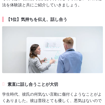
法を体験談と共にご紹介していきましょう。
【1位】気持ちを伝え、話し合う
素直に話し合うことが大切
学生時代、彼氏の何気ない言動に傷付くようなことがよ
くありました。彼は普段とても優しく、悪気はないので