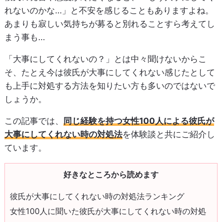
れないのかな…」と不安を感じることもありますよね。
あまりも寂しい気持ちが募ると別れることすら考えてし
まう事も…
「大事にしてくれないの？」とは中々聞けないからこ
そ、たとえ今は彼氏が大事にしてくれない感じたとして
も上手に対処する方法を知りたい方も多いのではないで
しょうか。
この記事では、
同じ経験を持つ女性100人による彼氏が
大事にしてくれない時の対処法
を体験談と共にご紹介し
ています。
好きなところから読めます
彼氏が大事にしてくれない時の対処法ランキング
女性100人に聞いた彼氏が大事にしてくれない時の対処