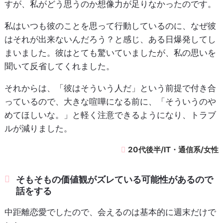
すが、私がどう思うのか想像力が足りなかったのです。
私はいつも彼のことを思って行動しているのに、なぜ彼
はそれが出来ないんだろう？と感じ、ある日爆発してし
まいました。彼はとても驚いていましたが、私の思いを
聞いて反省してくれました。
それからは、「彼はそういう人だ」という前提で付き合
っているので、大きな喧嘩になる前に、「そういうのや
めてほしいな。」と軽く注意できるようになり、トラブ
ルが減りました。
20代後半/IT・通信系/女性
そもそもの価値観がズレている可能性があるので
話をする
中距離恋愛でしたので、会えるのは基本的に週末だけで