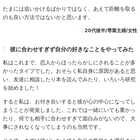
たまには追いかけるばかりではなく、あえて距離を取る
のも良い方法ではないかと思います。
20代後半/専業主婦/女性
彼に合わせすぎず自分の好きなことをやってみた
私はこれまで、恋人からほったらかしにされることが多
かったタイプでした。おそらく私自身に原因があると思
い、友達に相談したり本を読んでみたり、いろいろ研究
を始めました！
すると私は、お付き合いすると彼が心の中心になってし
まうことが発覚しました。これでは一緒にいても重かっ
たり、何でも相手に合わせすぎて面白みがないので、大
事にされなくなってしまうのも当然です。