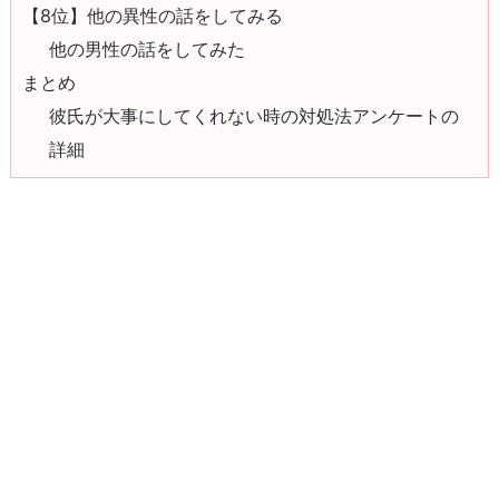
【8位】他の異性の話をしてみる
他の男性の話をしてみた
まとめ
彼氏が大事にしてくれない時の対処法アンケートの
詳細