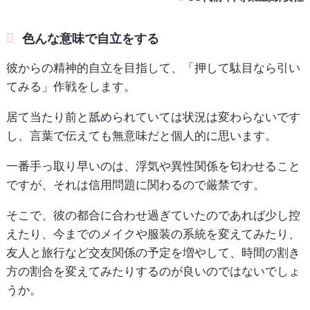
色んな意味で自立をする
彼からの精神的自立を目指して、「押して駄目なら引い
てみる」作戦をします。
居て当たり前と舐められていては状況は変わらないです
し、言葉で伝えても無意味だと個人的に思います。
一番手っ取り早いのは、浮気や異性関係を匂わせること
ですが、それは信用問題に関わるので厳禁です。
そこで、彼の都合に合わせ過ぎていたのであれば少し控
えたり、今までのメイクや服装の系統を変えてみたり、
友人と旅行など交友関係の予定を増やして、時間の割き
方の割合を変えてみたりするのが良いのではないでしょ
うか。