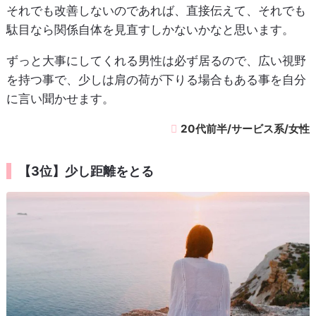
それでも改善しないのであれば、直接伝えて、それでも
駄目なら関係自体を見直すしかないかなと思います。
ずっと大事にしてくれる男性は必ず居るので、広い視野
を持つ事で、少しは肩の荷が下りる場合もある事を自分
に言い聞かせます。
20代前半/サービス系/女性
【3位】少し距離をとる