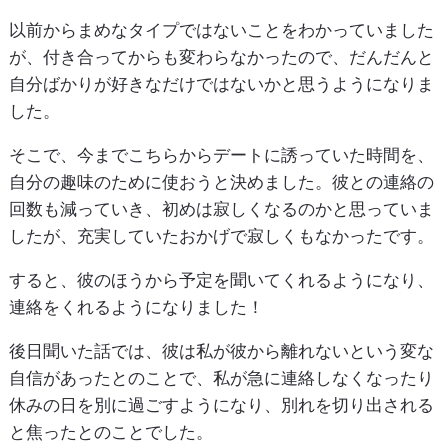
以前からまめなタイプではないことをわかっていました
が、付き合ってからも変わらなかったので、だんだんと
自分ばかりが好きなだけではないかと思うようになりま
した。
そこで、今までこちらからデートに誘っていた時間を、
自分の趣味のために使おうと決めました。彼との連絡の
回数も減っていき、初めは寂しくなるのかと思っていま
したが、充実していたおかげで寂しくもなかったです。
すると、彼のほうから予定を聞いてくれるようになり、
連絡をくれるようになりました！
後日聞いた話では、彼は私が彼から離れないという変な
自信があったとのことで、私が急に連絡しなくなったり
休みの日を別に過ごすようになり、別れを切り出される
と焦ったとのことでした。