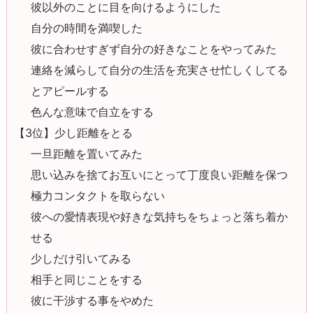
彼以外のことに目を向けるようにした
自分の時間を満喫した
彼に合わせすぎず自分の好きなことをやってみた
連絡を減らして自分の生活を充実させ忙しくしてる
とアピールする
色んな意味で自立をする
【3位】少し距離をとる
一旦距離を置いてみた
思い込みを捨てお互いにとって丁度良い距離を保つ
極力コンタクトを取らない
彼への愛情表現や好きな気持ちをちょっと落ち着か
せる
少しだけ引いてみる
相手と同じことをする
彼に干渉する事をやめた