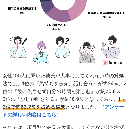
女性100人に聞いた彼氏が大事にしてくれない時の対処
法では、1位の『気持ちを伝え、話し合う』が約24％、2
位の『彼に依存せず自分の時間を楽しむ』が約20.8％、
3位の『少し距離をとる』が約18.9％となっており、
1～
3位で約63.7％を占める結果
となりました。（
アンケー
トの詳しい内容はこちら
）
それでは、項目別で彼氏が大事にしてくれない時の対処