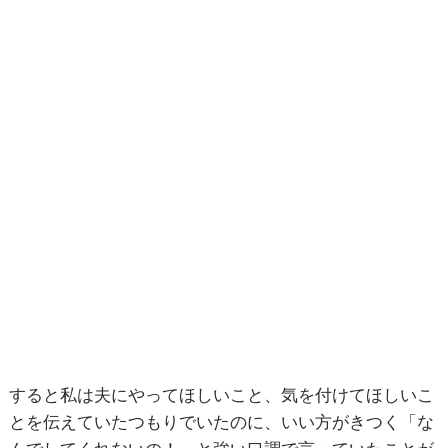
すると私は夫にやってほしいこと、気を付けてほしいこ
とを伝えていたつもりでいたのに、いい方がきつく「な