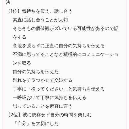
法
【1位】気持ちを伝え、話し合う
素直に話し合うことが大切
そもそもの価値観がズレている可能性があるので話
をする
意地を張らずに正直に自分の気持ちを伝える
不満に思ってることなど積極的にコミュニケーショ
ンを取る
自分の気持ちを伝えた
別れをチラつかせて交渉する
丁寧に「構ってください」と気持ちを伝える
一呼吸おいて丁寧に気持ちを伝える
思っていることを素直に言う
【2位】彼に依存せず自分の時間を楽しむ
「自分」を大切にした