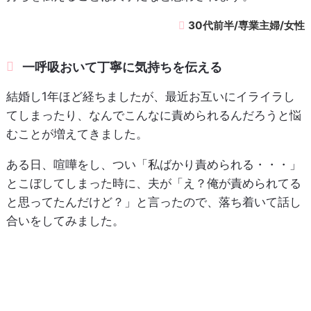
30代前半/専業主婦/女性
一呼吸おいて丁寧に気持ちを伝える
結婚し1年ほど経ちましたが、最近お互いにイライラし
てしまったり、なんでこんなに責められるんだろうと悩
むことが増えてきました。
ある日、喧嘩をし、つい「私ばかり責められる・・・」
とこぼしてしまった時に、夫が「え？俺が責められてる
と思ってたんだけど？」と言ったので、落ち着いて話し
合いをしてみました。