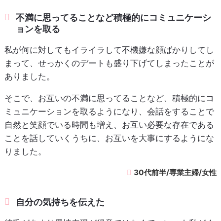
不満に思ってることなど積極的にコミュニケーシ
ョンを取る
私が何に対してもイライラして不機嫌な顔ばかりしてし
まって、せっかくのデートも盛り下げてしまったことが
ありました。
そこで、お互いの不満に思ってることなど、積極的にコ
ミュニケーションを取るようになり、会話をすることで
自然と笑顔でいる時間も増え、お互い必要な存在である
ことを話していくうちに、お互いを大事にするようにな
りました。
30代前半/専業主婦/女性
自分の気持ちを伝えた