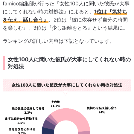
famico編集部が行った『女性100人に聞いた彼氏が大事
にしてくれない時の対処法』によると、
1位は『気持ち
を伝え、話し合う』
、2位は『彼に依存せず自分の時間
を楽しむ』、3位は『少し距離をとる』という結果に。
ランキングの詳しい内容は下記となっています。
女性100人に聞いた彼氏が大事にしてくれない時の
対処法