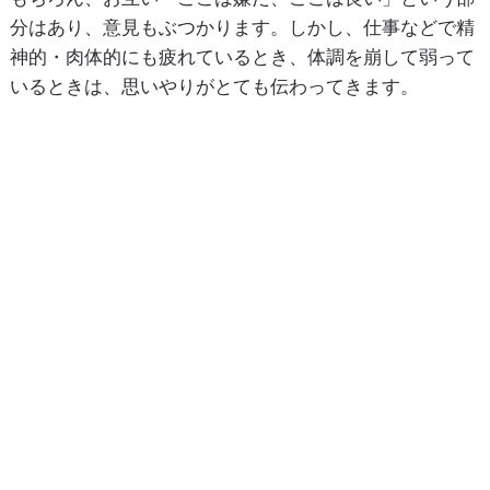
分はあり、意見もぶつかります。しかし、仕事などで精
神的・肉体的にも疲れているとき、体調を崩して弱って
いるときは、思いやりがとても伝わってきます。