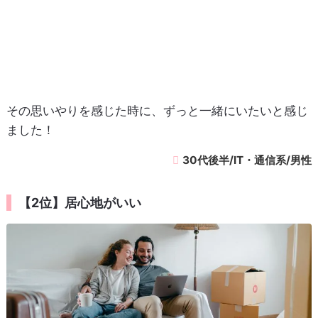
その思いやりを感じた時に、ずっと一緒にいたいと感じ
ました！
30代後半/IT・通信系/男性
【2位】居心地がいい