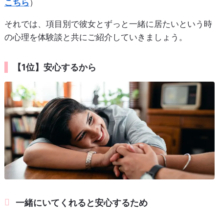
こちら
）
それでは、項目別で彼女とずっと一緒に居たいという時
の心理を体験談と共にご紹介していきましょう。
【1位】安心するから
一緒にいてくれると安心するため