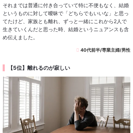
それまでは普通に付き合っていて特に不便もなく、結婚
というものに対して曖昧で「どちらでもいいな」と思っ
てたけど、家族とも離れ、ずっと一緒にこれから2人で
生きていくんだと思った時、結婚というニュアンスも含
め伝えました。
40代前半/専業主婦/男性
【5位】離れるのが寂しい