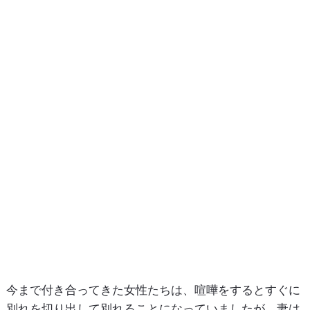
今まで付き合ってきた女性たちは、喧嘩をするとすぐに
別れを切り出して別れることになっていましたが、妻は