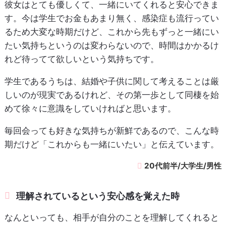
彼女はとても優しくて、一緒にいてくれると安心できま
す。今は学生でお金もあまり無く、感染症も流行ってい
るため大変な時期だけど、これから先もずっと一緒にい
たい気持ちというのは変わらないので、時間はかかるけ
れど待ってて欲しいという気持ちです。
学生であるうちは、結婚や子供に関して考えることは厳
しいのが現実であるけれど、その第一歩として同棲を始
めて徐々に意識をしていければと思います。
毎回会っても好きな気持ちが新鮮であるので、こんな時
期だけど「これからも一緒にいたい」と伝えています。
20代前半/大学生/男性
理解されているという安心感を覚えた時
なんといっても、相手が自分のことを理解してくれると