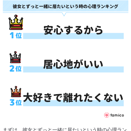
まずは、彼女とずっと一緒に居たいという時の心理ラン