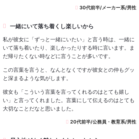
30代前半/メーカー系/男性
一緒にいて落ち着くし楽しいから
私が彼女に「ずっと一緒にいたい」と言う時は、一緒に
いて落ち着いたり、楽しかったりする時に言います。ま
だ帰りたくない時などに言うことが多いです。
この言葉を言うと、なんとなくですが彼女との仲もグッ
と深まるような気がします。
彼女も「こういう言葉を言ってくれるのはとても嬉し
い」と言ってくれました。言葉にして伝えるのはとても
大切なことだなと思いました。
20代前半/公務員・教育系/男性