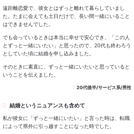
遠距離恋愛で、彼女とはずっと離れて暮らしていまし
た。たまに会えても土日だけで、長い間一緒にいること
はできませんでした。
でも会っているときは本当に幸せで安心でき、「この人
とずっと一緒にいたい」と思ったので、20代も終わろう
としていた頃に結婚を申し込みました。
そのときに素直に、ずっと一緒にいたいと思っていると
いうことを伝えました。
20代後半/サービス系/男性
結婚というニュアンスも含めて
私が彼女に「ずっと一緒にいたい」と言った時は、転職
によって県外に引っ越すことになった時でした。