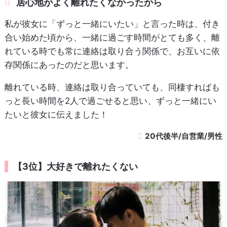
居心地がよく離れたくなかったから
私が彼女に「ずっと一緒にいたい」と言った時は、付き
合い始めた頃から、一緒に過ごす時間がとても多く、離
れている時でも常に連絡は取り合う関係で、お互いに依
存関係にあったのだと思います。
離れている時、連絡は取り合っていても、同棲すればも
っと長い時間を2人で過ごせると思い、ずっと一緒にい
たいと彼女に伝えました！
20代後半/自営業/男性
【3位】大好きで離れたくない