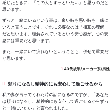
感じたときに、「この人とずっといたい」と思うのだと
思います。
ずっと一緒にいるという事は、良い時も悪い時も一緒に
いると言うことです。それに必要なのは「相互の理解」
だと思います。理解されているという安心感が、心の安
息には重要だと思います。
また、一緒にいて疲れないということも、併せて重要だ
と思います。
40代後半/メーカー系/男性
頼りになるし精神的にも安心して過ごせるから
私の妻が言ってくれた時の話になるのですが、「あなた
は頼りになるし、精神的にも安心して過ごせるからずっ
と一緒にいたい」と言われました。