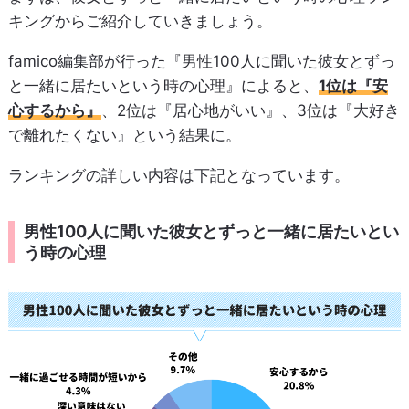
キングからご紹介していきましょう。
famico編集部が行った『男性100人に聞いた彼女とずっ
と一緒に居たいという時の心理』によると、
1位は『安
心するから』
、2位は『居心地がいい』、3位は『大好き
で離れたくない』という結果に。
ランキングの詳しい内容は下記となっています。
男性100人に聞いた彼女とずっと一緒に居たいとい
う時の心理