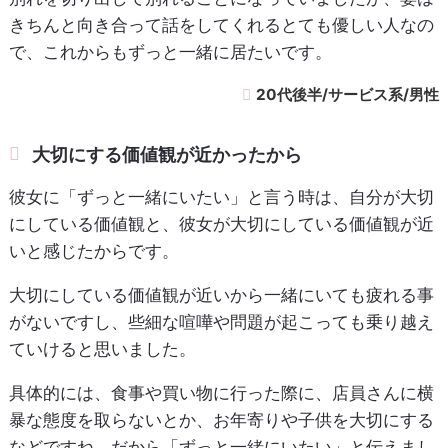
きちんと向き合って話をしてくれるとても優しい人なの
で、これからもずっと一緒に居たいです。
20代後半/サービス系/男性
大切にする価値観が近かったから
彼女に「ずっと一緒にいたい」と言う時は、自分が大切
にしている価値観と、彼女が大切にしている価値観が近
いと感じたからです。
大切にしている価値観が近いから一緒にいても疲れる事
がないですし、些細な喧嘩や問題が起こっても乗り越え
ていけると思いました。
具体的には、食事や買い物に行った際に、店員さんに横
暴な態度を取らないとか、お年寄りや子供を大切にする
などですね。だから「ずっと一緒にいたい」と伝えまし