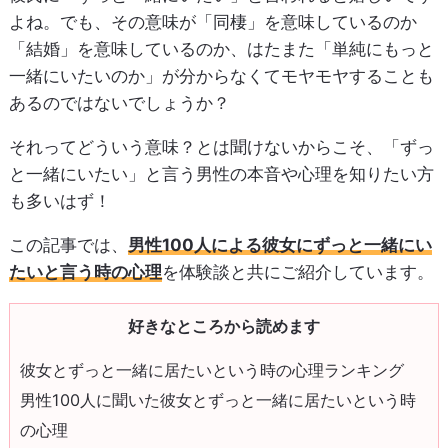
よね。でも、その意味が「同棲」を意味しているのか
「結婚」を意味しているのか、はたまた「単純にもっと
一緒にいたいのか」が分からなくてモヤモヤすることも
あるのではないでしょうか？
それってどういう意味？とは聞けないからこそ、「ずっ
と一緒にいたい」と言う男性の本音や心理を知りたい方
も多いはず！
この記事では、
男性100人による彼女にずっと一緒にい
たいと言う時の心理
を体験談と共にご紹介しています。
好きなところから読めます
彼女とずっと一緒に居たいという時の心理ランキング
男性100人に聞いた彼女とずっと一緒に居たいという時
の心理