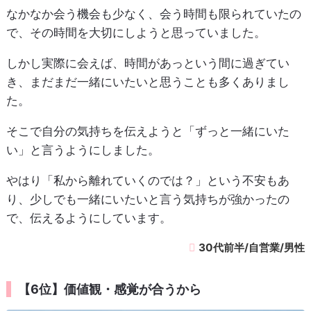
なかなか会う機会も少なく、会う時間も限られていたの
で、その時間を大切にしようと思っていました。
しかし実際に会えば、時間があっという間に過ぎてい
き、まだまだ一緒にいたいと思うことも多くありまし
た。
そこで自分の気持ちを伝えようと「ずっと一緒にいた
い」と言うようにしました。
やはり「私から離れていくのでは？」という不安もあ
り、少しでも一緒にいたいと言う気持ちが強かったの
で、伝えるようにしています。
30代前半/自営業/男性
【6位】価値観・感覚が合うから