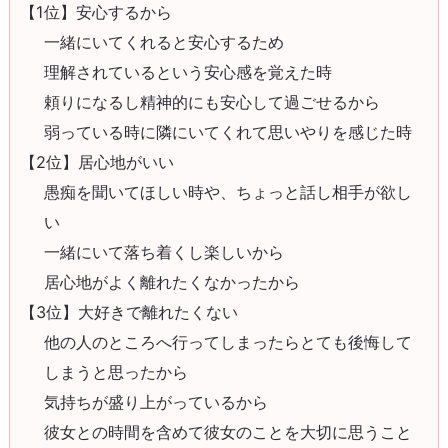
【1位】安心するから
一緒にいてくれると安心するため
理解されているという安心感を覚えた時
頼りになるし精神的にも安心して過ごせるから
弱っている時に隣にいてくれて思いやりを感じた時
【2位】居心地がいい
愚痴を聞いてほしい時や、ちょっと話し相手が欲し
い
一緒にいて落ち着くし楽しいから
居心地がよく離れたくなかったから
【3位】大好きで離れたくない
他の人のところへ行ってしまったらとても後悔して
しまうと思ったから
気持ちが盛り上がっているから
彼女との時間を含めて彼女のことを大切に思うこと