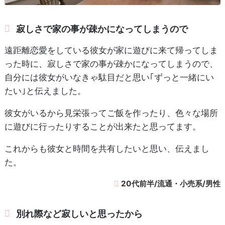
寂しさで家の事が疎かになってしまうので
遠距離恋愛をしている彼女が家に遊びに来て帰ってしま
った時に、寂しさで家の事が疎かになってしまうので、
自分には彼女がいなきゃ駄目だと思い｢ずっと一緒にい
たい｣と伝えました。
彼女がいるから見栄張ってご飯を作ったり、色々な場所
に遊びに行ったりすることが出来たと思ってます。
これからも彼女と時間を共有したいと思い、伝えまし
た。
20代前半/流通・小売系/男性
別れ際など寂しいと思ったから