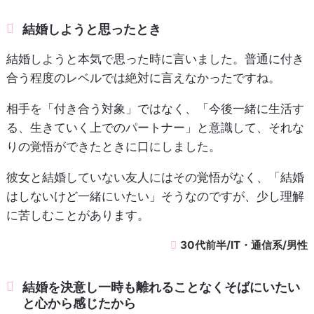
結婚しようと思ったとき
結婚しようと本気で思った時に言いました。普通に付き
合う程度のレベルでは絶対に言えなかったですね。
相手を「付き合う対象」ではなく、「今後一緒に生活す
る、生きていく上でのパートナー」と意識して、それな
りの覚悟ができたときに口にしました。
彼女と結婚していない友人にはその覚悟がなく、「結婚
はしないけど一緒にいたい」そうなのですが、少し理解
に苦しむことがあります。
30代前半/IT・通信系/男性
結婚を決意し一時も離れることなくそばにいたい
と心から感じたから