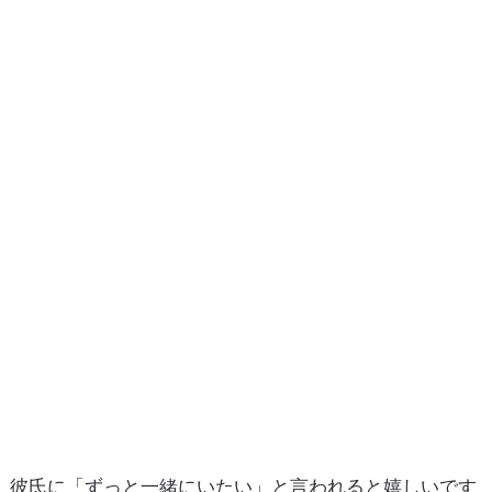
彼氏に「ずっと一緒にいたい」と言われると嬉しいです