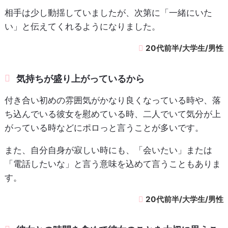
相手は少し動揺していましたが、次第に「一緒にいた
い」と伝えてくれるようになりました。
20代前半/大学生/男性
気持ちが盛り上がっているから
付き合い初めの雰囲気がかなり良くなっている時や、落
ち込んでいる彼女を慰めている時、二人でいて気分が上
がっている時などにポロっと言うことが多いです。
また、自分自身が寂しい時にも、「会いたい」または
「電話したいな」と言う意味を込めて言うこともありま
す。
20代前半/大学生/男性