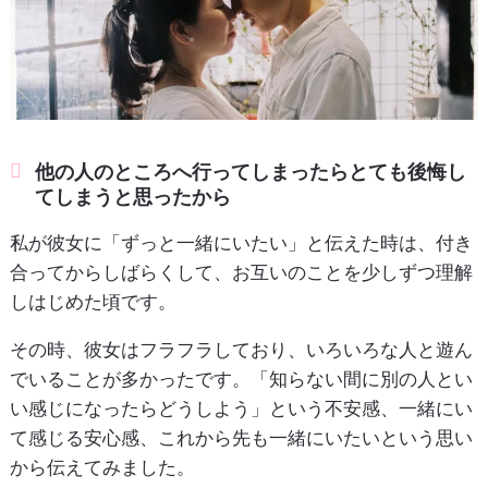
他の人のところへ行ってしまったらとても後悔し
てしまうと思ったから
私が彼女に「ずっと一緒にいたい」と伝えた時は、付き
合ってからしばらくして、お互いのことを少しずつ理解
しはじめた頃です。
その時、彼女はフラフラしており、いろいろな人と遊ん
でいることが多かったです。「知らない間に別の人とい
い感じになったらどうしよう」という不安感、一緒にい
て感じる安心感、これから先も一緒にいたいという思い
から伝えてみました。