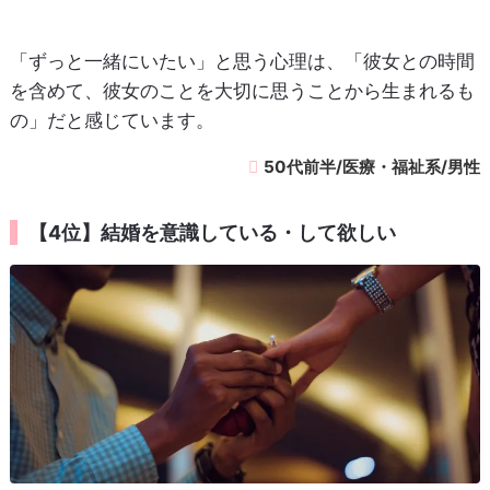
「ずっと一緒にいたい」と思う心理は、「彼女との時間
を含めて、彼女のことを大切に思うことから生まれるも
の」だと感じています。
50代前半/医療・福祉系/男性
【4位】結婚を意識している・して欲しい