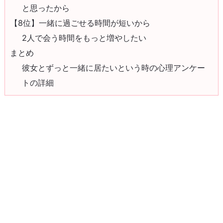
と思ったから
【8位】一緒に過ごせる時間が短いから
2人で会う時間をもっと増やしたい
まとめ
彼女とずっと一緒に居たいという時の心理アンケー
トの詳細