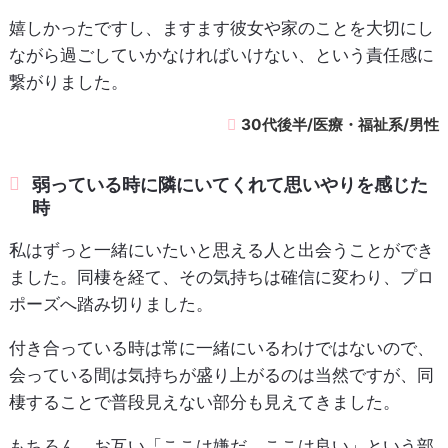
嬉しかったですし、ますます彼女や家のことを大切にし
ながら過ごしていかなければいけない、という責任感に
繋がりました。
30代後半/医療・福祉系/男性
弱っている時に隣にいてくれて思いやりを感じた
時
私はずっと一緒にいたいと思える人と出会うことができ
ました。同棲を経て、その気持ちは確信に変わり、プロ
ポーズへ踏み切りました。
付き合っている時は常に一緒にいるわけではないので、
会っている間は気持ちが盛り上がるのは当然ですが、同
棲することで普段見えない部分も見えてきました。
もちろん、お互い「ここは嫌だ、ここは良い」という部