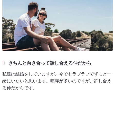
きちんと向き合って話し合える仲だから
私達は結婚をしていますが、今でもラブラブでずっと一
緒にいたいと思います。喧嘩が多いのですが、許し合え
る仲だからです。