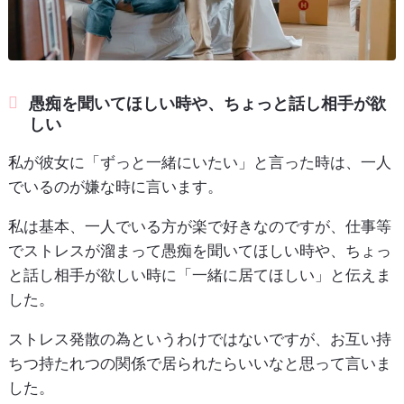
愚痴を聞いてほしい時や、ちょっと話し相手が欲
しい
私が彼女に「ずっと一緒にいたい」と言った時は、一人
でいるのが嫌な時に言います。
私は基本、一人でいる方が楽で好きなのですが、仕事等
でストレスが溜まって愚痴を聞いてほしい時や、ちょっ
と話し相手が欲しい時に「一緒に居てほしい」と伝えま
した。
ストレス発散の為というわけではないですが、お互い持
ちつ持たれつの関係で居られたらいいなと思って言いま
した。