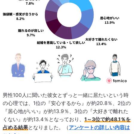
男性100人に聞いた彼女とずっと一緒に居たいという時
の心理では、1位の『安心するから』が約20.8％、2位の
『居心地がいい』が約13.9％、3位の『大好きで離れた
くない』が約13.4％となっており、
1～3位で約48.1％を
占める結果
となりました。（
アンケートの詳しい内容は