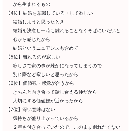
から生まれるもの
【4位】結婚を意識している・して欲しい
結婚しようと思ったとき
結婚を決意し一時も離れることなくそばにいたいと
心から感じたから
結婚というニュアンスも含めて
【5位】離れるのが寂しい
寂しさで家の事が疎かになってしまうので
別れ際など寂しいと思ったから
【6位】価値観・感覚が合うから
きちんと向き合って話し合える仲だから
大切にする価値観が近かったから
【7位】深い意味はない
気持ちが盛り上がっているから
２年も付き合っていたので、このまま別れたくない