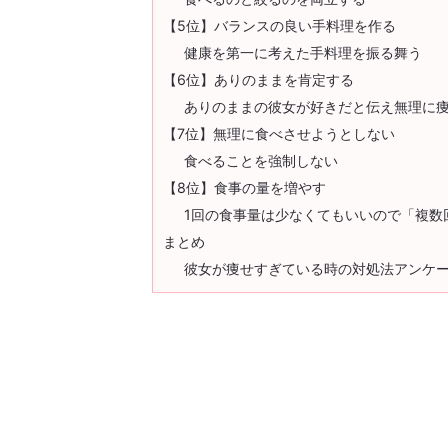
【5位】バランスの良い手料理を作る
健康を第一に考えた手料理を振る舞う
【6位】ありのままを肯定する
ありのままの彼女が好きだと伝え無理に
【7位】無理に食べさせようとしない
食べることを強制しない
【8位】食事の量を増やす
1回の食事量は少なくてもいいので「複数
まとめ
彼女が痩せすぎている時の対処法アンケ