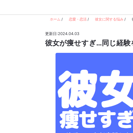
ホーム
/
恋愛・恋活
/
彼女に関する悩み
/
更新日:2024.04.03
彼女が痩せすぎ…同じ経験