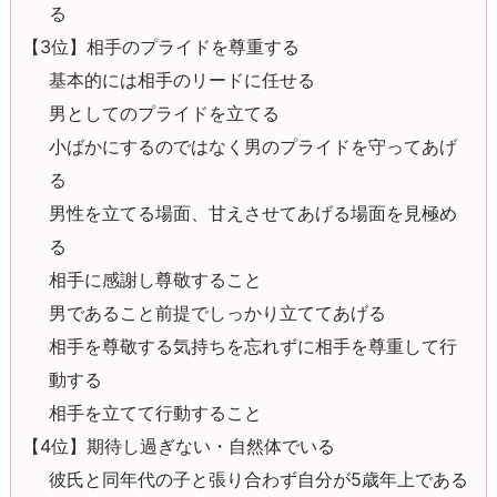
る
【3位】相手のプライドを尊重する
基本的には相手のリードに任せる
男としてのプライドを立てる
小ばかにするのではなく男のプライドを守ってあげ
る
男性を立てる場面、甘えさせてあげる場面を見極め
る
相手に感謝し尊敬すること
男であること前提でしっかり立ててあげる
相手を尊敬する気持ちを忘れずに相手を尊重して行
動する
相手を立てて行動すること
【4位】期待し過ぎない・自然体でいる
彼氏と同年代の子と張り合わず自分が5歳年上である