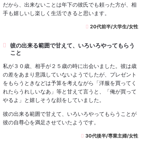
だから、出来ないことは年下の彼氏でも頼った方が、相
手も嬉しいし楽しく生活できると思います。
20代前半/大学生/女性
彼の出来る範囲で甘えて、いろいろやってもらう
こと
私が３０歳、相手が２５歳の時に出会いました。彼は歳
の差をあまり意識していないようでしたが、プレゼント
をもらうときなどは予算を考えながら「洋服を買ってく
れたらうれしいなあ」等と甘えて言うと、「俺が買って
やるよ」と嬉しそうな顔をしていました。
彼の出来る範囲で甘えて、いろいろやってもらうことが
彼の自尊心を満足させていたようです。
30代後半/専業主婦/女性