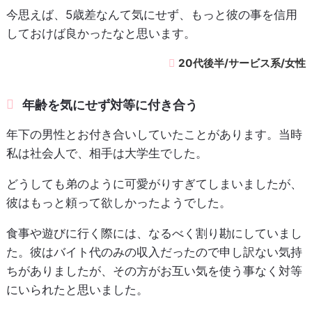
今思えば、5歳差なんて気にせず、もっと彼の事を信用
しておけば良かったなと思います。
20代後半/サービス系/女性
年齢を気にせず対等に付き合う
年下の男性とお付き合いしていたことがあります。当時
私は社会人で、相手は大学生でした。
どうしても弟のように可愛がりすぎてしまいましたが、
彼はもっと頼って欲しかったようでした。
食事や遊びに行く際には、なるべく割り勘にしていまし
た。彼はバイト代のみの収入だったので申し訳ない気持
ちがありましたが、その方がお互い気を使う事なく対等
にいられたと思いました。