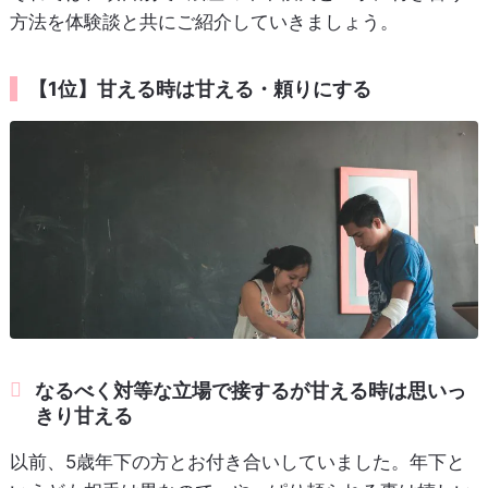
方法を体験談と共にご紹介していきましょう。
【1位】甘える時は甘える・頼りにする
なるべく対等な立場で接するが甘える時は思いっ
きり甘える
以前、5歳年下の方とお付き合いしていました。年下と