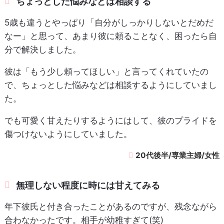
ちょっとした悩みなどは相談する
5歳も違うとやっぱり「自分がしっかりしないとだめだ
なー」と思って、あまり彼に頼ることなく、困ったら自
分で解決しました。
彼は「もう少し頼ってほしい」と言ってくれていたの
で、ちょっとした悩みなどは相談するようにしていまし
た。
でも可愛く甘えたりするようにはして、彼のプライドを
傷つけないようにしていました。
20代後半/専業主婦/女性
無理しない程度に時には甘えてみる
年下彼氏と付き合ったことがあるのですが、残念ながら
合わなかったです。相手が幼稚すぎて(笑)