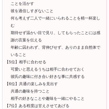
ことを活かす
彼を過信しすぎないこと
何も考えず二人で一緒にいられることを精一杯楽し
む
期待せず温かい目で見り、してもらったことには感
謝の言葉を伝える
年齢に囚われず、背伸びせず、ありのまま自然体で
いること
【5位】相手に合わせる
可愛いと思えるうちは相手に合わせておく
彼氏の趣味に付き合い好きな事に共感する
【6位】共通の楽しみを見出す
共通の趣味を持つこと
相手の好きなことや趣味を一緒にやること
【7位】ある程度は甘えさせてあげる