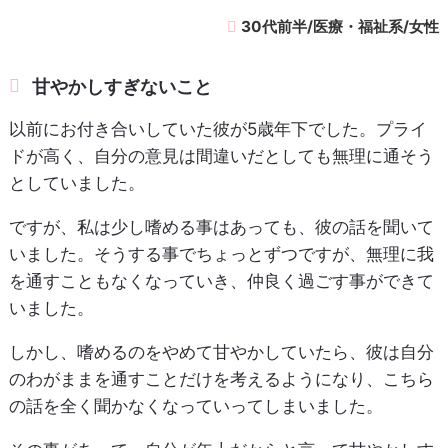
30代前半/医療・福祉系/女性
甘やかしすぎないこと
以前にお付き合いしていた彼が5歳年下でした。プライ
ドが高く、自分の意見は間違いだとしても無理に通そう
としていました。
ですが、私は少し嗜める事はあっても、彼の話を聞いて
いました。そうする事でちょっとずつですが、無理に我
を通すこともなくなっていき、仲良く過ごす事ができて
いました。
しかし、嗜めるのをやめて甘やかしていたら、彼は自分
のわがままを通すことだけを考えるようになり、こちら
の話を全く聞かなくなっていってしまいました。