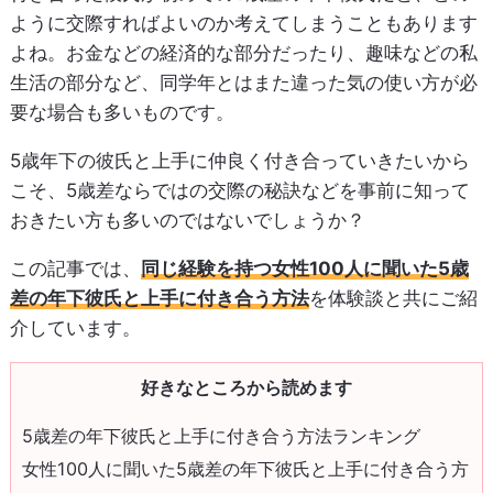
ように交際すればよいのか考えてしまうこともあります
よね。お金などの経済的な部分だったり、趣味などの私
生活の部分など、同学年とはまた違った気の使い方が必
要な場合も多いものです。
5歳年下の彼氏と上手に仲良く付き合っていきたいから
こそ、5歳差ならではの交際の秘訣などを事前に知って
おきたい方も多いのではないでしょうか？
この記事では、
同じ経験を持つ女性100人に聞いた5歳
差の年下彼氏と上手に付き合う方法
を体験談と共にご紹
介しています。
好きなところから読めます
5歳差の年下彼氏と上手に付き合う方法ランキング
女性100人に聞いた5歳差の年下彼氏と上手に付き合う方