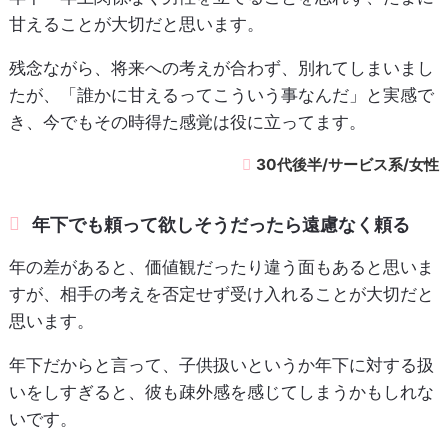
甘えることが大切だと思います。
残念ながら、将来への考えが合わず、別れてしまいまし
たが、「誰かに甘えるってこういう事なんだ」と実感で
き、今でもその時得た感覚は役に立ってます。
30代後半/サービス系/女性
年下でも頼って欲しそうだったら遠慮なく頼る
年の差があると、価値観だったり違う面もあると思いま
すが、相手の考えを否定せず受け入れることが大切だと
思います。
年下だからと言って、子供扱いというか年下に対する扱
いをしすぎると、彼も疎外感を感じてしまうかもしれな
いです。