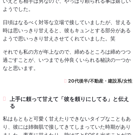
いえども相手は男なので、やっぱり頼られる事は嬉しい
ようでした。
日頃はなるべく対等な立場で接していましたが、甘える
時は思いっきり甘えると、彼もキュンとする部分がある
ようで思いっきり甘えさせてくれていました。笑
それでも私の方が年上なので、締めるところは締めつつ
過ごすことが、いつまでも仲良くいられる秘訣の一つか
なと思います。
20代後半/不動産・建設系/女性
上手に頼って甘えて「彼を頼りにしてる」と伝え
る
私はもともと可愛く甘えたりできないタイプなこともあ
り、彼には姉御肌で接してきてしまっていた時期があり