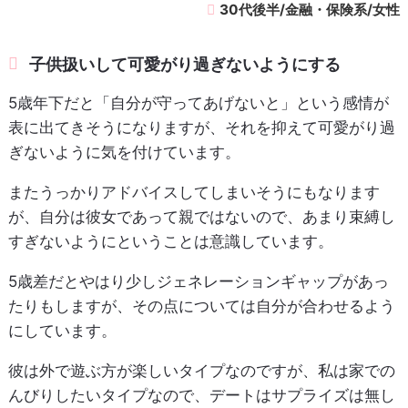
30代後半/金融・保険系/女性
子供扱いして可愛がり過ぎないようにする
5歳年下だと「自分が守ってあげないと」という感情が
表に出てきそうになりますが、それを抑えて可愛がり過
ぎないように気を付けています。
またうっかりアドバイスしてしまいそうにもなります
が、自分は彼女であって親ではないので、あまり束縛し
すぎないようにということは意識しています。
5歳差だとやはり少しジェネレーションギャップがあっ
たりもしますが、その点については自分が合わせるよう
にしています。
彼は外で遊ぶ方が楽しいタイプなのですが、私は家での
んびりしたいタイプなので、デートはサプライズは無し