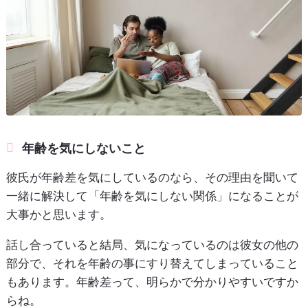
年齢を気にしないこと
彼氏が年齢差を気にしているのなら、その理由を聞いて
一緒に解決して「年齢を気にしない関係」になることが
大事かと思います。
話し合っていると結局、気になっているのは彼女の他の
部分で、それを年齢の事にすり替えてしまっていること
もあります。年齢差って、明らかで分かりやすいですか
らね。