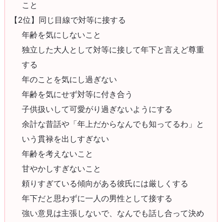
こと
【2位】同じ目線で対等に接する
年齢を気にしないこと
独立した大人として対等に接して年下と言えど尊重
する
年のことを気にし過ぎない
年齢を気にせず対等に付き合う
子供扱いして可愛がり過ぎないようにする
余計な昔話や「年上だからなんでも知ってるわ」と
いう貫禄を出しすぎない
年齢を考えないこと
甘やかしすぎないこと
頼りすぎている傾向がある彼氏には厳しくする
年下だと思わずに一人の男性として接する
強い意見は主張しないで、なんでも話し合って決め