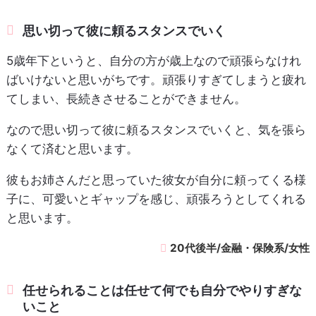
思い切って彼に頼るスタンスでいく
5歳年下というと、自分の方が歳上なので頑張らなけれ
ばいけないと思いがちです。頑張りすぎてしまうと疲れ
てしまい、長続きさせることができません。
なので思い切って彼に頼るスタンスでいくと、気を張ら
なくて済むと思います。
彼もお姉さんだと思っていた彼女が自分に頼ってくる様
子に、可愛いとギャップを感じ、頑張ろうとしてくれる
と思います。
20代後半/金融・保険系/女性
任せられることは任せて何でも自分でやりすぎな
いこと