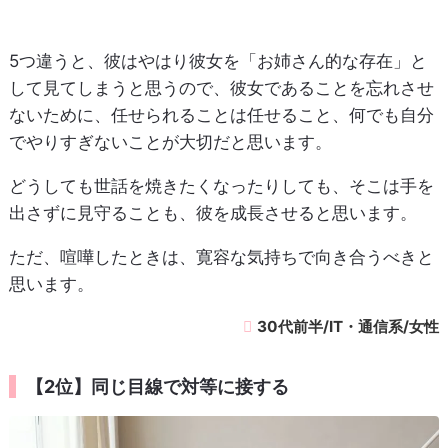
5つ違うと、彼はやはり彼女を「お姉さん的な存在」と
して見てしまうと思うので、彼女であることを忘れさせ
ないために、任せられることは任せること、何でも自分
でやりすぎないことが大切だと思います。
どうしても世話を焼きたくなったりしても、そこは手を
出さずに見守ることも、彼を成長させると思います。
ただ、喧嘩したときは、寛容な気持ちで向き合うべきと
思います。
30代前半/IT・通信系/女性
【2位】同じ目線で対等に接する