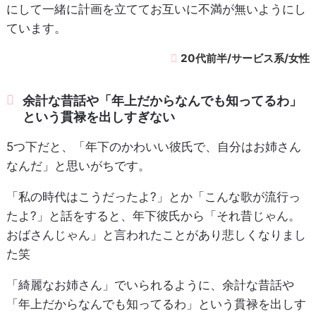
にして一緒に計画を立ててお互いに不満が無いようにし
ています。
20代前半/サービス系/女性
余計な昔話や「年上だからなんでも知ってるわ」
という貫禄を出しすぎない
5つ下だと、「年下のかわいい彼氏で、自分はお姉さん
なんだ」と思いがちです。
「私の時代はこうだったよ?」とか「こんな歌が流行っ
たよ?」と話をすると、年下彼氏から「それ昔じゃん。
おばさんじゃん」と言われたことがあり悲しくなりまし
た笑
「綺麗なお姉さん」でいられるように、余計な昔話や
「年上だからなんでも知ってるわ」という貫禄を出しす