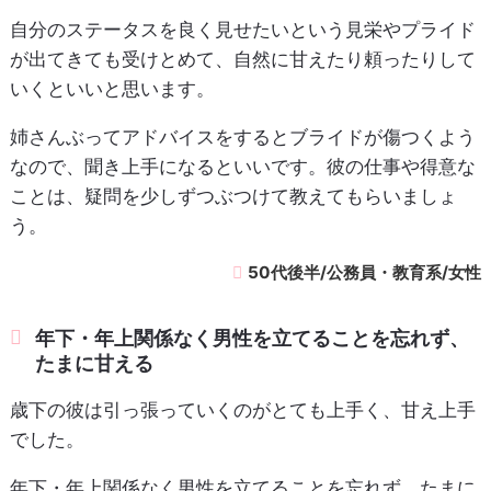
自分のステータスを良く見せたいという見栄やプライド
が出てきても受けとめて、自然に甘えたり頼ったりして
いくといいと思います。
姉さんぶってアドバイスをするとブライドが傷つくよう
なので、聞き上手になるといいです。彼の仕事や得意な
ことは、疑問を少しずつぶつけて教えてもらいましょ
う。
50代後半/公務員・教育系/女性
年下・年上関係なく男性を立てることを忘れず、
たまに甘える
歳下の彼は引っ張っていくのがとても上手く、甘え上手
でした。
年下・年上関係なく男性を立てることを忘れず、たまに