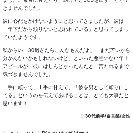
ました。素直に甘えたり、助けてとSOSを出すことがで
きませんでした。
彼に心配をかけないようにと思ってきましたが、彼は
「年下だから頼りないと思われている」と思ってしまっ
ていたようです。
私からの「30過ぎたらこんなもんだよ」「まだ若いから
分かんないかもしれないけど」といった悪意のない年上
アピールが、彼にはしんどかったんだと、言われるまで
気づきませんでした。
上手に頼って、上手に甘えて、「彼を男として頼りにし
てる」というのを伝えてあげることは、とても大事だと
思います！
30代前半/自営業/女性