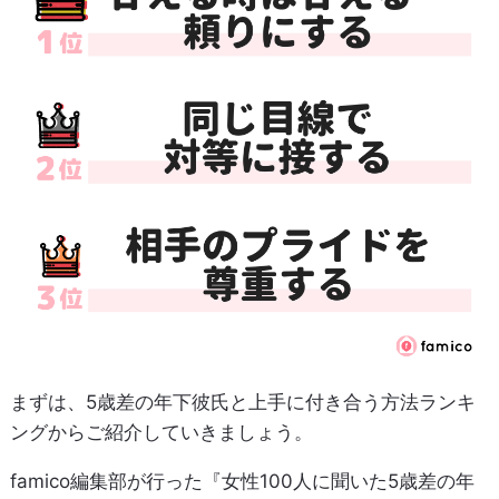
まずは、5歳差の年下彼氏と上手に付き合う方法ランキ
ングからご紹介していきましょう。
famico編集部が行った『女性100人に聞いた5歳差の年