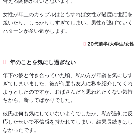
合える関係が良いと思います。
女性が年上のカップルはともすれば女性が過度に世話を
焼いたり、しっかりしすぎてしまい、男性が逃げていく
パターンが多い気がします。
20代前半/大学生/女性
年のことを気にし過ぎない
年下の彼と付き合っていた頃、私の方が年齢を気にしす
ぎてしまいました。彼が何度も友人に私を紹介してくれ
ようとしたのですが、おばさんだと思われたくない気持
ちから、断ってばかりでした。
彼氏は何も気にしていないようでしたが、私が過剰に反
応したせいで不信感を持たれてしまい、結果長続きはし
なかったです。