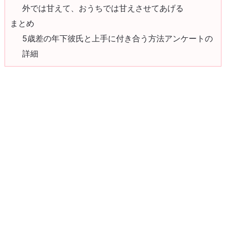
外では甘えて、おうちでは甘えさせてあげる
まとめ
5歳差の年下彼氏と上手に付き合う方法アンケートの
詳細