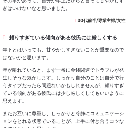
その事があって、自分が年上だからと言って甘やかしす
ぎはいけないなと思いました。
30代前半/専業主婦/女性
頼りすぎている傾向がある彼氏には厳しくする
年下とはいっても、甘やかしすぎないことが重要なので
はないかと思います。
年が離れていると、まず一番に金銭関連でトラブルが発
生しそうな気がします。しっかり自分のことは自分で行
うタイプだったら問題ないかもしれませんが、頼りすぎ
ている傾向がある彼氏には少し厳しくしてもいいように
思えます。
またお互いに尊重し、しっかりと冷静にコミュニケーシ
ョンをとれる状態でいることが、上手に付き合うコツな