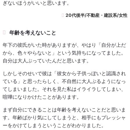
ぎないほうがいいと思います。
20代後半/不動産・建設系/女性
年齢を考えないこと
年下の彼氏がいた時がありますが、やはり「自分が上だ
から、色々やらないと」という気持ちになってました。
自分は大人ぶっていたんだと思います。
しかしそのせいで彼は「彼女から子供っぽいと認識され
ている」と思ったらしく、不自然に大人ぶるようになっ
てしまいました。それを見た私はイライラしてしまい、
喧嘩になりかけたことがあります。
まず自分にできることは年齢を考えないことだと思いま
す。年齢ばかり気にしてしまうと、相手にもプレッシャ
ーをかけてしまうということがわかりました。