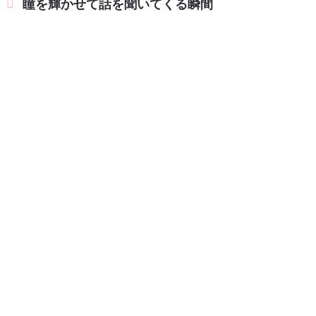
瞳を輝かせて話を聞いてくる瞬間