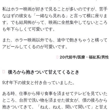
私はホラー映画が好きで見ることが多いのですが、苦手
なはずの彼女も「一緒なら見れる」と言って横に座りま
す。でも結局怖がって、映画に全然集中してないところ
も年下らしくて可愛いです。
また、ホラー映画以外でも、途中で飽きちゃうと構って
アピールしてくるのが可愛いです。
20代前半/医療・福祉系/男性
後ろから抱きついて甘えてくるとき
9才年下の彼女と付き合っていました。
ある時、仕事から帰り食事を済ませてテレビを見ていた
ところ、台所で洗い物を済ませた彼女が、僕の後ろから
抱きついてきて、「ねえ、ねえ、聞いて聞いて」と甘え