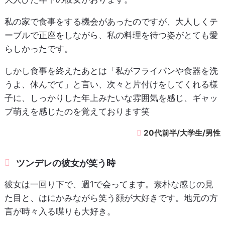
私の家で食事をする機会があったのですが、大人しくテ
ーブルで正座をしながら、私の料理を待つ姿がとても愛
らしかったです。
しかし食事を終えたあとは「私がフライパンや食器を洗
うよ、休んでて」と言い、次々と片付けをしてくれる様
子に、しっかりした年上みたいな雰囲気を感じ、ギャッ
プ萌えを感じたのを覚えております笑
20代前半/大学生/男性
ツンデレの彼女が笑う時
彼女は一回り下で、週1で会ってます。素朴な感じの見
た目と、はにかみながら笑う顔が大好きです。地元の方
言が時々入る喋りも大好き。