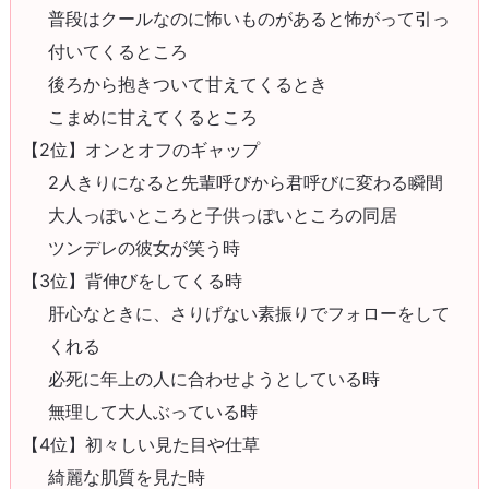
普段はクールなのに怖いものがあると怖がって引っ
付いてくるところ
後ろから抱きついて甘えてくるとき
こまめに甘えてくるところ
【2位】オンとオフのギャップ
2人きりになると先輩呼びから君呼びに変わる瞬間
大人っぽいところと子供っぽいところの同居
ツンデレの彼女が笑う時
【3位】背伸びをしてくる時
肝心なときに、さりげない素振りでフォローをして
くれる
必死に年上の人に合わせようとしている時
無理して大人ぶっている時
【4位】初々しい見た目や仕草
綺麗な肌質を見た時