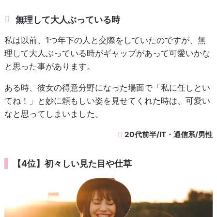
無理して大人ぶっている時
私は以前、1つ年下の人と交際をしていたのですが、無
理して大人ぶっている時がギャップがあって可愛いかな
と思った事があります。
ある時、彼女の得意分野になった場面で「私に任しとい
てね！」と妙に頼もしい姿を見せてくれた時は、可愛い
なと思ってしまいました。
20代前半/IT・通信系/男性
【4位】初々しい見た目や仕草