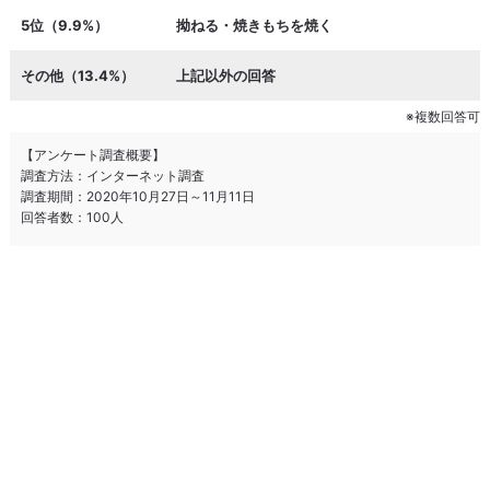
5位（9.9%）
拗ねる・焼きもちを焼く
その他（13.4%）
上記以外の回答
※複数回答可
【アンケート調査概要】
調査方法：インターネット調査
調査期間：2020年10月27日～11月11日
回答者数：100人