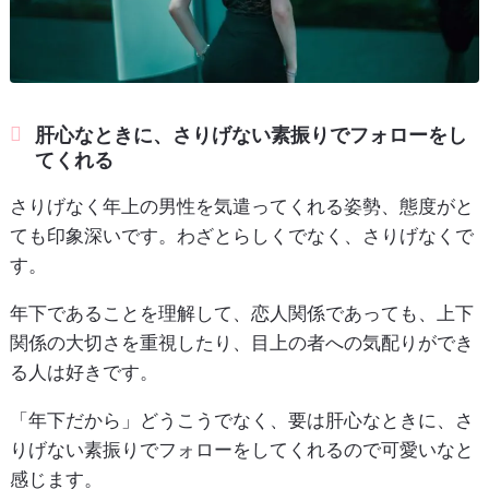
肝心なときに、さりげない素振りでフォローをし
てくれる
さりげなく年上の男性を気遣ってくれる姿勢、態度がと
ても印象深いです。わざとらしくでなく、さりげなくで
す。
年下であることを理解して、恋人関係であっても、上下
関係の大切さを重視したり、目上の者への気配りができ
る人は好きです。
「年下だから」どうこうでなく、要は肝心なときに、さ
りげない素振りでフォローをしてくれるので可愛いなと
感じます。