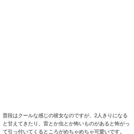
普段はクールな感じの彼女なのですが、2人きりになる
と甘えてきたり、雷とか虫とか怖いものがあると怖がっ
て引っ付いてくるところがめちゃめちゃ可愛いです。