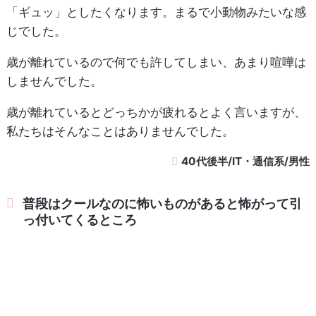
「ギュッ」としたくなります。まるで小動物みたいな感
じでした。
歳が離れているので何でも許してしまい、あまり喧嘩は
しませんでした。
歳が離れているとどっちかが疲れるとよく言いますが、
私たちはそんなことはありませんでした。
40代後半/IT・通信系/男性
普段はクールなのに怖いものがあると怖がって引
っ付いてくるところ