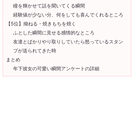
瞳を輝かせて話を聞いてくる瞬間
経験値が少ない分、何をしても喜んでくれるところ
【5位】拗ねる・焼きもちを焼く
ふとした瞬間に見せる感情的なところ
友達とばかりやり取りしていたら怒っているスタン
プが送られてきた時
まとめ
年下彼女の可愛い瞬間アンケートの詳細