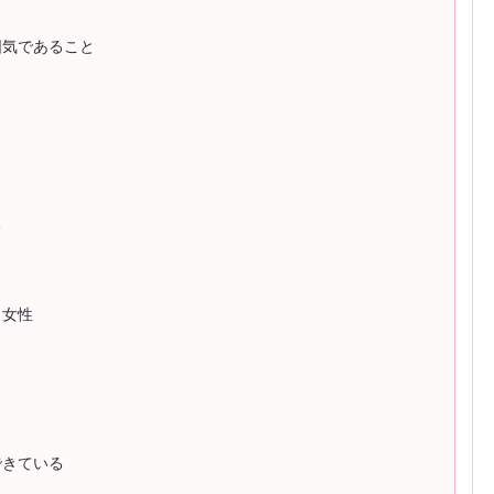
囲気であること
る
く女性
できている