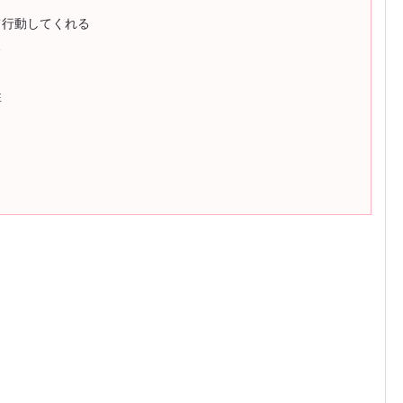
て行動してくれる
る
性