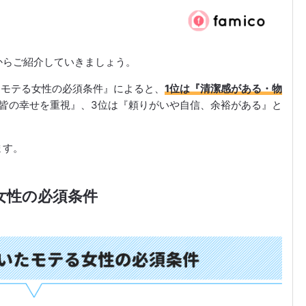
からご紹介していきましょう。
いたモテる女性の必須条件』によると、
1位は『清潔感がある・物
・皆の幸せを重視』、3位は『頼りがいや自信、余裕がある』と
ます。
女性の必須条件