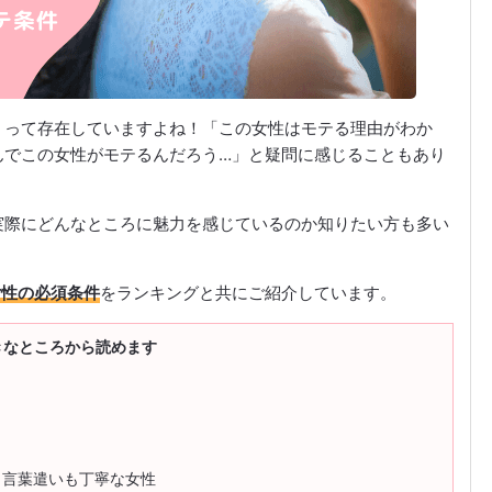
」って存在していますよね！「この女性はモテる理由がわか
んでこの女性がモテるんだろう…」と疑問に感じることもあり
実際にどんなところに魅力を感じているのか知りたい方も多い
女性の必須条件
をランキングと共にご紹介しています。
きなところから読めます
く言葉遣いも丁寧な女性