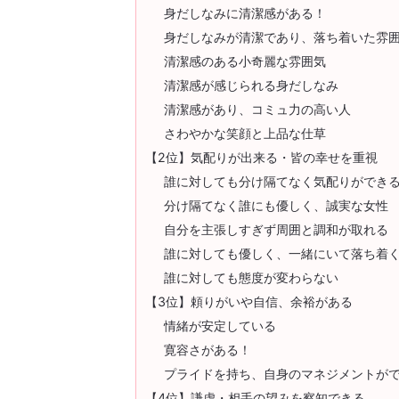
身だしなみに清潔感がある！
身だしなみが清潔であり、落ち着いた雰
清潔感のある小奇麗な雰囲気
清潔感が感じられる身だしなみ
清潔感があり、コミュ力の高い人
さわやかな笑顔と上品な仕草
【2位】気配りが出来る・皆の幸せを重視
誰に対しても分け隔てなく気配りができ
分け隔てなく誰にも優しく、誠実な女性
自分を主張しすぎず周囲と調和が取れる
誰に対しても優しく、一緒にいて落ち着
誰に対しても態度が変わらない
【3位】頼りがいや自信、余裕がある
情緒が安定している
寛容さがある！
プライドを持ち、自身のマネジメントが
【4位】謙虚・相手の望みを察知できる