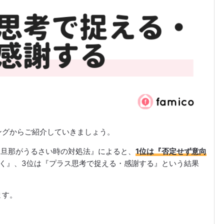
ングからご紹介していきましょう。
聞いた旦那がうるさい時の対処法』によると、
1位は『否定せず意向
く』、3位は『プラス思考で捉える・感謝する』という結果
ます。