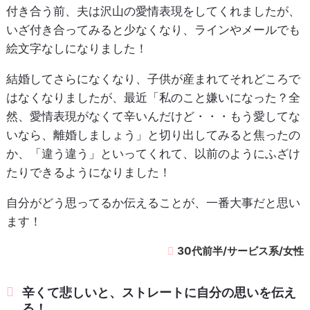
付き合う前、夫は沢山の愛情表現をしてくれましたが、
いざ付き合ってみると少なくなり、ラインやメールでも
絵文字なしになりました！
結婚してさらになくなり、子供が産まれてそれどころで
はなくなりましたが、最近「私のこと嫌いになった？全
然、愛情表現がなくて辛いんだけど・・・もう愛してな
いなら、離婚しましょう」と切り出してみると焦ったの
か、「違う違う」といってくれて、以前のようにふざけ
たりできるようになりました！
自分がどう思ってるか伝えることが、一番大事だと思い
ます！
30代前半/サービス系/女性
辛くて悲しいと、ストレートに自分の思いを伝え
る！