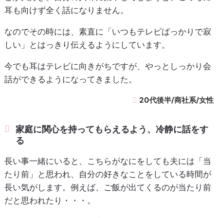
耳も向けず全く話になりません。
なのでその時には、素直に「いつもテレビばっかりで寂
しい」とはっきり伝えるようにしています。
今でも耳はテレビに向きがちですが、やっとしっかり会
話ができるようになってきました。
20代後半/商社系/女性
家庭に関心を持ってもらえるよう、冷静に話をす
る
長い事一緒にいると、こちらがなにをしても夫には「当
たり前」と思われ、自分の好きなことをしている時間が
長い気がします。例えば、ご飯が出てくるのが当たり前
だと思われたり・・・。