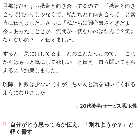
旦那はひたすら携帯と向き合ってるので、「携帯と向き
合ってばかりじゃなくて、私たちとも向き合って」と素
直に伝えました。さらに「私たちに関心無さすぎだよ。
今日あったこととか、質問が一切ないのはなんで？気に
ならないの？」と伝えました。
すると「気にはしてるよ」とのことだったので、「これ
からはもっと気にして欲しい」と伝え、自ら聞いてもら
えるよう約束しました。
以降、回数は少ないですが、ちゃんと話を聞いてくれる
ようになりました。
20代後半/サービス系/女性
自分がどう思ってるか伝え、「別れようか？」と
軽く脅す