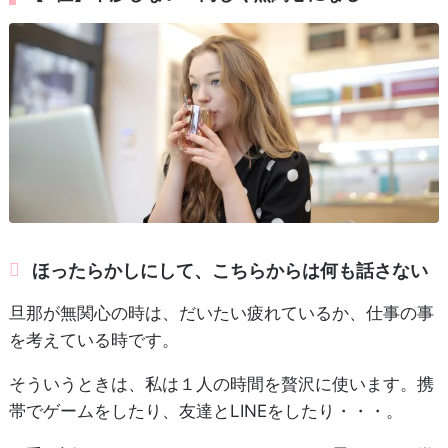
ほったらかしにして、こちらからは何も話さない
旦那が無関心の時は、だいたい疲れているか、仕事の事
を考えている時です。
そういうときは、私は１人の時間を贅沢に使います。携
帯でゲームをしたり、友達とLINEをしたり・・・。