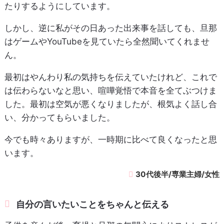
たりするようにしています。
しかし、逆に私がその日あった出来事を話しても、旦那
はゲームやYouTubeを見ていたら全然聞いてくれませ
ん。
最初はやんわり私の気持ちを伝えていたけれど、これで
は伝わらないなと思い、喧嘩覚悟で本音を全てぶつけま
した。最初は空気が悪くなりましたが、根気よく話し合
い、分かってもらいました。
今でも時々ありますが、一時期に比べて良くなったと思
います。
30代後半/専業主婦/女性
自分の言いたいことをちゃんと伝える