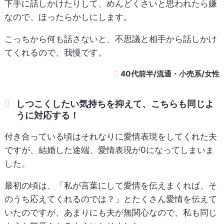
下手に話しかけたりして、めんどくさいと思われたら嫌
なので、ほったらかしにします。
こっちから何も話さないと、不思議と相手から話しかけ
てくれるので、我慢です。
40代前半/流通・小売系/女性
しつこくしたい気持ちを抑えて、こちらも同じよ
うに対応する！
付き合っている頃はそれなりに愛情表現をしてくれた夫
ですが、結婚した途端、愛情表現が0になってしまいま
した。
最初の頃は、「私が言葉にして愛情を伝えまくれば、そ
のうち応えてくれるのでは？」とたくさん愛情を伝えて
いたのですが、あまりにも夫が無関心なので、私も同じ