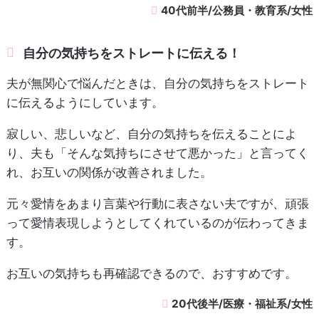
40代前半/公務員・教育系/女性
自分の気持ちをストレートに伝える！
夫が無関心で悩んだときは、自分の気持ちをストレート
に伝えるようにしています。
寂しい、悲しいなど、自分の気持ちを伝えることによ
り、夫も「そんな気持ちにさせて悪かった」と言ってく
れ、お互いの関係が改善されました。
元々愛情をあまり言葉や行動に表さない夫ですが、頑張
って愛情表現しようとしてくれているのが伝わってきま
す。
お互いの気持ちも再確認できるので、おすすめです。
20代後半/医療・福祉系/女性