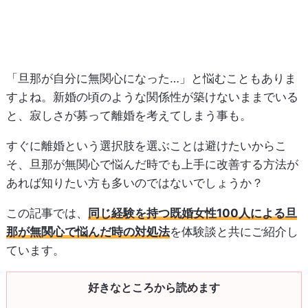
「旦那が自分に無関心になった…」と悩むこともありま
すよね。新婚の頃のような関係性が築けないままでいる
と、寂しさが募って離婚を考えてしまう事も。
すぐに離婚という選択肢を選ぶことは避けたいからこ
そ、旦那が無関心で悩んだ時でも上手に改善する方法が
あれば知りたい方も多いのではないでしょうか？
この記事では、
同じ経験を持つ既婚女性100人による旦
那が無関心で悩んだ時の対処法
を体験談と共にご紹介し
ています。
好きなところから読めます