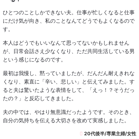
ひとつのことしかできない夫。仕事が忙しくなると仕事
にだけ気が向き、私のことなんてどうでもよくなるので
す。
本人はどうでもいいなんて思ってないかもしれません
が、日常会話さえ少なくなり、ただ共同生活している男
という感じになるのです。
最初は我慢し、黙っていましたが、だんだん耐えきれな
くなり、素直に「辛い、悲しい」と伝えてみました。す
ると夫は驚いたような表情をして、「えっ！？そうだっ
たの？」と反応してきました。
夫の中では、やはり無意識だったようです。そのとき、
自分の気持ちを伝える大切さを改めて実感しました。
20代後半/専業主婦/女性