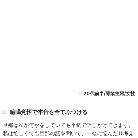
20代前半/専業主婦/女性
喧嘩覚悟で本音を全てぶつける
旦那は私が何かをしていても平気で話しかけてきます。
私は忙しくても旦那の話を聞いて、一緒に悩んだり考え