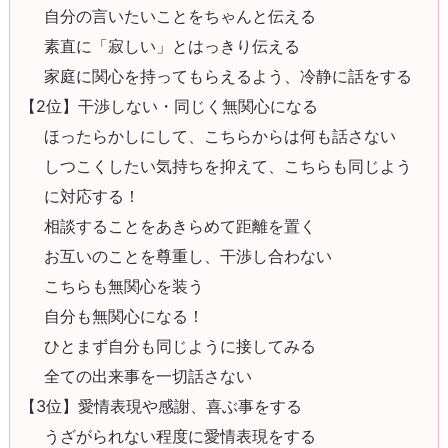
自分の言いたいことをちゃんと伝える
素直に「寂しい」とはっきり伝える
家庭に関心を持ってもらえるよう、冷静に話をする
【2位】干渉しない・同じく無関心になる
ほったらかしにして、こちらからは何も話さない
しつこくしたい気持ちを抑えて、こちらも同じよう
に対応する！
相談することをあきらめて距離を置く
お互いのことを尊重し、干渉し合わない
こちらも無関心を装う
自分も無関心になる！
ひとまず自分も同じように接してみる
全ての出来事を一切話さない
【3位】愛情表現や感謝、喜ぶ事をする
うざがられない程度に愛情表現をする