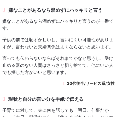
嫌なことがあるなら溜めずにハッキリと言う
嫌なことがあるなら溜めずにハッキリと言うのが一番で
す。
子供の前では恥ずかしいし、言いにくい可能性がありま
すが、言わないと夫婦関係はよくならないと思います。
言っても伝わらないならばそれまでかなと思うし、受け
止める器のない人間はさっさと切り捨てて、他にいい人
でも探した方がいいと思います。
30代後半/サービス系/女性
現状と自分の言い分を手紙で伝える
子育てに対して、夫に何を話しても「明日、仕事だか