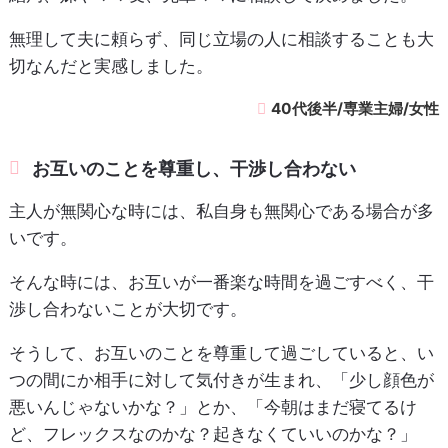
無理して夫に頼らず、同じ立場の人に相談することも大
切なんだと実感しました。
40代後半/専業主婦/女性
お互いのことを尊重し、干渉し合わない
主人が無関心な時には、私自身も無関心である場合が多
いです。
そんな時には、お互いが一番楽な時間を過ごすべく、干
渉し合わないことが大切です。
そうして、お互いのことを尊重して過ごしていると、い
つの間にか相手に対して気付きが生まれ、「少し顔色が
悪いんじゃないかな？」とか、「今朝はまだ寝てるけ
ど、フレックスなのかな？起きなくていいのかな？」