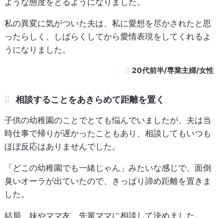
ような態度をとるようになりました。
私の異変に気がついた夫は、私に愛想を尽かされたと思
ったらしく、しばらくしてから愛情表現をしてくれるよ
うになりました。
20代前半/専業主婦/女性
相談することをあきらめて距離を置く
子供の幼稚園のことでとても悩んでいましたが、夫は当
時仕事で帰りが遅かったこともあり、相談してもいつも
ほぼ反応はありませんでした。
「どこの幼稚園でも一緒じゃん」みたいな感じで、面倒
臭いオーラが出ていたので、きっぱり諦め距離を置きま
した。
結局、妹やママ友、先輩ママに相談して決めました。