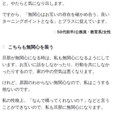
と、やたらと気になり出します。
ですから、「無関心はお互いの存在を確かめ合う、良い
ターニングポイントとなる」とプラスに捉えています。
50代前半/公務員・教育系/女性
こちらも無関心を装う
旦那が無関心になる時は、私も無関心になるようにして
います。お互いに話をしなかったり、行動を共にしなか
ったりするので、家の中の空気は悪くなります。
けれど、原因のわからない無関心なので、私はこうする
他ないのです。
私の性格上、「なんで構ってくれないの？」などと言う
ことができないので、私も旦那に無関心になります。