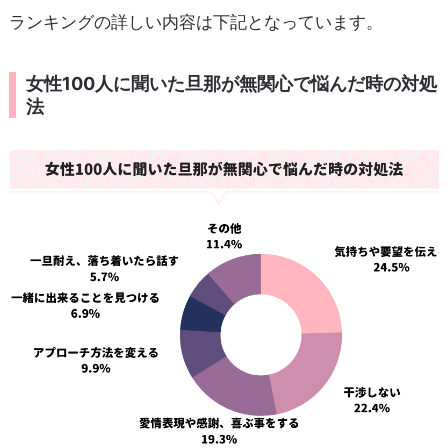
ランキングの詳しい内容は下記となっています。
女性100人に聞いた旦那が無関心で悩んだ時の対処
法