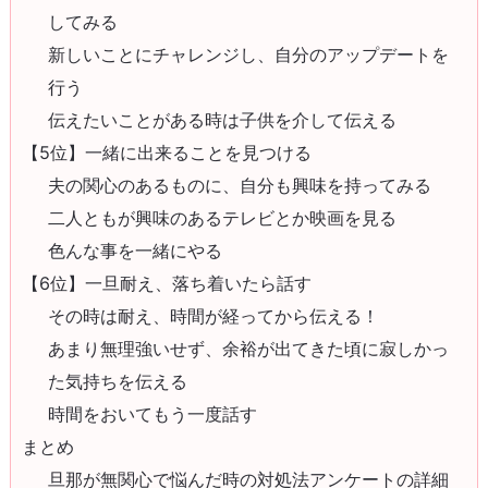
してみる
新しいことにチャレンジし、自分のアップデートを
行う
伝えたいことがある時は子供を介して伝える
【5位】一緒に出来ることを見つける
夫の関心のあるものに、自分も興味を持ってみる
二人ともが興味のあるテレビとか映画を見る
色んな事を一緒にやる
【6位】一旦耐え、落ち着いたら話す
その時は耐え、時間が経ってから伝える！
あまり無理強いせず、余裕が出てきた頃に寂しかっ
た気持ちを伝える
時間をおいてもう一度話す
まとめ
旦那が無関心で悩んだ時の対処法アンケートの詳細