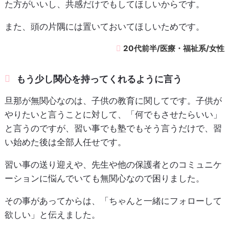
た方がいいし、共感だけでもしてほしいからです。
また、頭の片隅には置いておいてほしいためです。
20代前半/医療・福祉系/女性
もう少し関心を持ってくれるように言う
旦那が無関心なのは、子供の教育に関してです。子供が
やりたいと言うことに対して、「何でもさせたらいい」
と言うのですが、習い事でも塾でもそう言うだけで、習
い始めた後は全部人任せです。
習い事の送り迎えや、先生や他の保護者とのコミュニケ
ーションに悩んでいても無関心なので困りました。
その事があってからは、「ちゃんと一緒にフォローして
欲しい」と伝えました。