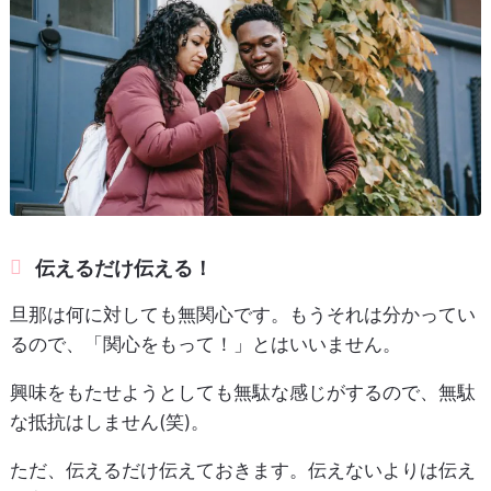
伝えるだけ伝える！
旦那は何に対しても無関心です。もうそれは分かってい
るので、「関心をもって！」とはいいません。
興味をもたせようとしても無駄な感じがするので、無駄
な抵抗はしません(笑)。
ただ、伝えるだけ伝えておきます。伝えないよりは伝え