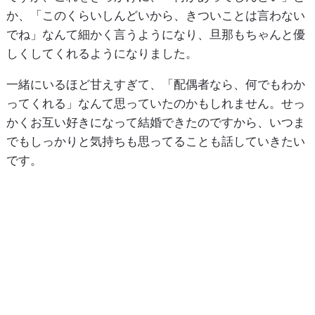
か、「このくらいしんどいから、きついことは言わない
でね」なんて細かく言うようになり、旦那もちゃんと優
しくしてくれるようになりました。
一緒にいるほど甘えすぎて、「配偶者なら、何でもわか
ってくれる」なんて思っていたのかもしれません。せっ
かくお互い好きになって結婚できたのですから、いつま
でもしっかりと気持ちも思ってることも話していきたい
です。