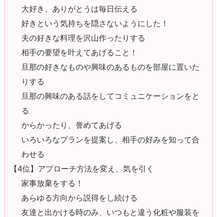
大好き、ありがとうは毎日伝える
好きという気持ちを隠さないようにした！
夫の好きな料理を沢山作ったりする
相手の要望を叶えてあげること！
旦那の好きなものや興味のあるものを部屋に置いた
りする
旦那の興味のある話をしてコミュニケーションをと
る
からかったり、誉めてあげる
いろいろなプランを提案し、相手の好みを知って合
わせる
【4位】アプローチ方法を変え、気を引く
家事放棄をする！
あらゆる方向から説得をし続ける
友達と出かける時のみ、いつもと違う化粧や服装を