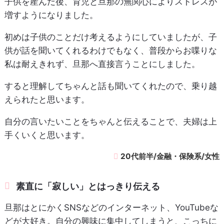
子供を産んだ後、育児と旦那の無関心によりストレスが
増すようになりました。
初めは子供のことだけ考えるようにしていましたが、子
供が話を聞いてくれるわけでもなく、普段からお喋りな
私は耐えきれず、旦那へ直接言うことにしました。
すると理解してちゃんと話も聞いてくれたので、乗り越
えられたと思います。
自分の言いたいことをちゃんと伝えることで、夫婦は上
手くいくと思います。
20代前半/金融・保険系/女性
素直に「寂しい」とはっきり伝える
旦那はとにかくSNSなどのインターネット、YouTubeな
どが大好き。自分の興味に集中してしまうと、こっちに