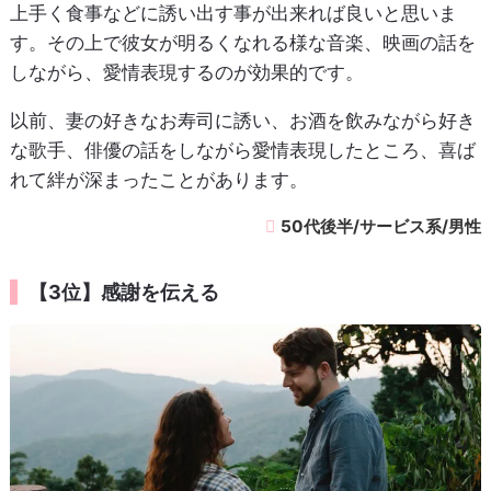
上手く食事などに誘い出す事が出来れば良いと思いま
す。その上で彼女が明るくなれる様な音楽、映画の話を
しながら、愛情表現するのが効果的です。
以前、妻の好きなお寿司に誘い、お酒を飲みながら好き
な歌手、俳優の話をしながら愛情表現したところ、喜ば
れて絆が深まったことがあります。
50代後半/サービス系/男性
【3位】感謝を伝える