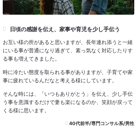
日頃の感謝を伝え、家事や育児を少し手伝う
お互い様の所があると思いますが、長年連れ添うと一緒
にいる事が普通になり過ぎて、素っ気なく対応したりす
る事も増えてきました。
時に冷たい態度を取られる事がありますが、子育てや家
事に疲れているんだなと考える様にしています。
そんな時には、「いつもありがとう」を伝え、少し手伝
う事を意識するだけで妻も楽になるのか、笑顔が戻って
くる様に思います。
40代前半/専門コンサル系/男性