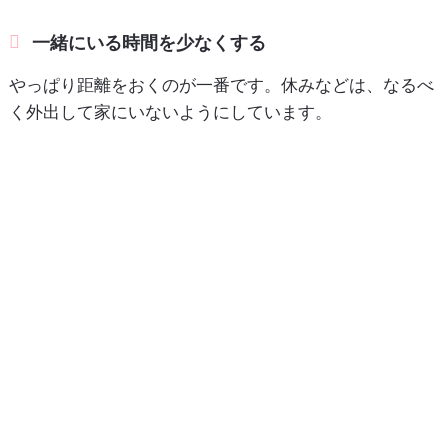
一緒にいる時間を少なくする
やっぱり距離をおくのが一番です。休みなどは、なるべ
く外出して家にいないようにしています。