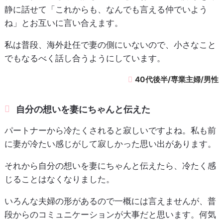
静に話せて「これからも、なんでも言える仲でいよう
ね」とお互いに言い合えます。
私は普段、海外赴任で妻の側にいないので、小さなこと
でもなるべく話し合うようにしています。
40代後半/専業主婦/男性
自分の想いを妻にちゃんと伝えた
パートナーから冷たくされると寂しいですよね。私も前
に妻が冷たい感じがして寂しかった思い出があります。
それから自分の想いを妻にちゃんと伝えたら、冷たく感
じることはなくなりました。
いろんな夫婦の形があるので一概には言えませんが、普
段からのコミュニケーションが大事だと思います。何気