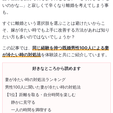
いのかな…」と寂しくて辛くなり離婚を考えてしまう事
も。
すぐに離婚という選択肢を選ぶことは避けたいからこ
そ、嫁が冷たい時でも上手に改善する方法があれば知り
たい方も多いのではないでしょうか？
この記事では、
同じ経験を持つ既婚男性100人による妻
が冷たい時の対処法
を体験談と共にご紹介しています。
好きなところから読めます
妻が冷たい時の対処法ランキング
男性100人に聞いた妻が冷たい時の対処法
【1位】距離を取る・自分時間を楽しむ
静かに見守る
一人の時間を満喫する