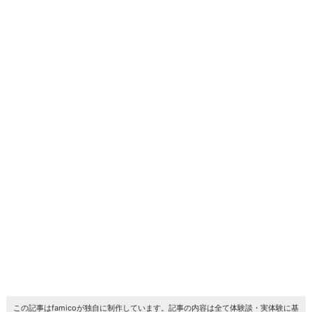
この記事はfamicoが独自に制作しています。記事の内容は全て体験談・実体験に基