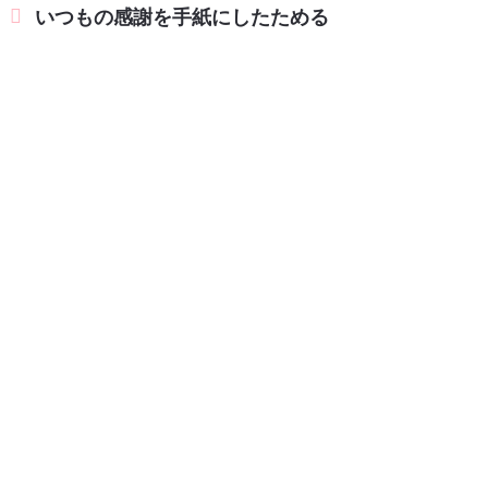
いつもの感謝を手紙にしたためる