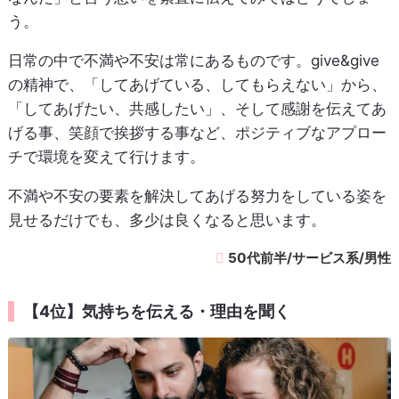
う。
日常の中で不満や不安は常にあるものです。give&give
の精神で、「してあげている、してもらえない」から、
「してあげたい、共感したい」、そして感謝を伝えてあ
げる事、笑顔で挨拶する事など、ポジティブなアプロー
チで環境を変えて行けます。
不満や不安の要素を解決してあげる努力をしている姿を
見せるだけでも、多少は良くなると思います。
50代前半/サービス系/男性
【4位】気持ちを伝える・理由を聞く