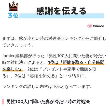
まずは、嫁が冷たい時の対処法ランキングからご紹介し
ていきましょう。
famico編集部が行った『男性100人に聞いた妻が冷たい
時の対処法』によると、
1位は『距離を取る・自分時間
を楽しむ』
、2位は『プレゼントや家事で機嫌を取
る』、3位は『感謝を伝える』という結果に。
ランキングの詳しい内容は下記となっています。
男性100人に聞いた妻が冷たい時の対処法