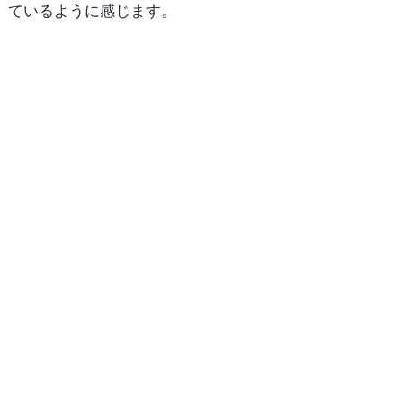
ているように感じます。