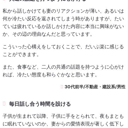
私から話しかけても妻のリアクションが薄い、あるいは
何か冷たい反応を返されてしまう時がありますが、たい
ていは疲れているか話しかけた内容に本当に興味がない
か、その辺の理由なんだと思っています。
こういった心構えをしておくことで、だいぶ楽に感じる
ことができます。
また、食事など、二人の共通の話題を持つように心がけ
れば、冷たい態度も和らぐかなと思います。
30代前半/不動産・建設系/男性
毎日話し合う時間を設ける
子供が生まれて以降、子供に手をとられて、夜もまとも
に眠れていないのか、妻からの愛情表現が著しく低下し