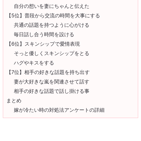
自分の想いを妻にちゃんと伝えた
【5位】普段から交流の時間を大事にする
共通の話題を持つように心がける
毎日話し合う時間を設ける
【6位】スキンシップで愛情表現
そっと優しくスキンシップをとる
ハグやキスをする
【7位】相手の好きな話題を持ち出す
妻が大好きな嵐を関連させて話す
相手の好きな話題で話し掛ける事
まとめ
嫁が冷たい時の対処法アンケートの詳細