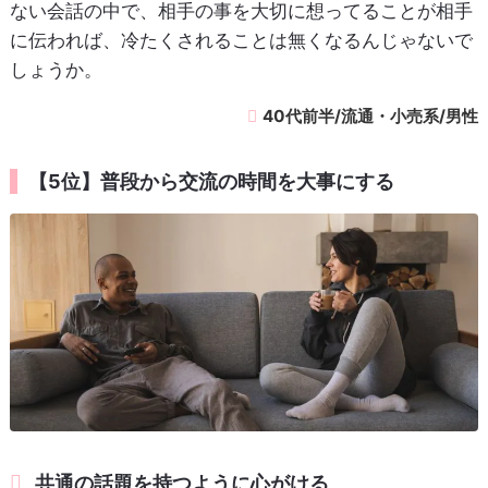
ない会話の中で、相手の事を大切に想ってることが相手
に伝われば、冷たくされることは無くなるんじゃないで
しょうか。
40代前半/流通・小売系/男性
【5位】普段から交流の時間を大事にする
共通の話題を持つように心がける