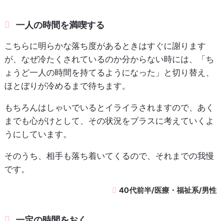
一人の時間を満喫する
こちらに明らかな落ち度があるときはすぐに謝ります
が、なぜ冷たくされているのか分からない時には、「ち
ょうど一人の時間を持てるようになった」と切り替え、
ほとぼりが冷めるまで待ちます。
もちろんはしゃいでいるとイライラされますので、あく
までも心がけとして、その状況をプラスに考えていくよ
うにしています。
そのうち、相手も落ち着いてくるので、それまでの我慢
です。
40代前半/医療・福祉系/男性
一定の時間をおく