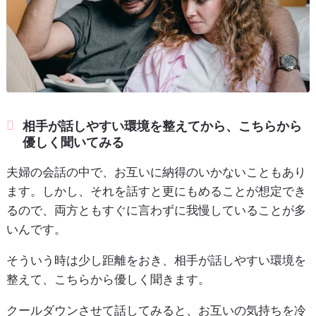
相手が話しやすい環境を整えてから、こちらから
優しく聞いてみる
夫婦の会話の中で、お互いに納得のいかないこともあり
ます。しかし、それを話すと更にもめることが想定でき
るので、両方ともすぐに言わずに我慢していることが多
いんです。
そういう時は少し距離をおき、相手が話しやすい環境を
整えて、こちらから優しく聞きます。
クールダウンさせて話してみると、お互いの気持ちを冷