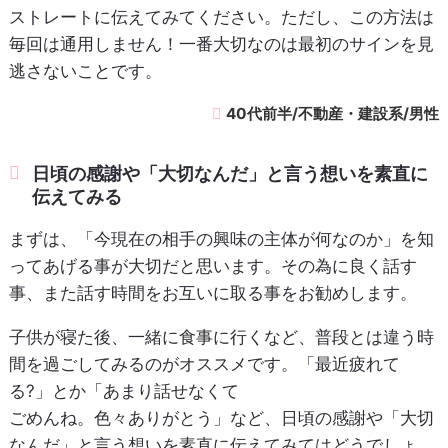
ストレートに伝えてみてください。ただし、この方法は
毎回は通用しません！一番大切なのは最初のサインを見
逃さないことです。
40代前半/不動産・建設系/男性
日頃の感謝や「大切なんだ」と言う想いを素直に
伝えてみる
まずは、「今現在の相手の興味の主体が何なのか」を知
ってあげる事が大切だと思います。その為に良く話す
事、また話す時間をお互いに取る事をお勧めします。
子供が寝た後、一緒に食事に行くなど、普段とは違う時
間を過ごしてみるのがオススメです。「最近疲れて
る?」とか「あまり話せなくて
ごめんね。色々ありがとう」など、日頃の感謝や「大切
なんだ」と言う想いを素直に伝えてみてはどうでしょ