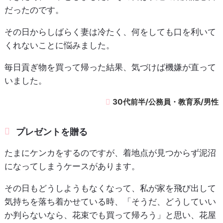
だったのです。
その日からしばらく妻は冷たく、何をしても口を利いて
くれないことに悩みました。
毎日貢ぎ物を買って帰った結果、気づけば機嫌が直って
いました。
30代前半/公務員・教育系/男性
プレゼントを贈る
たまにケンカをするのですが、着地点が見つからず泥沼
になってしまうケースがあります。
その日もどうしようもなくなって、私が家を飛び出して
気持ちを落ち着かせている時、「そうだ、どうしていい
か判らないなら、花束でも買って帰ろう」と思い、花屋