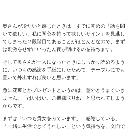
奥さんが冷たいと感じたときは、すでに初めの「話を聞
いて欲しい、私に関心を持って欲しいサイン」を見逃し
てしまった２段階目であることがほとんどなので、まず
は刺激をせずにいったん夜が明けるのを待ちます。
そして奥さんが一人になったときにしっかり読めるよう
に、いつもの感謝を手紙にしたためて、テーブルにでも
置いて外出すれば良いと思います。
急に花束とかプレゼントというのは、意外とうまくいき
ません。「はいはい、ご機嫌取りね」と思われてしまう
からです。
まずは「いつも貴女をみています」「感謝している」
「一緒に生活できてうれしい」という気持ちを、文面で