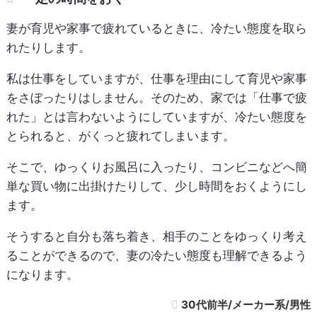
妻が育児や家事で疲れているときに、冷たい態度を取ら
れたりします。
私は仕事をしていますが、仕事を理由にして育児や家事
をさぼったりはしません。そのため、家では「仕事で疲
れた」とは言わないようにしていますが、冷たい態度を
とられると、がくっと疲れてしまいます。
そこで、ゆっくりお風呂に入ったり、コンビニなどへ簡
単な買い物に出掛けたりして、少し時間をおくようにし
ます。
そうすると自分も落ち着き、相手のことをゆっくり考え
ることができるので、妻の冷たい態度も理解できるよう
になります。
30代前半/メーカー系/男性