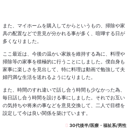
また、マイホームを購入してからというもの、掃除や家
具の配置などで意見が分かれる事が多く、喧嘩する日が
多くなりました。
ここ最近は、今後の温かい家族を維持する為に、料理や
掃除等の家事を積極的に行うことにしました。僕自身も
家事に楽しさを見出して、特に料理は動画で勉強して夫
婦円満な生活を送れるようになりました。
また、時間のすれ違いで話し合う時間も少なかった為、
毎日話し合う時間を設ける事にしました。それでお互い
の気持ちや将来の事などを意見交換して、二人で目標を
設定して今は良い関係を築けています。
30代後半/医療・福祉系/男性