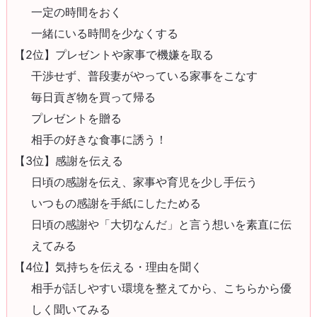
一定の時間をおく
一緒にいる時間を少なくする
【2位】プレゼントや家事で機嫌を取る
干渉せず、普段妻がやっている家事をこなす
毎日貢ぎ物を買って帰る
プレゼントを贈る
相手の好きな食事に誘う！
【3位】感謝を伝える
日頃の感謝を伝え、家事や育児を少し手伝う
いつもの感謝を手紙にしたためる
日頃の感謝や「大切なんだ」と言う想いを素直に伝
えてみる
【4位】気持ちを伝える・理由を聞く
相手が話しやすい環境を整えてから、こちらから優
しく聞いてみる