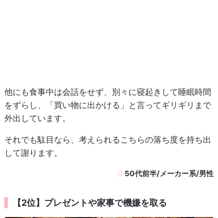
他にも食事中は会話をせず、別々に寝起きして睡眠時間
をずらし、「買い物に出かける」と言ってギリギリまで
外出しています。
それでも駄目なら、考えられるこちらの落ち度を持ち出
して謝ります。
50代前半/メーカー系/男性
【2位】プレゼントや家事で機嫌を取る