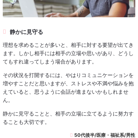
静かに見守る
理想を求めることが多いと、相手に対する要望が出てき
ます。しかし相手には相手の立場や思いがあり、どうし
てもすれ違ってしまう場合があります。
その状況を打開するには、やはりコミュニケーションを
増やすことだと思いますが、ストレスや不満や悩みを抱
えていると、思うように会話が進まないかもしれませ
ん。
静かに見守ることと、相手の立場に立てるように努力す
ることも大切です。
50代後半/医療・福祉系/男性