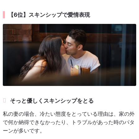
【6位】スキンシップで愛情表現
そっと優しくスキンシップをとる
私の妻の場合、冷たい態度をとっている理由は、家の外
で何か納得できなかったり、トラブルがあった時のパタ
ーンが多いです。