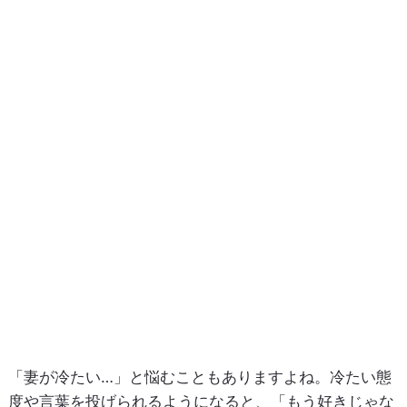
「妻が冷たい…」と悩むこともありますよね。冷たい態
度や言葉を投げられるようになると、「もう好きじゃな