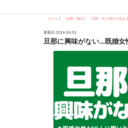
ホーム
/
結婚・婚活
/
旦那・夫に関する悩み
/
更新日:2024.04.03
旦那に興味がない…既婚女