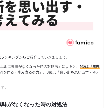
法ランキングからご紹介していきましょう。
聞いた旦那に興味がなくなった時の対処法』によると、
1位は『無理
時間を作る・歩み寄る努力』、3位は『良い所を思い出す・考え
ます。
興味がなくなった時の対処法