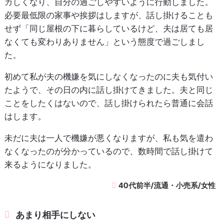
カしくなり、自分の過ごしやすいように行動しました。
必要最低限の家事や挨拶はしますが、話し掛けることも
せず「同じ屋根の下に暮らしているけど、夫は居ても居
なくても変わりありません」という態度で過ごしまし
た。
初めて私が夫の機嫌を気にしなくなったのに夫も気付い
たようで、その日の内に話し掛けてきました。夫と同じ
ことをしたくはないので、話し掛けられたら普通に会話
はします。
未だに夫は一人で機嫌が悪くなりますが、私も気を遣わ
なくなったのが分かっているので、数時間で話し掛けて
来るようになりました。
40代前半/流通・小売系/女性
あまり相手にしない