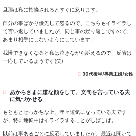
旦那は私に指摘されるとすぐに怒ります。
自分の事ばかり優先して怒るので、こちらもイライラし
て言い返していましたが、同じ事の繰り返しですので、
あまり相手にしないようにしています。
我慢できなくなると私は泣きながら訴えるので、反省は
一応しているようです(笑)
30代後半/専業主婦/女性
あからさまに嫌な顔をして、文句を言っている夫
に気づかせる
もともとせっかちな上、年々短気になっている夫です
が、特に運転中はイライラすることがしばしば。
以前は事あるごとに反応していましたが、最近は聞いて