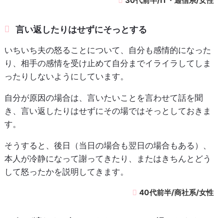
30代前半/IT・通信系/女性
言い返したりはせずにそっとする
いちいち夫の怒ることについて、自分も感情的になった
り、相手の感情を受け止めて自分までイライラしてしま
ったりしないようにしています。
自分が原因の場合は、言いたいことを言わせて話を聞
き、言い返したりはせずにその場ではそっとしておきま
す。
そうすると、後日（当日の場合も翌日の場合もある）、
本人が冷静になって謝ってきたり、またはきちんとどう
して怒ったかを説明してきます。
40代前半/商社系/女性