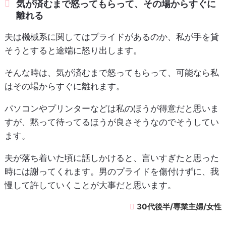
気が済むまで怒ってもらって、その場からすぐに
離れる
夫は機械系に関してはプライドがあるのか、私が手を貸
そうとすると途端に怒り出します。
そんな時は、気が済むまで怒ってもらって、可能なら私
はその場からすぐに離れます。
パソコンやプリンターなどは私のほうが得意だと思いま
すが、黙って待ってるほうが良さそうなのでそうしてい
ます。
夫が落ち着いた頃に話しかけると、言いすぎたと思った
時には謝ってくれます。男のプライドを傷付けずに、我
慢して許していくことが大事だと思います。
30代後半/専業主婦/女性