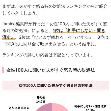
まずは、夫がすぐ怒る時の対処法ランキングからご紹介
していきましょう。
famico編集部が行った『女性100人に聞いた夫がすぐ怒
る時の対処法』によると、
1位は『相手にしない・聞き
流す』
、2位は『ひとまず離れる・そっとする』、3位は
『聞き役に回り全て吐き出させる』という結果に。
ランキングの詳しい内容は下記となっています。
女性100人に聞いた夫がすぐ怒る時の対処法