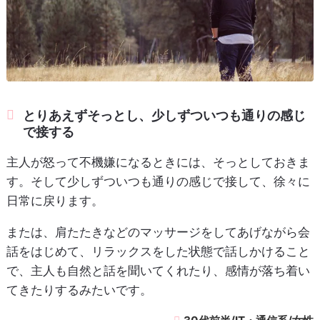
とりあえずそっとし、少しずついつも通りの感じ
で接する
主人が怒って不機嫌になるときには、そっとしておきま
す。そして少しずついつも通りの感じで接して、徐々に
日常に戻ります。
または、肩たたきなどのマッサージをしてあげながら会
話をはじめて、リラックスをした状態で話しかけること
で、主人も自然と話を聞いてくれたり、感情が落ち着い
てきたりするみたいです。