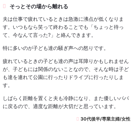
そっとその場から離れる
夫は仕事で疲れているときは急激に沸点が低くなりま
す。いつもなら笑って終わることでも「ちょっと待っ
て、今なんて言った?」と絡んできます。
特に多いのが子ども達の騒ぎ声への怒りです。
疲れているときの子ども達の声は耳障りかもしれません
が、子どもには関係のないことなので、そんな時は子ど
も達を連れて公園に行ったりドライブに行ったりしま
す。
しばらく距離を置くと夫も冷静になり、また優しいパパ
に戻るので、適度な距離が大切だと思っています。
30代後半/専業主婦/女性