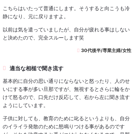
こちらはいたって普通にします。そうすると向こうも冷
静になり、元に戻りますよ。
以前は気を遣っていましたが、自分が疲れる事はしない
と決めたので、完全スルーします笑
30代後半/専業主婦/女性
適当な相槌で聞き流す
基本的に自分の思い通りにならないと怒ったり、人のせ
いにする事が多い旦那ですが、無視するとさらに輪をか
けて怒るので、口先だけ反応して、右から左に聞き流す
ようにしています。
子供に対しても、教育のために叱るというよりも、自分
のイライラ発散のために怒鳴りつける事があるのです