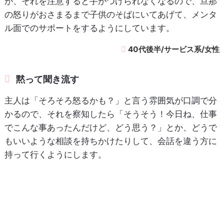
が、それを注意すると手がつけられなくなるので、旦那
の怒りがおさまるまで子供のそばにいてあげて、メンタ
ル面でのサポートをするようにしています。
40代後半/サービス系/女性
黙って聞き流す
主人は「そろそろ怒るかも？」と言う雰囲気が口調で分
かるので、それを察知したら「そうそう！今日ね、仕事
でこんな事あったんだけど、どう思う？」とか、どうで
もいいような相談を持ちかけたりして、会話を違う方に
持って行くようにします。