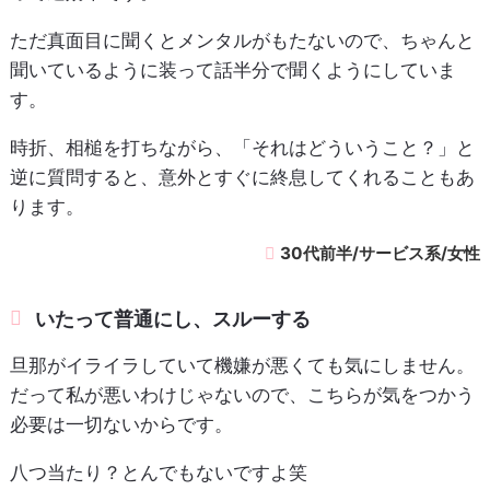
ただ真面目に聞くとメンタルがもたないので、ちゃんと
聞いているように装って話半分で聞くようにしていま
す。
時折、相槌を打ちながら、「それはどういうこと？」と
逆に質問すると、意外とすぐに終息してくれることもあ
ります。
30代前半/サービス系/女性
いたって普通にし、スルーする
旦那がイライラしていて機嫌が悪くても気にしません。
だって私が悪いわけじゃないので、こちらが気をつかう
必要は一切ないからです。
八つ当たり？とんでもないですよ笑