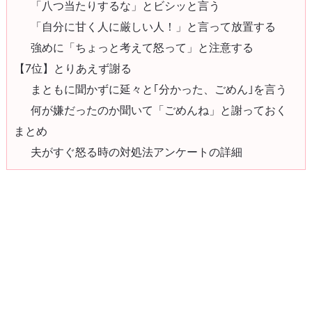
「八つ当たりするな」とビシッと言う
「自分に甘く人に厳しい人！」と言って放置する
強めに「ちょっと考えて怒って」と注意する
【7位】とりあえず謝る
まともに聞かずに延々と｢分かった、ごめん｣を言う
何が嫌だったのか聞いて「ごめんね」と謝っておく
まとめ
夫がすぐ怒る時の対処法アンケートの詳細