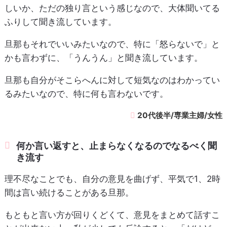
しいか、ただの独り言という感じなので、大体聞いてる
ふりして聞き流しています。
旦那もそれでいいみたいなので、特に「怒らないで」と
かも言わずに、「うんうん」と聞き流しています。
旦那も自分がそこらへんに対して短気なのはわかってい
るみたいなので、特に何も言わないです。
20代後半/専業主婦/女性
何か言い返すと、止まらなくなるのでなるべく聞
き流す
理不尽なことでも、自分の意見を曲げず、平気で1、2時
間は言い続けることがある旦那。
もともと言い方が回りくどくて、意見をまとめて話すこ