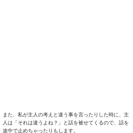
また、私が主人の考えと違う事を言ったりした時に、主
人は「それは違うよね？」と話を被せてくるので、話を
途中で止めちゃったりもします。