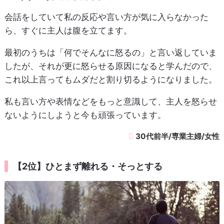
会話をしていて私の反応や言い方が気に入らなかった
ら、すぐに主人は腹を立てます。
最初のうちは「何でそんなに怒るの」と言い返していま
したが、それが更に怒らせる原因になると学んだので、
これ以上言ってもムダだと割り切るようになりました。
私も言い方や表情などをもっと意識して、主人を怒らせ
ないようにしようと今も頑張っています。
30代前半/専業主婦/女性
【2位】ひとまず離れる・そっとする