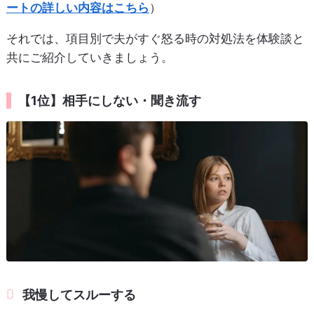
ートの詳しい内容はこちら
）
それでは、項目別で夫がすぐ怒る時の対処法を体験談と
共にご紹介していきましょう。
【1位】相手にしない・聞き流す
我慢してスルーする