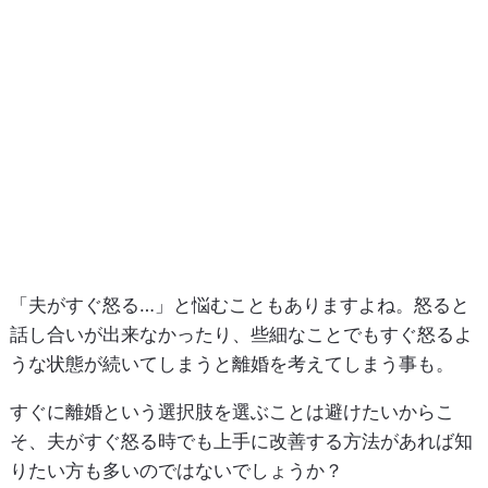
「夫がすぐ怒る…」と悩むこともありますよね。怒ると
話し合いが出来なかったり、些細なことでもすぐ怒るよ
うな状態が続いてしまうと離婚を考えてしまう事も。
すぐに離婚という選択肢を選ぶことは避けたいからこ
そ、夫がすぐ怒る時でも上手に改善する方法があれば知
りたい方も多いのではないでしょうか？