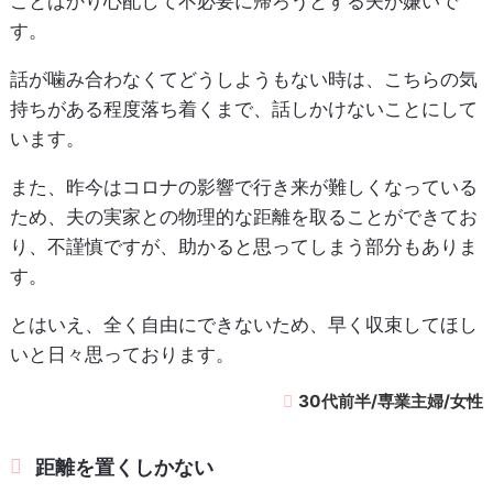
ことばかり心配して不必要に帰ろうとする夫が嫌いで
す。
話が噛み合わなくてどうしようもない時は、こちらの気
持ちがある程度落ち着くまで、話しかけないことにして
います。
また、昨今はコロナの影響で行き来が難しくなっている
ため、夫の実家との物理的な距離を取ることができてお
り、不謹慎ですが、助かると思ってしまう部分もありま
す。
とはいえ、全く自由にできないため、早く収束してほし
いと日々思っております。
30代前半/専業主婦/女性
距離を置くしかない