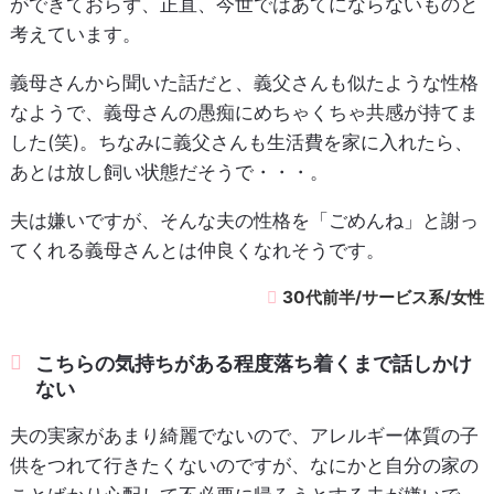
ができておらず、正直、今世ではあてにならないものと
考えています。
義母さんから聞いた話だと、義父さんも似たような性格
なようで、義母さんの愚痴にめちゃくちゃ共感が持てま
した(笑)。ちなみに義父さんも生活費を家に入れたら、
あとは放し飼い状態だそうで・・・。
夫は嫌いですが、そんな夫の性格を「ごめんね」と謝っ
てくれる義母さんとは仲良くなれそうです。
30代前半/サービス系/女性
こちらの気持ちがある程度落ち着くまで話しかけ
ない
夫の実家があまり綺麗でないので、アレルギー体質の子
供をつれて行きたくないのですが、なにかと自分の家の