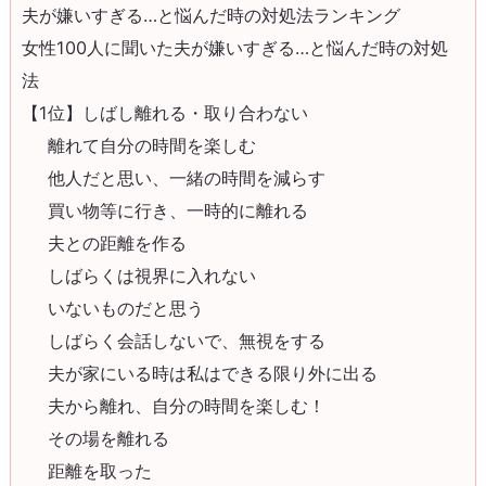
夫が嫌いすぎる…と悩んだ時の対処法ランキング
女性100人に聞いた夫が嫌いすぎる…と悩んだ時の対処
法
【1位】しばし離れる・取り合わない
離れて自分の時間を楽しむ
他人だと思い、一緒の時間を減らす
買い物等に行き、一時的に離れる
夫との距離を作る
しばらくは視界に入れない
いないものだと思う
しばらく会話しないで、無視をする
夫が家にいる時は私はできる限り外に出る
夫から離れ、自分の時間を楽しむ！
その場を離れる
距離を取った