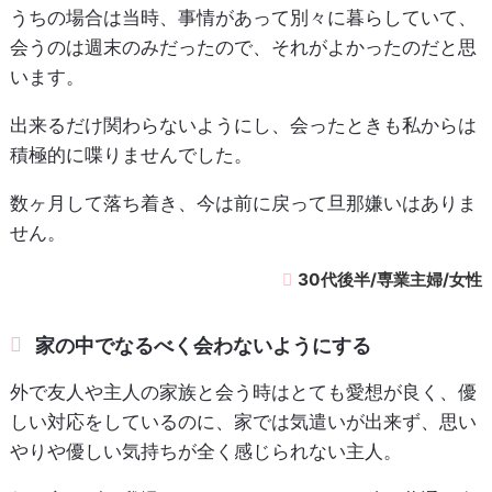
うちの場合は当時、事情があって別々に暮らしていて、
会うのは週末のみだったので、それがよかったのだと思
います。
出来るだけ関わらないようにし、会ったときも私からは
積極的に喋りませんでした。
数ヶ月して落ち着き、今は前に戻って旦那嫌いはありま
せん。
30代後半/専業主婦/女性
家の中でなるべく会わないようにする
外で友人や主人の家族と会う時はとても愛想が良く、優
しい対応をしているのに、家では気遣いが出来ず、思い
やりや優しい気持ちが全く感じられない主人。