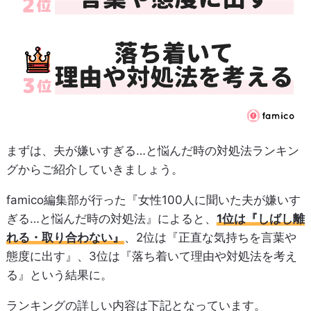
まずは、夫が嫌いすぎる…と悩んだ時の対処法ランキン
グからご紹介していきましょう。
famico編集部が行った『女性100人に聞いた夫が嫌いす
ぎる…と悩んだ時の対処法』によると、
1位は『しばし離
れる・取り合わない』
、2位は『正直な気持ちを言葉や
態度に出す』、3位は『落ち着いて理由や対処法を考え
る』という結果に。
ランキングの詳しい内容は下記となっています。