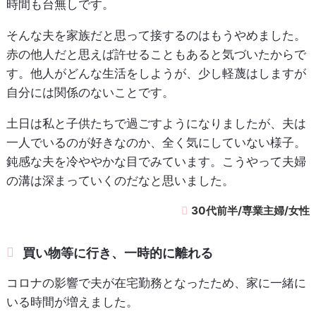
時間も台無しです。
そんな夫を家族だと思って接するのはもうやめました。
赤の他人だと思えば許せることもあると気づいたからで
す。他人がどんな生活をしようが、少し軽蔑はしますが
自分には関係のないことです。
土日は私と子供たちで過ごすようになりましたが、夫は
一人でいるのが好きなのか、全く気にしていない様子。
鈍感な夫を冷ややかな目でみています。こうやって夫婦
の溝は深まっていくのだなと思いました。
30代前半/専業主婦/女性
買い物等に行き、一時的に離れる
コロナの影響で夫が在宅勤務となったため、家に一緒に
いる時間が増えました。