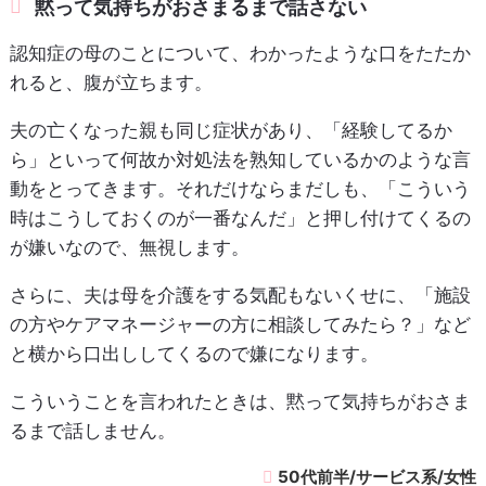
黙って気持ちがおさまるまで話さない
認知症の母のことについて、わかったような口をたたか
れると、腹が立ちます。
夫の亡くなった親も同じ症状があり、「経験してるか
ら」といって何故か対処法を熟知しているかのような言
動をとってきます。それだけならまだしも、「こういう
時はこうしておくのが一番なんだ」と押し付けてくるの
が嫌いなので、無視します。
さらに、夫は母を介護をする気配もないくせに、「施設
の方やケアマネージャーの方に相談してみたら？」など
と横から口出ししてくるので嫌になります。
こういうことを言われたときは、黙って気持ちがおさま
るまで話しません。
50代前半/サービス系/女性