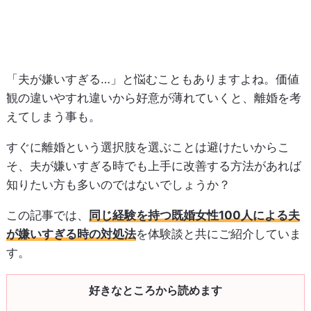
「夫が嫌いすぎる…」と悩むこともありますよね。価値
観の違いやすれ違いから好意が薄れていくと、離婚を考
えてしまう事も。
すぐに離婚という選択肢を選ぶことは避けたいからこ
そ、夫が嫌いすぎる時でも上手に改善する方法があれば
知りたい方も多いのではないでしょうか？
この記事では、
同じ経験を持つ既婚女性100人による夫
が嫌いすぎる時の対処法
を体験談と共にご紹介していま
す。
好きなところから読めます