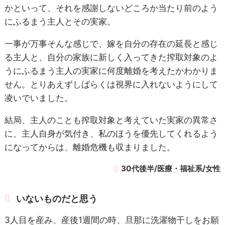
かといって、それを感謝しないどころか当たり前のよう
にふるまう主人とその実家。
一事が万事そんな感じで、嫁を自分の存在の延長と感じ
る主人と、自分の家族に新しく入ってきた搾取対象のよ
うにふるまう主人の実家に何度離婚を考えたかわかりま
せん。とりあえずしばらくは視界に入れないようにして
凌いでいました。
結局、主人のことも搾取対象と考えていた実家の異常さ
に、主人自身が気付き、私のほうを優先してくれるよう
になってからは、離婚危機も収まりました。
30代後半/医療・福祉系/女性
いないものだと思う
3人目を産み、産後1週間の時、旦那に洗濯物干しをお願