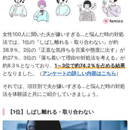
女性100人に聞いた夫が嫌いすぎる…と悩んだ時の対処
法では、1位の『しばし離れる・取り合わない』が約
38.9％、2位の『正直な気持ちを言葉や態度に出す』が
約27％、3位の『落ち着いて理由や対処法を考える』が
約8.3％となっており、
1～3位で約74.2％を占める結果
となりました。（
アンケートの詳しい内容はこちら
）
それでは、項目別で夫が嫌いすぎる…と悩んだ時の対処
法を体験談と共にご紹介していきましょう。
【1位】しばし離れる・取り合わない