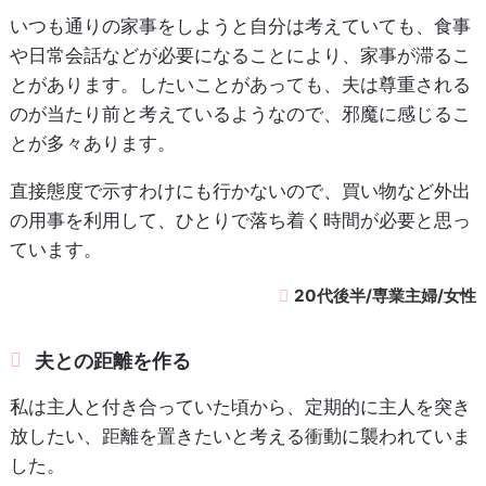
いつも通りの家事をしようと自分は考えていても、食事
や日常会話などが必要になることにより、家事が滞るこ
とがあります。したいことがあっても、夫は尊重される
のが当たり前と考えているようなので、邪魔に感じるこ
とが多々あります。
直接態度で示すわけにも行かないので、買い物など外出
の用事を利用して、ひとりで落ち着く時間が必要と思っ
ています。
20代後半/専業主婦/女性
夫との距離を作る
私は主人と付き合っていた頃から、定期的に主人を突き
放したい、距離を置きたいと考える衝動に襲われていま
した。