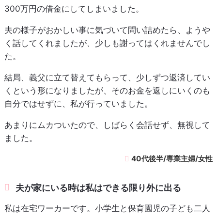
300万円の借金にしてしまいました。
夫の様子がおかしい事に気づいて問い詰めたら、ようや
く話してくれましたが、少しも謝ってはくれませんでし
た。
結局、義父に立て替えてもらって、少しずつ返済してい
くという形になりましたが、そのお金を返しにいくのも
自分ではせずに、私が行っていました。
あまりにムカついたので、しばらく会話せず、無視して
ました。
40代後半/専業主婦/女性
夫が家にいる時は私はできる限り外に出る
私は在宅ワーカーです。小学生と保育園児の子ども二人