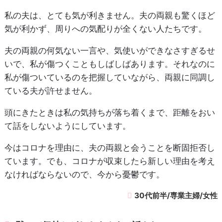
私の夫は、とても気が利きません。夫の両親も驚くほど
気が利かず、周りへの気配りが全くない人たちです。
夫の両親の何気ない一言や、気使いができなさすぎるせ
いで、私が傷つくこともしばしばあります。それなのに
私が傷ついているのを把握していながら、両親に同調し
ている夫が許せません。
頭にきたときは私の気持ちが落ち着くまで、距離をおい
て話をしないようにしています。
今はコロナを理由に、夫の両親と会うことを断固拒否し
ています。でも、コロナが収束したら新しい理由を考え
なければならないので、今から憂鬱です。
30代前半/専業主婦/女性