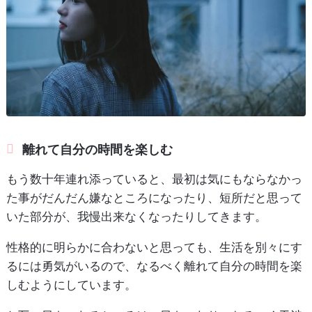
離れて自分の時間を楽しむ
もう数十年連れ添っていると、最初は気にもならなかっ
た事がだんだん嫌なところになったり、短所だと思って
いた部分が、我慢出来なくなったりしてきます。
性格的に明らかに合わないと思っても、生活を別々にす
るには勇気がいるので、なるべく離れて自分の時間を楽
しむようにしています。