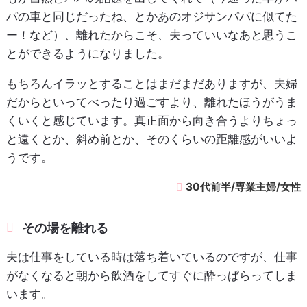
パの車と同じだったね、とかあのオジサンパパに似てた
ー！など）、離れたからこそ、夫っていいなあと思うこ
とができるようになりました。
もちろんイラッとすることはまだまだありますが、夫婦
だからといってべったり過ごすより、離れたほうがうま
くいくと感じています。真正面から向き合うよりちょっ
と遠くとか、斜め前とか、そのくらいの距離感がいいよ
うです。
30代前半/専業主婦/女性
その場を離れる
夫は仕事をしている時は落ち着いているのですが、仕事
がなくなると朝から飲酒をしてすぐに酔っぱらってしま
います。