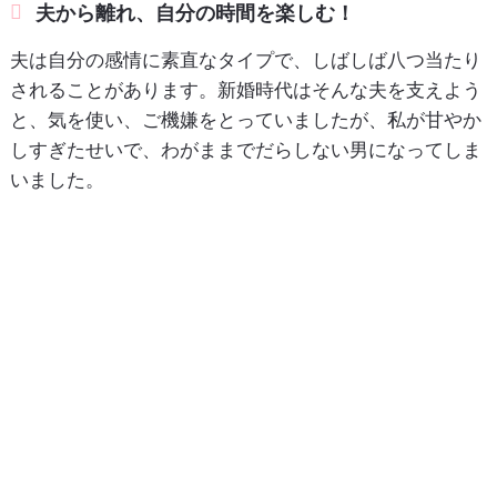
夫から離れ、自分の時間を楽しむ！
夫は自分の感情に素直なタイプで、しばしば八つ当たり
されることがあります。新婚時代はそんな夫を支えよう
と、気を使い、ご機嫌をとっていましたが、私が甘やか
しすぎたせいで、わがままでだらしない男になってしま
いました。