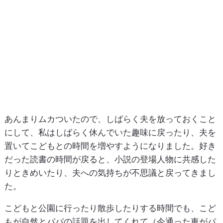
あんまりムカついたので、しばらく夫を放っておくこと
にして、私はしばらく休んでいた趣味に戻ったり、夫を
置いてこどもとの時間を増やすようになりました。好き
だった読書の時間が戻ると、小説の登場人物に共感した
りときめいたり、夫への気持ちが不思議と戻ってきまし
た。
こどもと公園に行ったり散歩したりする時間でも、こど
もが自然とパパの話題を出してくれて（今通った車がパ