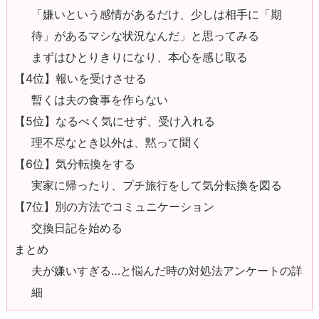
「嫌いという感情があるだけ、少しは相手に「期
待」があるマシな状況なんだ」と思ってみる
まずはひとりきりになり、本心を感じ取る
【4位】報いを受けさせる
暫くは夫の食事を作らない
【5位】なるべく気にせず、受け入れる
理不尽なとき以外は、黙って聞く
【6位】気分転換をする
実家に帰ったり、プチ旅行をして気分転換を図る
【7位】別の方法でコミュニケーション
交換日記を始める
まとめ
夫が嫌いすぎる…と悩んだ時の対処法アンケートの詳
細