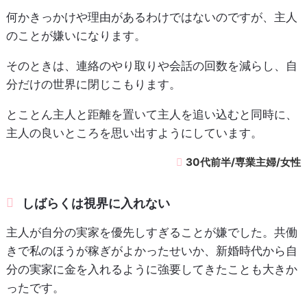
何かきっかけや理由があるわけではないのですが、主人
のことが嫌いになります。
そのときは、連絡のやり取りや会話の回数を減らし、自
分だけの世界に閉じこもります。
とことん主人と距離を置いて主人を追い込むと同時に、
主人の良いところを思い出すようにしています。
30代前半/専業主婦/女性
しばらくは視界に入れない
主人が自分の実家を優先しすぎることが嫌でした。共働
きで私のほうが稼ぎがよかったせいか、新婚時代から自
分の実家に金を入れるように強要してきたことも大きか
ったです。