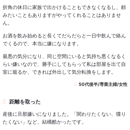
折角の休日に家族で出かけることもできなくなるし、頼
みたいこともありますがやってくれることはありませ
ん。
お酒を飲み始めると長くてだらだらと一日中飲んで絡ん
でくるので、本当に嫌になります。
最悪の気分になり、同じ空間にいると気持ち悪くなるく
らい嫌いなので、勝手にしてもらって私は部屋を出て自
室に籠るか、できれば外出して気分転換をします。
50代後半/専業主婦/女性
距離を取った
産後に旦那嫌いになりました。「関わりたくない、喋り
たくない」など、結構酷かったです。