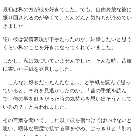
最初は私の方が彼を好きでした。でも、自由奔放な彼に
振り回されるのが辛くて、どんどんと気持ちが冷めてい
きました。
逆に彼は愛情表現が下手だったのか、結婚したいと思う
くらい私のことを好きになってくれていました。
しかし、私は気づいていませんでした。そんな時、昔彼
に書いた手紙を発見しました。
「こんなに好きだったんだなぁ…」と手紙を読んで思っ
ていると、それを見透かしたのか、「昔の手紙を読ん
で、俺の事を好きだった時の気持ちを思い出そうとして
いるの？」と言われました。
その言葉を聞いて、これ以上彼を傷つけてはいけないと
思い、曖昧な態度で接する事をやめ、はっきりと「別れ