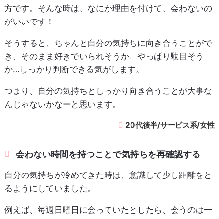
方です。そんな時は、なにか理由を付けて、会わないの
がいいです！
そうすると、ちゃんと自分の気持ちに向き合うことがで
き、そのまま好きでいられそうか、やっぱり駄目そう
か…しっかり判断できる気がします。
つまり、自分の気持ちとしっかり向き合うことが大事な
んじゃないかなーと思います。
20代後半/サービス系/女性
会わない時間を持つことで気持ちを再確認する
自分の気持ちが冷めてきた時は、意識して少し距離をと
るようにしていました。
例えば、毎週日曜日に会っていたとしたら、会うのは一