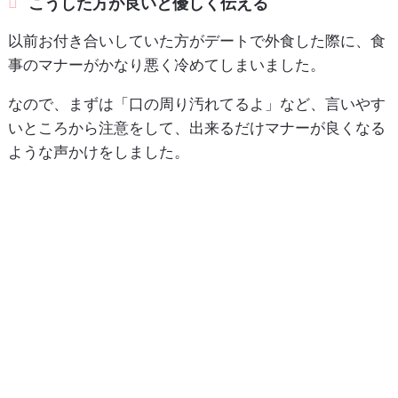
こうした方が良いと優しく伝える
以前お付き合いしていた方がデートで外食した際に、食
事のマナーがかなり悪く冷めてしまいました。
なので、まずは「口の周り汚れてるよ」など、言いやす
いところから注意をして、出来るだけマナーが良くなる
ような声かけをしました。