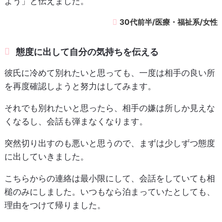
よう」と伝えました。
30代前半/医療・福祉系/女性
態度に出して自分の気持ちを伝える
彼氏に冷めて別れたいと思っても、一度は相手の良い所
を再度確認しようと努力はしてみます。
それでも別れたいと思ったら、相手の嫌は所しか見えな
くなるし、会話も弾まなくなります。
突然切り出すのも悪いと思うので、まずは少しずつ態度
に出していきました。
こちらからの連絡は最小限にして、会話をしていても相
槌のみにしました。いつもなら泊まっていたとしても、
理由をつけて帰りました。