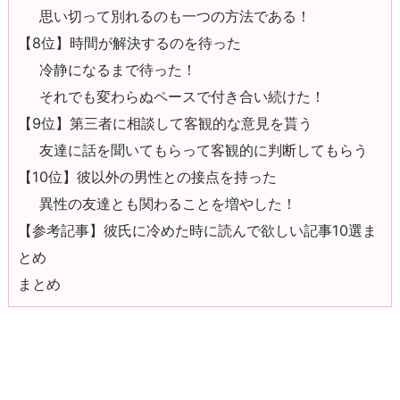
思い切って別れるのも一つの方法である！
【8位】時間が解決するのを待った
冷静になるまで待った！
それでも変わらぬペースで付き合い続けた！
【9位】第三者に相談して客観的な意見を貰う
友達に話を聞いてもらって客観的に判断してもらう
【10位】彼以外の男性との接点を持った
異性の友達とも関わることを増やした！
【参考記事】彼氏に冷めた時に読んで欲しい記事10選ま
とめ
まとめ