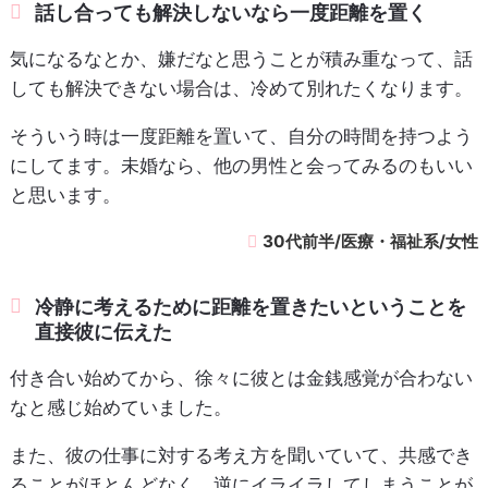
話し合っても解決しないなら一度距離を置く
気になるなとか、嫌だなと思うことが積み重なって、話
しても解決できない場合は、冷めて別れたくなります。
そういう時は一度距離を置いて、自分の時間を持つよう
にしてます。未婚なら、他の男性と会ってみるのもいい
と思います。
30代前半/医療・福祉系/女性
冷静に考えるために距離を置きたいということを
直接彼に伝えた
付き合い始めてから、徐々に彼とは金銭感覚が合わない
なと感じ始めていました。
また、彼の仕事に対する考え方を聞いていて、共感でき
ることがほとんどなく、逆にイライラしてしまうことが