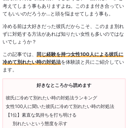
考えてしまう事もありますよね。このまま付き合ってい
てもいいのだろうか…と頭を悩ませてしまう事も。
冷める前は大好きだった彼氏だからこそ、このまま別れ
ずに対処する方法があれば知りたい女性も多いのではな
いでしょうか？
この記事では、
同じ経験を持つ女性100人による彼氏に
冷めて別れたい時の対処法
を体験談と共にご紹介してい
ます。
好きなところから読めます
彼氏に冷めて別れたい時の対処法ランキング
女性100人に聞いた彼氏に冷めて別れたい時の対処法
【1位】素直な気持ちを打ち明ける
別れたいという態度を示す