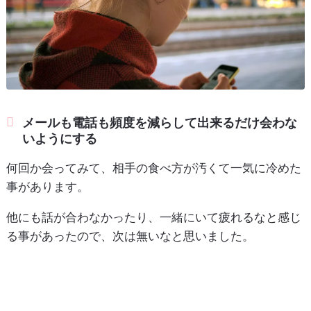
メールも電話も頻度を減らして出来るだけ会わな
いようにする
何回か会ってみて、相手の食べ方が汚くて一気に冷めた
事があります。
他にも話が合わなかったり、一緒にいて疲れるなと感じ
る事があったので、次は無いなと思いました。