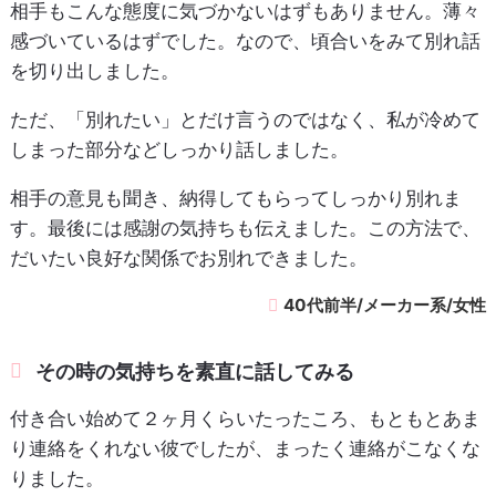
相手もこんな態度に気づかないはずもありません。薄々
感づいているはずでした。なので、頃合いをみて別れ話
を切り出しました。
ただ、「別れたい」とだけ言うのではなく、私が冷めて
しまった部分などしっかり話しました。
相手の意見も聞き、納得してもらってしっかり別れま
す。最後には感謝の気持ちも伝えました。この方法で、
だいたい良好な関係でお別れできました。
40代前半/メーカー系/女性
その時の気持ちを素直に話してみる
付き合い始めて２ヶ月くらいたったころ、もともとあま
り連絡をくれない彼でしたが、まったく連絡がこなくな
りました。