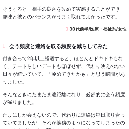
そうすると、相手の良さを改めて実感することができ、
趣味と彼とのバランスがうまく取れてよかったです。
30代前半/医療・福祉系/女性
会う頻度と連絡を取る頻度を減らしてみた
付き合って2年以上経過すると、ほとんどドキドキもな
く、デートらしいデートもほぼせず、代わり映えのない
日々が続いていて、「冷めてきたかも」と思う瞬間があ
りました。
そんなときにたまたま遠距離になり、必然的に会う頻度
が減りました。
たまにしか会えないので、代わりに連絡は毎日取り合っ
ていてましたが、それが義務のようになってしまったの