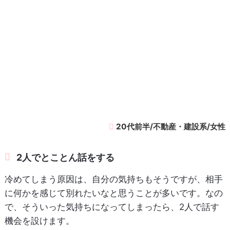
20代前半/不動産・建設系/女性
2人でとことん話をする
冷めてしまう原因は、自分の気持ちもそうですが、相手
に何かを感じて別れたいなと思うことが多いです。なの
で、そういった気持ちになってしまったら、2人で話す
機会を設けます。