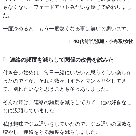
もなくなり、フェードアウトみたいな感じで終わりまし
た。
一度冷めると、もう一度熱くなる事は無いと思います。
40代前半/流通・小売系/女性
連絡の頻度を減らして関係の改善を試みた
付き合い始めは、毎日一緒にいたいと思うぐらい楽しか
ったのですが、それも数ヶ月するとマンネリ化してき
て、別れたいなと思うことも多々ありました。
そんな時は、連絡の頻度を減らしてみて、他の好きなこ
とに没頭していました。
私は趣味でジム通いをしていたので、ジム通いの回数を
増やし、連絡をとる頻度を減らしました。