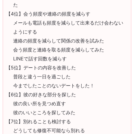
た
【4位】会う頻度や連絡の頻度を減らす
メールも電話も頻度を減らして出来るだけ会わない
ようにする
連絡の頻度を減らして関係の改善を試みた
会う頻度と連絡を取る頻度を減らしてみた
LINEで話す回数を減らす
【5位】デートの内容を改善した
普段と違う一日を過ごした
今までしたことのないデートをした！
【6位】彼の好きな部分を探した
彼の良い所を見つめ直す
彼のいいところを探してみた
【7位】別れることも検討する
どうしても修復不可能なら別れる