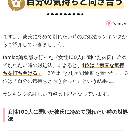
まずは、彼氏に冷めて別れたい時の対処法ランキングか
らご紹介していきましょう。
famico編集部が行った『女性100人に聞いた彼氏に冷め
て別れたい時の対処法』によると、
1位は『素直な気持
ちを打ち明ける』
、2位は『少しだけ距離を置いた』、3
位は『自分の気持ちと向き合った』という結果に。
ランキングの詳しい内容は下記となっています。
女性100人に聞いた彼氏に冷めて別れたい時の対処
法