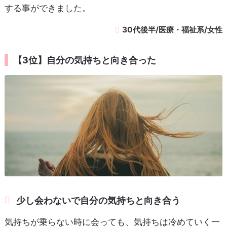
する事ができました。
30代後半/医療・福祉系/女性
【3位】自分の気持ちと向き合った
少し会わないで自分の気持ちと向き合う
気持ちが乗らない時に会っても、気持ちは冷めていく一