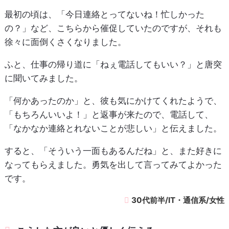
最初の頃は、「今日連絡とってないね！忙しかった
の？」など、こちらから催促していたのですが、それも
徐々に面倒くさくなりました。
ふと、仕事の帰り道に「ねぇ電話してもいい？」と唐突
に聞いてみました。
「何かあったのか」と、彼も気にかけてくれたようで、
「もちろんいいよ！」と返事が来たので、電話して、
「なかなか連絡とれないことが悲しい」と伝えました。
すると、「そういう一面もあるんだね」と、また好きに
なってもらえました。勇気を出して言ってみてよかった
です。
30代前半/IT・通信系/女性