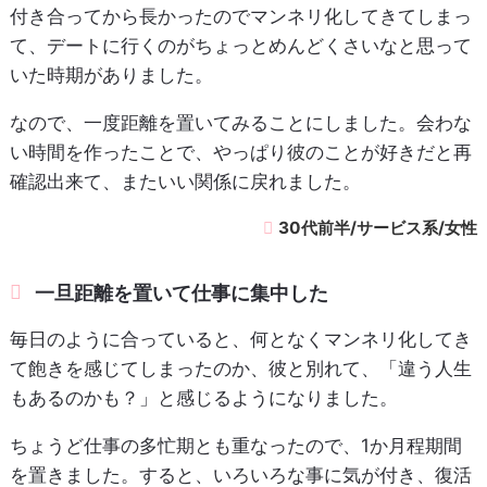
付き合ってから長かったのでマンネリ化してきてしまっ
て、デートに行くのがちょっとめんどくさいなと思って
いた時期がありました。
なので、一度距離を置いてみることにしました。会わな
い時間を作ったことで、やっぱり彼のことが好きだと再
確認出来て、またいい関係に戻れました。
30代前半/サービス系/女性
一旦距離を置いて仕事に集中した
毎日のように合っていると、何となくマンネリ化してき
て飽きを感じてしまったのか、彼と別れて、「違う人生
もあるのかも？」と感じるようになりました。
ちょうど仕事の多忙期とも重なったので、1か月程期間
を置きました。すると、いろいろな事に気が付き、復活