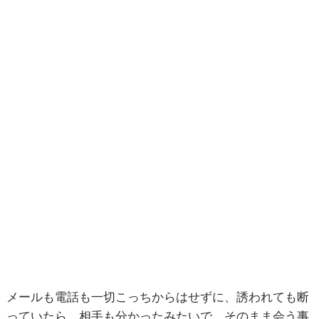
メールも電話も一切こっちからはせずに、誘われても断
っていたら、相手も分かったみたいで、そのまま会う事