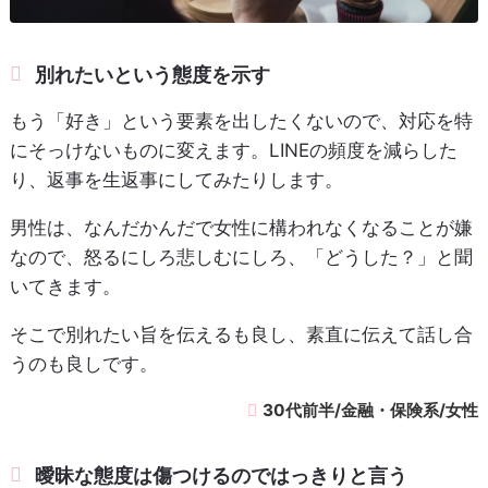
別れたいという態度を示す
もう「好き」という要素を出したくないので、対応を特
にそっけないものに変えます。LINEの頻度を減らした
り、返事を生返事にしてみたりします。
男性は、なんだかんだで女性に構われなくなることが嫌
なので、怒るにしろ悲しむにしろ、「どうした？」と聞
いてきます。
そこで別れたい旨を伝えるも良し、素直に伝えて話し合
うのも良しです。
30代前半/金融・保険系/女性
曖昧な態度は傷つけるのではっきりと言う