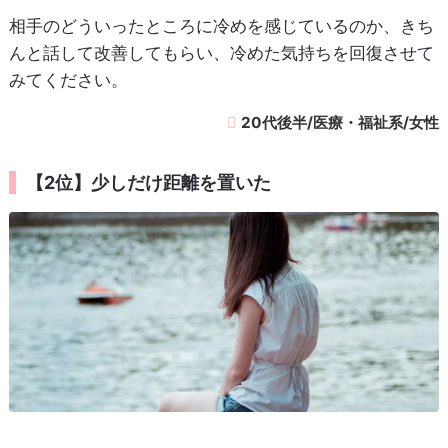
相手のどういったところに冷めを感じているのか、きち
んと話して改善してもらい、冷めた気持ちを回復させて
みてください。
20代後半/医療・福祉系/女性
【2位】少しだけ距離を置いた