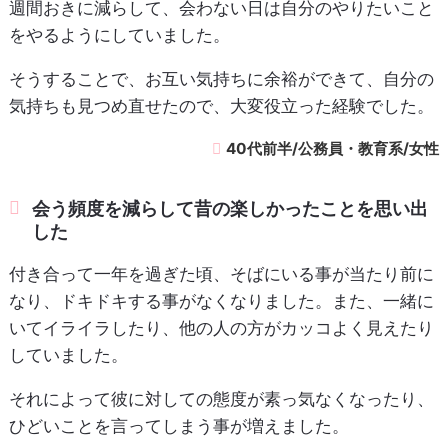
週間おきに減らして、会わない日は自分のやりたいこと
をやるようにしていました。
そうすることで、お互い気持ちに余裕ができて、自分の
気持ちも見つめ直せたので、大変役立った経験でした。
40代前半/公務員・教育系/女性
会う頻度を減らして昔の楽しかったことを思い出
した
付き合って一年を過ぎた頃、そばにいる事が当たり前に
なり、ドキドキする事がなくなりました。また、一緒に
いてイライラしたり、他の人の方がカッコよく見えたり
していました。
それによって彼に対しての態度が素っ気なくなったり、
ひどいことを言ってしまう事が増えました。