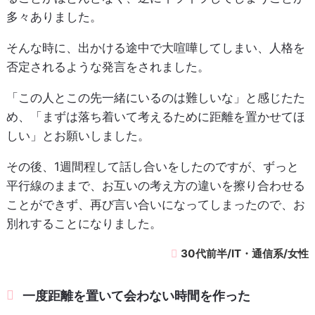
多々ありました。
そんな時に、出かける途中で大喧嘩してしまい、人格を
否定されるような発言をされました。
「この人とこの先一緒にいるのは難しいな」と感じたた
め、「まずは落ち着いて考えるために距離を置かせてほ
しい」とお願いしました。
その後、1週間程して話し合いをしたのですが、ずっと
平行線のままで、お互いの考え方の違いを擦り合わせる
ことができず、再び言い合いになってしまったので、お
別れすることになりました。
30代前半/IT・通信系/女性
一度距離を置いて会わない時間を作った