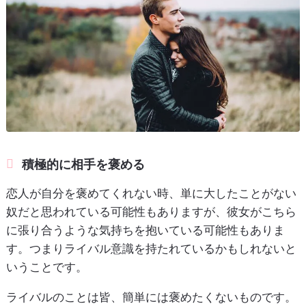
積極的に相手を褒める
恋人が自分を褒めてくれない時、単に大したことがない
奴だと思われている可能性もありますが、彼女がこちら
に張り合うような気持ちを抱いている可能性もありま
す。つまりライバル意識を持たれているかもしれないと
いうことです。
ライバルのことは皆、簡単には褒めたくないものです。