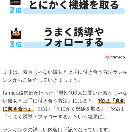
まずは、素直じゃない彼女と上手に付き合う方法ランキ
ングからご紹介していきましょう。
famico編集部が行った『男性100人に聞いた素直じゃな
い彼女と上手に付き合う方法』によると、
1位は『真剣
に向き合う』
、2位は『とにかく機嫌を取る』、3位は
『うまく誘導・フォローする』という結果に。
ランキングの詳しい内容は下記となっています。