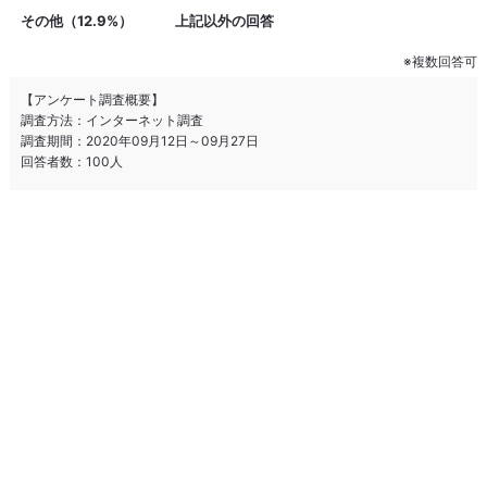
その他（12.9%）
上記以外の回答
※複数回答可
【アンケート調査概要】
調査方法：インターネット調査
調査期間：2020年09月12日～09月27日
回答者数：100人