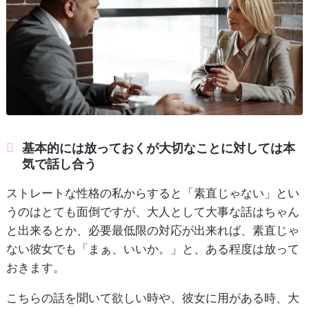
基本的には放っておくが大切なことに対しては本
気で話し合う
ストレートな性格の私からすると「素直じゃない」とい
うのはとても面倒ですが、大人として大事な話はちゃん
と出来るとか、必要最低限の対応が出来れば、素直じゃ
ない彼女でも「まぁ、いいか。」と、ある程度は放って
おきます。
こちらの話を聞いて欲しい時や、彼女に用がある時、大