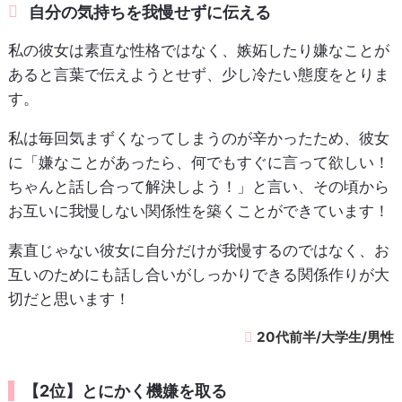
自分の気持ちを我慢せずに伝える
私の彼女は素直な性格ではなく、嫉妬したり嫌なことが
あると言葉で伝えようとせず、少し冷たい態度をとりま
す。
私は毎回気まずくなってしまうのが辛かったため、彼女
に「嫌なことがあったら、何でもすぐに言って欲しい！
ちゃんと話し合って解決しよう！」と言い、その頃から
お互いに我慢しない関係性を築くことができています！
素直じゃない彼女に自分だけが我慢するのではなく、お
互いのためにも話し合いがしっかりできる関係作りが大
切だと思います！
20代前半/大学生/男性
【2位】とにかく機嫌を取る