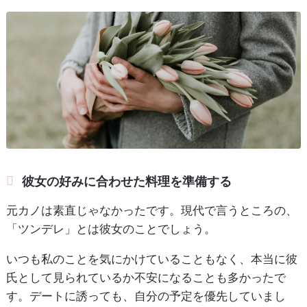
彼女の好みに合わせた料理を準備する
元カノは素直じゃなかったです。現代で言うところの、
「ツンデレ」とは彼女のことでしょう。
いつも私のことを気にかけていることもなく、本当に彼
氏として見られているか不安になることも多かったで
す。デートに誘っても、自分の予定を優先していまし