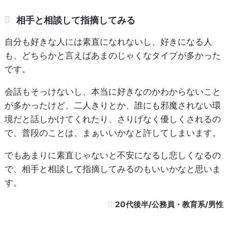
相手と相談して指摘してみる
自分も好きな人には素直になれないし、好きになる人
も、どちらかと言えばあまのじゃくなタイプが多かった
です。
会話もそっけないし、本当に好きなのかわからないこと
が多かったけど、二人きりとか、誰にも邪魔されない環
境だと話しかけてくれたり、さりげなく優しくされるの
で、普段のことは、まぁいいかなと許してしまいます。
でもあまりに素直じゃないと不安になるし悲しくなるの
で、相手と相談して指摘してみるのもいいかなと思いま
す。
20代後半/公務員・教育系/男性