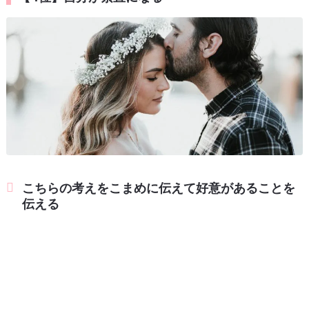
こちらの考えをこまめに伝えて好意があることを
伝える