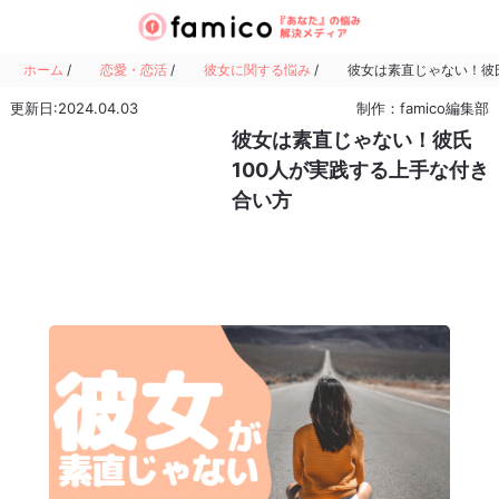
ホーム
/
恋愛・恋活
/
彼女に関する悩み
/
彼女は素直じゃない！彼
更新日:2024.04.03
制作：famico編集部
彼女は素直じゃない！彼氏
100人が実践する上手な付き
合い方