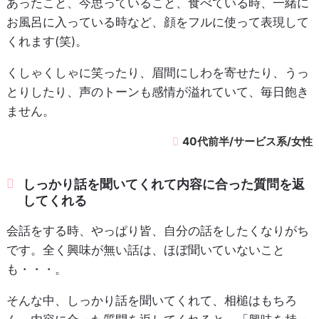
あったこと、今思っていること、食べている時、一緒に
お風呂に入っている時など、顔をフルに使って表現して
くれます(笑)。
くしゃくしゃに笑ったり、眉間にしわを寄せたり、うっ
とりしたり、声のトーンも感情が溢れていて、毎日飽き
ません。
40代前半/サービス系/女性
しっかり話を聞いてくれて内容に合った質問を返
してくれる
会話をする時、やっぱり皆、自分の話をしたくなりがち
です。全く興味が無い話は、ほぼ聞いていないこと
も・・・。
そんな中、しっかり話を聞いてくれて、相槌はもちろ