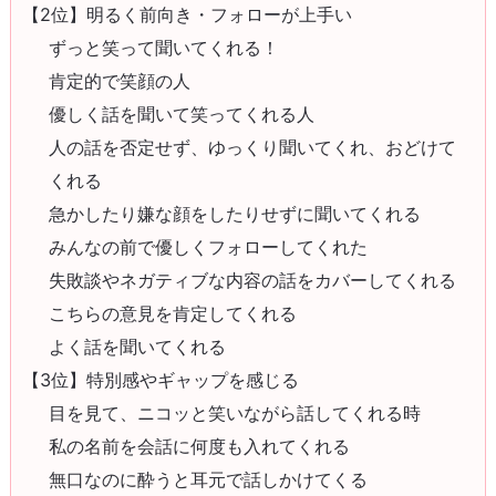
【2位】明るく前向き・フォローが上手い
ずっと笑って聞いてくれる！
肯定的で笑顔の人
優しく話を聞いて笑ってくれる人
人の話を否定せず、ゆっくり聞いてくれ、おどけて
くれる
急かしたり嫌な顔をしたりせずに聞いてくれる
みんなの前で優しくフォローしてくれた
失敗談やネガティブな内容の話をカバーしてくれる
こちらの意見を肯定してくれる
よく話を聞いてくれる
【3位】特別感やギャップを感じる
目を見て、ニコッと笑いながら話してくれる時
私の名前を会話に何度も入れてくれる
無口なのに酔うと耳元で話しかけてくる