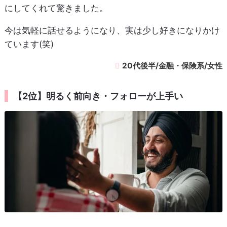
にしてくれて驚きました。
今は気軽に話せるようになり、実は少し好きになりかけ
ています(笑)
20代後半/金融・保険系/女性
【2位】明るく前向き・フォローが上手い