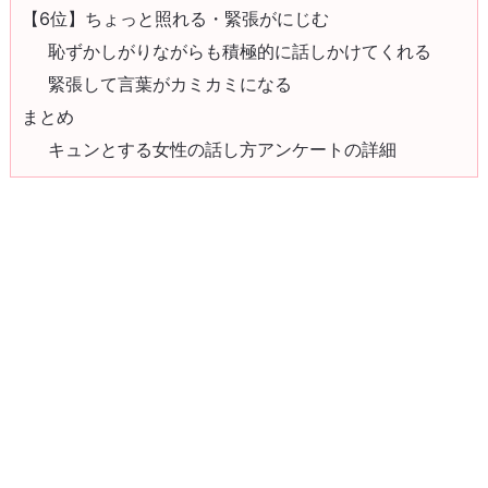
【6位】ちょっと照れる・緊張がにじむ
恥ずかしがりながらも積極的に話しかけてくれる
緊張して言葉がカミカミになる
まとめ
キュンとする女性の話し方アンケートの詳細