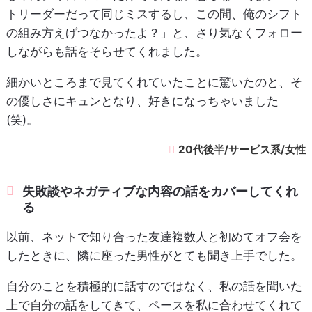
トリーダーだって同じミスするし、この間、俺のシフト
の組み方えげつなかったよ？」と、さり気なくフォロー
しながらも話をそらせてくれました。
細かいところまで見てくれていたことに驚いたのと、そ
の優しさにキュンとなり、好きになっちゃいました
(笑)。
20代後半/サービス系/女性
失敗談やネガティブな内容の話をカバーしてくれ
る
以前、ネットで知り合った友達複数人と初めてオフ会を
したときに、隣に座った男性がとても聞き上手でした。
自分のことを積極的に話すのではなく、私の話を聞いた
上で自分の話をしてきて、ペースを私に合わせてくれて