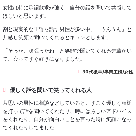
女性は特に承認欲求が強く、自分の話を聞いて共感して
ほしいと思います。
割と現実的な正論を話す男性が多い中、「うんうん」と
共感し笑顔で聞いてくれるとキュンとします。
「そっか、頑張ったね」と笑顔で聞いてくれる先輩がい
て、会ってすぐ好きになりました。
30代後半/専業主婦/女性
優しく話を聞いて笑ってくれる人
片思いの男性に相談などしていると、すごく優しく相槌
を打って話を聞いてくれたり、時には厳しいアドバイス
をくれたり、自分が面白いことを言った時に笑顔になっ
てくれたりしてました。