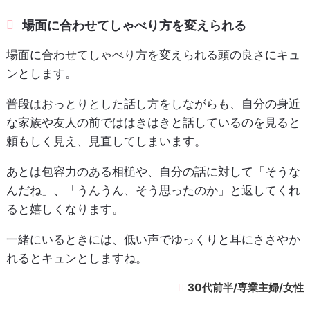
場面に合わせてしゃべり方を変えられる
場面に合わせてしゃべり方を変えられる頭の良さにキュ
ンとします。
普段はおっとりとした話し方をしながらも、自分の身近
な家族や友人の前でははきはきと話しているのを見ると
頼もしく見え、見直してしまいます。
あとは包容力のある相槌や、自分の話に対して「そうな
んだね」、「うんうん、そう思ったのか」と返してくれ
ると嬉しくなります。
一緒にいるときには、低い声でゆっくりと耳にささやか
れるとキュンとしますね。
30代前半/専業主婦/女性