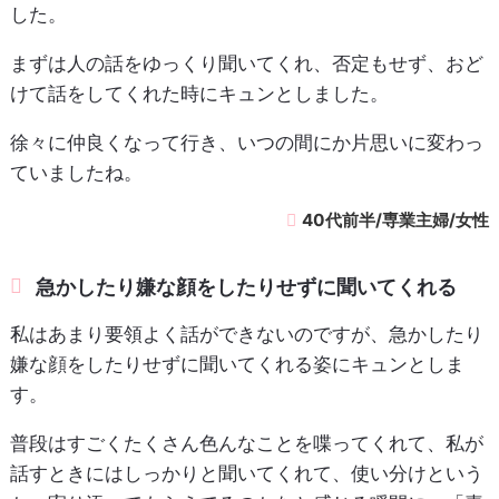
した。
まずは人の話をゆっくり聞いてくれ、否定もせず、おど
けて話をしてくれた時にキュンとしました。
徐々に仲良くなって行き、いつの間にか片思いに変わっ
ていましたね。
40代前半/専業主婦/女性
急かしたり嫌な顔をしたりせずに聞いてくれる
私はあまり要領よく話ができないのですが、急かしたり
嫌な顔をしたりせずに聞いてくれる姿にキュンとしま
す。
普段はすごくたくさん色んなことを喋ってくれて、私が
話すときにはしっかりと聞いてくれて、使い分けという