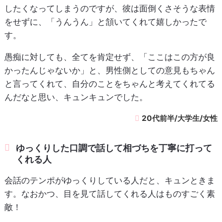
したくなってしまうのですが、彼は面倒くさそうな表情
をせずに、「うんうん」と頷いてくれて嬉しかったで
す。
愚痴に対しても、全てを肯定せず、「ここはこの方が良
かったんじゃないか」と、男性側としての意見もちゃん
と言ってくれて、自分のことをちゃんと考えてくれてる
んだなと思い、キュンキュンでした。
20代前半/大学生/女性
ゆっくりした口調で話して相づちを丁寧に打って
くれる人
会話のテンポがゆっくりしている人だと、キュンときま
す。なおかつ、目を見て話してくれる人はものすごく素
敵！