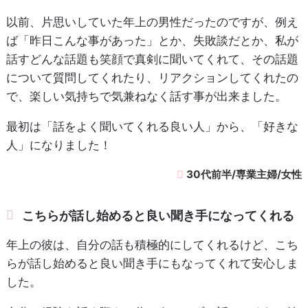
以前、片思いしていた年上の男性だったのですが、例え
ば「昨日こんな事があった」とか、失敗談だとか、私が
話すどんな話題も笑顔で真剣に聞いてくれて、その話題
について質問してくれたり、リアクションしてくれたの
で、楽しい気持ちで気兼ねなく話す事が出来ました。
最初は「話をよく聞いてくれる良い人」から、「好きな
人」になりました！
30代前半/専業主婦/女性
こちらが話し始めると良い聞き手になってくれる
年上の彼は、自分の話も積極的にしてくれるけど、こち
らが話し始めると良い聞き手にもなってくれて安心しま
した。