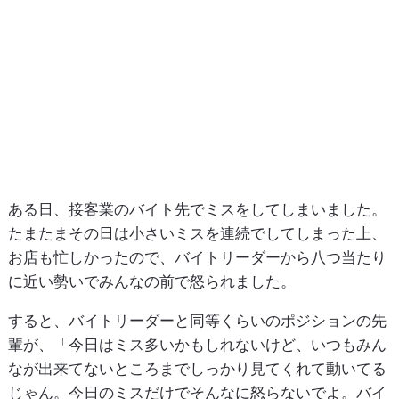
ある日、接客業のバイト先でミスをしてしまいました。
たまたまその日は小さいミスを連続でしてしまった上、
お店も忙しかったので、バイトリーダーから八つ当たり
に近い勢いでみんなの前で怒られました。
すると、バイトリーダーと同等くらいのポジションの先
輩が、「今日はミス多いかもしれないけど、いつもみん
なが出来てないところまでしっかり見てくれて動いてる
じゃん。今日のミスだけでそんなに怒らないでよ。バイ