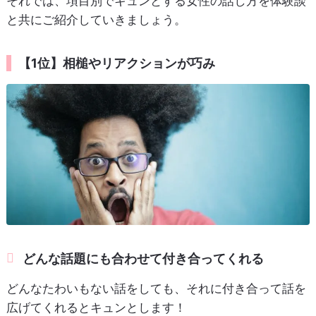
それでは、項目別でキュンとする女性の話し方を体験談
と共にご紹介していきましょう。
【1位】相槌やリアクションが巧み
どんな話題にも合わせて付き合ってくれる
どんなたわいもない話をしても、それに付き合って話を
広げてくれるとキュンとします！