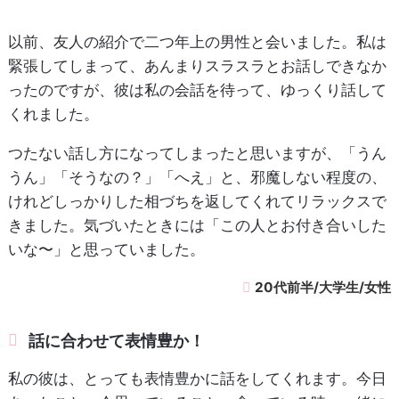
以前、友人の紹介で二つ年上の男性と会いました。私は
緊張してしまって、あんまりスラスラとお話しできなか
ったのですが、彼は私の会話を待って、ゆっくり話して
くれました。
つたない話し方になってしまったと思いますが、「うん
うん」「そうなの？」「へえ」と、邪魔しない程度の、
けれどしっかりした相づちを返してくれてリラックスで
きました。気づいたときには「この人とお付き合いした
いな〜」と思っていました。
20代前半/大学生/女性
話に合わせて表情豊か！
私の彼は、とっても表情豊かに話をしてくれます。今日