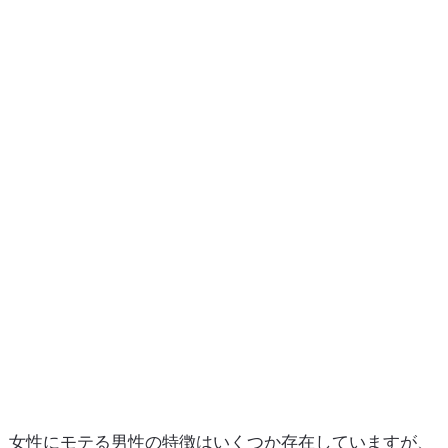
女性にモテる男性の特徴はいくつか存在していますが、