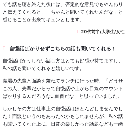
でも話を聴き終えた後には、否定的な意見でもやんわり
と伝えてくれると、「ちゃんと聞いてくれたんだな」と
感じることが出来てキュンとします。
20代前半/大学生/女性
自慢話ばかりせずこちらの話も聞いてくれる！
自慢話ばかりしない話し方はとても好感が持てますし、
私の話も聞いてくれると嬉しいです。
職場の先輩と面談を兼ねてランチに行った時、「どうせ
この人、先輩だからって自慢話や上から目線のマウント
ばかりするんだろうな…面倒だな」と思っていました。
しかしその方は仕事上の自慢話はほとんどしませんでし
た！面談というのもあったのかもしれませんが、私の話
も聞いてくれた上に、日常の楽しかった話題なども一緒