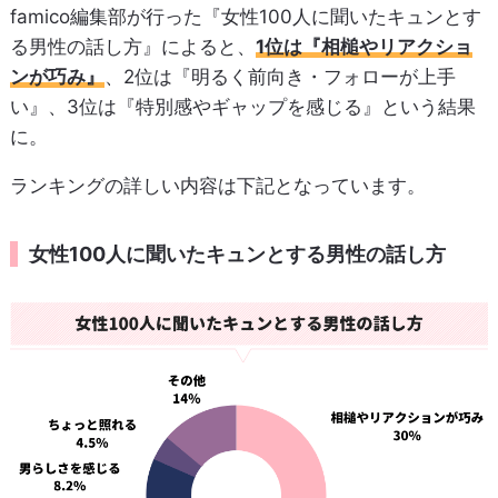
famico編集部が行った『女性100人に聞いたキュンとす
る男性の話し方』によると、
1位は『相槌やリアクショ
ンが巧み』
、2位は『明るく前向き・フォローが上手
い』、3位は『特別感やギャップを感じる』という結果
に。
ランキングの詳しい内容は下記となっています。
女性100人に聞いたキュンとする男性の話し方