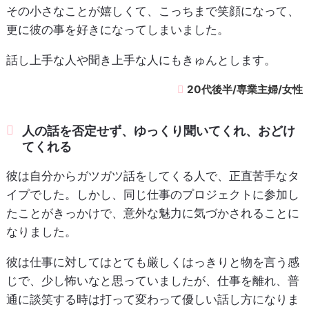
その小さなことが嬉しくて、こっちまで笑顔になって、
更に彼の事を好きになってしまいました。
話し上手な人や聞き上手な人にもきゅんとします。
20代後半/専業主婦/女性
人の話を否定せず、ゆっくり聞いてくれ、おどけ
てくれる
彼は自分からガツガツ話をしてくる人で、正直苦手なタ
イプでした。しかし、同じ仕事のプロジェクトに参加し
たことがきっかけで、意外な魅力に気づかされることに
なりました。
彼は仕事に対してはとても厳しくはっきりと物を言う感
じで、少し怖いなと思っていましたが、仕事を離れ、普
通に談笑する時は打って変わって優しい話し方になりま