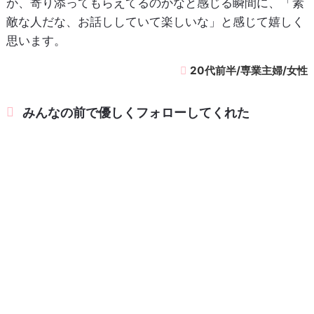
か、寄り添ってもらえてるのかなと感じる瞬間に、「素
敵な人だな、お話ししていて楽しいな」と感じて嬉しく
思います。
20代前半/専業主婦/女性
みんなの前で優しくフォローしてくれた