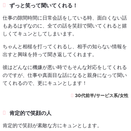
ずっと笑って聞いてくれる！
仕事の隙間時間に日常会話をしている時、面白くない話
もあるはずなのに、全ての話を笑顔で聞いてくれると嬉
しくてキュンとしてしまいます。
ちゃんと相槌を打ってくれるし、相手の知らない情報を
出すと興味を持って聞き返してくれます。
彼はどんなに機嫌が悪い時でもそんな対応をしてくれる
のですが、仕事や真面目な話になると親身になって聞い
てくれるので、更にキュンとします！
30代前半/サービス系/女性
肯定的で笑顔の人
肯定的で笑顔が素敵な方にキュンとします。