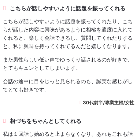
こちらが話しやすいように話題を振ってくれる
こちらが話しやすいように話題を振ってくれたり、こち
らが話した内容に興味があるように相槌を適度に入れて
くれると、楽しく会話できるし、質問してくれたりする
と、私に興味を持ってくれてるんだと嬉しくなります。
また男性らしい低い声でゆっくり話されるのが好きで、
とてもキュンとしてしまいます。
会話の途中に目をじっと見られるのも、誠実な感じがし
てとても好きです。
30代前半/専業主婦/女性
相づちをちゃんとしてくれる
私は１回話し始めると止まらなくなり、あれもこれも話