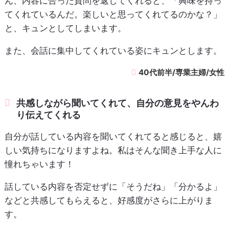
ん、内容に合った質問を返してくれると、「興味を持っ
てくれているんだ。楽しいと思ってくれてるのかな？」
と、キュンとしてしまいます。
また、会話に集中してくれている姿にキュンとします。
40代前半/専業主婦/女性
共感しながら聞いてくれて、自分の意見をやんわ
り伝えてくれる
自分が話している内容を聞いてくれてると感じると、嬉
しい気持ちになりますよね。私はそんな聞き上手な人に
憧れちゃいます！
話している内容を否定せずに「そうだね」「分かるよ」
などと共感してもらえると、好感度がさらに上がりま
す。