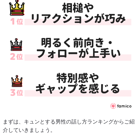
まずは、キュンとする男性の話し方ランキングからご紹
介していきましょう。