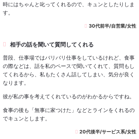
時にはちゃんと叱ってくれるので、キュンとしたりしま
す。
30代前半/自営業/女性
相手の話を聞いて質問してくれる
普段、仕事場ではバリバリ仕事をしているけれど、食事
の際などは、話を私のペースで聞いてくれて、質問もし
てくれるから、私もたくさん話してしまい、気分が良く
なります。
彼が私の事を考えてくれているのがわかるからですね。
食事の後も「無事に家つけた」などとラインをくれるの
でキュンとします。
20代後半/サービス系/女性