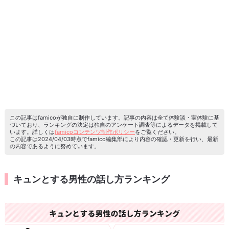
この記事はfamicoが独自に制作しています。記事の内容は全て体験談・実体験に基
づいており、ランキングの決定は独自のアンケート調査等によるデータを掲載して
います。詳しくは
famicoコンテンツ制作ポリシー
をご覧ください。
この記事は2024/04/03時点でfamico編集部により内容の確認・更新を行い、最新
の内容であるように努めています。
キュンとする男性の話し方ランキング