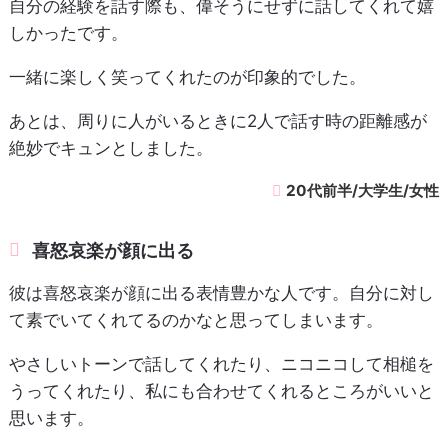
自分の経験を話す際も、偉そうにせずに話してくれて嬉
しかったです。
一緒に楽しく笑ってくれたのが印象的でした。
あとは、周りに人がいるときに2人で話す時の距離感が
絶妙でキュンとしました。
20代前半/大学生/女性
喜怒哀楽が顔に出る
彼は喜怒哀楽が顔に出る表情豊かな人です。自分に対し
て素でいてくれてるのかなと思ってしまいます。
やさしいトーンで話してくれたり、ニコニコして相槌を
うってくれたり、私にも合わせてくれるところがいいと
思います。