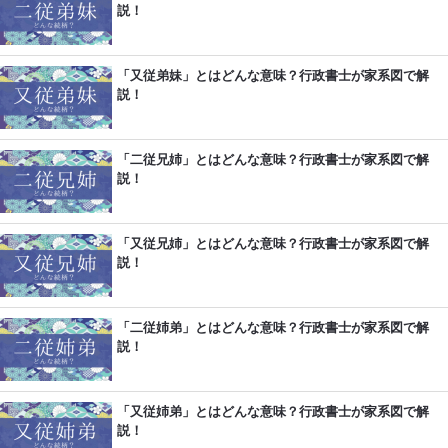
説！
「又従弟妹」とはどんな意味？行政書士が家系図で解
説！
「二従兄姉」とはどんな意味？行政書士が家系図で解
説！
「又従兄姉」とはどんな意味？行政書士が家系図で解
説！
「二従姉弟」とはどんな意味？行政書士が家系図で解
説！
「又従姉弟」とはどんな意味？行政書士が家系図で解
説！