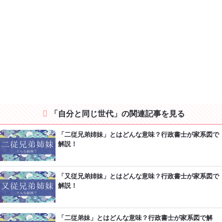
「自分と同じ世代」の関連記事を見る
「二従兄弟姉妹」とはどんな意味？行政書士が家系図で
解説！
「又従兄弟姉妹」とはどんな意味？行政書士が家系図で
解説！
「二従弟妹」とはどんな意味？行政書士が家系図で解