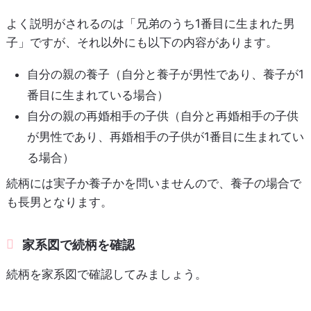
よく説明がされるのは「兄弟のうち1番目に生まれた男
子」ですが、それ以外にも以下の内容があります。
自分の親の養子（自分と養子が男性であり、養子が1
番目に生まれている場合）
自分の親の再婚相手の子供（自分と再婚相手の子供
が男性であり、再婚相手の子供が1番目に生まれてい
る場合）
続柄には実子か養子かを問いませんので、養子の場合で
も長男となります。
家系図で続柄を確認
続柄を家系図で確認してみましょう。