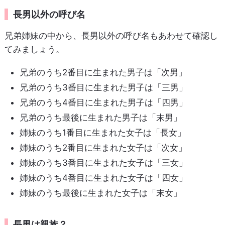
長男以外の呼び名
兄弟姉妹の中から、長男以外の呼び名もあわせて確認し
てみましょう。
兄弟のうち2番目に生まれた男子は「次男」
兄弟のうち3番目に生まれた男子は「三男」
兄弟のうち4番目に生まれた男子は「四男」
兄弟のうち最後に生まれた男子は「末男」
姉妹のうち1番目に生まれた女子は「長女」
姉妹のうち2番目に生まれた女子は「次女」
姉妹のうち3番目に生まれた女子は「三女」
姉妹のうち4番目に生まれた女子は「四女」
姉妹のうち最後に生まれた女子は「末女」
長男は親族？