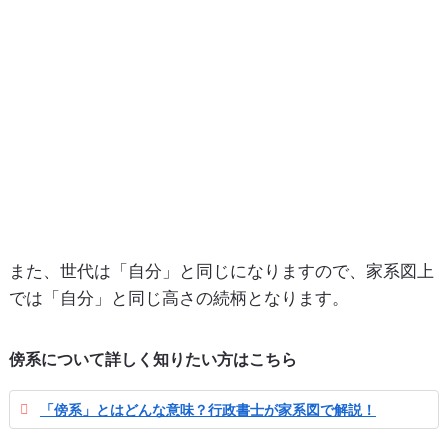
また、世代は「自分」と同じになりますので、家系図上
では「自分」と同じ高さの続柄となります。
傍系について詳しく知りたい方はこちら
「傍系」とはどんな意味？行政書士が家系図で解説！