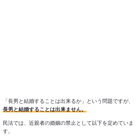
「長男と結婚することは出来るか」という問題ですが、
長男と結婚することは出来ません。
民法では、近親者の婚姻の禁止として以下を定めていま
す。