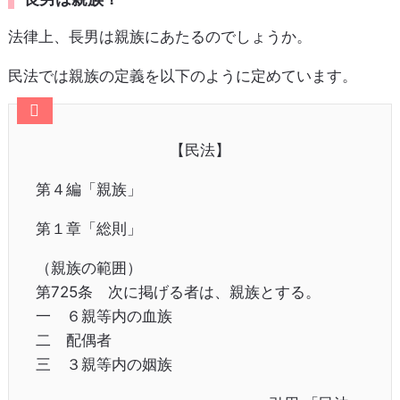
法律上、長男は親族にあたるのでしょうか。
民法では親族の定義を以下のように定めています。
【民法】
第４編「親族」
第１章「総則」
（親族の範囲）
第725条 次に掲げる者は、親族とする。
一 ６親等内の血族
二 配偶者
三 ３親等内の姻族