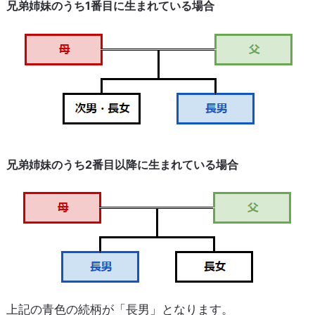
兄弟姉妹のうち1番目に生まれている場合
兄弟姉妹のうち2番目以降に生まれている場合
上記の青色の続柄が「長男」となります。