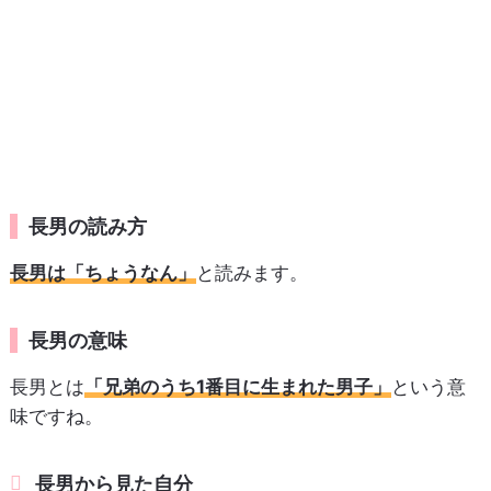
長男の読み方
長男は「ちょうなん」
と読みます。
長男の意味
長男とは
「兄弟のうち1番目に生まれた男子」
という意
味ですね。
長男から見た自分