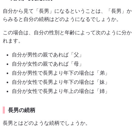
自分から見て「長男」になるということは、「長男」か
らみると自分の続柄はどのようになるでしょうか。
この場合は、自分の性別と年齢によって次のように分か
れます。
自分が男性の親であれば「父」
自分が女性の親であれば「母」
自分が男性で長男より年下の場合は「弟」
自分が女性で長男より年下の場合は「妹」
自分が女性で長男より年上の場合は「姉」
長男の続柄
長男とはどのような続柄でしょうか。