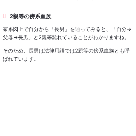
2親等の傍系血族
家系図上で自分から「長男」を辿ってみると、「自分→
父母→長男」と2親等離れていることがわかりますね。
そのため、長男は法律用語では2親等の傍系血族とも呼
ばれています。