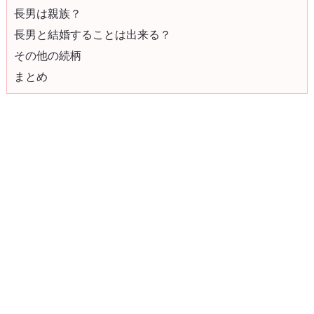
長男は親族？
長男と結婚することは出来る？
その他の続柄
まとめ