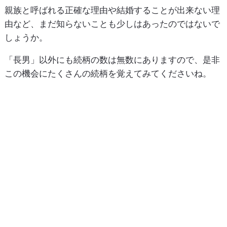
親族と呼ばれる正確な理由や結婚することが出来ない理
由など、まだ知らないことも少しはあったのではないで
しょうか。
「長男」以外にも続柄の数は無数にありますので、是非
この機会にたくさんの続柄を覚えてみてくださいね。