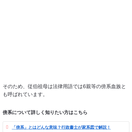
そのため、従伯祖母は法律用語では6親等の傍系血族と
も呼ばれています。
傍系について詳しく知りたい方はこちら
「傍系」とはどんな意味？行政書士が家系図で解説！