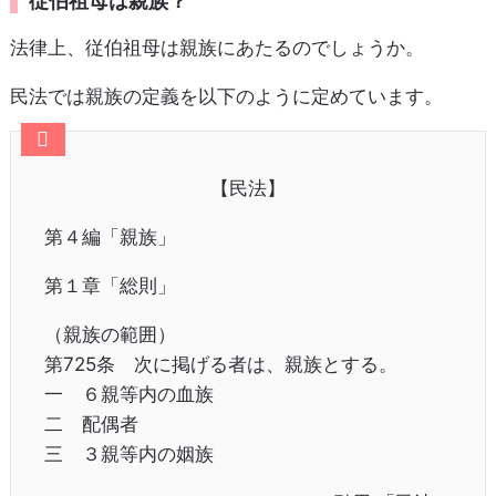
従伯祖母は親族？
法律上、従伯祖母は親族にあたるのでしょうか。
民法では親族の定義を以下のように定めています。
【民法】
第４編「親族」
第１章「総則」
（親族の範囲）
第725条 次に掲げる者は、親族とする。
一 ６親等内の血族
二 配偶者
三 ３親等内の姻族