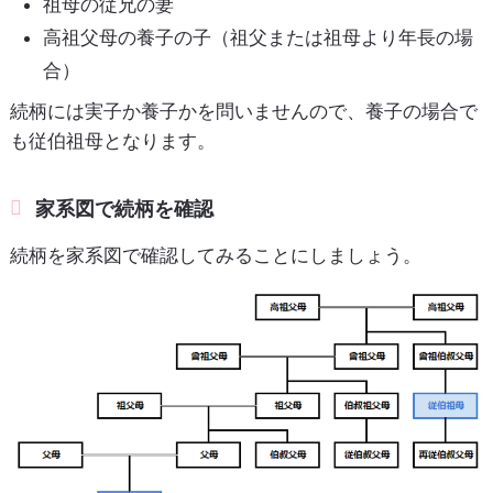
祖母の従兄の妻
高祖父母の養子の子（祖父または祖母より年長の場
合）
続柄には実子か養子かを問いませんので、養子の場合で
も従伯祖母となります。
家系図で続柄を確認
続柄を家系図で確認してみることにしましょう。