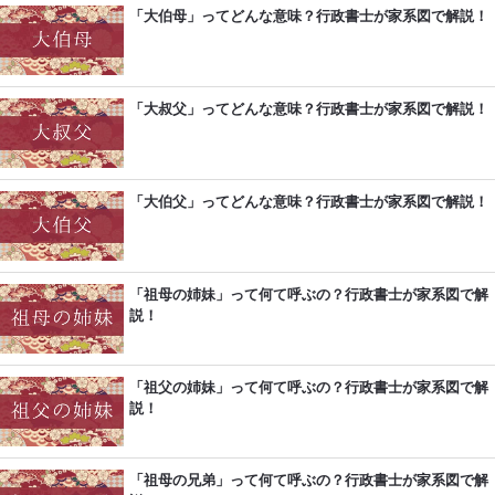
「大伯母」ってどんな意味？行政書士が家系図で解説！
「大叔父」ってどんな意味？行政書士が家系図で解説！
「大伯父」ってどんな意味？行政書士が家系図で解説！
「祖母の姉妹」って何て呼ぶの？行政書士が家系図で解
説！
「祖父の姉妹」って何て呼ぶの？行政書士が家系図で解
説！
「祖母の兄弟」って何て呼ぶの？行政書士が家系図で解