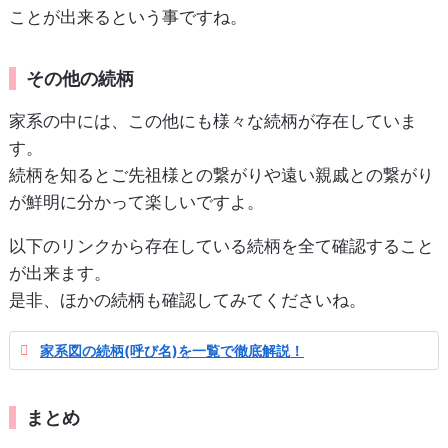
ことが出来るという事ですね。
その他の続柄
家系の中には、この他にも様々な続柄が存在していま
す。
続柄を知るとご先祖様との繋がりや遠い親戚との繋がり
が鮮明に分かって楽しいですよ。
以下のリンクから存在している続柄を全て確認すること
が出来ます。
是非、ほかの続柄も確認してみてくださいね。
家系図の続柄(呼び名)を一覧で徹底解説！
まとめ