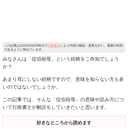
この記事は2024/04/03時点で
行政書士
により内容の確認・更新を行い、最新の内容
であるように努めています。
みなさんは「従伯祖母」という続柄をご存知でしょう
か？
あまり耳にしない続柄ですので、意味を知らない方も多
いのではないでしょうか。
この記事では、そんな「従伯祖母」の意味や読み方につ
いて行政書士が解説をしていきたいと思います。
好きなところから読めます