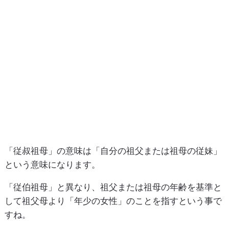
「従叔祖母」の意味は「自分の祖父または祖母の従妹」
という意味になります。
「従伯祖母」と異なり、祖父または祖母の年齢を基準と
して祖父母より「年少の女性」のことを指すという事で
すね。