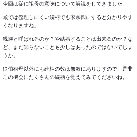
今回は従伯祖母の意味について解説をしてきました。
頭では整理しにくい続柄でも家系図にすると分かりやす
くなりますね。
親族と呼ばれるのか？や結婚することは出来るのか？な
ど、まだ知らないことも少しはあったのではないでしょ
うか。
従伯祖母以外にも続柄の数は無数にありますので、是非
この機会にたくさんの続柄を覚えてみてくださいね。