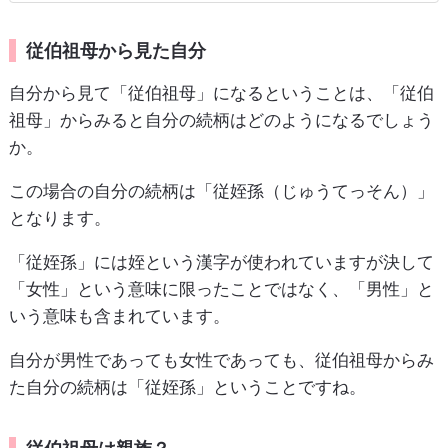
従伯祖母から見た自分
自分から見て「従伯祖母」になるということは、「従伯
祖母」からみると自分の続柄はどのようになるでしょう
か。
この場合の自分の続柄は「従姪孫（じゅうてっそん）」
となります。
「従姪孫」には姪という漢字が使われていますが決して
「女性」という意味に限ったことではなく、「男性」と
いう意味も含まれています。
自分が男性であっても女性であっても、従伯祖母からみ
た自分の続柄は「従姪孫」ということですね。