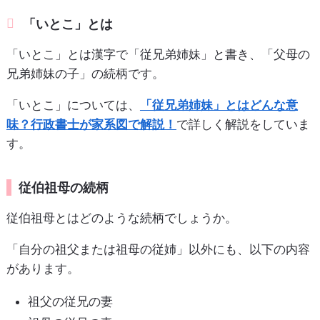
「いとこ」とは
「いとこ」とは漢字で「従兄弟姉妹」と書き、「父母の
兄弟姉妹の子」の続柄です。
「いとこ」については、
「従兄弟姉妹」とはどんな意
味？行政書士が家系図で解説！
で詳しく解説をしていま
す。
従伯祖母の続柄
従伯祖母とはどのような続柄でしょうか。
「自分の祖父または祖母の従姉」以外にも、以下の内容
があります。
祖父の従兄の妻