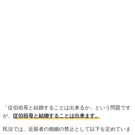
「従伯祖母と結婚することは出来るか」という問題です
が、
従伯祖母と結婚することは出来ます。
民法では、近親者の婚姻の禁止として以下を定めていま