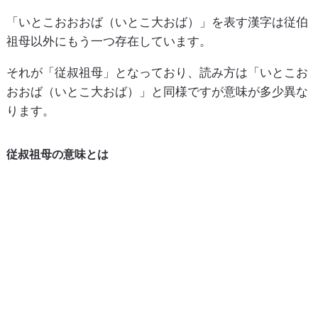
「いとこおおおば（いとこ大おば）」を表す漢字は従伯
祖母以外にもう一つ存在しています。
それが「従叔祖母」となっており、読み方は「いとこお
おおば（いとこ大おば）」と同様ですが意味が多少異な
ります。
従叔祖母の意味とは