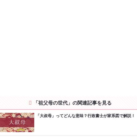
「祖父母の世代」の関連記事を見る
「大叔母」ってどんな意味？行政書士が家系図で解説！