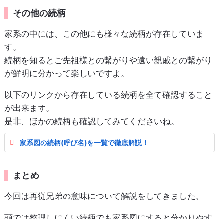
その他の続柄
家系の中には、この他にも様々な続柄が存在していま
す。
続柄を知るとご先祖様との繋がりや遠い親戚との繋がり
が鮮明に分かって楽しいですよ。
以下のリンクから存在している続柄を全て確認すること
が出来ます。
是非、ほかの続柄も確認してみてくださいね。
家系図の続柄(呼び名)を一覧で徹底解説！
まとめ
今回は再従兄弟の意味について解説をしてきました。
頭では整理しにくい続柄でも家系図にすると分かりやす