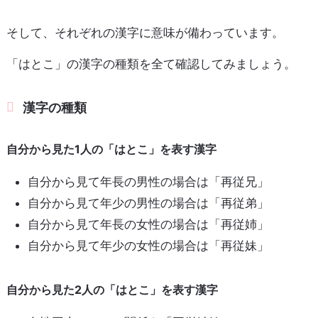
そして、それぞれの漢字に意味が備わっています。
「はとこ」の漢字の種類を全て確認してみましょう。
漢字の種類
自分から見た1人の「はとこ」を表す漢字
自分から見て年長の男性の場合は「再従兄」
自分から見て年少の男性の場合は「再従弟」
自分から見て年長の女性の場合は「再従姉」
自分から見て年少の女性の場合は「再従妹」
自分から見た2人の「はとこ」を表す漢字