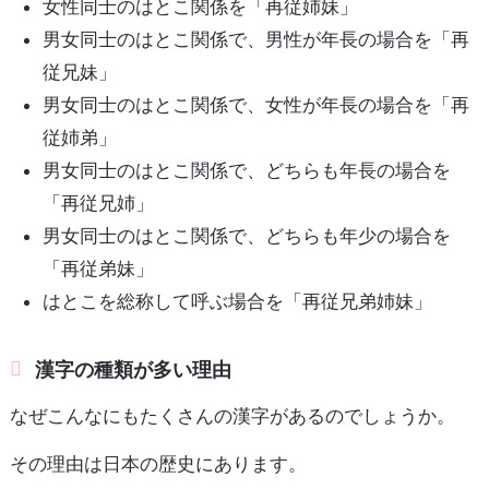
女性同士のはとこ関係を「再従姉妹」
男女同士のはとこ関係で、男性が年長の場合を「再
従兄妹」
男女同士のはとこ関係で、女性が年長の場合を「再
従姉弟」
男女同士のはとこ関係で、どちらも年長の場合を
「再従兄姉」
男女同士のはとこ関係で、どちらも年少の場合を
「再従弟妹」
はとこを総称して呼ぶ場合を「再従兄弟姉妹」
漢字の種類が多い理由
なぜこんなにもたくさんの漢字があるのでしょうか。
その理由は日本の歴史にあります。