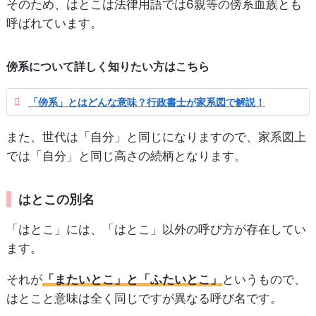
そのため、はとこは法律用語では6親等の傍系血族とも
呼ばれています。
傍系について詳しく知りたい方はこちら
「傍系」とはどんな意味？行政書士が家系図で解説！
また、世代は「自分」と同じになりますので、家系図上
では「自分」と同じ高さの続柄となります。
はとこの別名
「はとこ」には、「はとこ」以外の呼び方が存在してい
ます。
それが
「またいとこ」と「ふたいとこ」
というもので、
はとこと意味は全く同じですが異なる呼び名です。