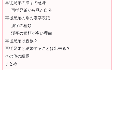
再従兄弟の漢字の意味
再従兄弟から見た自分
再従兄弟の別の漢字表記
漢字の種類
漢字の種類が多い理由
再従兄弟は親族？
再従兄弟と結婚することは出来る？
その他の続柄
まとめ