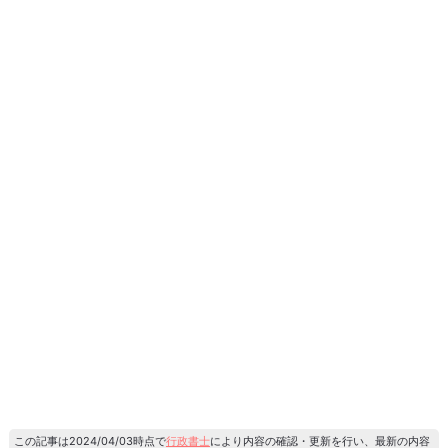
この記事は2024/04/03時点で
行政書士
により内容の確認・更新を行い、最新の内容