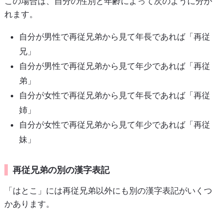
この場合は、自分の性別と年齢によって次のように分か
れます。
自分が男性で再従兄弟から見て年長であれば「再従
兄」
自分が男性で再従兄弟から見て年少であれば「再従
弟」
自分が女性で再従兄弟から見て年長であれば「再従
姉」
自分が女性で再従兄弟から見て年少であれば「再従
妹」
再従兄弟の別の漢字表記
「はとこ」には再従兄弟以外にも別の漢字表記がいくつ
かあります。