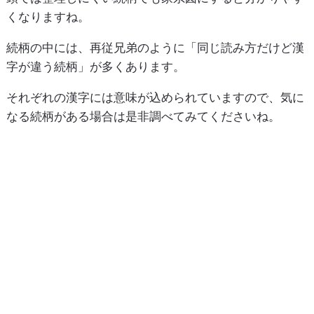
くなりますね。
続柄の中には、再従兄弟のように「同じ読み方だけど漢
字が違う続柄」が多くあります。
それぞれの漢字には意味が込められていますので、気に
なる続柄がある場合は是非調べてみてくださいね。