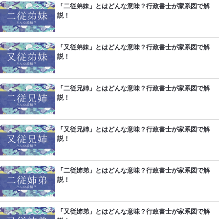
「二従弟妹」とはどんな意味？行政書士が家系図で解
説！
「又従弟妹」とはどんな意味？行政書士が家系図で解
説！
「二従兄姉」とはどんな意味？行政書士が家系図で解
説！
「又従兄姉」とはどんな意味？行政書士が家系図で解
説！
「二従姉弟」とはどんな意味？行政書士が家系図で解
説！
「又従姉弟」とはどんな意味？行政書士が家系図で解