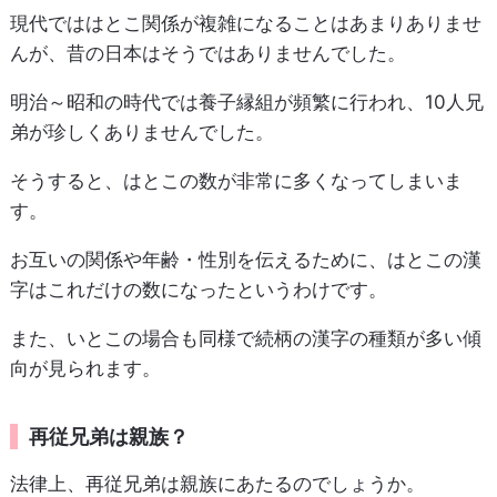
現代でははとこ関係が複雑になることはあまりありませ
んが、昔の日本はそうではありませんでした。
明治～昭和の時代では養子縁組が頻繁に行われ、10人兄
弟が珍しくありませんでした。
そうすると、はとこの数が非常に多くなってしまいま
す。
お互いの関係や年齢・性別を伝えるために、はとこの漢
字はこれだけの数になったというわけです。
また、いとこの場合も同様で続柄の漢字の種類が多い傾
向が見られます。
再従兄弟は親族？
法律上、再従兄弟は親族にあたるのでしょうか。