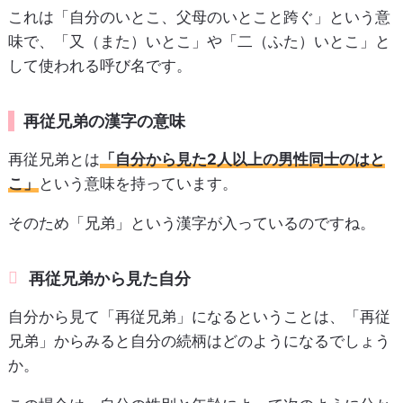
これは「自分のいとこ、父母のいとこと跨ぐ」という意
味で、「又（また）いとこ」や「二（ふた）いとこ」と
して使われる呼び名です。
再従兄弟の漢字の意味
再従兄弟とは
「自分から見た2人以上の男性同士のはと
こ」
という意味を持っています。
そのため「兄弟」という漢字が入っているのですね。
再従兄弟から見た自分
自分から見て「再従兄弟」になるということは、「再従
兄弟」からみると自分の続柄はどのようになるでしょう
か。