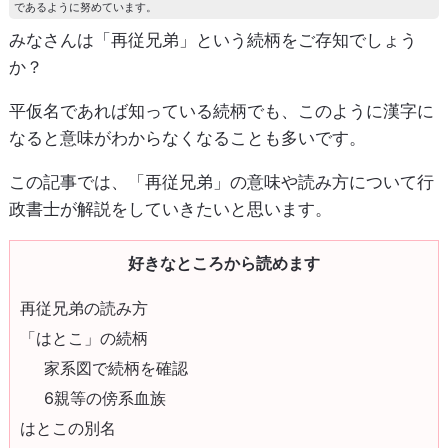
であるように努めています。
みなさんは「再従兄弟」という続柄をご存知でしょう
か？
平仮名であれば知っている続柄でも、このように漢字に
なると意味がわからなくなることも多いです。
この記事では、「再従兄弟」の意味や読み方について行
政書士が解説をしていきたいと思います。
好きなところから読めます
再従兄弟の読み方
「はとこ」の続柄
家系図で続柄を確認
6親等の傍系血族
はとこの別名