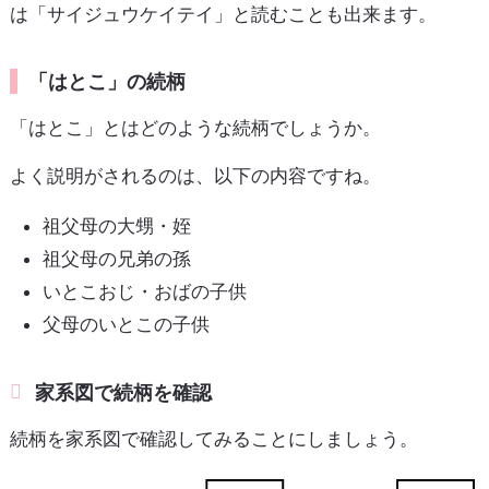
は「サイジュウケイテイ」と読むことも出来ます。
「はとこ」の続柄
「はとこ」とはどのような続柄でしょうか。
よく説明がされるのは、以下の内容ですね。
祖父母の大甥・姪
祖父母の兄弟の孫
いとこおじ・おばの子供
父母のいとこの子供
家系図で続柄を確認
続柄を家系図で確認してみることにしましょう。